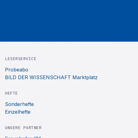
LESERSERVICE
Probeabo
BILD DER WISSENSCHAFT Marktplatz
HEFTE
Sonderhefte
Einzelhefte
UNSERE PARTNER