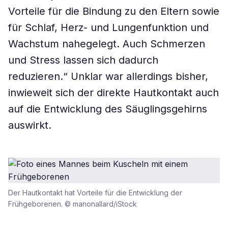
Vorteile für die Bindung zu den Eltern sowie
für Schlaf, Herz- und Lungenfunktion und
Wachstum nahegelegt. Auch Schmerzen
und Stress lassen sich dadurch
reduzieren.“ Unklar war allerdings bisher,
inwieweit sich der direkte Hautkontakt auch
auf die Entwicklung des Säuglingsgehirns
auswirkt.
Der Hautkontakt hat Vorteile für die Entwicklung der
Frühgeborenen. © manonallard/iStock