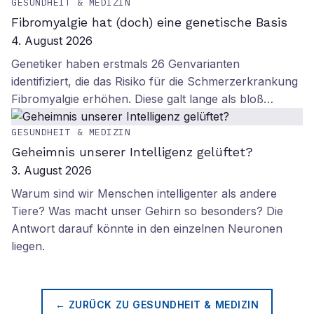
GESUNDHEIT & MEDIZIN
Fibromyalgie hat (doch) eine genetische Basis
4. August 2026
Genetiker haben erstmals 26 Genvarianten
identifiziert, die das Risiko für die Schmerzerkrankung
Fibromyalgie erhöhen. Diese galt lange als bloß…
GESUNDHEIT & MEDIZIN
Geheimnis unserer Intelligenz gelüftet?
3. August 2026
Warum sind wir Menschen intelligenter als andere
Tiere? Was macht unser Gehirn so besonders? Die
Antwort darauf könnte in den einzelnen Neuronen
liegen.
← ZURÜCK ZU
GESUNDHEIT & MEDIZIN