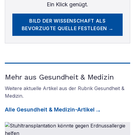
Ein Klick genügt.
BILD DER WISSENSCHAFT
ALS
BEVORZUGTE QUELLE FESTLEGEN →
Mehr aus Gesundheit & Medizin
Weitere aktuelle Artikel aus der Rubrik
Gesundheit &
Medizin
.
Alle
Gesundheit & Medizin
-Artikel