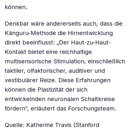
können.
Denkbar wäre andererseits auch, dass die
Känguru-Methode die Hirnentwicklung
direkt beeinflusst: „Der Haut-zu-Haut-
Kontakt bietet eine reichhaltige
multisensorische Stimulation, einschließlich
taktiler, olfaktorischer, auditiver und
vestibulärer Reize. Diese Erfahrungen
können die Plastizität der sich
entwickelnden neuronalen Schaltkreise
fördern“, erläutert das Forschungsteam.
Quelle: Katherine Travis (Stanford