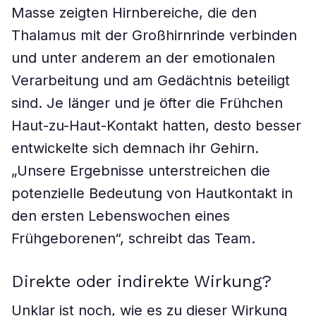
Masse zeigten Hirnbereiche, die den
Thalamus mit der Großhirnrinde verbinden
und unter anderem an der emotionalen
Verarbeitung und am Gedächtnis beteiligt
sind. Je länger und je öfter die Frühchen
Haut-zu-Haut-Kontakt hatten, desto besser
entwickelte sich demnach ihr Gehirn.
„Unsere Ergebnisse unterstreichen die
potenzielle Bedeutung von Hautkontakt in
den ersten Lebenswochen eines
Frühgeborenen“, schreibt das Team.
Direkte oder indirekte Wirkung?
Unklar ist noch, wie es zu dieser Wirkung