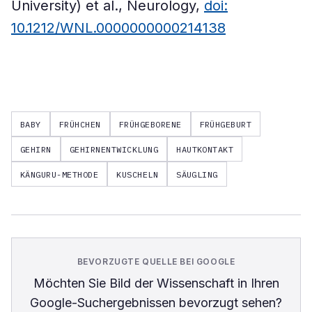
University) et al., Neurology,
doi:
10.1212/WNL.0000000000214138
BABY
FRÜHCHEN
FRÜHGEBORENE
FRÜHGEBURT
GEHIRN
GEHIRNENTWICKLUNG
HAUTKONTAKT
KÄNGURU-METHODE
KUSCHELN
SÄUGLING
BEVORZUGTE QUELLE BEI GOOGLE
Möchten Sie
Bild der Wissenschaft
in Ihren
Google-Suchergebnissen bevorzugt sehen?