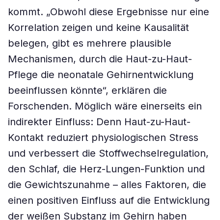
kommt. „Obwohl diese Ergebnisse nur eine
Korrelation zeigen und keine Kausalität
belegen, gibt es mehrere plausible
Mechanismen, durch die Haut-zu-Haut-
Pflege die neonatale Gehirnentwicklung
beeinflussen könnte“, erklären die
Forschenden. Möglich wäre einerseits ein
indirekter Einfluss: Denn Haut-zu-Haut-
Kontakt reduziert physiologischen Stress
und verbessert die Stoffwechselregulation,
den Schlaf, die Herz-Lungen-Funktion und
die Gewichtszunahme – alles Faktoren, die
einen positiven Einfluss auf die Entwicklung
der weißen Substanz im Gehirn haben