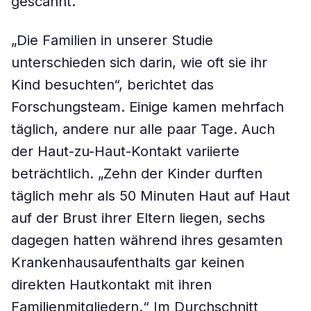
gescannt.
„Die Familien in unserer Studie
unterschieden sich darin, wie oft sie ihr
Kind besuchten“, berichtet das
Forschungsteam. Einige kamen mehrfach
täglich, andere nur alle paar Tage. Auch
der Haut-zu-Haut-Kontakt variierte
beträchtlich. „Zehn der Kinder durften
täglich mehr als 50 Minuten Haut auf Haut
auf der Brust ihrer Eltern liegen, sechs
dagegen hatten während ihres gesamten
Krankenhausaufenthalts gar keinen
direkten Hautkontakt mit ihren
Familienmitgliedern.“ Im Durchschnitt