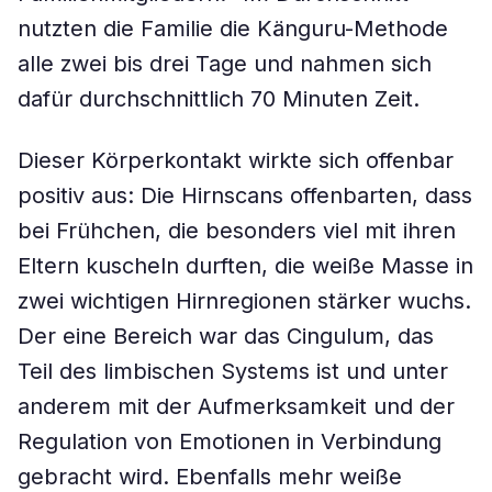
nutzten die Familie die Känguru-Methode
alle zwei bis drei Tage und nahmen sich
dafür durchschnittlich 70 Minuten Zeit.
Dieser Körperkontakt wirkte sich offenbar
positiv aus: Die Hirnscans offenbarten, dass
bei Frühchen, die besonders viel mit ihren
Eltern kuscheln durften, die weiße Masse in
zwei wichtigen Hirnregionen stärker wuchs.
Der eine Bereich war das Cingulum, das
Teil des limbischen Systems ist und unter
anderem mit der Aufmerksamkeit und der
Regulation von Emotionen in Verbindung
gebracht wird. Ebenfalls mehr weiße