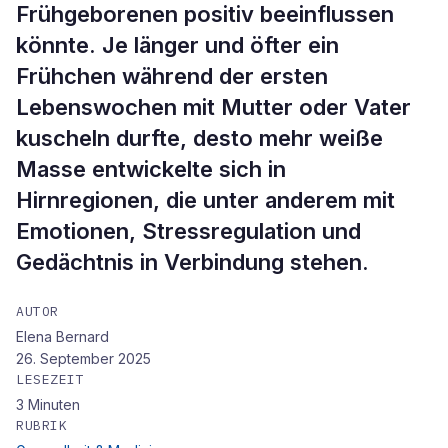
Frühgeborenen positiv beeinflussen
könnte. Je länger und öfter ein
Frühchen während der ersten
Lebenswochen mit Mutter oder Vater
kuscheln durfte, desto mehr weiße
Masse entwickelte sich in
Hirnregionen, die unter anderem mit
Emotionen, Stressregulation und
Gedächtnis in Verbindung stehen.
AUTOR
Elena Bernard
26. September 2025
LESEZEIT
3
Minuten
RUBRIK