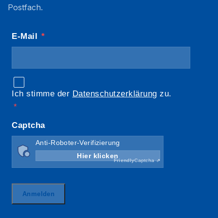
Postfach.