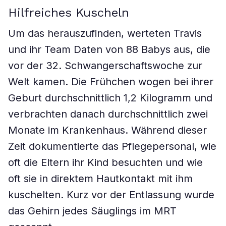
Hilfreiches Kuscheln
Um das herauszufinden, werteten Travis
und ihr Team Daten von 88 Babys aus, die
vor der 32. Schwangerschaftswoche zur
Welt kamen. Die Frühchen wogen bei ihrer
Geburt durchschnittlich 1,2 Kilogramm und
verbrachten danach durchschnittlich zwei
Monate im Krankenhaus. Während dieser
Zeit dokumentierte das Pflegepersonal, wie
oft die Eltern ihr Kind besuchten und wie
oft sie in direktem Hautkontakt mit ihm
kuschelten. Kurz vor der Entlassung wurde
das Gehirn jedes Säuglings im MRT