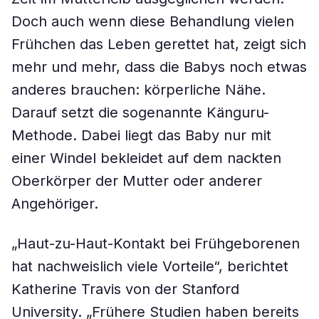
Doch auch wenn diese Behandlung vielen
Frühchen das Leben gerettet hat, zeigt sich
mehr und mehr, dass die Babys noch etwas
anderes brauchen: körperliche Nähe.
Darauf setzt die sogenannte Känguru-
Methode. Dabei liegt das Baby nur mit
einer Windel bekleidet auf dem nackten
Oberkörper der Mutter oder anderer
Angehöriger.
„Haut-zu-Haut-Kontakt bei Frühgeborenen
hat nachweislich viele Vorteile“, berichtet
Katherine Travis von der Stanford
University. „Frühere Studien haben bereits