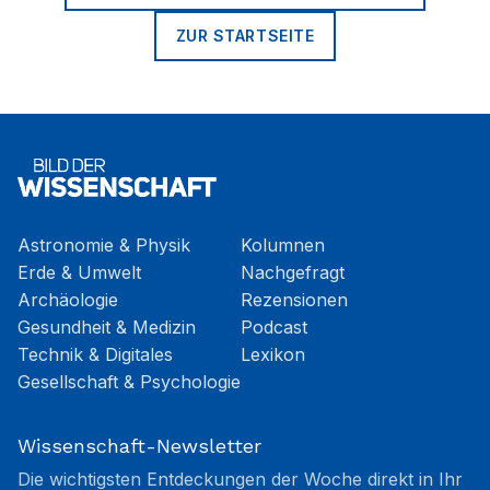
ZUR STARTSEITE
Astronomie & Physik
Kolumnen
Erde & Umwelt
Nachgefragt
Archäologie
Rezensionen
Gesundheit & Medizin
Podcast
Technik & Digitales
Lexikon
Gesellschaft & Psychologie
Wissenschaft-Newsletter
Die wichtigsten Entdeckungen der Woche direkt in Ihr