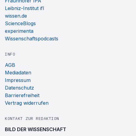
Fraunhofer IPA
Leibniz-Institut ifl
wissen.de
ScienceBlogs
experimenta
Wissenschaftspodcasts
INFO
AGB
Mediadaten
Impressum
Datenschutz
Barrierefreiheit
Vertrag widerrufen
KONTAKT ZUR REDAKTION
BILD DER WISSENSCHAFT