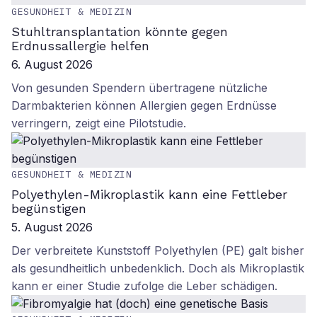
GESUNDHEIT & MEDIZIN
Stuhltransplantation könnte gegen
Erdnussallergie helfen
6. August 2026
Von gesunden Spendern übertragene nützliche
Darmbakterien können Allergien gegen Erdnüsse
verringern, zeigt eine Pilotstudie.
GESUNDHEIT & MEDIZIN
Polyethylen-Mikroplastik kann eine Fettleber
begünstigen
5. August 2026
Der verbreitete Kunststoff Polyethylen (PE) galt bisher
als gesundheitlich unbedenklich. Doch als Mikroplastik
kann er einer Studie zufolge die Leber schädigen.