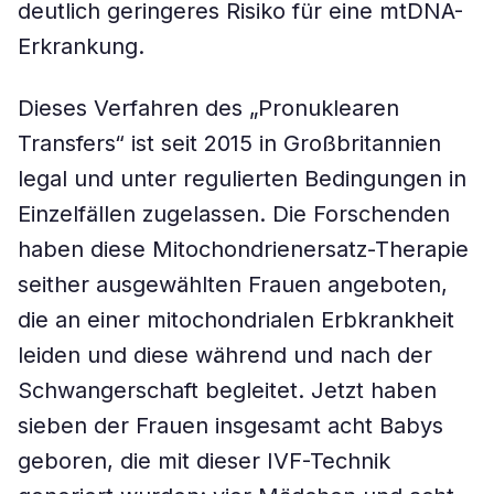
deutlich geringeres Risiko für eine mtDNA-
Erkrankung.
Dieses Verfahren des „Pronuklearen
Transfers“ ist seit 2015 in Großbritannien
legal und unter regulierten Bedingungen in
Einzelfällen zugelassen. Die Forschenden
haben diese Mitochondrienersatz-Therapie
seither ausgewählten Frauen angeboten,
die an einer mitochondrialen Erbkrankheit
leiden und diese während und nach der
Schwangerschaft begleitet. Jetzt haben
sieben der Frauen insgesamt acht Babys
geboren, die mit dieser IVF-Technik