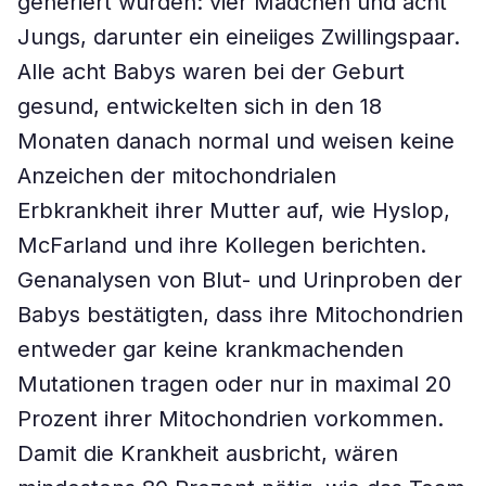
generiert wurden: vier Mädchen und acht
Jungs, darunter ein eineiiges Zwillingspaar.
Alle acht Babys waren bei der Geburt
gesund, entwickelten sich in den 18
Monaten danach normal und weisen keine
Anzeichen der mitochondrialen
Erbkrankheit ihrer Mutter auf, wie Hyslop,
McFarland und ihre Kollegen berichten.
Genanalysen von Blut- und Urinproben der
Babys bestätigten, dass ihre Mitochondrien
entweder gar keine krankmachenden
Mutationen tragen oder nur in maximal 20
Prozent ihrer Mitochondrien vorkommen.
Damit die Krankheit ausbricht, wären