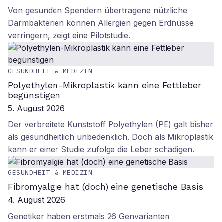
Von gesunden Spendern übertragene nützliche
Darmbakterien können Allergien gegen Erdnüsse
verringern, zeigt eine Pilotstudie.
GESUNDHEIT & MEDIZIN
Polyethylen-Mikroplastik kann eine Fettleber
begünstigen
5. August 2026
Der verbreitete Kunststoff Polyethylen (PE) galt bisher
als gesundheitlich unbedenklich. Doch als Mikroplastik
kann er einer Studie zufolge die Leber schädigen.
GESUNDHEIT & MEDIZIN
Fibromyalgie hat (doch) eine genetische Basis
4. August 2026
Genetiker haben erstmals 26 Genvarianten