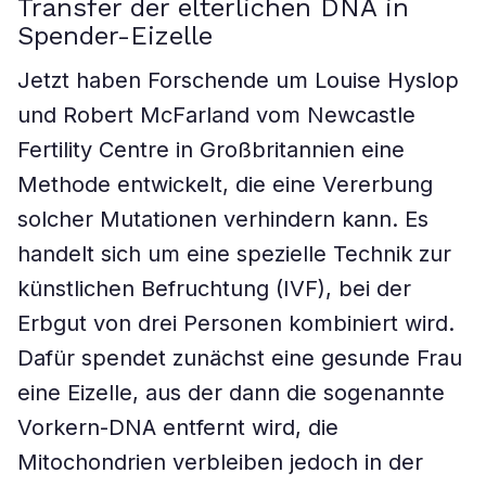
Transfer der elterlichen DNA in
Spender-Eizelle
Jetzt haben Forschende um Louise Hyslop
und Robert McFarland vom Newcastle
Fertility Centre in Großbritannien eine
Methode entwickelt, die eine Vererbung
solcher Mutationen verhindern kann. Es
handelt sich um eine spezielle Technik zur
künstlichen Befruchtung (IVF), bei der
Erbgut von drei Personen kombiniert wird.
Dafür spendet zunächst eine gesunde Frau
eine Eizelle, aus der dann die sogenannte
Vorkern-DNA entfernt wird, die
Mitochondrien verbleiben jedoch in der