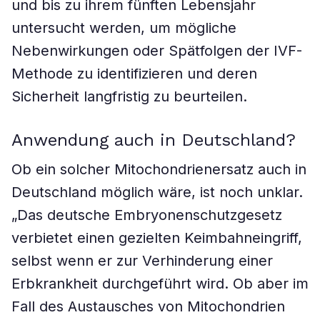
und bis zu ihrem fünften Lebensjahr
untersucht werden, um mögliche
Nebenwirkungen oder Spätfolgen der IVF-
Methode zu identifizieren und deren
Sicherheit langfristig zu beurteilen.
Anwendung auch in Deutschland?
Ob ein solcher Mitochondrienersatz auch in
Deutschland möglich wäre, ist noch unklar.
„Das deutsche Embryonenschutzgesetz
verbietet einen gezielten Keimbahneingriff,
selbst wenn er zur Verhinderung einer
Erbkrankheit durchgeführt wird. Ob aber im
Fall des Austausches von Mitochondrien