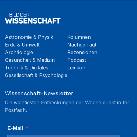
Astronomie & Physik
Kolumnen
Erde & Umwelt
Nachgefragt
Archäologie
Rezensionen
Gesundheit & Medizin
Podcast
Technik & Digitales
Lexikon
Gesellschaft & Psychologie
Wissenschaft-Newsletter
Die wichtigsten Entdeckungen der Woche direkt in Ihr
Postfach.