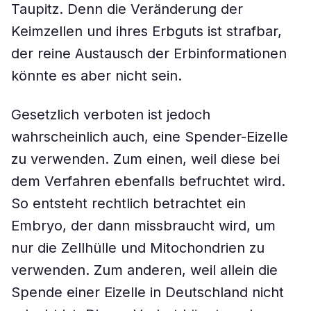
Taupitz. Denn die Veränderung der
Keimzellen und ihres Erbguts ist strafbar,
der reine Austausch der Erbinformationen
könnte es aber nicht sein.
Gesetzlich verboten ist jedoch
wahrscheinlich auch, eine Spender-Eizelle
zu verwenden. Zum einen, weil diese bei
dem Verfahren ebenfalls befruchtet wird.
So entsteht rechtlich betrachtet ein
Embryo, der dann missbraucht wird, um
nur die Zellhülle und Mitochondrien zu
verwenden. Zum anderen, weil allein die
Spende einer Eizelle in Deutschland nicht