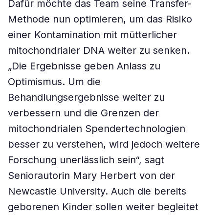
Dafür möchte das Team seine Transfer-
Methode nun optimieren, um das Risiko
einer Kontamination mit mütterlicher
mitochondrialer DNA weiter zu senken.
„Die Ergebnisse geben Anlass zu
Optimismus. Um die
Behandlungsergebnisse weiter zu
verbessern und die Grenzen der
mitochondrialen Spendertechnologien
besser zu verstehen, wird jedoch weitere
Forschung unerlässlich sein“, sagt
Seniorautorin Mary Herbert von der
Newcastle University. Auch die bereits
geborenen Kinder sollen weiter begleitet