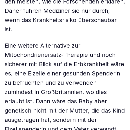
den meisten, wie die Forschenden erklären.
Daher führen Mediziner sie nur durch,
wenn das Krankheitsrisiko überschaubar
ist.
Eine weitere Alternative zur
Mitochondrienersatz-Therapie und noch
sicherer mit Blick auf die Erbkrankheit wäre
es, eine Eizelle einer gesunden Spenderin
zu befruchten und zu verwenden –
zumindest in Großbritannien, wo dies
erlaubt ist. Dann wäre das Baby aber
genetisch nicht mit der Mutter, die das Kind
ausgetragen hat, sondern mit der
Eizellspenderin und dem Vater verwandt.