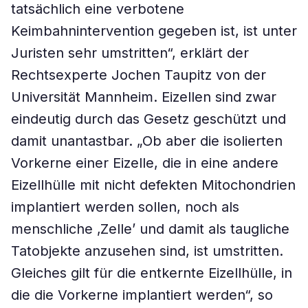
tatsächlich eine verbotene
Keimbahnintervention gegeben ist, ist unter
Juristen sehr umstritten“, erklärt der
Rechtsexperte Jochen Taupitz von der
Universität Mannheim. Eizellen sind zwar
eindeutig durch das Gesetz geschützt und
damit unantastbar. „Ob aber die isolierten
Vorkerne einer Eizelle, die in eine andere
Eizellhülle mit nicht defekten Mitochondrien
implantiert werden sollen, noch als
menschliche ‚Zelle’ und damit als taugliche
Tatobjekte anzusehen sind, ist umstritten.
Gleiches gilt für die entkernte Eizellhülle, in
die die Vorkerne implantiert werden“, so