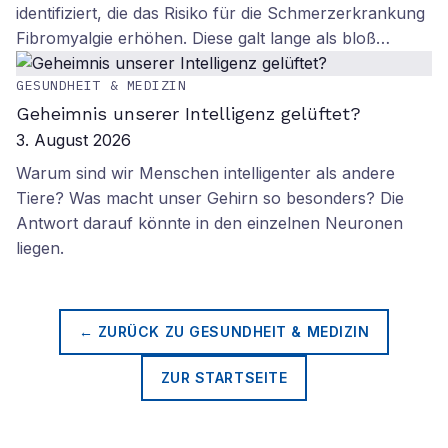
identifiziert, die das Risiko für die Schmerzerkrankung
Fibromyalgie erhöhen. Diese galt lange als bloß…
GESUNDHEIT & MEDIZIN
Geheimnis unserer Intelligenz gelüftet?
3. August 2026
Warum sind wir Menschen intelligenter als andere
Tiere? Was macht unser Gehirn so besonders? Die
Antwort darauf könnte in den einzelnen Neuronen
liegen.
← ZURÜCK ZU
GESUNDHEIT & MEDIZIN
ZUR STARTSEITE