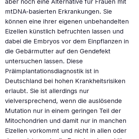
aber noch eine Alternative für Frauen mit
mtDNA-basierten Erkrankungen. Sie
können eine ihrer eigenen unbehandelten
Eizellen künstlich befruchten lassen und
dabei die Embryos vor dem Einpflanzen in
die Gebärmutter auf den Gendefekt
untersuchen lassen. Diese
Präimplantationsdiagnostik ist in
Deutschland bei hohen Krankheitsrisiken
erlaubt. Sie ist allerdings nur
vielversprechend, wenn die auslösende
Mutation nur in einem geringen Teil der
Mitochondrien und damit nur in manchen
Eizellen vorkommt und nicht in allen oder