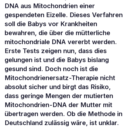
DNA aus Mitochondrien einer
gespendeten Eizelle. Dieses Verfahren
soll die Babys vor Krankheiten
bewahren, die über die mütterliche
mitochondriale DNA vererbt werden.
Erste Tests zeigen nun, dass dies
gelungen ist und die Babys bislang
gesund sind. Doch noch ist die
Mitochondrienersatz-Therapie nicht
absolut sicher und birgt das Risiko,
dass geringe Mengen der mutierten
Mitochondrien-DNA der Mutter mit
übertragen werden. Ob die Methode in
Deutschland zulässig wäre, ist unklar.