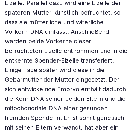
Eizelle. Parallel dazu wird eine Eizelle der
späteren Mutter künstlich befruchtet, so
dass sie mütterliche und väterliche
Vorkern-DNA umfasst. Anschließend
werden beide Vorkerne dieser
befruchteten Eizelle entnommen und in die
entkernte Spender-Eizelle transferiert.
Einige Tage später wird diese in die
Gebärmutter der Mutter eingesetzt. Der
sich entwickelnde Embryo enthält dadurch
die Kern-DNA seiner beiden Eltern und die
mitochondriale DNA einer gesunden
fremden Spenderin. Er ist somit genetisch
mit seinen Eltern verwandt, hat aber ein