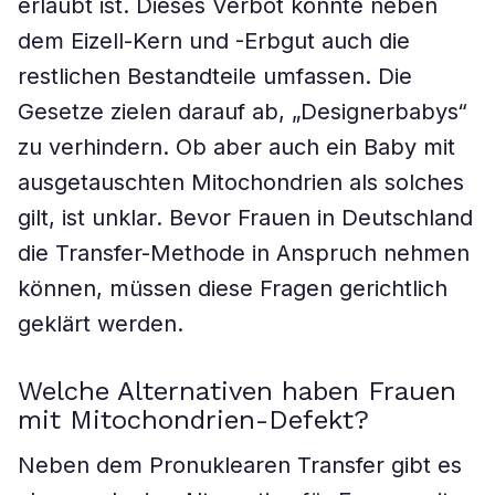
erlaubt ist. Dieses Verbot könnte neben
dem Eizell-Kern und -Erbgut auch die
restlichen Bestandteile umfassen. Die
Gesetze zielen darauf ab, „Designerbabys“
zu verhindern. Ob aber auch ein Baby mit
ausgetauschten Mitochondrien als solches
gilt, ist unklar. Bevor Frauen in Deutschland
die Transfer-Methode in Anspruch nehmen
können, müssen diese Fragen gerichtlich
geklärt werden.
Welche Alternativen haben Frauen
mit Mitochondrien-Defekt?
Neben dem Pronuklearen Transfer gibt es