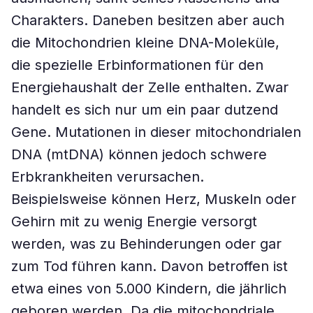
Charakters. Daneben besitzen aber auch
die Mitochondrien kleine DNA-Moleküle,
die spezielle Erbinformationen für den
Energiehaushalt der Zelle enthalten. Zwar
handelt es sich nur um ein paar dutzend
Gene. Mutationen in dieser mitochondrialen
DNA (mtDNA) können jedoch schwere
Erbkrankheiten verursachen.
Beispielsweise können Herz, Muskeln oder
Gehirn mit zu wenig Energie versorgt
werden, was zu Behinderungen oder gar
zum Tod führen kann. Davon betroffen ist
etwa eines von 5.000 Kindern, die jährlich
geboren werden. Da die mitochondriale