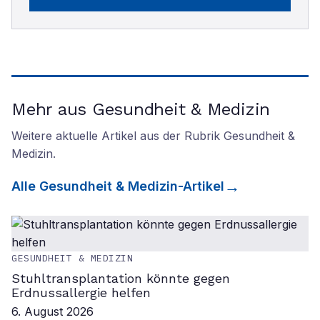
Mehr aus Gesundheit & Medizin
Weitere aktuelle Artikel aus der Rubrik
Gesundheit &
Medizin
.
Alle
Gesundheit & Medizin
-Artikel
GESUNDHEIT & MEDIZIN
Stuhltransplantation könnte gegen
Erdnussallergie helfen
6. August 2026