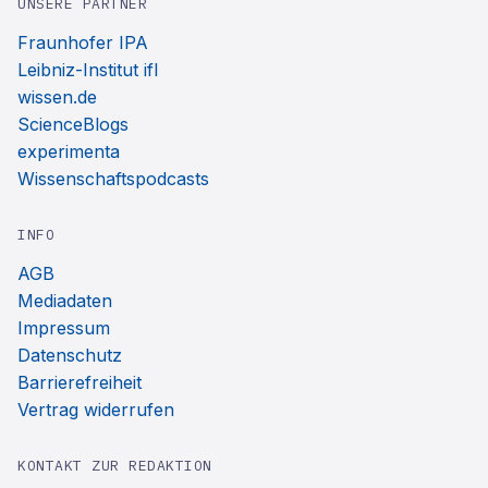
UNSERE PARTNER
Fraunhofer IPA
Leibniz-Institut ifl
wissen.de
ScienceBlogs
experimenta
Wissenschaftspodcasts
INFO
AGB
Mediadaten
Impressum
Datenschutz
Barrierefreiheit
Vertrag widerrufen
KONTAKT ZUR REDAKTION