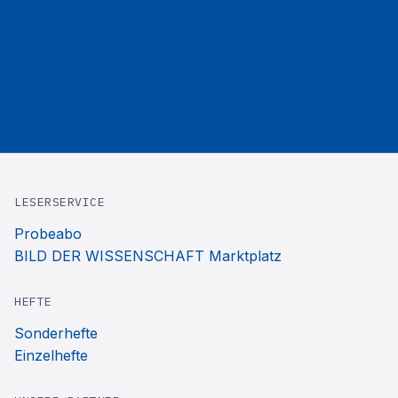
LESERSERVICE
Probeabo
BILD DER WISSENSCHAFT Marktplatz
HEFTE
Sonderhefte
Einzelhefte