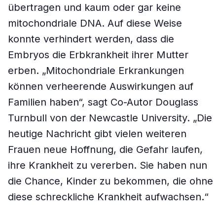
übertragen und kaum oder gar keine
mitochondriale DNA. Auf diese Weise
konnte verhindert werden, dass die
Embryos die Erbkrankheit ihrer Mutter
erben. „Mitochondriale Erkrankungen
können verheerende Auswirkungen auf
Familien haben“, sagt Co-Autor Douglass
Turnbull von der Newcastle University. „Die
heutige Nachricht gibt vielen weiteren
Frauen neue Hoffnung, die Gefahr laufen,
ihre Krankheit zu vererben. Sie haben nun
die Chance, Kinder zu bekommen, die ohne
diese schreckliche Krankheit aufwachsen.“