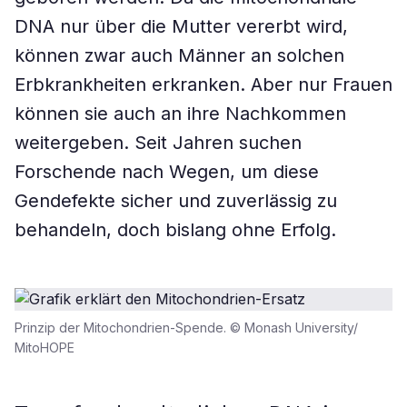
DNA nur über die Mutter vererbt wird,
können zwar auch Männer an solchen
Erbkrankheiten erkranken. Aber nur Frauen
können sie auch an ihre Nachkommen
weitergeben. Seit Jahren suchen
Forschende nach Wegen, um diese
Gendefekte sicher und zuverlässig zu
behandeln, doch bislang ohne Erfolg.
Prinzip der Mitochondrien-Spende. © Monash University/
MitoHOPE