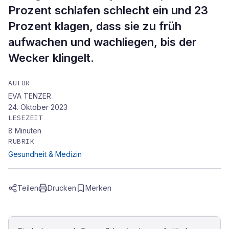
Prozent schlafen schlecht ein und 23
Prozent klagen, dass sie zu früh
aufwachen und wachliegen, bis der
Wecker klingelt.
AUTOR
EVA TENZER
24. Oktober 2023
LESEZEIT
8
Minuten
RUBRIK
Gesundheit & Medizin
Teilen
Drucken
Merken