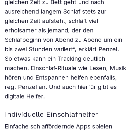
gleichen Zeit zu Bett geht und nach
ausreichend langem Schlaf stets zur
gleichen Zeit aufsteht, schläft viel
erholsamer als jemand, der den
Schlafbeginn von Abend zu Abend um ein
bis zwei Stunden variiert“, erklärt Penzel.
So etwas kann ein Tracking deutlich
machen. Einschlaf-Rituale wie Lesen, Musik
hören und Entspannen helfen ebenfalls,
regt Penzel an. Und auch hierfür gibt es
digitale Helfer.
Individuelle Einschlafhelfer
Einfache schlaffördernde Apps spielen