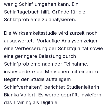
wenig Schlaf umgehen kann. Ein
Schlaftagebuch hilft, Gründe für die
Schlafprobleme zu analysieren.
Die Wirksamkeitsstudie wird zurzeit noch
ausgewertet. „Vorläufige Analysen zeigen
eine Verbesserung der Schlafqualität sowie
eine geringere Belastung durch
Schlafprobleme nach der Teilnahme,
insbesondere bei Menschen mit einem zu
Beginn der Studie auffälligem
Schlafverhalten“, berichtet Studienleiterin
Bianka Vollert. Es werde geprüft, inwiefern
das Training als Digitale