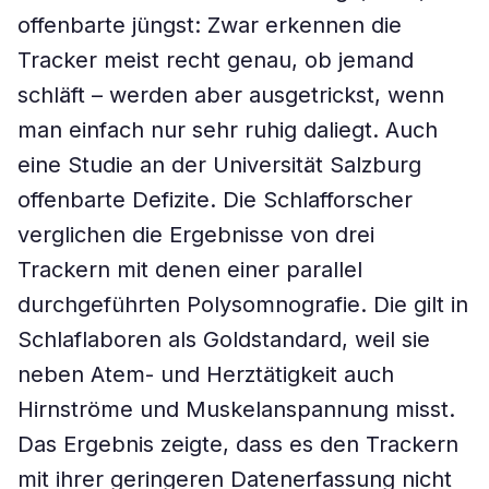
offenbarte jüngst: Zwar erkennen die
Tracker meist recht genau, ob jemand
schläft – werden aber ausgetrickst, wenn
man einfach nur sehr ruhig daliegt. Auch
eine Studie an der Universität Salzburg
offenbarte Defizite. Die Schlafforscher
verglichen die Ergebnisse von drei
Trackern mit denen einer parallel
durchgeführten Polysomnografie. Die gilt in
Schlaflaboren als Goldstandard, weil sie
neben Atem- und Herztätigkeit auch
Hirnströme und Muskelanspannung misst.
Das Ergebnis zeigte, dass es den Trackern
mit ihrer geringeren Datenerfassung nicht