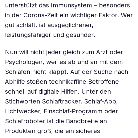
unterstützt das Immunsystem – besonders
in der Corona-Zeit ein wichtiger Faktor. Wer
gut schläft, ist ausgeglichener,
leistungsfähiger und gesünder.
Nun will nicht jeder gleich zum Arzt oder
Psychologen, weil es ab und an mit dem
Schlafen nicht klappt. Auf der Suche nach
Abhilfe stoßen technikaffine Betroffene
schnell auf digitale Hilfen. Unter den
Stichworten Schlaftracker, Schlaf-App,
Lichtwecker, Einschlaf-Programm oder
Schlafroboter ist die Bandbreite an
Produkten groß, die ein sicheres