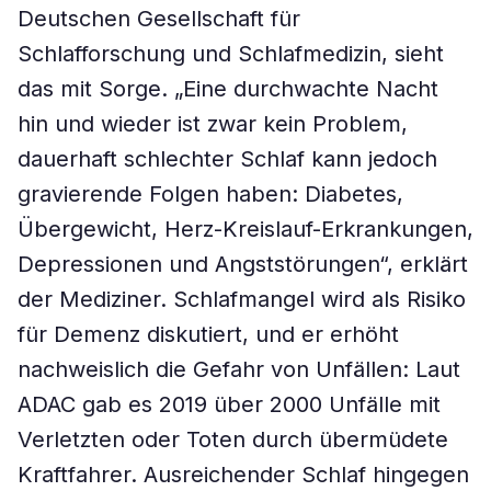
Deutschen Gesellschaft für
Schlafforschung und Schlafmedizin, sieht
das mit Sorge. „Eine durchwachte Nacht
hin und wieder ist zwar kein Problem,
dauerhaft schlechter Schlaf kann jedoch
gravierende Folgen haben: Diabetes,
Übergewicht, Herz-Kreislauf-Erkrankungen,
Depressionen und Angststörungen“, erklärt
der Mediziner. Schlafmangel wird als Risiko
für Demenz diskutiert, und er erhöht
nachweislich die Gefahr von Unfällen: Laut
ADAC gab es 2019 über 2000 Unfälle mit
Verletzten oder Toten durch übermüdete
Kraftfahrer. Ausreichender Schlaf hingegen