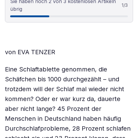
Sie haben noch 2 von 3 kostenlosen Artikeln
1
/
3
übrig
von EVA TENZER
Eine Schlaftablette genommen, die
Schäfchen bis 1000 durchgezählt – und
trotzdem will der Schlaf mal wieder nicht
kommen? Oder er war kurz da, dauerte
aber nicht lange? 45 Prozent der
Menschen in Deutschland haben häufig
Durchschlafprobleme, 28 Prozent schlafen