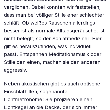
verglichen. Dabei konnten wir feststellen,
dass man bei völliger Stille eher schlechter
schläft. Ob weißes Rauschen allerdings
besser ist als normale Alltagsgeräusche, ist
nicht belegt“, so der Schlafmediziner. Hier
gilt es herauszufinden, was individuell
passt. Entspannen Meditationsmusik oder
Stille den einen, machen sie den anderen
aggressiv.
Neben akustischen gibt es auch optische
Einschlafhilfen, sogenannte
Lichtmetronome: Sie projizieren einen
Lichtkegel an die Decke, der sich immer