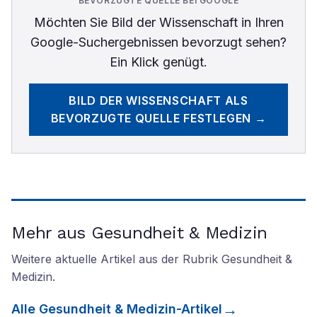
BEVORZUGTE QUELLE BEI GOOGLE
Möchten Sie
Bild der Wissenschaft
in Ihren
Google-Suchergebnissen bevorzugt sehen?
Ein Klick genügt.
BILD DER WISSENSCHAFT
ALS
BEVORZUGTE QUELLE FESTLEGEN →
Mehr aus Gesundheit & Medizin
Weitere aktuelle Artikel aus der Rubrik
Gesundheit &
Medizin
.
Alle
Gesundheit & Medizin
-Artikel