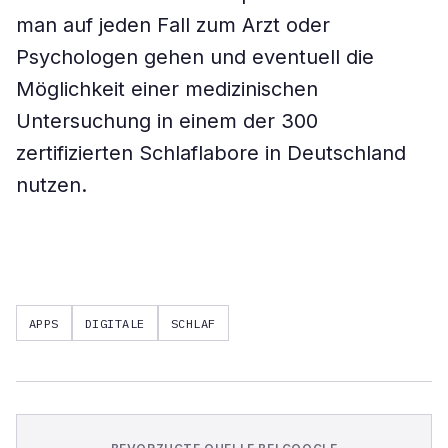
man auf jeden Fall zum Arzt oder
Psychologen gehen und eventuell die
Möglichkeit einer medizinischen
Untersuchung in einem der 300
zertifizierten Schlaflabore in Deutschland
nutzen.
APPS
DIGITALE
SCHLAF