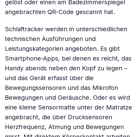
gelöst oder einen am Badezimmerspiegel
angebrachten QR-Code gescannt hat.
Schlaftracker werden in unterschiedlichen
technischen Ausführungen und
Leistungskategorien angeboten. Es gibt
Smartphone-Apps, bei denen es reicht, das
Handy abends neben den Kopf zu legen –
und das Gerät erfasst über die
Bewegungssensoren und das Mikrofon
Bewegungen und Geräusche. Oder es wird
eine kleine Sensormatte unter der Matratze
angebracht, die über Drucksensoren
Herzfrequenz, Atmung und Bewegungen
misst. Mit direktem Körperkontakt arbeiten