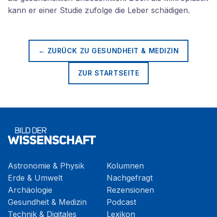
kann er einer Studie zufolge die Leber schädigen.
← ZURÜCK ZU
GESUNDHEIT & MEDIZIN
ZUR STARTSEITE
Astronomie & Physik
Kolumnen
Erde & Umwelt
Nachgefragt
Archäologie
Rezensionen
Gesundheit & Medizin
Podcast
Technik & Digitales
Lexikon