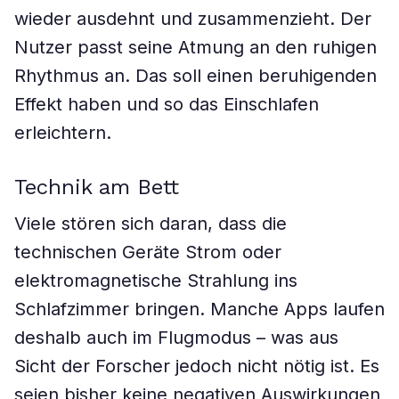
wieder ausdehnt und zusammenzieht. Der
Nutzer passt seine Atmung an den ruhigen
Rhythmus an. Das soll einen beruhigenden
Effekt haben und so das Einschlafen
erleichtern.
Technik am Bett
Viele stören sich daran, dass die
technischen Geräte Strom oder
elektromagnetische Strahlung ins
Schlafzimmer bringen. Manche Apps laufen
deshalb auch im Flugmodus – was aus
Sicht der Forscher jedoch nicht nötig ist. Es
seien bisher keine negativen Auswirkungen