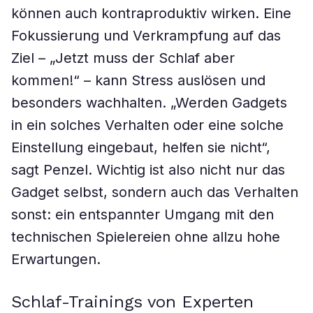
können auch kontraproduktiv wirken. Eine
Fokussierung und Verkrampfung auf das
Ziel – „Jetzt muss der Schlaf aber
kommen!“ – kann Stress auslösen und
besonders wachhalten. „Werden Gadgets
in ein solches Verhalten oder eine solche
Einstellung eingebaut, helfen sie nicht“,
sagt Penzel. Wichtig ist also nicht nur das
Gadget selbst, sondern auch das Verhalten
sonst: ein entspannter Umgang mit den
technischen Spielereien ohne allzu hohe
Erwartungen.
Schlaf-Trainings von Experten