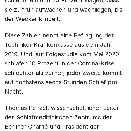
schlecht ein und 23 Prozent klagen, dass
sie zu früh aufwachen und wachliegen, bis
der Wecker klingelt.
Diese Zahlen nennt eine Befragung der
Techniker Krankenkasse aus dem Jahr
2019. Und laut Folgestudie vom Mai 2020
schlafen 10 Prozent in der Corona-Krise
schlechter als vorher, jeder Zweite kommt
auf höchstens sechs Stunden Schlaf pro
Nacht.
Thomas Penzel, wissenschaftlicher Leiter
des Schlafmedizinischen Zentrums der
Berliner Charité und Präsident der