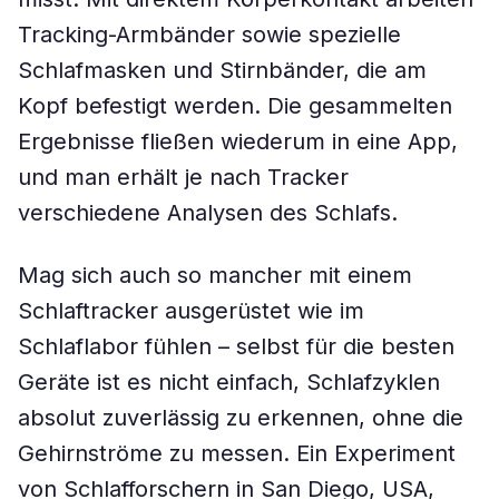
Tracking-Armbänder sowie spezielle
Schlafmasken und Stirnbänder, die am
Kopf befestigt werden. Die gesammelten
Ergebnisse fließen wiederum in eine App,
und man erhält je nach Tracker
verschiedene Analysen des Schlafs.
Mag sich auch so mancher mit einem
Schlaftracker ausgerüstet wie im
Schlaflabor fühlen – selbst für die besten
Geräte ist es nicht einfach, Schlafzyklen
absolut zuverlässig zu erkennen, ohne die
Gehirnströme zu messen. Ein Experiment
von Schlafforschern in San Diego, USA,