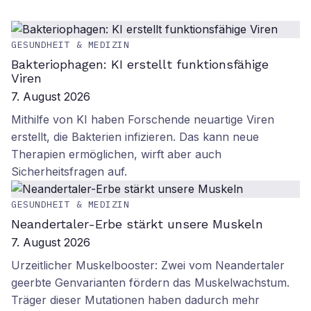
GESUNDHEIT & MEDIZIN
Bakteriophagen: KI erstellt funktionsfähige
Viren
7. August 2026
Mithilfe von KI haben Forschende neuartige Viren
erstellt, die Bakterien infizieren. Das kann neue
Therapien ermöglichen, wirft aber auch
Sicherheitsfragen auf.
GESUNDHEIT & MEDIZIN
Neandertaler-Erbe stärkt unsere Muskeln
7. August 2026
Urzeitlicher Muskelbooster: Zwei vom Neandertaler
geerbte Genvarianten fördern das Muskelwachstum.
Träger dieser Mutationen haben dadurch mehr