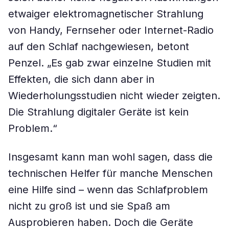
etwaiger elektromagnetischer Strahlung
von Handy, Fernseher oder Internet-Radio
auf den Schlaf nachgewiesen, betont
Penzel. „Es gab zwar einzelne Studien mit
Effekten, die sich dann aber in
Wiederholungsstudien nicht wieder zeigten.
Die Strahlung digitaler Geräte ist kein
Problem.“
Insgesamt kann man wohl sagen, dass die
technischen Helfer für manche Menschen
eine Hilfe sind – wenn das Schlafproblem
nicht zu groß ist und sie Spaß am
Ausprobieren haben. Doch die Geräte