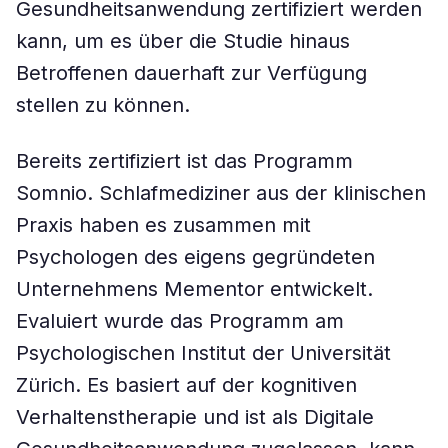
Gesundheitsanwendung zertifiziert werden
kann, um es über die Studie hinaus
Betroffenen dauerhaft zur Verfügung
stellen zu können.
Bereits zertifiziert ist das Programm
Somnio. Schlafmediziner aus der klinischen
Praxis haben es zusammen mit
Psychologen des eigens gegründeten
Unternehmens Mementor entwickelt.
Evaluiert wurde das Programm am
Psychologischen Institut der Universität
Zürich. Es basiert auf der kognitiven
Verhaltenstherapie und ist als Digitale