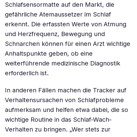
Schlafsensormatte auf den Markt, die
gefährliche Atemaussetzer im Schlaf
erkennt. Die erfassten Werte von Atmung
und Herzfrequenz, Bewegung und
Schnarchen können für einen Arzt wichtige
Anhaltspunkte geben, ob eine
weiterführende medizinische Diagnostik
erforderlich ist.
In anderen Fällen machen die Tracker auf
Verhaltensursachen von Schlafprobleme
aufmerksam und helfen etwa dabei, die so
wichtige Routine in das Schlaf-Wach-
Verhalten zu bringen. „Wer stets zur