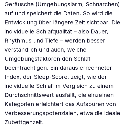
Geräusche (Umgebungslärm, Schnarchen)
auf und speichert die Daten. So wird die
Entwicklung über längere Zeit sichtbar. Die
individuelle Schlafqualität – also Dauer,
Rhythmus und Tiefe – werden besser
verständlich und auch, welche
Umgebungsfaktoren den Schlaf
beeinträchtigen. Ein daraus errechneter
Index, der Sleep-Score, zeigt, wie der
individuelle Schlaf im Vergleich zu einem
Durchschnittswert ausfällt, die einzelnen
Kategorien erleichtert das Aufspüren von
Verbesserungspotenzialen, etwa die ideale
Zubettgehzeit.