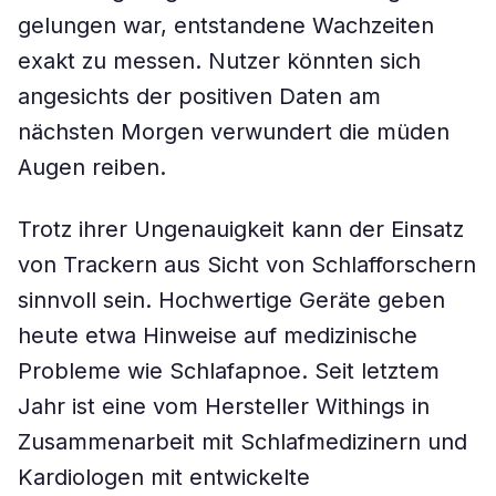
gelungen war, entstandene Wachzeiten
exakt zu messen. Nutzer könnten sich
angesichts der positiven Daten am
nächsten Morgen verwundert die müden
Augen reiben.
Trotz ihrer Ungenauigkeit kann der Einsatz
von Trackern aus Sicht von Schlafforschern
sinnvoll sein. Hochwertige Geräte geben
heute etwa Hinweise auf medizinische
Probleme wie Schlafapnoe. Seit letztem
Jahr ist eine vom Hersteller Withings in
Zusammenarbeit mit Schlafmedizinern und
Kardiologen mit entwickelte