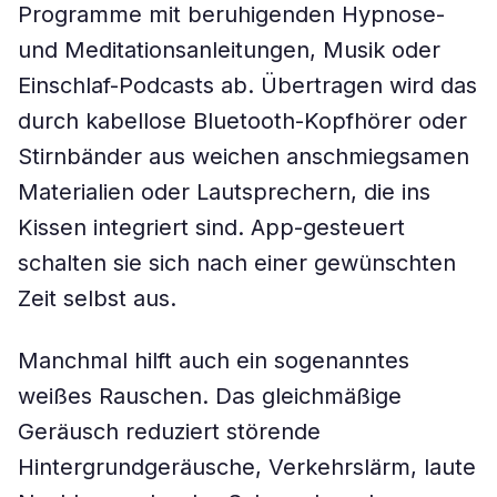
Programme mit beruhigenden Hypnose-
und Meditationsanleitungen, Musik oder
Einschlaf-Podcasts ab. Übertragen wird das
durch kabellose Bluetooth-Kopfhörer oder
Stirnbänder aus weichen anschmiegsamen
Materialien oder Lautsprechern, die ins
Kissen integriert sind. App-gesteuert
schalten sie sich nach einer gewünschten
Zeit selbst aus.
Manchmal hilft auch ein sogenanntes
weißes Rauschen. Das gleichmäßige
Geräusch reduziert störende
Hintergrundgeräusche, Verkehrslärm, laute