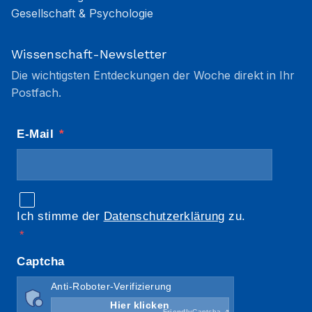
Gesellschaft & Psychologie
Wissenschaft-Newsletter
Die wichtigsten Entdeckungen der Woche direkt in Ihr
Postfach.