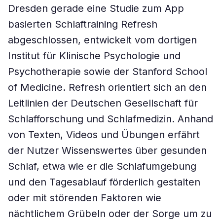
Dresden gerade eine Studie zum App
basierten Schlaftraining Refresh
abgeschlossen, entwickelt vom dortigen
Institut für Klinische Psychologie und
Psychotherapie sowie der Stanford School
of Medicine. Refresh orientiert sich an den
Leitlinien der Deutschen Gesellschaft für
Schlafforschung und Schlafmedizin. Anhand
von Texten, Videos und Übungen erfährt
der Nutzer Wissenswertes über gesunden
Schlaf, etwa wie er die Schlafumgebung
und den Tagesablauf förderlich gestalten
oder mit störenden Faktoren wie
nächtlichem Grübeln oder der Sorge um zu