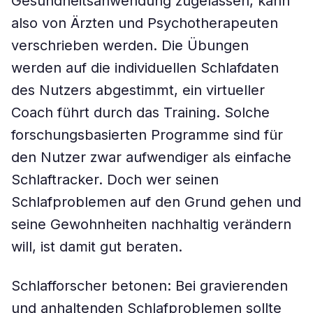
Gesundheitsanwendung zugelassen, kann
also von Ärzten und Psychotherapeuten
verschrieben werden. Die Übungen
werden auf die individuellen Schlafdaten
des Nutzers abgestimmt, ein virtueller
Coach führt durch das Training. Solche
forschungsbasierten Programme sind für
den Nutzer zwar aufwendiger als einfache
Schlaftracker. Doch wer seinen
Schlafproblemen auf den Grund gehen und
seine Gewohnheiten nachhaltig verändern
will, ist damit gut beraten.
Schlafforscher betonen: Bei gravierenden
und anhaltenden Schlafproblemen sollte