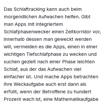
Das Schlaftracking kann auch beim
morgendlichen Aufwachen helfen. Gibt
man Apps mit integriertem
Schlafphasenwecker einen Zeitkorridor vor,
innerhalb dessen man geweckt werden
will, vermeiden es die Apps, einen in einer
wichtigen Tiefschlafphase zu wecken und
suchen gezielt nach einer Phase leichten
Schlaf, aus der das Aufwachen viel
einfacher ist. Und mache Apps betrachten
ihre Weckaufgabe auch erst dann als
erfüllt, wenn der Betroffene zu hundert
Prozent wach ist, eine Mathematikaufgabe