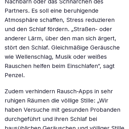
Nachbarn oder das Schnarchen des
Partners. Es soll eine beruhigende
Atmosphäre schaffen, Stress reduzieren
und den Schlaf fördern. „Straßen- oder
anderer Lärm, über den man sich ärgert,
stört den Schlaf. Gleichmäßige Geräusche
wie Wellenschlag, Musik oder weißes
Rauschen helfen beim Einschlafen“, sagt
Penzel.
Zudem verhindern Rausch-Apps in sehr
ruhigen Räumen die völlige Stille: „Wir
haben Versuche mit gesunden Probanden
durchgeführt und ihren Schlaf bei
hausüblichen Geräuschen und völliger Stille