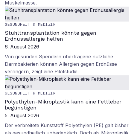
Muskelmasse.
GESUNDHEIT & MEDIZIN
Stuhltransplantation könnte gegen
Erdnussallergie helfen
6. August 2026
Von gesunden Spendern übertragene nützliche
Darmbakterien können Allergien gegen Erdnüsse
verringern, zeigt eine Pilotstudie.
GESUNDHEIT & MEDIZIN
Polyethylen-Mikroplastik kann eine Fettleber
begünstigen
5. August 2026
Der verbreitete Kunststoff Polyethylen (PE) galt bisher
als gesundheitlich unbedenklich. Doch als Mikroplastik