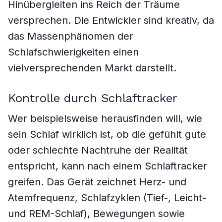
Hinübergleiten ins Reich der Träume
versprechen. Die Entwickler sind kreativ, da
das Massenphänomen der
Schlafschwierigkeiten einen
vielversprechenden Markt darstellt.
Kontrolle durch Schlaftracker
Wer beispielsweise herausfinden will, wie
sein Schlaf wirklich ist, ob die gefühlt gute
oder schlechte Nachtruhe der Realität
entspricht, kann nach einem Schlaftracker
greifen. Das Gerät zeichnet Herz- und
Atemfrequenz, Schlafzyklen (Tief-, Leicht-
und REM-Schlaf), Bewegungen sowie