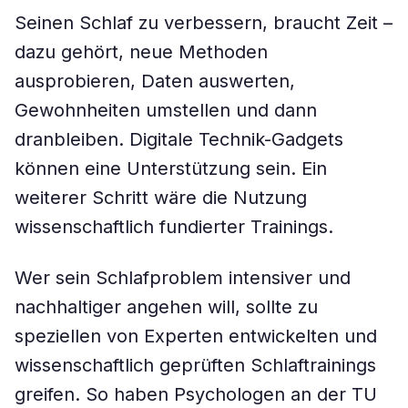
Seinen Schlaf zu verbessern, braucht Zeit –
dazu gehört, neue Methoden
ausprobieren, Daten auswerten,
Gewohnheiten umstellen und dann
dranbleiben. Digitale Technik-Gadgets
können eine Unterstützung sein. Ein
weiterer Schritt wäre die Nutzung
wissenschaftlich fundierter Trainings.
Wer sein Schlafproblem intensiver und
nachhaltiger angehen will, sollte zu
speziellen von Experten entwickelten und
wissenschaftlich geprüften Schlaftrainings
greifen. So haben Psychologen an der TU