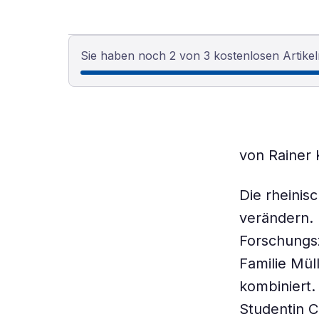
Sie haben noch 2 von 3 kostenlosen Artikel
von Rainer
Die rheinis
verändern.
Forschungsz
Familie Mül
kombiniert.
Studentin C