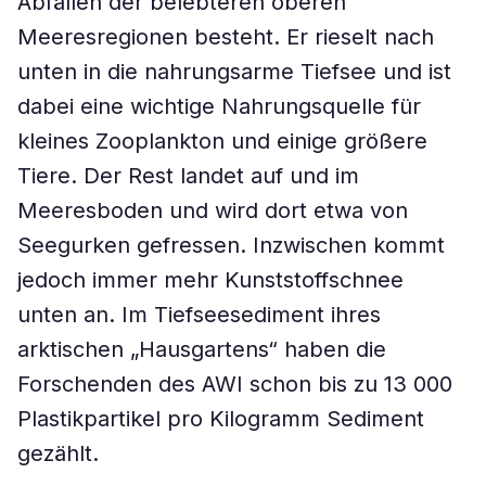
Abfällen der belebteren oberen
Meeresregionen besteht. Er rieselt nach
unten in die nahrungsarme Tiefsee und ist
dabei eine wichtige Nahrungsquelle für
kleines Zooplankton und einige größere
Tiere. Der Rest landet auf und im
Meeresboden und wird dort etwa von
Seegurken gefressen. Inzwischen kommt
jedoch immer mehr Kunststoffschnee
unten an. Im Tiefseesediment ihres
arktischen „Hausgartens“ haben die
Forschenden des AWI schon bis zu 13 000
Plastikpartikel pro Kilogramm Sediment
gezählt.