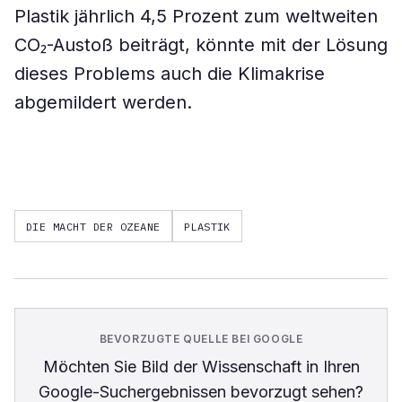
Plastik jährlich 4,5 Prozent zum weltweiten
CO₂-Austoß beiträgt, könnte mit der Lösung
dieses Problems auch die Klimakrise
abgemildert werden.
DIE MACHT DER OZEANE
PLASTIK
BEVORZUGTE QUELLE BEI GOOGLE
Möchten Sie
Bild der Wissenschaft
in Ihren
Google-Suchergebnissen bevorzugt sehen?