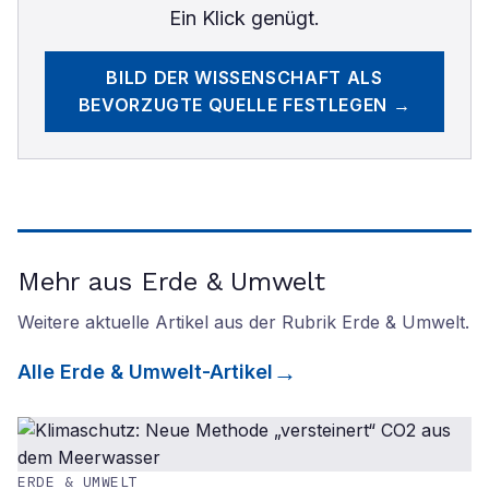
Ein Klick genügt.
BILD DER WISSENSCHAFT
ALS
BEVORZUGTE QUELLE FESTLEGEN →
Mehr aus Erde & Umwelt
Weitere aktuelle Artikel aus der Rubrik
Erde & Umwelt
.
Alle
Erde & Umwelt
-Artikel
ERDE & UMWELT