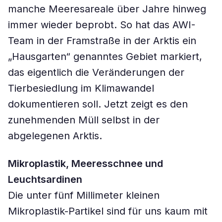
manche Meeresareale über Jahre hinweg
immer wieder beprobt. So hat das AWI-
Team in der Framstraße in der Arktis ein
„Hausgarten“ genanntes Gebiet markiert,
das eigentlich die Veränderungen der
Tierbesiedlung im Klimawandel
dokumentieren soll. Jetzt zeigt es den
zunehmenden Müll selbst in der
abgelegenen Arktis.
Mikroplastik, Meeresschnee und
Leuchtsardinen
Die unter fünf Millimeter kleinen
Mikroplastik-Partikel sind für uns kaum mit