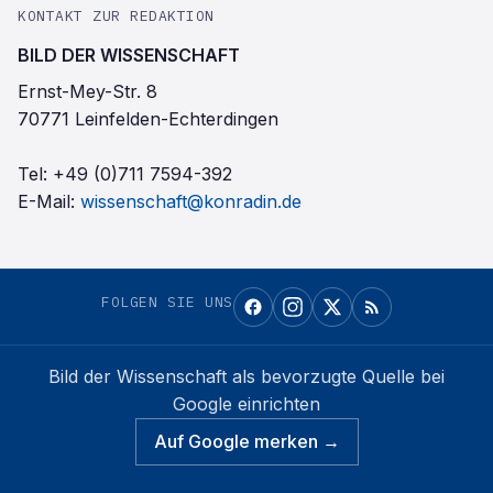
KONTAKT ZUR REDAKTION
BILD DER WISSENSCHAFT
Ernst-Mey-Str. 8
70771 Leinfelden-Echterdingen
Tel:
+49 (0)711 7594-392
E-Mail:
wissenschaft@konradin.de
FOLGEN SIE UNS
Bild der Wissenschaft
als bevorzugte Quelle bei
Google einrichten
Auf Google merken →