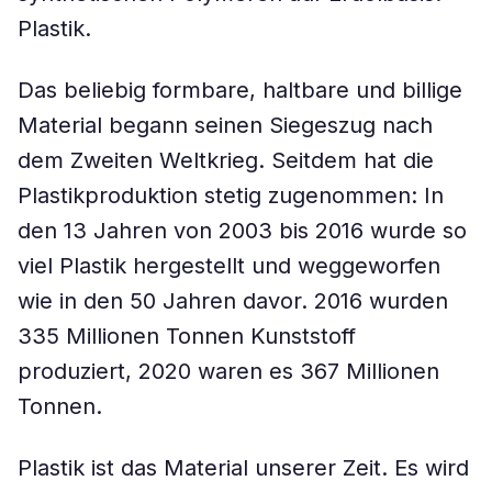
Plastik.
Das beliebig formbare, haltbare und billige
Material begann seinen Siegeszug nach
dem Zweiten Weltkrieg. Seitdem hat die
Plastikproduktion stetig zugenommen: In
den 13 Jahren von 2003 bis 2016 wurde so
viel Plastik hergestellt und weggeworfen
wie in den 50 Jahren davor. 2016 wurden
335 Millionen Tonnen Kunststoff
produziert, 2020 waren es 367 Millionen
Tonnen.
Plastik ist das Material unserer Zeit. Es wird