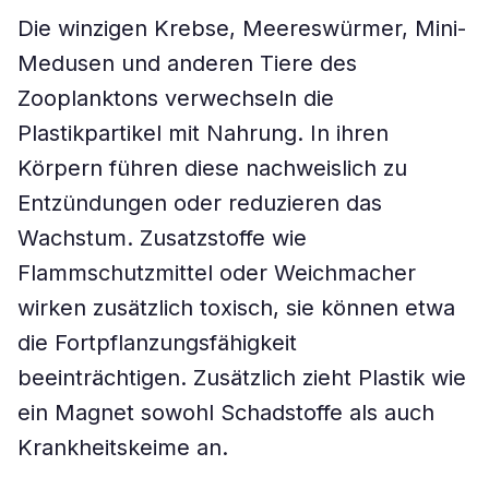
Die winzigen Krebse, Meereswürmer, Mini-
Medusen und anderen Tiere des
Zooplanktons verwechseln die
Plastikpartikel mit Nahrung. In ihren
Körpern führen diese nachweislich zu
Entzündungen oder reduzieren das
Wachstum. Zusatzstoffe wie
Flammschutzmittel oder Weichmacher
wirken zusätzlich toxisch, sie können etwa
die Fortpflanzungsfähigkeit
beeinträchtigen. Zusätzlich zieht Plastik wie
ein Magnet sowohl Schadstoffe als auch
Krankheitskeime an.