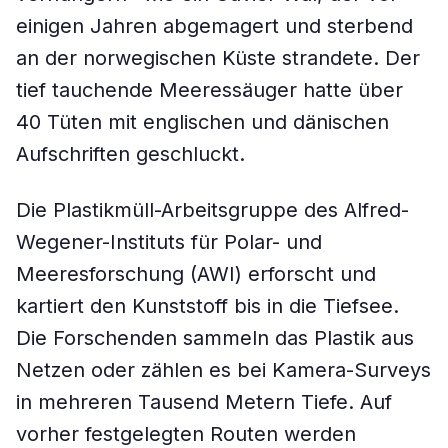
einigen Jahren abgemagert und sterbend
an der norwegischen Küste strandete. Der
tief tauchende Meeressäuger hatte über
40 Tüten mit englischen und dänischen
Aufschriften geschluckt.
Die Plastikmüll-Arbeitsgruppe des Alfred-
Wegener-Instituts für Polar- und
Meeresforschung (AWI) erforscht und
kartiert den Kunststoff bis in die Tiefsee.
Die Forschenden sammeln das Plastik aus
Netzen oder zählen es bei Kamera-Surveys
in mehreren Tausend Metern Tiefe. Auf
vorher festgelegten Routen werden