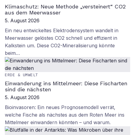
Klimaschutz: Neue Methode „versteinert“ CO2
aus dem Meerwasser
5. August 2026
Ein neu entwickeltes Elektrodensystem wandelt in
Meerwasser gelöstes CO2 schnell und effizient in
Kalkstein um. Diese CO2-Mineralisierung könnte
beim…
ERDE & UMWELT
Einwanderung ins Mittelmeer: Diese Fischarten
sind die nächsten
5. August 2026
Bioinvasoren: Ein neues Prognosemodell verrät,
welche Fische als nächstes aus dem Roten Meer ins
Mittelmeer einwandern könnten – und warum.