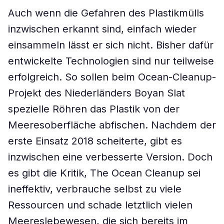
Auch wenn die Gefahren des Plastikmülls
inzwischen erkannt sind, einfach wieder
einsammeln lässt er sich nicht. Bisher dafür
entwickelte Technologien sind nur teilweise
erfolgreich. So sollen beim Ocean-Cleanup-
Projekt des Niederländers Boyan Slat
spezielle Röhren das Plastik von der
Meeresoberfläche abfischen. Nachdem der
erste Einsatz 2018 scheiterte, gibt es
inzwischen eine verbesserte Version. Doch
es gibt die Kritik, The Ocean Cleanup sei
ineffektiv, verbrauche selbst zu viele
Ressourcen und schade letztlich vielen
Meereslebewesen, die sich bereits im