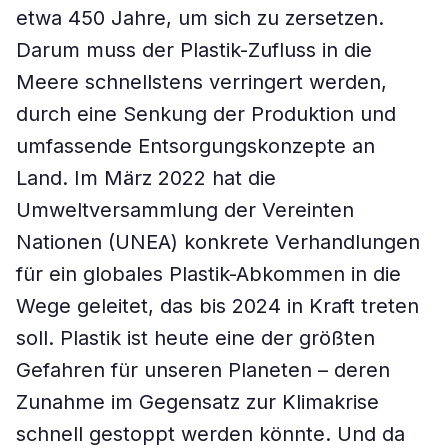
etwa 450 Jahre, um sich zu zersetzen.
Darum muss der Plastik-Zufluss in die
Meere schnellstens verringert werden,
durch eine Senkung der Produktion und
umfassende Entsorgungskonzepte an
Land. Im März 2022 hat die
Umweltversammlung der Vereinten
Nationen (UNEA) konkrete Verhandlungen
für ein globales Plastik-Abkommen in die
Wege geleitet, das bis 2024 in Kraft treten
soll. Plastik ist heute eine der größten
Gefahren für unseren Planeten – deren
Zunahme im Gegensatz zur Klimakrise
schnell gestoppt werden könnte. Und da