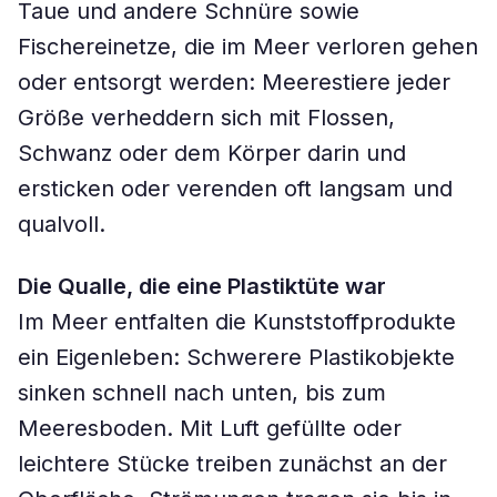
Taue und andere Schnüre sowie
Fischereinetze, die im Meer verloren gehen
oder entsorgt werden: Meerestiere jeder
Größe verheddern sich mit Flossen,
Schwanz oder dem Körper darin und
ersticken oder verenden oft langsam und
qualvoll.
Die Qualle, die eine Plastiktüte war
Im Meer entfalten die Kunststoffprodukte
ein Eigenleben: Schwerere Plastikobjekte
sinken schnell nach unten, bis zum
Meeresboden. Mit Luft gefüllte oder
leichtere Stücke treiben zunächst an der