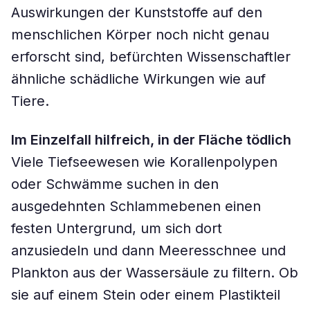
Auswirkungen der Kunststoffe auf den
menschlichen Körper noch nicht genau
erforscht sind, befürchten Wissenschaftler
ähnliche schädliche Wirkungen wie auf
Tiere.
Im Einzelfall hilfreich, in der Fläche tödlich
Viele Tiefseewesen wie Korallenpolypen
oder Schwämme suchen in den
ausgedehnten Schlammebenen einen
festen Untergrund, um sich dort
anzusiedeln und dann Meeresschnee und
Plankton aus der Wassersäule zu filtern. Ob
sie auf einem Stein oder einem Plastikteil