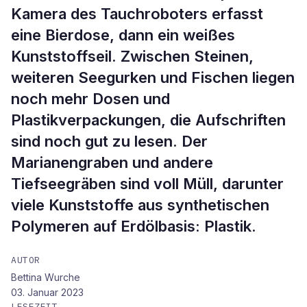
Kamera des Tauchroboters erfasst
eine Bierdose, dann ein weißes
Kunststoffseil. Zwischen Steinen,
weiteren Seegurken und Fischen liegen
noch mehr Dosen und
Plastikverpackungen, die Aufschriften
sind noch gut zu lesen. Der
Marianengraben und andere
Tiefseegräben sind voll Müll, darunter
viele Kunststoffe aus synthetischen
Polymeren auf Erdölbasis: Plastik.
AUTOR
Bettina Wurche
03. Januar 2023
LESEZEIT