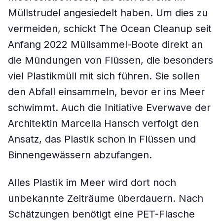
Müllstrudel angesiedelt haben. Um dies zu
vermeiden, schickt The Ocean Cleanup seit
Anfang 2022 Müllsammel-Boote direkt an
die Mündungen von Flüssen, die besonders
viel Plastikmüll mit sich führen. Sie sollen
den Abfall einsammeln, bevor er ins Meer
schwimmt. Auch die Initiative Everwave der
Architektin Marcella Hansch verfolgt den
Ansatz, das Plastik schon in Flüssen und
Binnengewässern abzufangen.
Alles Plastik im Meer wird dort noch
unbekannte Zeiträume überdauern. Nach
Schätzungen benötigt eine PET-Flasche