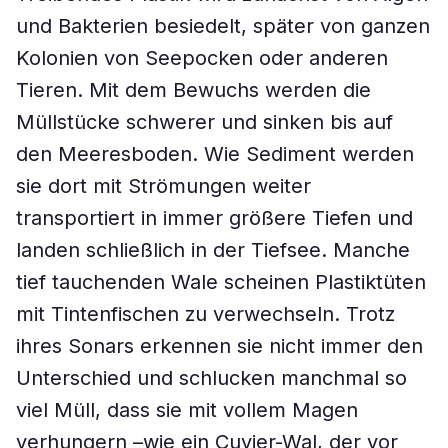
und Bakterien besiedelt, später von ganzen
Kolonien von Seepocken oder anderen
Tieren. Mit dem Bewuchs werden die
Müllstücke schwerer und sinken bis auf
den Meeresboden. Wie Sediment werden
sie dort mit Strömungen weiter
transportiert in immer größere Tiefen und
landen schließlich in der Tiefsee. Manche
tief tauchenden Wale scheinen Plastiktüten
mit Tintenfischen zu verwechseln. Trotz
ihres Sonars erkennen sie nicht immer den
Unterschied und schlucken manchmal so
viel Müll, dass sie mit vollem Magen
verhungern –wie ein Cuvier-Wal, der vor