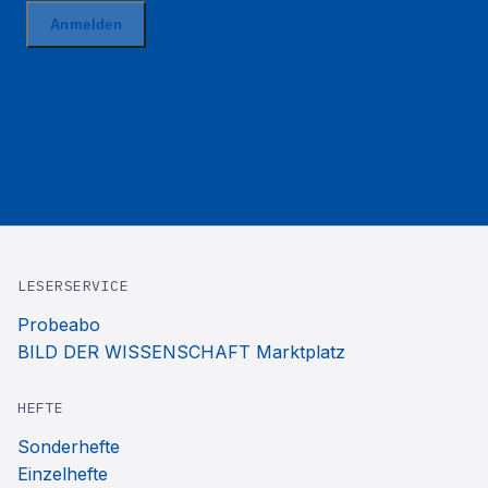
LESERSERVICE
Probeabo
BILD DER WISSENSCHAFT Marktplatz
HEFTE
Sonderhefte
Einzelhefte