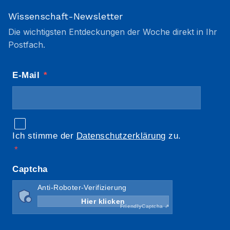
Wissenschaft-Newsletter
Die wichtigsten Entdeckungen der Woche direkt in Ihr
Postfach.