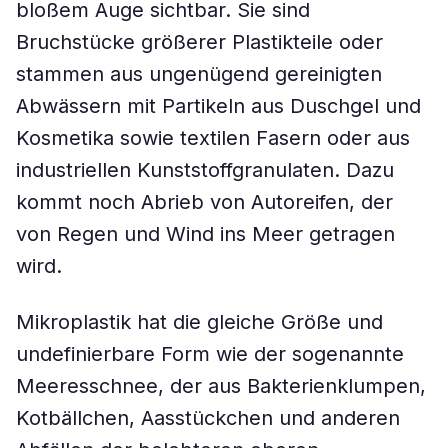
bloßem Auge sichtbar. Sie sind
Bruchstücke größerer Plastikteile oder
stammen aus ungenügend gereinigten
Abwässern mit Partikeln aus Duschgel und
Kosmetika sowie textilen Fasern oder aus
industriellen Kunststoffgranulaten. Dazu
kommt noch Abrieb von Autoreifen, der
von Regen und Wind ins Meer getragen
wird.
Mikroplastik hat die gleiche Größe und
undefinierbare Form wie der sogenannte
Meeresschnee, der aus Bakterienklumpen,
Kotbällchen, Aasstückchen und anderen