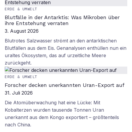
ERDE & UMWELT
Blutfälle in der Antarktis: Was Mikroben über
ihre Entstehung verraten
3. August 2026
Blutrotes Salzwasser strömt an den antarktischen
Blutfällen aus dem Eis. Genanalysen enthüllen nun ein
uraltes Ökosystem, das auf urzeitliche Meere
zurückgeht.
ERDE & UMWELT
Forscher decken unerkannten Uran-Export auf
31. Juli 2026
Die Atomüberwachung hat eine Lücke: Mit
Kobalterzen wurden tausende Tonnen Uran
unerkannt aus dem Kongo exportiert – größtenteils
nach China.