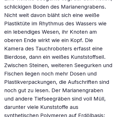
schlickigen Boden des Marianengrabens.
Nicht weit davon bläht sich eine weiße
Plastiktüte im Rhythmus des Wassers wie
ein lebendiges Wesen, ihr Knoten am
oberen Ende wirkt wie ein Kopf. Die
Kamera des Tauchroboters erfasst eine
Bierdose, dann ein weißes Kunststoffseil.
Zwischen Steinen, weiteren Seegurken und
Fischen liegen noch mehr Dosen und
Plastikverpackungen, die Aufschriften sind
noch gut zu lesen. Der Marianengraben
und andere Tiefseegräben sind voll Müll,
darunter viele Kunststoffe aus
synthetischen Polymeren auf Erdölbasis: