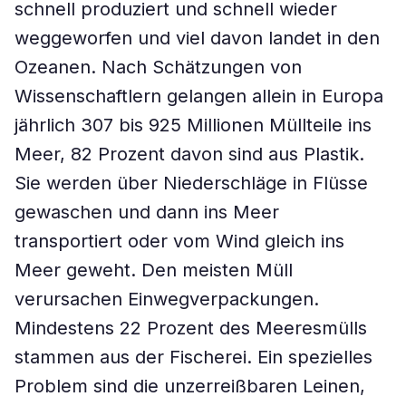
schnell produziert und schnell wieder
weggeworfen und viel davon landet in den
Ozeanen. Nach Schätzungen von
Wissenschaftlern gelangen allein in Europa
jährlich 307 bis 925 Millionen Müllteile ins
Meer, 82 Prozent davon sind aus Plastik.
Sie werden über Niederschläge in Flüsse
gewaschen und dann ins Meer
transportiert oder vom Wind gleich ins
Meer geweht. Den meisten Müll
verursachen Einwegverpackungen.
Mindestens 22 Prozent des Meeresmülls
stammen aus der Fischerei. Ein spezielles
Problem sind die unzerreißbaren Leinen,