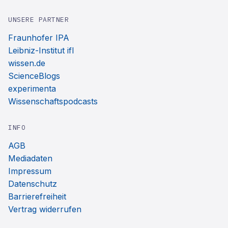
UNSERE PARTNER
Fraunhofer IPA
Leibniz-Institut ifl
wissen.de
ScienceBlogs
experimenta
Wissenschaftspodcasts
INFO
AGB
Mediadaten
Impressum
Datenschutz
Barrierefreiheit
Vertrag widerrufen