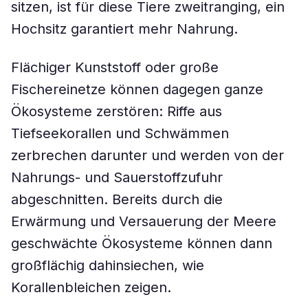
sitzen, ist für diese Tiere zweitranging, ein
Hochsitz garantiert mehr Nahrung.
Flächiger Kunststoff oder große
Fischereinetze können dagegen ganze
Ökosysteme zerstören: Riffe aus
Tiefseekorallen und Schwämmen
zerbrechen darunter und werden von der
Nahrungs- und Sauerstoffzufuhr
abgeschnitten. Bereits durch die
Erwärmung und Versauerung der Meere
geschwächte Ökosysteme können dann
großflächig dahinsiechen, wie
Korallenbleichen zeigen.