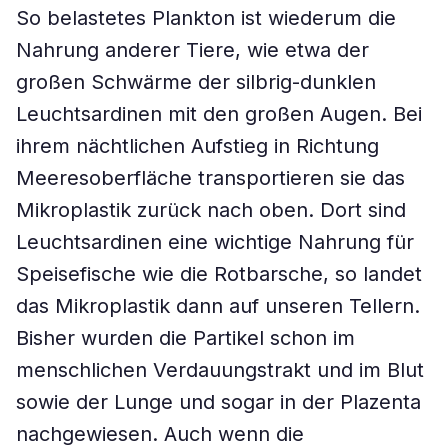
So belastetes Plankton ist wiederum die
Nahrung anderer Tiere, wie etwa der
großen Schwärme der silbrig-dunklen
Leuchtsardinen mit den großen Augen. Bei
ihrem nächtlichen Aufstieg in Richtung
Meeresoberfläche transportieren sie das
Mikroplastik zurück nach oben. Dort sind
Leuchtsardinen eine wichtige Nahrung für
Speisefische wie die Rotbarsche, so landet
das Mikroplastik dann auf unseren Tellern.
Bisher wurden die Partikel schon im
menschlichen Verdauungstrakt und im Blut
sowie der Lunge und sogar in der Plazenta
nachgewiesen. Auch wenn die