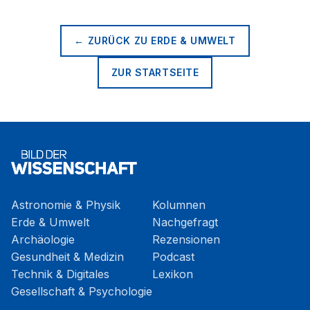
← ZURÜCK ZU
ERDE & UMWELT
ZUR STARTSEITE
Astronomie & Physik
Kolumnen
Erde & Umwelt
Nachgefragt
Archäologie
Rezensionen
Gesundheit & Medizin
Podcast
Technik & Digitales
Lexikon
Gesellschaft & Psychologie