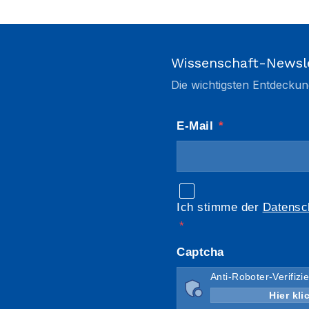
Wissenschaft-Newsl
Die wichtigsten Entdeckun