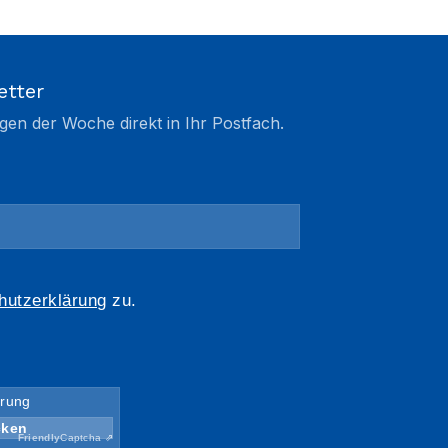
etter
gen der Woche direkt in Ihr Postfach.