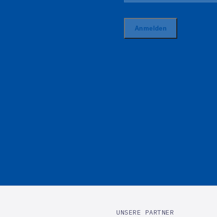
UNSERE PARTNER