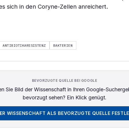
es sich in den Coryne-Zellen anreichert.
ANTIBIOTIKARESISTENZ
BAKTERIEN
BEVORZUGTE QUELLE BEI GOOGLE
n Sie
Bild der Wissenschaft
in Ihren Google-Sucherge
bevorzugt sehen? Ein Klick genügt.
DER WISSENSCHAFT
ALS BEVORZUGTE QUELLE FESTL