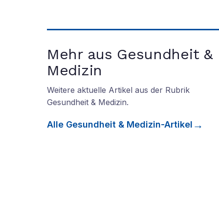
Mehr aus Gesundheit &
Medizin
Weitere aktuelle Artikel aus der Rubrik
Gesundheit & Medizin
.
Alle
Gesundheit & Medizin
-Artikel