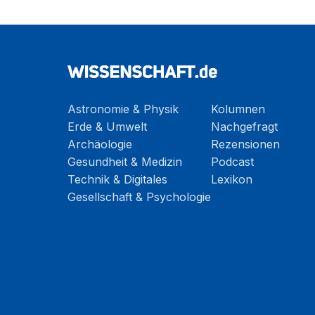
Astronomie & Physik
Kolumnen
Erde & Umwelt
Nachgefragt
Archäologie
Rezensionen
Gesundheit & Medizin
Podcast
Technik & Digitales
Lexikon
Gesellschaft & Psychologie