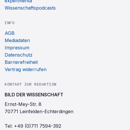
experimenta
Wissenschaftspodcasts
INFO
AGB
Mediadaten
Impressum
Datenschutz
Barrierefreiheit
Vertrag widerrufen
KONTAKT ZUR REDAKTION
BILD DER WISSENSCHAFT
Ernst-Mey-Str. 8
70771 Leinfelden-Echterdingen
Tel:
+49 (0)711 7594-392