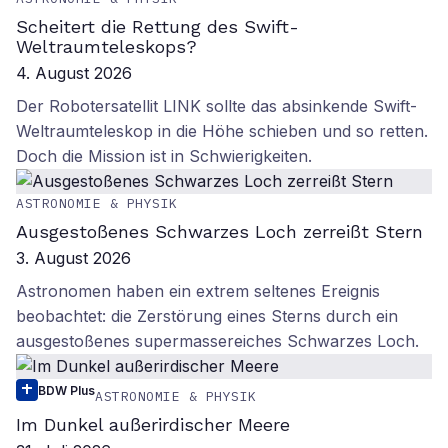
Scheitert die Rettung des Swift-
Weltraumteleskops?
4. August 2026
Der Robotersatellit LINK sollte das absinkende Swift-
Weltraumteleskop in die Höhe schieben und so retten.
Doch die Mission ist in Schwierigkeiten.
ASTRONOMIE & PHYSIK
Ausgestoßenes Schwarzes Loch zerreißt Stern
3. August 2026
Astronomen haben ein extrem seltenes Ereignis
beobachtet: die Zerstörung eines Sterns durch ein
ausgestoßenes supermassereiches Schwarzes Loch.
BDW Plus
ASTRONOMIE & PHYSIK
Im Dunkel außerirdischer Meere