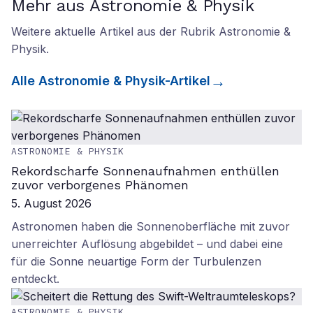
Mehr aus Astronomie & Physik
Weitere aktuelle Artikel aus der Rubrik
Astronomie &
Physik
.
Alle
Astronomie & Physik
-Artikel
ASTRONOMIE & PHYSIK
Rekordscharfe Sonnenaufnahmen enthüllen
zuvor verborgenes Phänomen
5. August 2026
Astronomen haben die Sonnenoberfläche mit zuvor
unerreichter Auflösung abgebildet – und dabei eine
für die Sonne neuartige Form der Turbulenzen
entdeckt.
ASTRONOMIE & PHYSIK