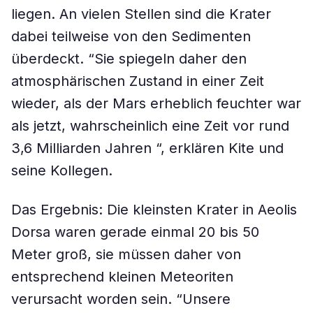
liegen. An vielen Stellen sind die Krater
dabei teilweise von den Sedimenten
überdeckt. “Sie spiegeln daher den
atmosphärischen Zustand in einer Zeit
wieder, als der Mars erheblich feuchter war
als jetzt, wahrscheinlich eine Zeit vor rund
3,6 Milliarden Jahren “, erklären Kite und
seine Kollegen.
Das Ergebnis: Die kleinsten Krater in Aeolis
Dorsa waren gerade einmal 20 bis 50
Meter groß, sie müssen daher von
entsprechend kleinen Meteoriten
verursacht worden sein. “Unsere