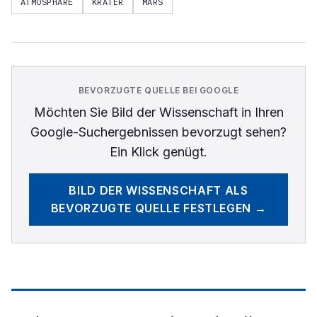
ATMOSPHÄRE
KRATER
MARS
BEVORZUGTE QUELLE BEI GOOGLE
Möchten Sie
Bild der Wissenschaft
in Ihren
Google-Suchergebnissen bevorzugt sehen?
Ein Klick genügt.
BILD DER WISSENSCHAFT
ALS
BEVORZUGTE QUELLE FESTLEGEN →