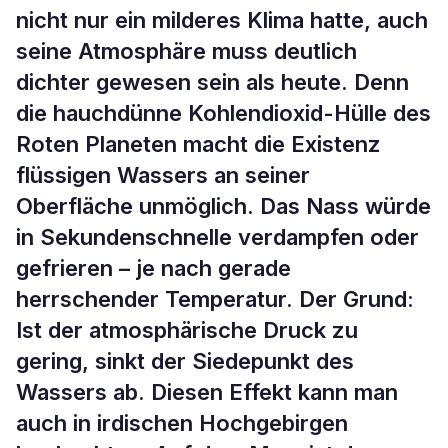
nicht nur ein milderes Klima hatte, auch
seine Atmosphäre muss deutlich
dichter gewesen sein als heute. Denn
die hauchdünne Kohlendioxid-Hülle des
Roten Planeten macht die Existenz
flüssigen Wassers an seiner
Oberfläche unmöglich. Das Nass würde
in Sekundenschnelle verdampfen oder
gefrieren – je nach gerade
herrschender Temperatur. Der Grund:
Ist der atmosphärische Druck zu
gering, sinkt der Siedepunkt des
Wassers ab. Diesen Effekt kann man
auch in irdischen Hochgebirgen