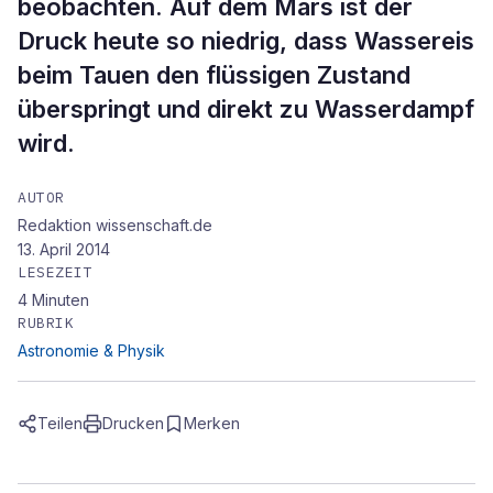
beobachten. Auf dem Mars ist der
Druck heute so niedrig, dass Wassereis
beim Tauen den flüssigen Zustand
überspringt und direkt zu Wasserdampf
wird.
AUTOR
Redaktion wissenschaft.de
13. April 2014
LESEZEIT
4
Minuten
RUBRIK
Astronomie & Physik
Teilen
Drucken
Merken