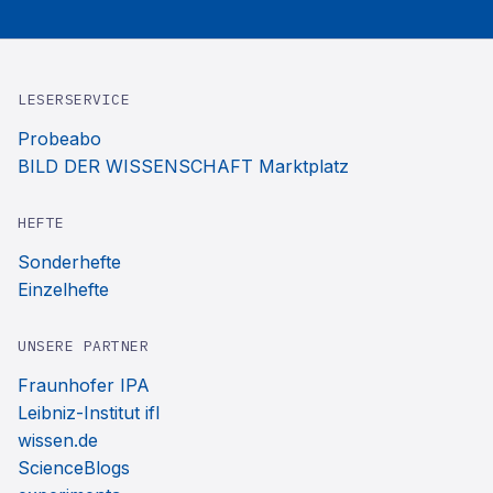
LESERSERVICE
Probeabo
BILD DER WISSENSCHAFT Marktplatz
HEFTE
Sonderhefte
Einzelhefte
UNSERE PARTNER
Fraunhofer IPA
Leibniz-Institut ifl
wissen.de
ScienceBlogs