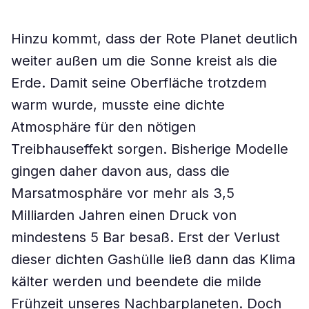
Hinzu kommt, dass der Rote Planet deutlich
weiter außen um die Sonne kreist als die
Erde. Damit seine Oberfläche trotzdem
warm wurde, musste eine dichte
Atmosphäre für den nötigen
Treibhauseffekt sorgen. Bisherige Modelle
gingen daher davon aus, dass die
Marsatmosphäre vor mehr als 3,5
Milliarden Jahren einen Druck von
mindestens 5 Bar besaß. Erst der Verlust
dieser dichten Gashülle ließ dann das Klima
kälter werden und beendete die milde
Frühzeit unseres Nachbarplaneten. Doch