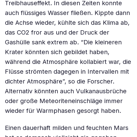
Treibhauseffekt. In diesen Zeiten konnte
auch flüssiges Wasser fließen. Kippte dann
die Achse wieder, kühlte sich das Klima ab,
das CO2 fror aus und der Druck der
Gashülle sank extrem ab. “Die kleineren
Krater könnten sich gebildet haben,
während die Atmosphäre kollabiert war, die
Flüsse strömten dagegen in Intervallen mit
dichter Atmosphäre”, so die Forscher.
Alternativ könnten auch Vulkanausbrüche
oder große Meteoriteneinschläge immer
wieder für Warmphasen gesorgt haben.
Einen dauerhaft milden und feuchten Mars