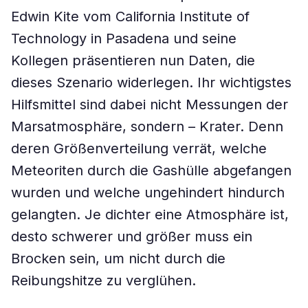
Edwin Kite vom California Institute of
Technology in Pasadena und seine
Kollegen präsentieren nun Daten, die
dieses Szenario widerlegen. Ihr wichtigstes
Hilfsmittel sind dabei nicht Messungen der
Marsatmosphäre, sondern – Krater. Denn
deren Größenverteilung verrät, welche
Meteoriten durch die Gashülle abgefangen
wurden und welche ungehindert hindurch
gelangten. Je dichter eine Atmosphäre ist,
desto schwerer und größer muss ein
Brocken sein, um nicht durch die
Reibungshitze zu verglühen.