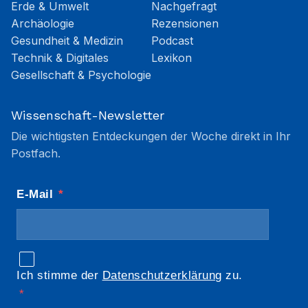
Erde & Umwelt
Nachgefragt
Archäologie
Rezensionen
Gesundheit & Medizin
Podcast
Technik & Digitales
Lexikon
Gesellschaft & Psychologie
Wissenschaft-Newsletter
Die wichtigsten Entdeckungen der Woche direkt in Ihr
Postfach.