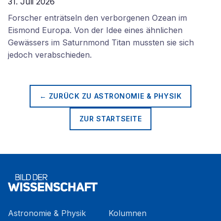
31. Juli 2026
Forscher enträtseln den verborgenen Ozean im
Eismond Europa. Von der Idee eines ähnlichen
Gewässers im Saturnmond Titan mussten sie sich
jedoch verabschieden.
← ZURÜCK ZU
ASTRONOMIE & PHYSIK
ZUR STARTSEITE
Astronomie & Physik
Kolumnen