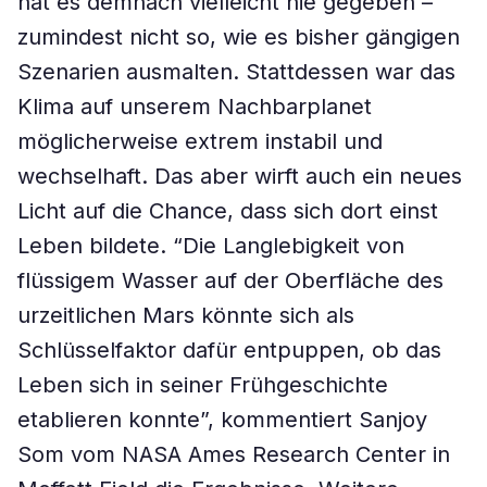
hat es demnach vielleicht nie gegeben –
zumindest nicht so, wie es bisher gängigen
Szenarien ausmalten. Stattdessen war das
Klima auf unserem Nachbarplanet
möglicherweise extrem instabil und
wechselhaft. Das aber wirft auch ein neues
Licht auf die Chance, dass sich dort einst
Leben bildete. “Die Langlebigkeit von
flüssigem Wasser auf der Oberfläche des
urzeitlichen Mars könnte sich als
Schlüsselfaktor dafür entpuppen, ob das
Leben sich in seiner Frühgeschichte
etablieren konnte”, kommentiert Sanjoy
Som vom NASA Ames Research Center in