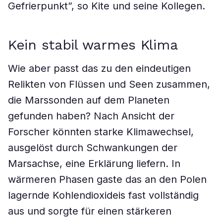
Gefrierpunkt”, so Kite und seine Kollegen.
Kein stabil warmes Klima
Wie aber passt das zu den eindeutigen
Relikten von Flüssen und Seen zusammen,
die Marssonden auf dem Planeten
gefunden haben? Nach Ansicht der
Forscher könnten starke Klimawechsel,
ausgelöst durch Schwankungen der
Marsachse, eine Erklärung liefern. In
wärmeren Phasen gaste das an den Polen
lagernde Kohlendioxideis fast vollständig
aus und sorgte für einen stärkeren