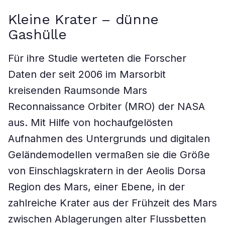
Kleine Krater – dünne
Gashülle
Für ihre Studie werteten die Forscher
Daten der seit 2006 im Marsorbit
kreisenden Raumsonde Mars
Reconnaissance Orbiter (MRO) der NASA
aus. Mit Hilfe von hochaufgelösten
Aufnahmen des Untergrunds und digitalen
Geländemodellen vermaßen sie die Größe
von Einschlagskratern in der Aeolis Dorsa
Region des Mars, einer Ebene, in der
zahlreiche Krater aus der Frühzeit des Mars
zwischen Ablagerungen alter Flussbetten