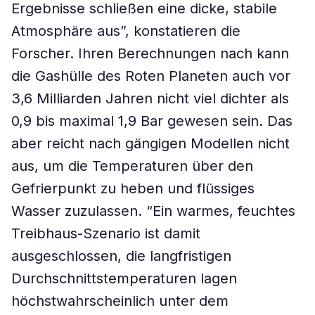
Ergebnisse schließen eine dicke, stabile
Atmosphäre aus”, konstatieren die
Forscher. Ihren Berechnungen nach kann
die Gashülle des Roten Planeten auch vor
3,6 Milliarden Jahren nicht viel dichter als
0,9 bis maximal 1,9 Bar gewesen sein. Das
aber reicht nach gängigen Modellen nicht
aus, um die Temperaturen über den
Gefrierpunkt zu heben und flüssiges
Wasser zuzulassen. “Ein warmes, feuchtes
Treibhaus-Szenario ist damit
ausgeschlossen, die langfristigen
Durchschnittstemperaturen lagen
höchstwahrscheinlich unter dem