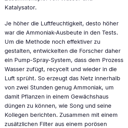
Katalysator.
Je höher die Luftfeuchtigkeit, desto höher
war die Ammoniak-Ausbeute in den Tests.
Um die Methode noch effektiver zu
gestalten, entwickelten die Forscher daher
ein Pump-Spray-System, dass dem Prozess
Wasser zufügt, recycelt und wieder in die
Luft sprüht. So erzeugt das Netz innerhalb
von zwei Stunden genug Ammoniak, um
damit Pflanzen in einem Gewächshaus
düngen zu können, wie Song und seine
Kollegen berichten. Zusammen mit einem
zusätzlichen Filter aus einem porösen