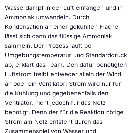
Wasserdampf in der Luft einfangen und in
Ammoniak umwandeln. Durch
Kondensation an einer gekühlten Fläche
lässt sich dann das flüssige Ammoniak
sammeln. Der Prozess läuft bei
Umgebungstemperatur und Standarddruck
ab, erklärt das Team. Den dafür benötigten
Luftstrom treibt entweder allein der Wind
an oder ein Ventilator; Strom wird nur für
die Kühlung und gegebenenfalls den
Ventilator, nicht jedoch für das Netz
benötigt. Denn der für die Reaktion nötige
Strom am Netz entsteht durch das
Zusammenspiel von Wasser und