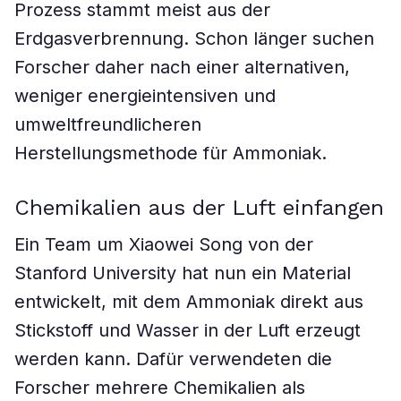
Prozess stammt meist aus der
Erdgasverbrennung. Schon länger suchen
Forscher daher nach einer alternativen,
weniger energieintensiven und
umweltfreundlicheren
Herstellungsmethode für Ammoniak.
Chemikalien aus der Luft einfangen
Ein Team um Xiaowei Song von der
Stanford University hat nun ein Material
entwickelt, mit dem Ammoniak direkt aus
Stickstoff und Wasser in der Luft erzeugt
werden kann. Dafür verwendeten die
Forscher mehrere Chemikalien als