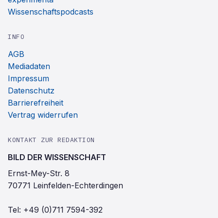
Wissenschaftspodcasts
INFO
AGB
Mediadaten
Impressum
Datenschutz
Barrierefreiheit
Vertrag widerrufen
KONTAKT ZUR REDAKTION
BILD DER WISSENSCHAFT
Ernst-Mey-Str. 8
70771 Leinfelden-Echterdingen
Tel:
+49 (0)711 7594-392