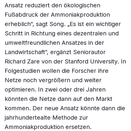
Ansatz reduziert den ökologischen
Fußabdruck der Ammoniakproduktion
erheblich“, sagt Song. „Es ist ein wichtiger
Schritt in Richtung eines dezentralen und
umweltfreundlichen Ansatzes in der
Landwirtschaft“, ergänzt Seniorautor
Richard Zare von der Stanford University. In
Folgestudien wollen die Forscher ihre
Netze noch vergrößern und weiter
optimieren. In zwei oder drei Jahren
könnten die Netze dann auf den Markt
kommen. Der neue Ansatz könnte dann die
jahrhundertealte Methode zur
Ammoniakproduktion ersetzen.