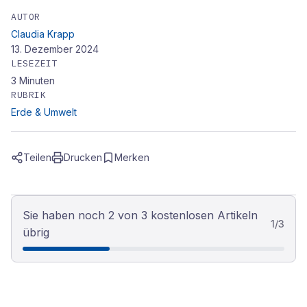
AUTOR
Claudia Krapp
13. Dezember 2024
LESEZEIT
3
Minuten
RUBRIK
Erde & Umwelt
Teilen
Drucken
Merken
Sie haben noch 2 von 3 kostenlosen Artikeln
1
/
3
übrig