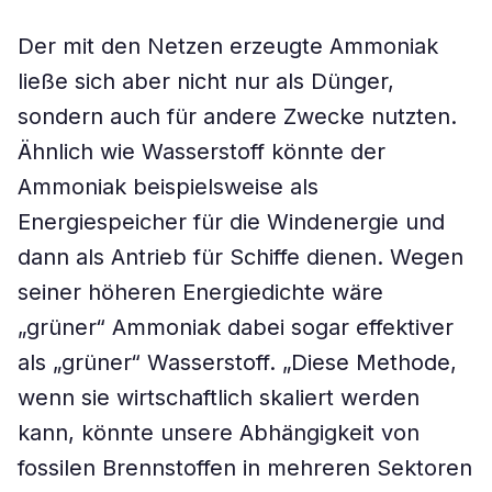
Der mit den Netzen erzeugte Ammoniak
ließe sich aber nicht nur als Dünger,
sondern auch für andere Zwecke nutzten.
Ähnlich wie Wasserstoff könnte der
Ammoniak beispielsweise als
Energiespeicher für die Windenergie und
dann als Antrieb für Schiffe dienen. Wegen
seiner höheren Energiedichte wäre
„grüner“ Ammoniak dabei sogar effektiver
als „grüner“ Wasserstoff. „Diese Methode,
wenn sie wirtschaftlich skaliert werden
kann, könnte unsere Abhängigkeit von
fossilen Brennstoffen in mehreren Sektoren