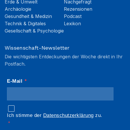
Erde & Umwelt
Nachgefragt
Archäologie
Rezensionen
Gesundheit & Medizin
Podcast
Technik & Digitales
Lexikon
Gesellschaft & Psychologie
Wissenschaft-Newsletter
Die wichtigsten Entdeckungen der Woche direkt in Ihr
Postfach.