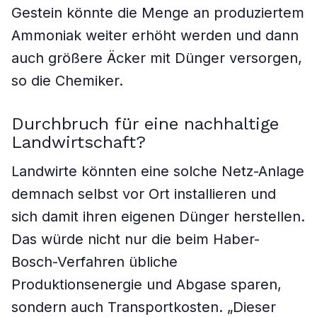
Gestein könnte die Menge an produziertem
Ammoniak weiter erhöht werden und dann
auch größere Äcker mit Dünger versorgen,
so die Chemiker.
Durchbruch für eine nachhaltige
Landwirtschaft?
Landwirte könnten eine solche Netz-Anlage
demnach selbst vor Ort installieren und
sich damit ihren eigenen Dünger herstellen.
Das würde nicht nur die beim Haber-
Bosch-Verfahren übliche
Produktionsenergie und Abgase sparen,
sondern auch Transportkosten. „Dieser