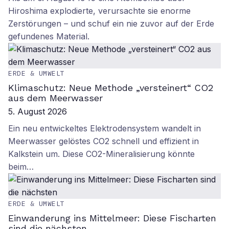
Hiroshima explodierte, verursachte sie enorme
Zerstörungen – und schuf ein nie zuvor auf der Erde
gefundenes Material.
ERDE & UMWELT
Klimaschutz: Neue Methode „versteinert“ CO2
aus dem Meerwasser
5. August 2026
Ein neu entwickeltes Elektrodensystem wandelt in
Meerwasser gelöstes CO2 schnell und effizient in
Kalkstein um. Diese CO2-Mineralisierung könnte
beim…
ERDE & UMWELT
Einwanderung ins Mittelmeer: Diese Fischarten
sind die nächsten