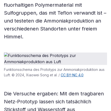
fluorhaltigen Polymermaterial mit
Sulfogruppen, das mit Teflon verwandt ist –
und testeten die Ammoniakproduktion an
verschiedenen Standorten unter freiem
Himmel.
Funktionsschema des Prototyps zur Ammoniakproduktion aus
Luft. © 2024, Xiaowei Song et al. /
CC BY-NC 4.0
Die Versuche ergaben: Mit dem tragbaren
Netz-Prototyp lassen sich tatsächlich
Stickstoff und Wasserstoff aus