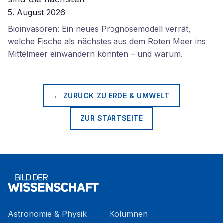
5. August 2026
Bioinvasoren: Ein neues Prognosemodell verrät,
welche Fische als nächstes aus dem Roten Meer ins
Mittelmeer einwandern könnten – und warum.
← ZURÜCK ZU
ERDE & UMWELT
ZUR STARTSEITE
Astronomie & Physik
Kolumnen