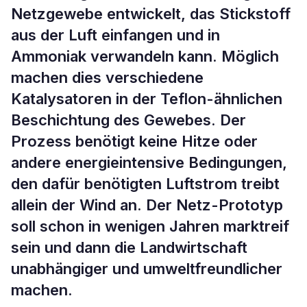
Netzgewebe entwickelt, das Stickstoff
aus der Luft einfangen und in
Ammoniak verwandeln kann. Möglich
machen dies verschiedene
Katalysatoren in der Teflon-ähnlichen
Beschichtung des Gewebes. Der
Prozess benötigt keine Hitze oder
andere energieintensive Bedingungen,
den dafür benötigten Luftstrom treibt
allein der Wind an. Der Netz-Prototyp
soll schon in wenigen Jahren marktreif
sein und dann die Landwirtschaft
unabhängiger und umweltfreundlicher
machen.