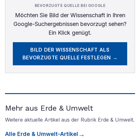
BEVORZUGTE QUELLE BEI GOOGLE
Möchten Sie
Bild der Wissenschaft
in Ihren
Google-Suchergebnissen bevorzugt sehen?
Ein Klick genügt.
BILD DER WISSENSCHAFT
ALS
BEVORZUGTE QUELLE FESTLEGEN →
Mehr aus Erde & Umwelt
Weitere aktuelle Artikel aus der Rubrik
Erde & Umwelt
.
Alle
Erde & Umwelt
-Artikel