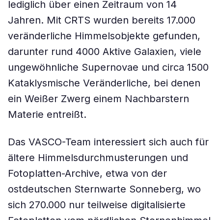
lediglich über einen Zeitraum von 14
Jahren. Mit CRTS wurden bereits 17.000
veränderliche Himmelsobjekte gefunden,
darunter rund 4000 Aktive Galaxien, viele
ungewöhnliche Supernovae und circa 1500
Kataklysmische Veränderliche, bei denen
ein Weißer Zwerg einem Nachbarstern
Materie entreißt.
Das VASCO-Team interessiert sich auch für
ältere Himmelsdurchmusterungen und
Fotoplatten-Archive, etwa von der
ostdeutschen Sternwarte Sonneberg, wo
sich 270.000 nur teilweise digitalisierte