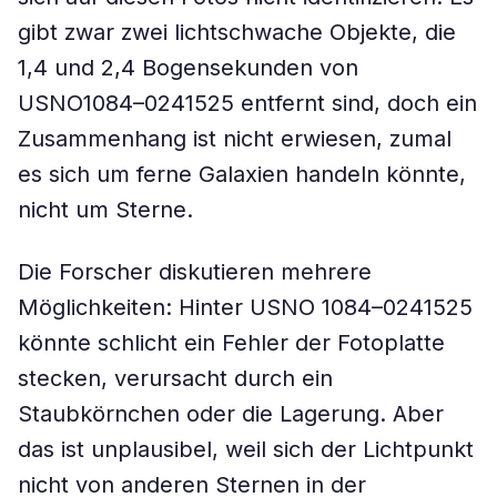
gibt zwar zwei lichtschwache Objekte, die
1,4 und 2,4 Bogensekunden von
USNO1084–0241525 entfernt sind, doch ein
Zusammenhang ist nicht erwiesen, zumal
es sich um ferne Galaxien handeln könnte,
nicht um Sterne.
Die Forscher diskutieren mehrere
Möglichkeiten: Hinter USNO 1084–0241525
könnte schlicht ein Fehler der Fotoplatte
stecken, verursacht durch ein
Staubkörnchen oder die Lagerung. Aber
das ist unplausibel, weil sich der Lichtpunkt
nicht von anderen Sternen in der