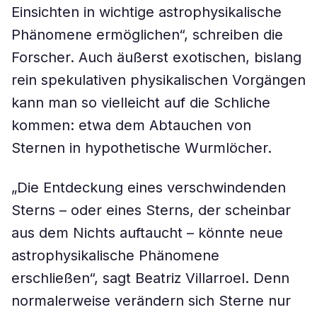
Einsichten in wichtige astrophysikalische
Phänomene ermöglichen“, schreiben die
Forscher. Auch äußerst exotischen, bislang
rein spekulativen physikalischen Vorgängen
kann man so vielleicht auf die Schliche
kommen: etwa dem Abtauchen von
Sternen in hypothetische Wurmlöcher.
„Die Entdeckung eines verschwindenden
Sterns – oder eines Sterns, der scheinbar
aus dem Nichts auftaucht – könnte neue
astrophysikalische Phänomene
erschließen“, sagt Beatriz Villarroel. Denn
normalerweise verändern sich Sterne nur