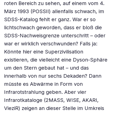
roten Bereich zu sehen, auf einem vom 4.
März 1993 (POSSII) allenfalls schwach, im
SDSS-Katalog fehlt er ganz. War er so
lichtschwach geworden, dass er bloß die
SDSS-Nachweisgrenze unterschritt – oder
war er wirklich verschwunden? Falls ja:
Könnte hier eine Superzivilisation
existieren, die vielleicht eine Dyson-Sphäre
um den Stern gebaut hat – und das
innerhalb von nur sechs Dekaden? Dann
müsste es Abwärme in Form von
Infrarotstrahlung geben. Aber vier
Infrarotkataloge (2MASS, WISE, AKARI,
VieziR) zeigen an dieser Stelle im Umkreis