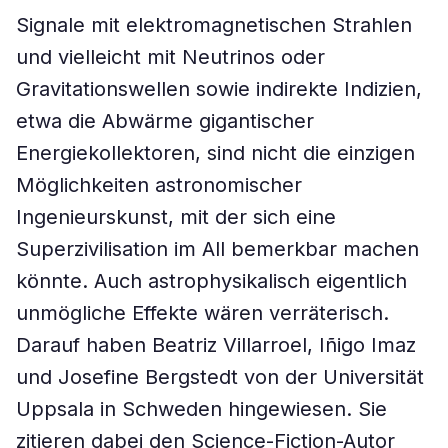
Signale mit elektromagnetischen Strahlen
und vielleicht mit Neutrinos oder
Gravitationswellen sowie indirekte Indizien,
etwa die Abwärme gigantischer
Energiekollektoren, sind nicht die einzigen
Möglichkeiten astronomischer
Ingenieurskunst, mit der sich eine
Superzivilisation im All bemerkbar machen
könnte. Auch astrophysikalisch eigentlich
unmögliche Effekte wären verräterisch.
Darauf haben Beatriz Villarroel, Iñigo Imaz
und Josefine Bergstedt von der Universität
Uppsala in Schweden hingewiesen. Sie
zitieren dabei den Science-Fiction-Autor