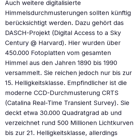
Auch weitere digitalisierte
Himmelsdurchmusterungen sollten künftig
berücksichtigt werden. Dazu gehört das
DASCH-Projekt (Digital Access to a Sky
Century @ Harvard). Hier wurden über
450.000 Fotoplatten vom gesamten
Himmel aus den Jahren 1890 bis 1990
versammelt. Sie reichen jedoch nur bis zur
15. Helligkeitsklasse. Empfindlicher ist die
moderne CCD-Durchmusterung CRTS
(Catalina Real-Time Transient Survey). Sie
deckt etwa 30.000 Quadratgrad ab und
verzeichnet rund 500 Millionen Lichtkurven
bis zur 21. Helligkeitsklasse, allerdings