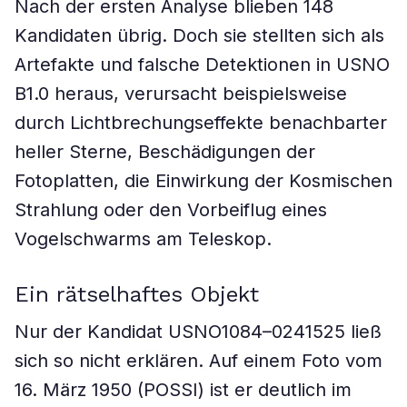
Nach der ersten Analyse blieben 148
Kandidaten übrig. Doch sie stellten sich als
Artefakte und falsche Detektionen in USNO
B1.0 heraus, verursacht beispielsweise
durch Lichtbrechungseffekte benachbarter
heller Sterne, Beschädigungen der
Fotoplatten, die Einwirkung der Kosmischen
Strahlung oder den Vorbeiflug eines
Vogelschwarms am Teleskop.
Ein rätselhaftes Objekt
Nur der Kandidat USNO1084–0241525 ließ
sich so nicht erklären. Auf einem Foto vom
16. März 1950 (POSSI) ist er deutlich im