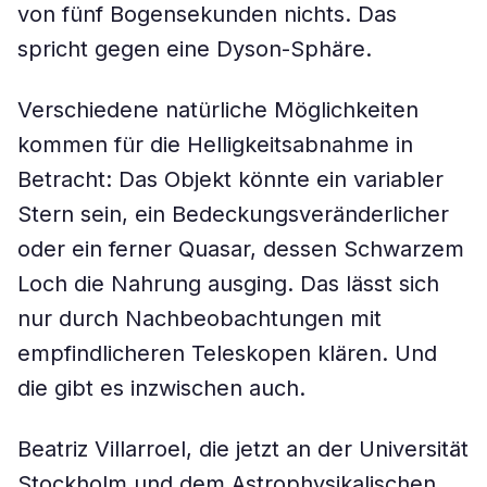
von fünf Bogensekunden nichts. Das
spricht gegen eine Dyson-Sphäre.
Verschiedene natürliche Möglichkeiten
kommen für die Helligkeitsabnahme in
Betracht: Das Objekt könnte ein variabler
Stern sein, ein Bedeckungsveränderlicher
oder ein ferner Quasar, dessen Schwarzem
Loch die Nahrung ausging. Das lässt sich
nur durch Nachbeobachtungen mit
empfindlicheren Teleskopen klären. Und
die gibt es inzwischen auch.
Beatriz Villarroel, die jetzt an der Universität
Stockholm und dem Astrophysikalischen