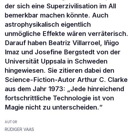
der sich eine Superzivilisation im All
bemerkbar machen könnte. Auch
astrophysikalisch eigentlich
unmögliche Effekte wären verräterisch.
Darauf haben Beatriz Villarroel, Iñigo
Imaz und Josefine Bergstedt von der
Universität Uppsala in Schweden
hingewiesen. Sie zitieren dabei den
Science-Fiction-Autor Arthur C. Clarke
aus dem Jahr 1973: „Jede hinreichend
fortschrittliche Technologie ist von
Magie nicht zu unterscheiden.“
AUTOR
RÜDIGER VAAS