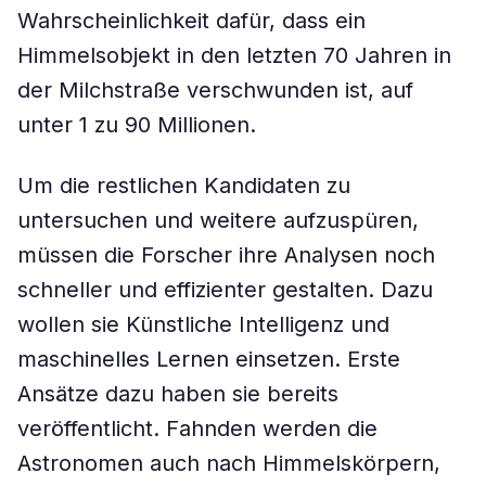
Wahrscheinlichkeit dafür, dass ein
Himmelsobjekt in den letzten 70 Jahren in
der Milchstraße verschwunden ist, auf
unter 1 zu 90 Millionen.
Um die restlichen Kandidaten zu
untersuchen und weitere aufzuspüren,
müssen die Forscher ihre Analysen noch
schneller und effizienter gestalten. Dazu
wollen sie Künstliche Intelligenz und
maschinelles Lernen einsetzen. Erste
Ansätze dazu haben sie bereits
veröffentlicht. Fahnden werden die
Astronomen auch nach Himmelskörpern,