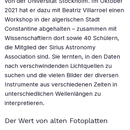
von der Universität Stockholm. Im Oktober
2021 hat er dazu mit Beatriz Villarroel einen
Workshop in der algerischen Stadt
Constantine abgehalten – zusammen mit
Wissenschaftlern dort sowie 40 Schülern,
die Mitglied der Sirius Astronomy
Association sind. Sie lernten, in den Daten
nach verschwindenden Lichtquellen zu
suchen und die vielen Bilder der diversen
Instrumente aus verschiedenen Zeiten in
unterschiedlichen Wellenlängen zu
interpretieren.
Der Wert von alten Fotoplatten