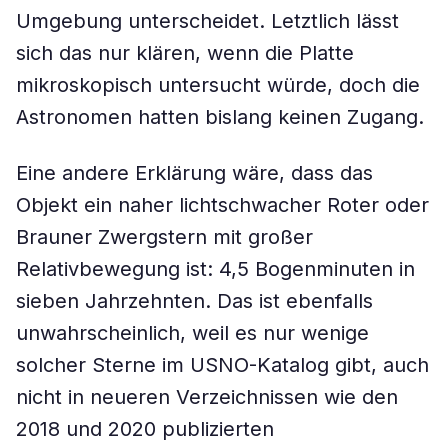
Umgebung unterscheidet. Letztlich lässt
sich das nur klären, wenn die Platte
mikroskopisch untersucht würde, doch die
Astronomen hatten bislang keinen Zugang.
Eine andere Erklärung wäre, dass das
Objekt ein naher lichtschwacher Roter oder
Brauner Zwergstern mit großer
Relativbewegung ist: 4,5 Bogenminuten in
sieben Jahrzehnten. Das ist ebenfalls
unwahrscheinlich, weil es nur wenige
solcher Sterne im USNO-Katalog gibt, auch
nicht in neueren Verzeichnissen wie den
2018 und 2020 publizierten