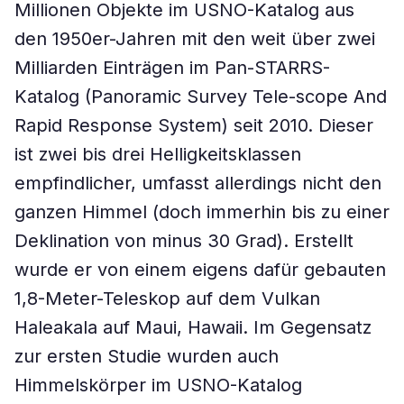
Millionen Objekte im USNO-Katalog aus
den 1950er-Jahren mit den weit über zwei
Milliarden Einträgen im Pan-STARRS-
Katalog (Panoramic Survey Tele-scope And
Rapid Response System) seit 2010. Dieser
ist zwei bis drei Helligkeitsklassen
empfindlicher, umfasst allerdings nicht den
ganzen Himmel (doch immerhin bis zu einer
Deklination von minus 30 Grad). Erstellt
wurde er von einem eigens dafür gebauten
1,8-Meter-Teleskop auf dem Vulkan
Haleakala auf Maui, Hawaii. Im Gegensatz
zur ersten Studie wurden auch
Himmelskörper im USNO-Katalog