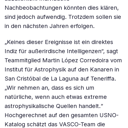
Nachbeobachtungen könnten dies klären,
sind jedoch aufwendig. Trotzdem sollen sie
in den nächsten Jahren erfolgen.
„Keines dieser Ereignisse ist ein direktes
Indiz für außerirdische Intelligenzen“, sagt
Teammitglied Martin López Corredoira vom
Institut für Astrophysik auf den Kanaren in
San Cristóbal de La Laguna auf Teneriffa.
„Wir nehmen an, dass es sich um
natürliche, wenn auch etwas extreme
astrophysikalische Quellen handelt.“
Hochgerechnet auf den gesamten USNO-
Katalog schätzt das VASCO-Team die