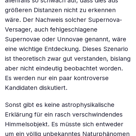
allenfalls so schwach auf, dass dies aus
größeren Distanzen nicht zu erkennen
wäre. Der Nachweis solcher Supernova-
Versager, auch fehlgeschlagene
Supernovae oder Unnovae genannt, wäre
eine wichtige Entdeckung. Dieses Szenario
ist theoretisch zwar gut verstanden, bislang
aber nicht eindeutig beobachtet worden.
Es werden nur ein paar kontroverse
Kandidaten diskutiert.
Sonst gibt es keine astrophysikalische
Erklärung für ein rasch verschwindendes
Himmelsobjekt. Es müsste sich entweder
um ein völlig unbekanntes Naturphänomen