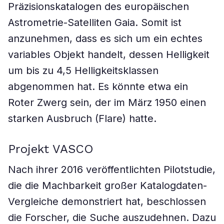
Präzisionskatalogen des europäischen
Astrometrie-Satelliten Gaia. Somit ist
anzunehmen, dass es sich um ein echtes
variables Objekt handelt, dessen Helligkeit
um bis zu 4,5 Helligkeitsklassen
abgenommen hat. Es könnte etwa ein
Roter Zwerg sein, der im März 1950 einen
starken Ausbruch (Flare) hatte.
Projekt VASCO
Nach ihrer 2016 veröffentlichten Pilotstudie,
die die Machbarkeit großer Katalogdaten-
Vergleiche demonstriert hat, beschlossen
die Forscher, die Suche auszudehnen. Dazu