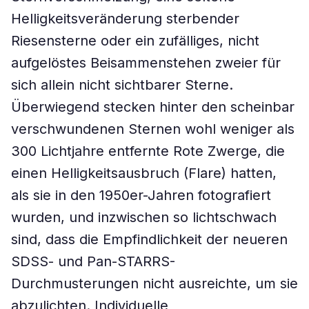
Helligkeitsveränderung sterbender
Riesensterne oder ein zufälliges, nicht
aufgelöstes Beisammenstehen zweier für
sich allein nicht sichtbarer Sterne.
Überwiegend stecken hinter den scheinbar
verschwundenen Sternen wohl weniger als
300 Lichtjahre entfernte Rote Zwerge, die
einen Helligkeitsausbruch (Flare) hatten,
als sie in den 1950er-Jahren fotografiert
wurden, und inzwischen so lichtschwach
sind, dass die Empfindlichkeit der neueren
SDSS- und Pan-STARRS-
Durchmusterungen nicht ausreichte, um sie
abzulichten. Individuelle