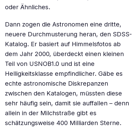
oder Ähnliches.
Dann zogen die Astronomen eine dritte,
neuere Durchmusterung heran, den SDSS-
Katalog. Er basiert auf Himmelsfotos ab
dem Jahr 2000, überdeckt einen kleinen
Teil von USNOB1.0 und ist eine
Helligkeitsklasse empfindlicher. Gäbe es
echte astronomische Diskrepanzen
zwischen den Katalogen, müssten diese
sehr häufig sein, damit sie auffallen – denn
allein in der Milchstraße gibt es
schätzungsweise 400 Milliarden Sterne.