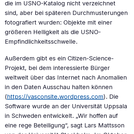
die im USNO-Katalog nicht verzeichnet
sind, aber bei späteren Durchmusterungen
fotografiert wurden: Objekte mit einer
größeren Helligkeit als die USNO-
Empfindlichkeitsschwelle.
Außerdem gibt es ein Citizen-Science-
Projekt, bei dem interessierte Bürger
weltweit über das Internet nach Anomalien
in den Daten Ausschau halten können
(
https://vasconsite.wordpress.com
). Die
Software wurde an der Universität Uppsala
in Schweden entwickelt. „Wir hoffen auf
eine rege Beteiligung“, sagt Lars Mattsson