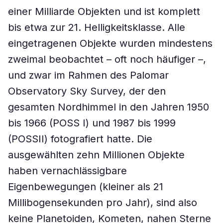
einer Milliarde Objekten und ist komplett
bis etwa zur 21. Helligkeitsklasse. Alle
eingetragenen Objekte wurden mindestens
zweimal beobachtet – oft noch häufiger –,
und zwar im Rahmen des Palomar
Observatory Sky Survey, der den
gesamten Nordhimmel in den Jahren 1950
bis 1966 (POSS I) und 1987 bis 1999
(POSSII) fotografiert hatte. Die
ausgewählten zehn Millionen Objekte
haben vernachlässigbare
Eigenbewegungen (kleiner als 21
Millibogensekunden pro Jahr), sind also
keine Planetoiden, Kometen, nahen Sterne