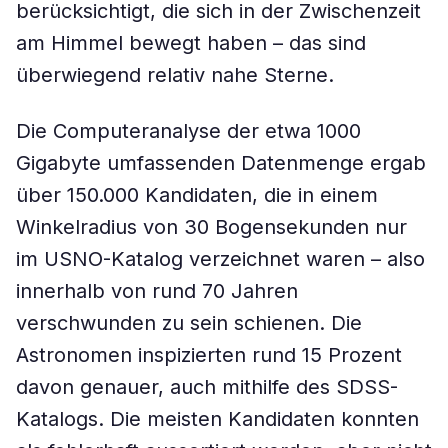
berücksichtigt, die sich in der Zwischenzeit
am Himmel bewegt haben – das sind
überwiegend relativ nahe Sterne.
Die Computeranalyse der etwa 1000
Gigabyte umfassenden Datenmenge ergab
über 150.000 Kandidaten, die in einem
Winkelradius von 30 Bogensekunden nur
im USNO-Katalog verzeichnet waren – also
innerhalb von rund 70 Jahren
verschwunden zu sein schienen. Die
Astronomen inspizierten rund 15 Prozent
davon genauer, auch mithilfe des SDSS-
Katalogs. Die meisten Kandidaten konnten