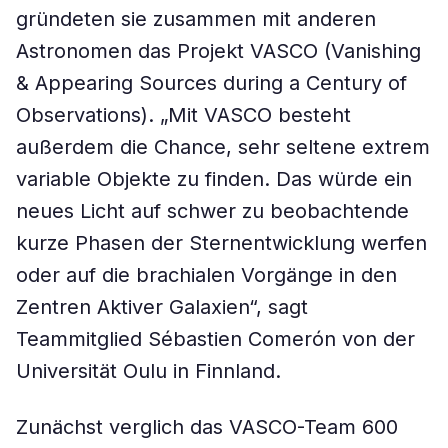
gründeten sie zusammen mit anderen
Astronomen das Projekt VASCO (Vanishing
& Appearing Sources during a Century of
Observations). „Mit VASCO besteht
außerdem die Chance, sehr seltene extrem
variable Objekte zu finden. Das würde ein
neues Licht auf schwer zu beobachtende
kurze Phasen der Sternentwicklung werfen
oder auf die brachialen Vorgänge in den
Zentren Aktiver Galaxien“, sagt
Teammitglied Sébastien Comerón von der
Universität Oulu in Finnland.
Zunächst verglich das VASCO-Team 600