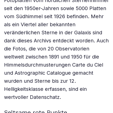
Fotoplatten vom nördlichen Sternenhimmel
seit den 1950er-Jahren sowie 5000 Platten
vom Südhimmel seit 1926 befinden. Mehr
als ein Viertel aller bekannten
veränderlichen Sterne in der Galaxis sind
dank dieses Archivs entdeckt worden. Auch
die Fotos, die von 20 Observatorien
weltweit zwischen 1891 und 1950 für die
Himmelsdurchmusterungen Carte du Ciel
und Astrographic Catalogue gemacht
wurden und Sterne bis zur 12.
Helligkeitsklasse erfassen, sind ein
wertvoller Datenschatz.
Seltsame rote Punkte