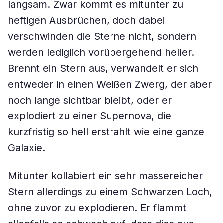
langsam. Zwar kommt es mitunter zu
heftigen Ausbrüchen, doch dabei
verschwinden die Sterne nicht, sondern
werden lediglich vorübergehend heller.
Brennt ein Stern aus, verwandelt er sich
entweder in einen Weißen Zwerg, der aber
noch lange sichtbar bleibt, oder er
explodiert zu einer Supernova, die
kurzfristig so hell erstrahlt wie eine ganze
Galaxie.
Mitunter kollabiert ein sehr massereicher
Stern allerdings zu einem Schwarzen Loch,
ohne zuvor zu explodieren. Er flammt