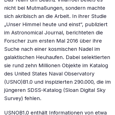
nicht bei Mutmaßungen, sondern machte
sich akribisch an die Arbeit. In ihrer Studie
„Unser Himmel heute und einst“, publiziert
im Astronomical Journal, berichteten die
Forscher zum ersten Mal 2016 über ihre
Suche nach einer kosmischen Nadel im
galaktischen Heuhaufen. Dabei selektierten
sie rund zehn Millionen Objekte im Katalog
des United States Naval Observatory
(USNO)B1.0 und inspizierten 290.000, die im
jüngeren SDSS-Katalog (Sloan Digital Sky
Survey) fehlen.
USNOB1.0 enthält Informationen von etwa