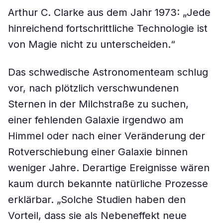
Arthur C. Clarke aus dem Jahr 1973: „Jede
hinreichend fortschrittliche Technologie ist
von Magie nicht zu unterscheiden.“
Das schwedische Astronomenteam schlug
vor, nach plötzlich verschwundenen
Sternen in der Milchstraße zu suchen,
einer fehlenden Galaxie irgendwo am
Himmel oder nach einer Veränderung der
Rotverschiebung einer Galaxie binnen
weniger Jahre. Derartige Ereignisse wären
kaum durch bekannte natürliche Prozesse
erklärbar. „Solche Studien haben den
Vorteil, dass sie als Nebeneffekt neue