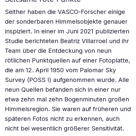
Seither haben die VASCO-Forscher einige
der sonderbaren Himmelsobjekte genauer
inspiziert. In einer im Juni 2021 publizierten
Studie berichteten Beatriz Villarroel und ihr
Team über die Entdeckung von neun
rötlichen Punktquellen auf einer Fotoplatte,
die am 12. April 1950 vom Palomar Sky
Survey (POSS I) aufgenommen wurde. Alle
neun Quellen befanden sich in einer nur
etwa zehn mal zehn Bogenminuten großen
Himmelsregion. Sie waren auf früheren und
späteren Fotos nicht zu erkennen, auch
nicht bei wesentlich größerer Sensitivität.