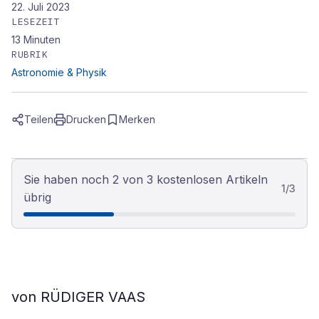
22. Juli 2023
LESEZEIT
13
Minuten
RUBRIK
Astronomie & Physik
Teilen
Drucken
Merken
Sie haben noch 2 von 3 kostenlosen Artikeln
1
/
3
übrig
von RÜDIGER VAAS