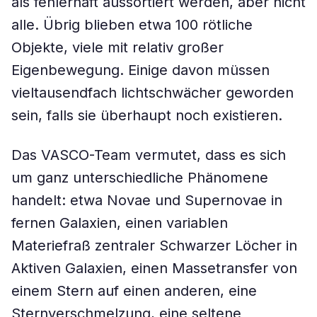
als fehlerhaft aussortiert werden, aber nicht
alle. Übrig blieben etwa 100 rötliche
Objekte, viele mit relativ großer
Eigenbewegung. Einige davon müssen
vieltausendfach lichtschwächer geworden
sein, falls sie überhaupt noch existieren.
Das VASCO-Team vermutet, dass es sich
um ganz unterschiedliche Phänomene
handelt: etwa Novae und Supernovae in
fernen Galaxien, einen variablen
Materiefraß zentraler Schwarzer Löcher in
Aktiven Galaxien, einen Massetransfer von
einem Stern auf einen anderen, eine
Sternverschmelzung, eine seltene