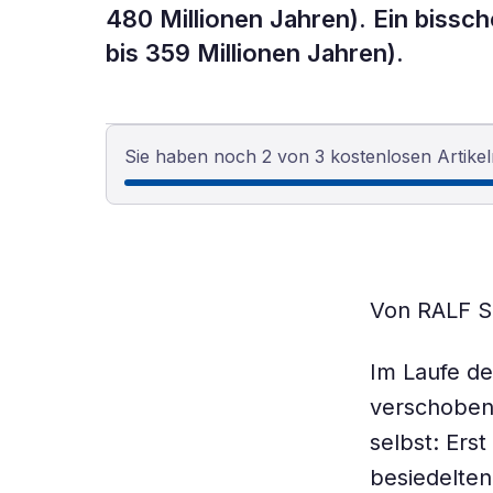
480 Millionen Jahren). Ein bissch
bis 359 Millionen Jahren).
Sie haben noch 2 von 3 kostenlosen Artikel
Von RALF 
Im Laufe de
verschoben.
selbst: Ers
besiedelten