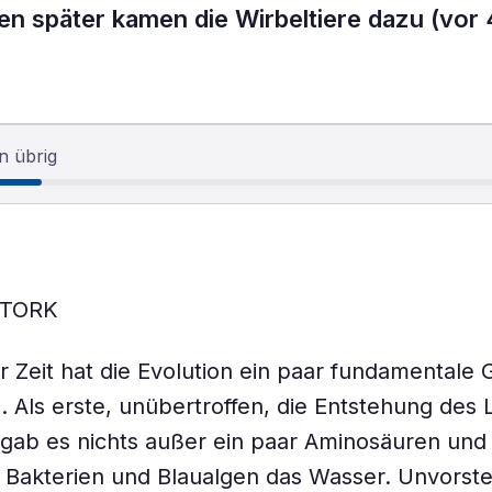
en später kamen die Wirbeltiere dazu (vor 
n übrig
STORK
r Zeit hat die Evolution ein paar fundamentale
 Als erste, unübertroffen, die Entstehung des
t gab es nichts außer ein paar Aminosäuren und 
 Bakterien und Blaualgen das Wasser. Unvorste