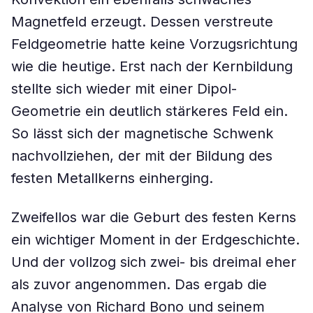
Magnetfeld erzeugt. Dessen verstreute
Feldgeometrie hatte keine Vorzugsrichtung
wie die heutige. Erst nach der Kernbildung
stellte sich wieder mit einer Dipol-
Geometrie ein deutlich stärkeres Feld ein.
So lässt sich der magnetische Schwenk
nachvollziehen, der mit der Bildung des
festen Metallkerns einherging.
Zweifellos war die Geburt des festen Kerns
ein wichtiger Moment in der Erdgeschichte.
Und der vollzog sich zwei- bis dreimal eher
als zuvor angenommen. Das ergab die
Analyse von Richard Bono und seinem