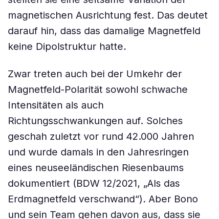
magnetischen Ausrichtung fest. Das deutet
darauf hin, dass das damalige Magnetfeld
keine Dipolstruktur hatte.
Zwar treten auch bei der Umkehr der
Magnetfeld-Polarität sowohl schwache
Intensitäten als auch
Richtungsschwankungen auf. Solches
geschah zuletzt vor rund 42.000 Jahren
und wurde damals in den Jahresringen
eines neuseeländischen Riesenbaums
dokumentiert (BDW 12/2021, „Als das
Erdmagnetfeld verschwand“). Aber Bono
und sein Team gehen davon aus, dass sie