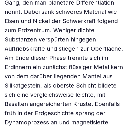
Gang, den man planetare Differentiation
nennt. Dabei sank schweres Material wie
Eisen und Nickel der Schwerkraft folgend
zum Erdzentrum. Weniger dichte
Substanzen verspürten hingegen
Auftriebskräfte und stiegen zur Oberfläche.
Am Ende dieser Phase trennte sich im
Erdinnern ein zunächst flüssiger Metallkern
von dem darüber liegenden Mantel aus
Silikatgestein, als oberste Schicht bildete
sich eine vergleichsweise leichte, mit
Basalten angereicherten Kruste. Ebenfalls
früh in der Erdgeschichte sprang der
Dynamoprozess an und magnetisierte