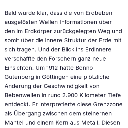
Bald wurde klar, dass die von Erdbeben
ausgelösten Wellen Informationen über
den im Erdkörper zurückgelegten Weg und
somit über die innere Struktur der Erde mit
sich tragen. Und der Blick ins Erdinnere
verschaffte den Forschern ganz neue
Einsichten. Um 1912 hatte Benno
Gutenberg in Göttingen eine plötzliche
Änderung der Geschwindigkeit von
Bebenwellen in rund 2.900 Kilometer Tiefe
entdeckt. Er interpretierte diese Grenzzone
als Übergang zwischen dem steinernen
Mantel und einem Kern aus Metall. Diesen