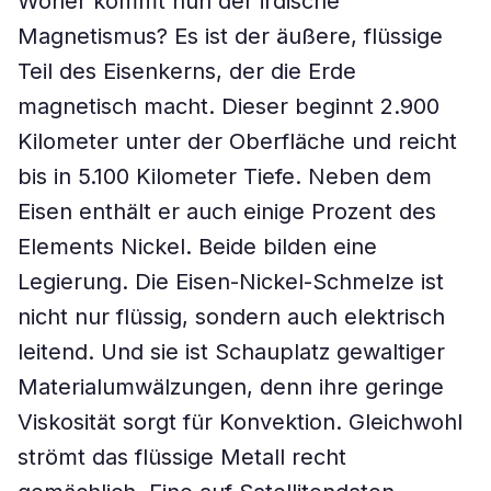
Woher kommt nun der irdische
Magnetismus? Es ist der äußere, flüssige
Teil des Eisenkerns, der die Erde
magnetisch macht. Dieser beginnt 2.900
Kilometer unter der Oberfläche und reicht
bis in 5.100 Kilometer Tiefe. Neben dem
Eisen enthält er auch einige Prozent des
Elements Nickel. Beide bilden eine
Legierung. Die Eisen-Nickel-Schmelze ist
nicht nur flüssig, sondern auch elektrisch
leitend. Und sie ist Schauplatz gewaltiger
Materialumwälzungen, denn ihre geringe
Viskosität sorgt für Konvektion. Gleichwohl
strömt das flüssige Metall recht