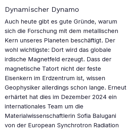
Dynamischer Dynamo
Auch heute gibt es gute Gründe, warum
sich die Forschung mit dem metallischen
Kern unseres Planeten beschäftigt. Der
wohl wichtigste: Dort wird das globale
irdische Magnetfeld erzeugt. Dass der
magnetische Tatort nicht der feste
Eisenkern im Erdzentrum ist, wissen
Geophysiker allerdings schon lange. Erneut
erhärtet hat dies im Dezember 2024 ein
internationales Team um die
Materialwissenschaftlerin Sofia Balugani
von der European Synchrotron Radiation