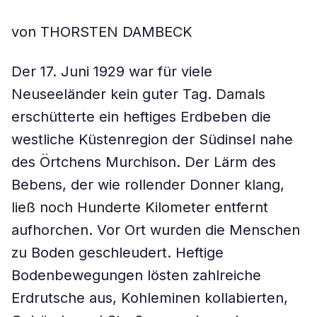
von THORSTEN DAMBECK
Der 17. Juni 1929 war für viele
Neuseeländer kein guter Tag. Damals
erschütterte ein heftiges Erdbeben die
westliche Küstenregion der Südinsel nahe
des Örtchens Murchison. Der Lärm des
Bebens, der wie rollender Donner klang,
ließ noch Hunderte Kilometer entfernt
aufhorchen. Vor Ort wurden die Menschen
zu Boden geschleudert. Heftige
Bodenbewegungen lösten zahlreiche
Erdrutsche aus, Kohleminen kollabierten,