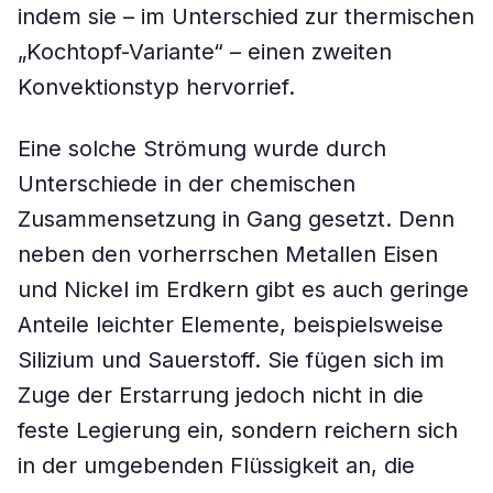
indem sie – im Unterschied zur thermischen
„Kochtopf-Variante“ – einen zweiten
Konvektionstyp hervorrief.
Eine solche Strömung wurde durch
Unterschiede in der chemischen
Zusammensetzung in Gang gesetzt. Denn
neben den vorherrschen Metallen Eisen
und Nickel im Erdkern gibt es auch geringe
Anteile leichter Elemente, beispielsweise
Silizium und Sauerstoff. Sie fügen sich im
Zuge der Erstarrung jedoch nicht in die
feste Legierung ein, sondern reichern sich
in der umgebenden Flüssigkeit an, die