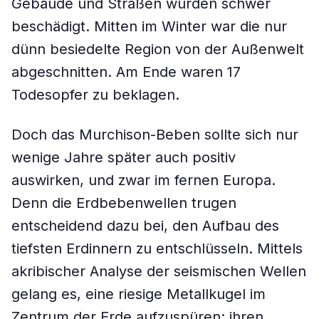
Gebäude und Straßen wurden schwer
beschädigt. Mitten im Winter war die nur
dünn besiedelte Region von der Außenwelt
abgeschnitten. Am Ende waren 17
Todesopfer zu beklagen.
Doch das Murchison-Beben sollte sich nur
wenige Jahre später auch positiv
auswirken, und zwar im fernen Europa.
Denn die Erdbebenwellen trugen
entscheidend dazu bei, den Aufbau des
tiefsten Erdinnern zu entschlüsseln. Mittels
akribischer Analyse der seismischen Wellen
gelang es, eine riesige Metallkugel im
Zentrum der Erde aufzuspüren: ihren