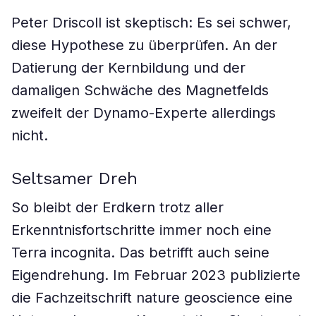
Peter Driscoll ist skeptisch: Es sei schwer,
diese Hypothese zu überprüfen. An der
Datierung der Kernbildung und der
damaligen Schwäche des Magnetfelds
zweifelt der Dynamo-Experte allerdings
nicht.
Seltsamer Dreh
So bleibt der Erdkern trotz aller
Erkenntnisfortschritte immer noch eine
Terra incognita. Das betrifft auch seine
Eigendrehung. Im Februar 2023 publizierte
die Fachzeitschrift nature geoscience eine