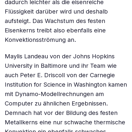
dadurch leichter als die eisenreiche
Flüssigkeit darüber wird und deshalb
aufsteigt. Das Wachstum des festen
Eisenkerns treibt also ebenfalls eine
Konvektionsströmung an.
Maylis Landeau von der Johns Hopkins
University in Baltimore und ihr Team wie
auch Peter E. Driscoll von der Carnegie
Institution for Science in Washington kamen
mit Dynamo-Modellrechnungen am
Computer zu ähnlichen Ergebnissen.
Demnach hat vor der Bildung des festen
Metallkerns eine nur schwache thermische
Konvektion ein ebenfalls schwaches