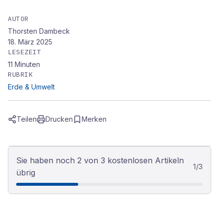
AUTOR
Thorsten Dambeck
18. März 2025
LESEZEIT
11
Minuten
RUBRIK
Erde & Umwelt
Teilen
Drucken
Merken
Sie haben noch 2 von 3 kostenlosen Artikeln
1
/
3
übrig