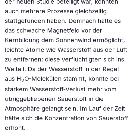
der neuen Studie beteiligt war, könnten
auch mehrere Prozesse gleichzeitig
stattgefunden haben. Demnach hätte es
das schwache Magnetfeld vor der
Kernbildung dem Sonnenwind ermöglicht,
leichte Atome wie Wasserstoff aus der Luft
zu entfernen; diese verflüchtigten sich ins
Weltall. Da der Wasserstoff in der Regel
aus H
O-Molekülen stammt, könnte bei
2
starkem Wasserstoff-Verlust mehr vom
übriggebliebenen Sauerstoff in die
Atmosphäre gelangt sein. Im Lauf der Zeit
hätte sich die Konzentration von Sauerstoff
erhöht.