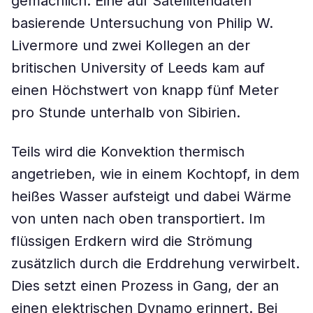
gemächlich. Eine auf Satellitendaten
basierende Untersuchung von Philip W.
Livermore und zwei Kollegen an der
britischen University of Leeds kam auf
einen Höchstwert von knapp fünf Meter
pro Stunde unterhalb von Sibirien.
Teils wird die Konvektion thermisch
angetrieben, wie in einem Kochtopf, in dem
heißes Wasser aufsteigt und dabei Wärme
von unten nach oben transportiert. Im
flüssigen Erdkern wird die Strömung
zusätzlich durch die Erddrehung verwirbelt.
Dies setzt einen Prozess in Gang, der an
einen elektrischen Dynamo erinnert. Bei