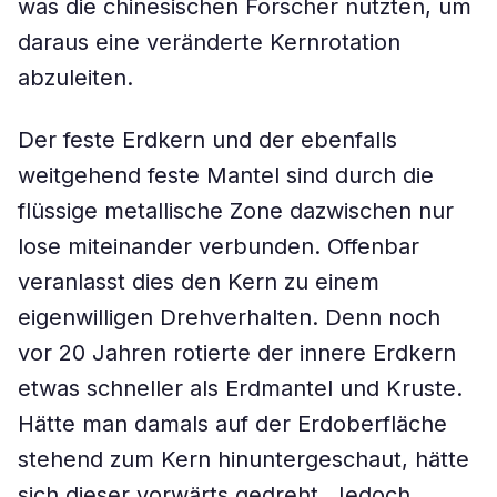
was die chinesischen Forscher nutzten, um
daraus eine veränderte Kernrotation
abzuleiten.
Der feste Erdkern und der ebenfalls
weitgehend feste Mantel sind durch die
flüssige metallische Zone dazwischen nur
lose miteinander verbunden. Offenbar
veranlasst dies den Kern zu einem
eigenwilligen Drehverhalten. Denn noch
vor 20 Jahren rotierte der innere Erdkern
etwas schneller als Erdmantel und Kruste.
Hätte man damals auf der Erdoberfläche
stehend zum Kern hinuntergeschaut, hätte
sich dieser vorwärts gedreht. Jedoch