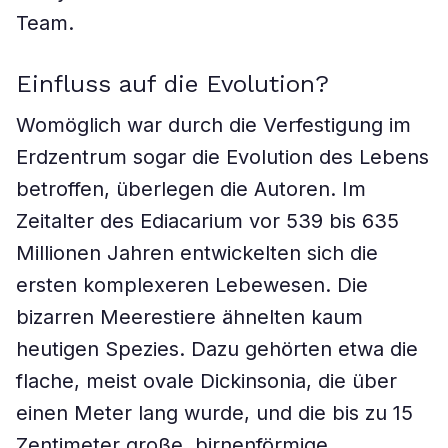
Team.
Einfluss auf die Evolution?
Womöglich war durch die Verfestigung im
Erdzentrum sogar die Evolution des Lebens
betroffen, überlegen die Autoren. Im
Zeitalter des Ediacarium vor 539 bis 635
Millionen Jahren entwickelten sich die
ersten komplexeren Lebewesen. Die
bizarren Meerestiere ähnelten kaum
heutigen Spezies. Dazu gehörten etwa die
flache, meist ovale Dickinsonia, die über
einen Meter lang wurde, und die bis zu 15
Zentimeter große, birnenförmige