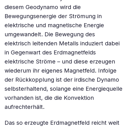
diesem Geodynamo wird die
Bewegungsenergie der Strömung in
elektrische und magnetische Energie
umgewandelt. Die Bewegung des
elektrisch leitenden Metalls induziert dabei
in Gegenwart des Erdmagnetfelds
elektrische Ströme – und diese erzeugen
wiederum ihr eigenes Magnetfeld. Infolge
der Rückkopplung ist der irdische Dynamo
selbsterhaltend, solange eine Energiequelle
vorhanden ist, die die Konvektion
aufrechterhält.
Das so erzeugte Erdmagnetfeld reicht weit