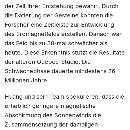
der Zeit ihrer Entstehung bewahrt. Durch
die Datierung der Gesteine konnten die
Forscher eine Zeitleiste zur Entwicklung
des Erdmagnetfelds erstellen. Danach war
das Feld bis zu 30-mal schwächer als
heute. Diese Erkenntnis stützt die Resultate
der älteren Quebec-Studie. Die
Schwächephase dauerte mindestens 26
Millionen Jahre.
Huang und sein Team spekulieren, dass die
erheblich geringere magnetische
Abschirmung des Sonnenwinds die
Zusammensetzung der damaligen