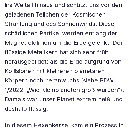
ins Weltall hinaus und schützt uns vor den
geladenen Teilchen der Kosmischen
Strahlung und des Sonnenwinds. Diese
schädlichen Partikel werden entlang der
Magnetfeldlinien um die Erde gelenkt. Der
flüssige Metallkern hat sich sehr früh
herausgebildet: als die Erde aufgrund von
Kollisionen mit kleineren planetaren
Körpern noch heranwuchs (siehe BDW
1/2022, „Wie Kleinplaneten groß wurden“).
Damals war unser Planet extrem heiß und
deshalb flüssig.
In diesem Hexenkessel kam ein Prozess in