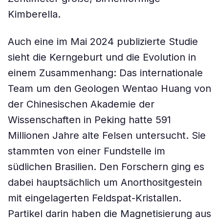
Kimberella.
Auch eine im Mai 2024 publizierte Studie
sieht die Kerngeburt und die Evolution in
einem Zusammenhang: Das internationale
Team um den Geologen Wentao Huang von
der Chinesischen Akademie der
Wissenschaften in Peking hatte 591
Millionen Jahre alte Felsen untersucht. Sie
stammten von einer Fundstelle im
südlichen Brasilien. Den Forschern ging es
dabei hauptsächlich um Anorthositgestein
mit eingelagerten Feldspat-Kristallen.
Partikel darin haben die Magnetisierung aus