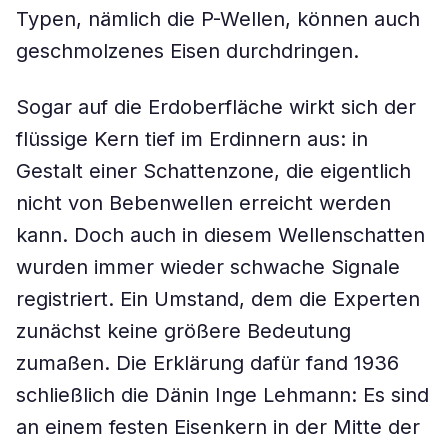
Typen, nämlich die P-Wellen, können auch
geschmolzenes Eisen durchdringen.
Sogar auf die Erdoberfläche wirkt sich der
flüssige Kern tief im Erdinnern aus: in
Gestalt einer Schattenzone, die eigentlich
nicht von Bebenwellen erreicht werden
kann. Doch auch in diesem Wellenschatten
wurden immer wieder schwache Signale
registriert. Ein Umstand, dem die Experten
zunächst keine größere Bedeutung
zumaßen. Die Erklärung dafür fand 1936
schließlich die Dänin Inge Lehmann: Es sind
an einem festen Eisenkern in der Mitte der