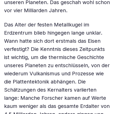
unseren Planeten. Das geschah wohl schon
vor vier Milliarden Jahren.
Das Alter der festen Metallkugel im
Erdzentrum blieb hingegen lange unklar.
Wann hatte sich dort erstmals das Eisen
verfestigt? Die Kenntnis dieses Zeitpunkts
ist wichtig, um die thermische Geschichte
unseres Planeten zu entschlüsseln, von der
wiederum Vulkanismus und Prozesse wie
die Plattentektonik abhängen. Die
Schätzungen des Kernalters variierten
lange: Manche Forscher kamen auf Werte
kaum weniger als das gesamte Erdalter von