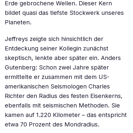
Erde gebrochene Wellen. Dieser Kern
bildet quasi das tiefste Stockwerk unseres
Planeten.
Jeffreys zeigte sich hinsichtlich der
Entdeckung seiner Kollegin zunächst
skeptisch, lenkte aber später ein. Anders
Gutenberg: Schon zwei Jahre später
ermittelte er zusammen mit dem US-
amerikanischen Seismologen Charles
Richter den Radius des festen Eisenkerns,
ebenfalls mit seismischen Methoden. Sie
kamen auf 1.220 Kilometer – das entspricht
etwa 70 Prozent des Mondradius.