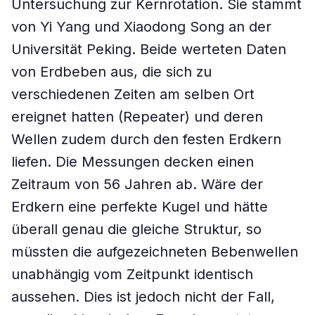
Untersuchung zur Kernrotation. Sie stammt
von Yi Yang und Xiaodong Song an der
Universität Peking. Beide werteten Daten
von Erdbeben aus, die sich zu
verschiedenen Zeiten am selben Ort
ereignet hatten (Repeater) und deren
Wellen zudem durch den festen Erdkern
liefen. Die Messungen decken einen
Zeitraum von 56 Jahren ab. Wäre der
Erdkern eine perfekte Kugel und hätte
überall genau die gleiche Struktur, so
müssten die aufgezeichneten Bebenwellen
unabhängig vom Zeitpunkt identisch
aussehen. Dies ist jedoch nicht der Fall,