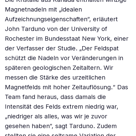
Magnetnadeln mit „idealen
Aufzeichnungseigenschaften“, erläutert
John Tarduno von der University of
Rochester im Bundesstaat New York, einer
der Verfasser der Studie. „Der Feldspat
schützt die Nadeln vor Veränderungen in
späteren geologischen Zeitaltern. Wir
messen die Stärke des urzeitlichen
Magnetfelds mit hoher Zeitauflösung.“ Das
Team fand heraus, dass damals die
Intensität des Felds extrem niedrig war,
„niedriger als alles, was wir je zuvor
gesehen haben“, sagt Tarduno. Zudem
stellten sie eine seltsame Variation der