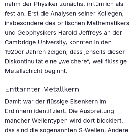
nahm der Physiker zunächst irrtümlich als
fest an. Erst die Analysen seiner Kollegen,
insbesondere des britischen Mathematikers
und Geophysikers Harold Jeffreys an der
Cambridge University, konnten in den
1920er-Jahren zeigen, dass jenseits dieser
Diskontinuität eine „weichere“, weil flüssige
Metallschicht beginnt.
Enttarnter Metallkern
Damit war der flüssige Eisenkern im
Erdinnern identifiziert. Die Ausbreitung
mancher Wellentypen wird dort blockiert,
das sind die sogenannten S-Wellen. Andere