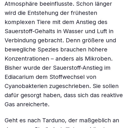
Atmosphäre beeinflusste. Schon länger
wird die Entstehung der frühesten
komplexen Tiere mit dem Anstieg des
Sauerstoff-Gehalts in Wasser und Luft in
Verbindung gebracht. Denn größere und
bewegliche Spezies brauchen höhere
Konzentrationen – anders als Mikroben.
Bisher wurde der Sauerstoff-Anstieg im
Ediacarium dem Stoffwechsel von
Cyanobakterien zugeschrieben. Sie sollen
dafür gesorgt haben, dass sich das reaktive
Gas anreicherte.
Geht es nach Tarduno, der maßgeblich an