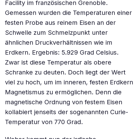
Facility im französischen Grenoble.
Gemessen wurden die Temperaturen einer
festen Probe aus reinem Eisen an der
Schwelle zum Schmelzpunkt unter
ähnlichen Druckverhältnissen wie im
Erdkern. Ergebnis: 5.929 Grad Celsius.
Zwar ist diese Temperatur als obere
Schranke zu deuten. Doch liegt der Wert
viel zu hoch, um im inneren, festen Erdkern
Magnetismus zu ermöglichen. Denn die
magnetische Ordnung von festem Eisen
kollabiert jenseits der sogenannten Curie-
Temperatur von 770 Grad.