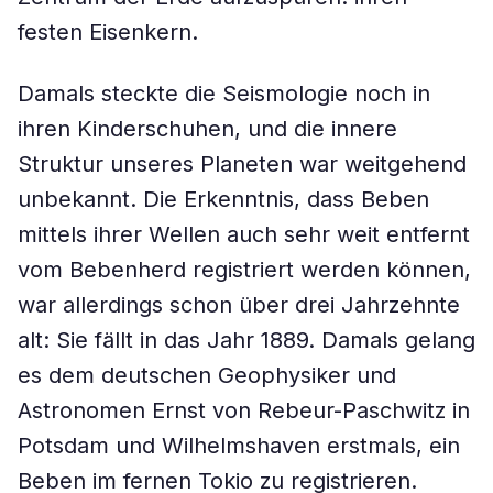
festen Eisenkern.
Damals steckte die Seismologie noch in
ihren Kinderschuhen, und die innere
Struktur unseres Planeten war weitgehend
unbekannt. Die Erkenntnis, dass Beben
mittels ihrer Wellen auch sehr weit entfernt
vom Bebenherd registriert werden können,
war allerdings schon über drei Jahrzehnte
alt: Sie fällt in das Jahr 1889. Damals gelang
es dem deutschen Geophysiker und
Astronomen Ernst von Rebeur-Paschwitz in
Potsdam und Wilhelmshaven erstmals, ein
Beben im fernen Tokio zu registrieren.