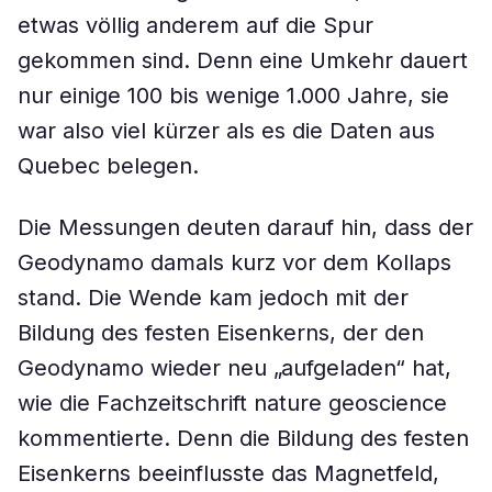
etwas völlig anderem auf die Spur
gekommen sind. Denn eine Umkehr dauert
nur einige 100 bis wenige 1.000 Jahre, sie
war also viel kürzer als es die Daten aus
Quebec belegen.
Die Messungen deuten darauf hin, dass der
Geodynamo damals kurz vor dem Kollaps
stand. Die Wende kam jedoch mit der
Bildung des festen Eisenkerns, der den
Geodynamo wieder neu „aufgeladen“ hat,
wie die Fachzeitschrift nature geoscience
kommentierte. Denn die Bildung des festen
Eisenkerns beeinflusste das Magnetfeld,