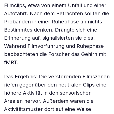
Filmclips, etwa von einem Unfall und einer
Autofahrt. Nach dem Betrachten sollten die
Probanden in einer Ruhephase an nichts
Bestimmtes denken. Drängte sich eine
Erinnerung auf, signalisierten sie dies.
Während Filmvorführung und Ruhephase
beobachteten die Forscher das Gehirn mit
fMRT.
Das Ergebnis: Die verstörenden Filmszenen
riefen gegenüber den neutralen Clips eine
höhere Aktivität in den sensorischen
Arealen hervor. Außerdem waren die
Aktivitätsmuster dort auf eine Weise