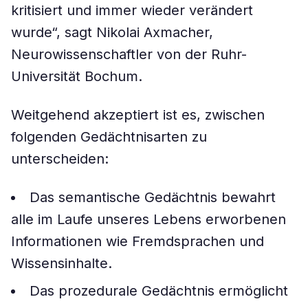
kritisiert und immer wieder verändert
wurde“, sagt Nikolai Axmacher,
Neurowissenschaftler von der Ruhr-
Universität Bochum.
Weitgehend akzeptiert ist es, zwischen
folgenden Gedächtnisarten zu
unterscheiden:
Das semantische Gedächtnis bewahrt
alle im Laufe unseres Lebens erworbenen
Informationen wie Fremdsprachen und
Wissensinhalte.
Das prozedurale Gedächtnis ermöglicht