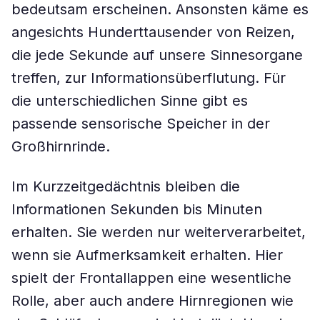
bedeutsam erscheinen. Ansonsten käme es
angesichts Hunderttausender von Reizen,
die jede Sekunde auf unsere Sinnesorgane
treffen, zur Informationsüberflutung. Für
die unterschiedlichen Sinne gibt es
passende sensorische Speicher in der
Großhirnrinde.
Im Kurzzeitgedächtnis bleiben die
Informationen Sekunden bis Minuten
erhalten. Sie werden nur weiterverarbeitet,
wenn sie Aufmerksamkeit erhalten. Hier
spielt der Frontallappen eine wesentliche
Rolle, aber auch andere Hirnregionen wie