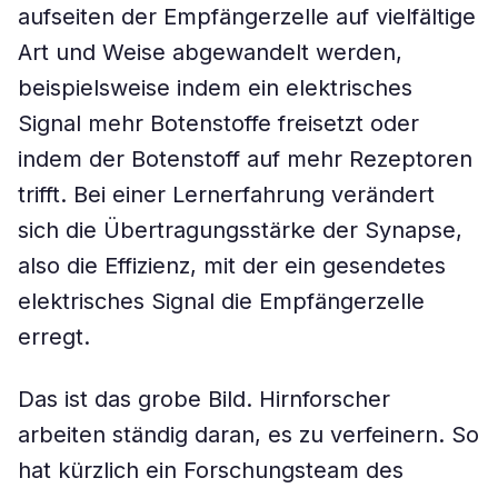
aufseiten der Empfängerzelle auf vielfältige
Art und Weise abgewandelt werden,
beispielsweise indem ein elektrisches
Signal mehr Botenstoffe freisetzt oder
indem der Botenstoff auf mehr Rezeptoren
trifft. Bei einer Lernerfahrung verändert
sich die Übertragungsstärke der Synapse,
also die Effizienz, mit der ein gesendetes
elektrisches Signal die Empfängerzelle
erregt.
Das ist das grobe Bild. Hirnforscher
arbeiten ständig daran, es zu verfeinern. So
hat kürzlich ein Forschungsteam des