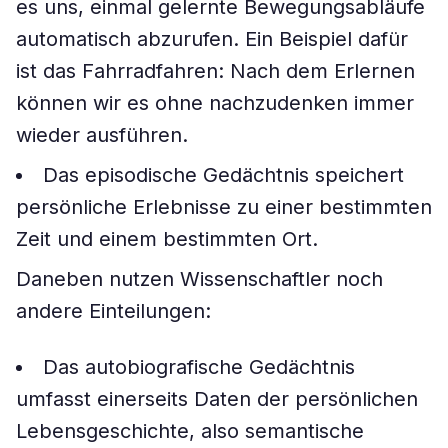
es uns, einmal gelernte Bewegungsabläufe
automatisch abzurufen. Ein Beispiel dafür
ist das Fahrradfahren: Nach dem Erlernen
können wir es ohne nachzudenken immer
wieder ausführen.
Das episodische Gedächtnis speichert
persönliche Erlebnisse zu einer bestimmten
Zeit und einem bestimmten Ort.
Daneben nutzen Wissenschaftler noch
andere Einteilungen:
Das autobiografische Gedächtnis
umfasst einerseits Daten der persönlichen
Lebensgeschichte, also semantische