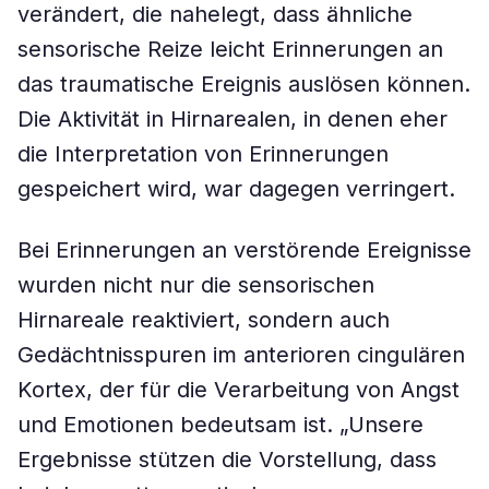
verändert, die nahelegt, dass ähnliche
sensorische Reize leicht Erinnerungen an
das traumatische Ereignis auslösen können.
Die Aktivität in Hirnarealen, in denen eher
die Interpretation von Erinnerungen
gespeichert wird, war dagegen verringert.
Bei Erinnerungen an verstörende Ereignisse
wurden nicht nur die sensorischen
Hirnareale reaktiviert, sondern auch
Gedächtnisspuren im anterioren cingulären
Kortex, der für die Verarbeitung von Angst
und Emotionen bedeutsam ist. „Unsere
Ergebnisse stützen die Vorstellung, dass