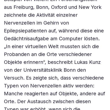
aus Freiburg, Bonn, Oxford und New York
zeichnete die Aktivität einzelner
Nervenzellen im Gehirn von
Epilepsiepatienten auf, während diese eine
Gedächtnisaufgabe am Computer lösten.
„In einer virtuellen Welt mussten sich die
Probanden an die Orte verschiedener
Objekte erinnern“, beschreibt Lukas Kunz
von der Universitätsklinik Bonn den
Versuch. Es zeigte sich, dass verschiedene
Typen von Nervenzellen aktiv werden:
Manche reagierten auf Objekte, andere auf
Orte. Der Austausch zwischen diesen
Typen war erhöht, wenn sich die