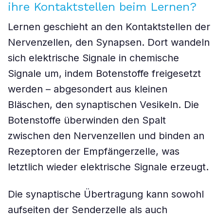
ihre Kontaktstellen beim Lernen?
Lernen geschieht an den Kontaktstellen der
Nervenzellen, den Synapsen. Dort wandeln
sich elektrische Signale in chemische
Signale um, indem Botenstoffe freigesetzt
werden – abgesondert aus kleinen
Bläschen, den synaptischen Vesikeln. Die
Botenstoffe überwinden den Spalt
zwischen den Nervenzellen und binden an
Rezeptoren der Empfängerzelle, was
letztlich wieder elektrische Signale erzeugt.
Die synaptische Übertragung kann sowohl
aufseiten der Senderzelle als auch