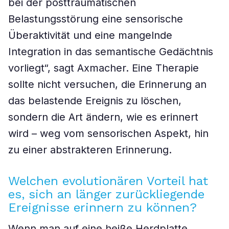
bei der posttraumatischen
Belastungsstörung eine sensorische
Überaktivität und eine mangelnde
Integration in das semantische Gedächtnis
vorliegt“, sagt Axmacher. Eine Therapie
sollte nicht versuchen, die Erinnerung an
das belastende Ereignis zu löschen,
sondern die Art ändern, wie es erinnert
wird – weg vom sensorischen Aspekt, hin
zu einer abstrakteren Erinnerung.
Welchen evolutionären Vorteil hat
es, sich an länger zurückliegende
Ereignisse erinnern zu können?
Wenn man auf eine heiße Herdplatte