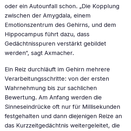
oder ein Autounfall schon. „Die Kopplung
zwischen der Amygdala, einem
Emotionszentrum des Gehirns, und dem
Hippocampus führt dazu, dass
Gedächtnisspuren verstärkt gebildet
werden“, sagt Axmacher.
Ein Reiz durchläuft im Gehirn mehrere
Verarbeitungsschritte: von der ersten
Wahrnehmung bis zur sachlichen
Bewertung. Am Anfang werden die
Sinneseindrücke oft nur für Millisekunden
festgehalten und dann diejenigen Reize an
das Kurzzeitgedächtnis weitergeleitet, die