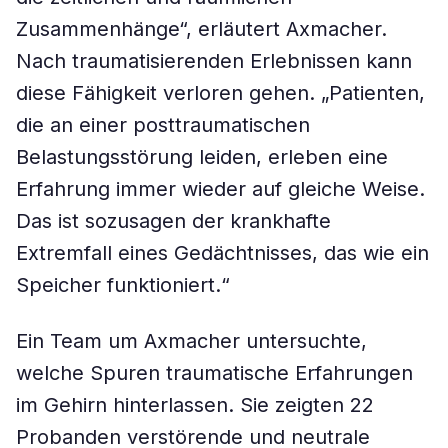
Zusammenhänge“, erläutert Axmacher.
Nach traumatisierenden Erlebnissen kann
diese Fähigkeit verloren gehen. „Patienten,
die an einer posttraumatischen
Belastungsstörung leiden, erleben eine
Erfahrung immer wieder auf gleiche Weise.
Das ist sozusagen der krankhafte
Extremfall eines Gedächtnisses, das wie ein
Speicher funktioniert.“
Ein Team um Axmacher untersuchte,
welche Spuren traumatische Erfahrungen
im Gehirn hinterlassen. Sie zeigten 22
Probanden verstörende und neutrale