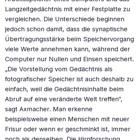
Langzeitgedächtnis mit einer Festplatte zu
vergleichen. Die Unterschiede beginnen
jedoch schon damit, dass die synaptische
Übertragungsstärke beim Speichervorgang
viele Werte annehmen kann, während der
Computer nur Nullen und Einsen speichert.
„Die Vorstellung vom Gedächtnis als
fotografischer Speicher ist auch deshalb zu
einfach, weil die Gedächtnisinhalte beim
Abruf auf eine veränderte Welt treffen“,
sagt Axmacher. Man erkenne
beispielsweise einen Menschen mit neuer
Frisur oder wenn er geschminkt ist, immer
noch als denselben. Die Hirnforschung