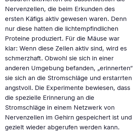
Nervenzellen, die beim Erkunden des
ersten Käfigs aktiv gewesen waren. Denn
nur diese hatten die lichtempfindlichen
Proteine produziert. Für die Mäuse war
klar: Wenn diese Zellen aktiv sind, wird es
schmerzhaft. Obwohl sie sich in einer
anderen Umgebung befanden, „erinnerten“
sie sich an die Stromschläge und erstarrten
angstvoll. Die Experimente bewiesen, dass
die spezielle Erinnerung an die
Stromschläge in einem Netzwerk von
Nervenzellen im Gehirn gespeichert ist und
gezielt wieder abgerufen werden kann.