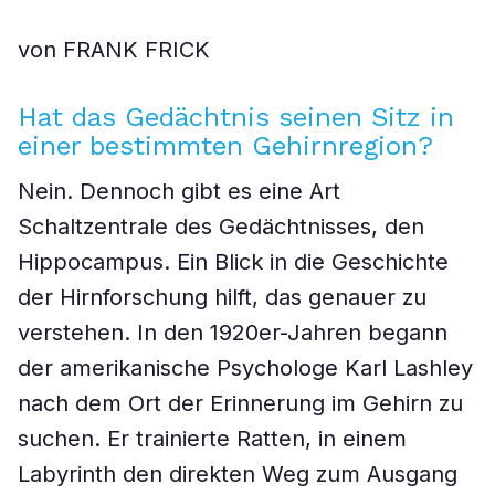
von FRANK FRICK
Hat das Gedächtnis seinen Sitz in
einer bestimmten Gehirnregion?
Nein. Dennoch gibt es eine Art
Schaltzentrale des Gedächtnisses, den
Hippocampus. Ein Blick in die Geschichte
der Hirnforschung hilft, das genauer zu
verstehen. In den 1920er-Jahren begann
der amerikanische Psychologe Karl Lashley
nach dem Ort der Erinnerung im Gehirn zu
suchen. Er trainierte Ratten, in einem
Labyrinth den direkten Weg zum Ausgang