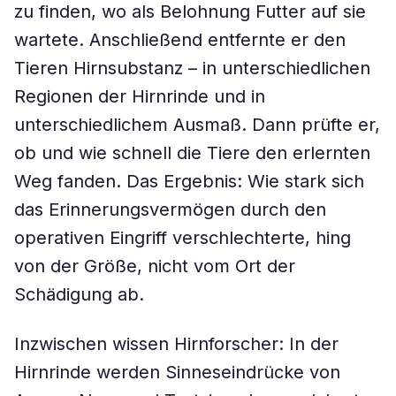
zu finden, wo als Belohnung Futter auf sie
wartete. Anschließend entfernte er den
Tieren Hirnsubstanz – in unterschiedlichen
Regionen der Hirnrinde und in
unterschiedlichem Ausmaß. Dann prüfte er,
ob und wie schnell die Tiere den erlernten
Weg fanden. Das Ergebnis: Wie stark sich
das Erinnerungsvermögen durch den
operativen Eingriff verschlechterte, hing
von der Größe, nicht vom Ort der
Schädigung ab.
Inzwischen wissen Hirnforscher: In der
Hirnrinde werden Sinneseindrücke von