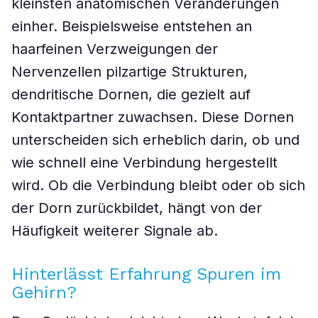
kleinsten anatomischen Veränderungen
einher. Beispielsweise entstehen an
haarfeinen Verzweigungen der
Nervenzellen pilzartige Strukturen,
dendritische Dornen, die gezielt auf
Kontaktpartner zuwachsen. Diese Dornen
unterscheiden sich erheblich darin, ob und
wie schnell eine Verbindung hergestellt
wird. Ob die Verbindung bleibt oder ob sich
der Dorn zurückbildet, hängt von der
Häufigkeit weiterer Signale ab.
Hinterlässt Erfahrung Spuren im
Gehirn?