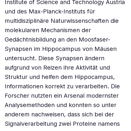
Institute of Science and Technology Austria
und des Max-Planck-Instituts für
multidisziplinäre Naturwissenschaften die
molekularen Mechanismen der
Gedächtnisbildung an den Moosfaser-
Synapsen im Hippocampus von Mäusen
untersucht. Diese Synapsen ändern
aufgrund von Reizen ihre Aktivität und
Struktur und helfen dem Hippocampus,
Informationen korrekt zu verarbeiten. Die
Forscher nutzten ein Arsenal modernster
Analysemethoden und konnten so unter
anderem nachweisen, dass sich bei der
Signalverarbeitung zwei Proteine namens