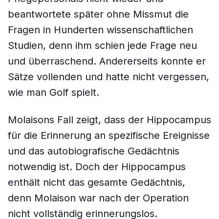
beantwortete später ohne Missmut die
Fragen in Hunderten wissenschaftlichen
Studien, denn ihm schien jede Frage neu
und überraschend. Andererseits konnte er
Sätze vollenden und hatte nicht vergessen,
wie man Golf spielt.
Molaisons Fall zeigt, dass der Hippocampus
für die Erinnerung an spezifische Ereignisse
und das autobiografische Gedächtnis
notwendig ist. Doch der Hippocampus
enthält nicht das gesamte Gedächtnis,
denn Molaison war nach der Operation
nicht vollständig erinnerungslos.