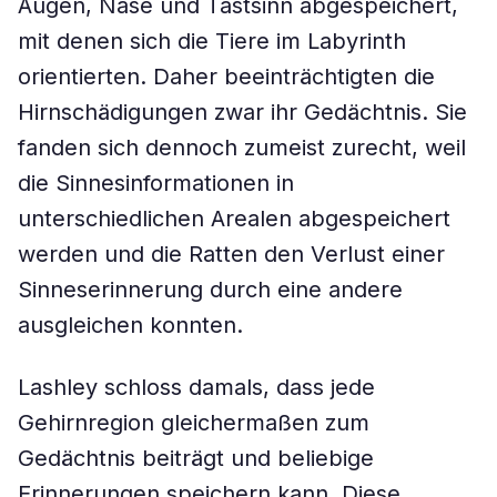
Augen, Nase und Tastsinn abgespeichert,
mit denen sich die Tiere im Labyrinth
orientierten. Daher beeinträchtigten die
Hirnschädigungen zwar ihr Gedächtnis. Sie
fanden sich dennoch zumeist zurecht, weil
die Sinnesinformationen in
unterschiedlichen Arealen abgespeichert
werden und die Ratten den Verlust einer
Sinneserinnerung durch eine andere
ausgleichen konnten.
Lashley schloss damals, dass jede
Gehirnregion gleichermaßen zum
Gedächtnis beiträgt und beliebige
Erinnerungen speichern kann. Diese