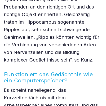
Probanden an den richtigen Ort und das
richtige Objekt erinnerten. Gleichzeitig
traten im Hippocampus sogenannte
Ripples auf, sehr schnell schwingende
Gehirnwellen. „Ripples könnten wichtig für
die Verbindung von verschiedenen Arten
von Nervenzellen und die Bildung
komplexer Gedächtnisse sein“, so Kunz.
Funktioniert das Gedächtnis wie
ein Computerspeicher?
Es scheint naheliegend, das
Kurzzeitgedächtnis mit dem
Arbeitsspeicher eines Computers und das