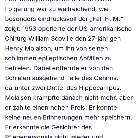
Folgerung war zu weitreichend, wie
besonders eindrucksvoll der „Fall H. M.“
zeigt: 1953 operierte der US-amerikanische
Chirurg William Scoville den 27-jährigen
Henry Molaison, um ihn von seinen
schlimmen epileptischen Anfällen zu
befreien. Dabei entfernte er von den
Schläfen ausgehend Teile des Gehirns,
darunter zwei Drittel des Hippocampus.
Molaison krampfte danach nicht mehr, aber
er zahlte einen hohen Preis: Er konnte
keine neuen Erinnerungen mehr speichern.
Er erkannte die Gesichter des
Pflegepersonals nicht wieder und