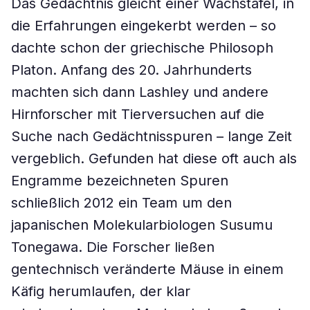
Das Gedächtnis gleicht einer Wachstafel, in
die Erfahrungen eingekerbt werden – so
dachte schon der griechische Philosoph
Platon. Anfang des 20. Jahrhunderts
machten sich dann Lashley und andere
Hirnforscher mit Tierversuchen auf die
Suche nach Gedächtnisspuren – lange Zeit
vergeblich. Gefunden hat diese oft auch als
Engramme bezeichneten Spuren
schließlich 2012 ein Team um den
japanischen Molekularbiologen Susumu
Tonegawa. Die Forscher ließen
gentechnisch veränderte Mäuse in einem
Käfig herumlaufen, der klar