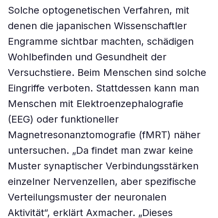
Solche optogenetischen Verfahren, mit
denen die japanischen Wissenschaftler
Engramme sichtbar machten, schädigen
Wohlbefinden und Gesundheit der
Versuchstiere. Beim Menschen sind solche
Eingriffe verboten. Stattdessen kann man
Menschen mit Elektroenzephalografie
(EEG) oder funktioneller
Magnetresonanztomografie (fMRT) näher
untersuchen. „Da findet man zwar keine
Muster synaptischer Verbindungsstärken
einzelner Nervenzellen, aber spezifische
Verteilungsmuster der neuronalen
Aktivität“, erklärt Axmacher. „Dieses