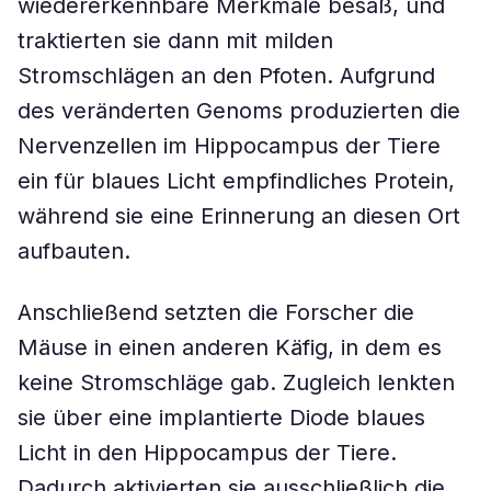
wiedererkennbare Merkmale besaß, und
traktierten sie dann mit milden
Stromschlägen an den Pfoten. Aufgrund
des veränderten Genoms produzierten die
Nervenzellen im Hippocampus der Tiere
ein für blaues Licht empfindliches Protein,
während sie eine Erinnerung an diesen Ort
aufbauten.
Anschließend setzten die Forscher die
Mäuse in einen anderen Käfig, in dem es
keine Stromschläge gab. Zugleich lenkten
sie über eine implantierte Diode blaues
Licht in den Hippocampus der Tiere.
Dadurch aktivierten sie ausschließlich die