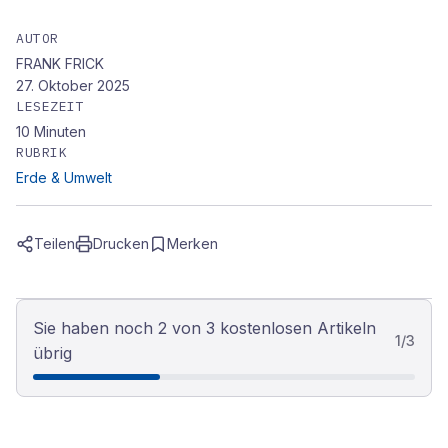
AUTOR
FRANK FRICK
27. Oktober 2025
LESEZEIT
10
Minuten
RUBRIK
Erde & Umwelt
Teilen
Drucken
Merken
Sie haben noch 2 von 3 kostenlosen Artikeln
1
/
3
übrig