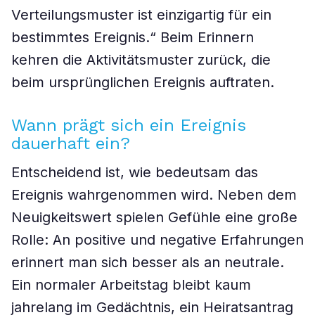
Verteilungsmuster ist einzigartig für ein
bestimmtes Ereignis.“ Beim Erinnern
kehren die Aktivitätsmuster zurück, die
beim ursprünglichen Ereignis auftraten.
Wann prägt sich ein Ereignis
dauerhaft ein?
Entscheidend ist, wie bedeutsam das
Ereignis wahrgenommen wird. Neben dem
Neuigkeitswert spielen Gefühle eine große
Rolle: An positive und negative Erfahrungen
erinnert man sich besser als an neutrale.
Ein normaler Arbeitstag bleibt kaum
jahrelang im Gedächtnis, ein Heiratsantrag