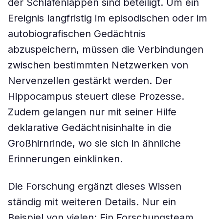
der Schläfenlappen sind beteiligt. Um ein
Ereignis langfristig im episodischen oder im
autobiografischen Gedächtnis
abzuspeichern, müssen die Verbindungen
zwischen bestimmten Netzwerken von
Nervenzellen gestärkt werden. Der
Hippocampus steuert diese Prozesse.
Zudem gelangen nur mit seiner Hilfe
deklarative Gedächtnisinhalte in die
Großhirnrinde, wo sie sich in ähnliche
Erinnerungen einklinken.
Die Forschung ergänzt dieses Wissen
ständig mit weiteren Details. Nur ein
Beispiel von vielen: Ein Forschungsteam