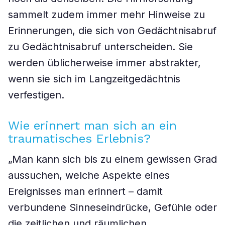
sammelt zudem immer mehr Hinweise zu
Erinnerungen, die sich von Gedächtnisabruf
zu Gedächtnisabruf unterscheiden. Sie
werden üblicherweise immer abstrakter,
wenn sie sich im Langzeitgedächtnis
verfestigen.
Wie erinnert man sich an ein
traumatisches Erlebnis?
„Man kann sich bis zu einem gewissen Grad
aussuchen, welche Aspekte eines
Ereignisses man erinnert – damit
verbundene Sinneseindrücke, Gefühle oder
die zeitlichen und räumlichen