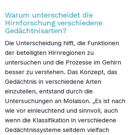
Warum unterscheidet die
Hirnforschung verschiedene
Gedächtnisarten?
Die Unterscheidung hilft, die Funktionen
der beteiligten Hirnregionen zu
untersuchen und die Prozesse im Gehirn
besser zu verstehen. Das Konzept, das
Gedächtnis in verschiedene Arten
einzuteilen, entstand durch die
Untersuchungen an Molaison. „Es ist nach
wie vor einleuchtend und sinnvoll, auch
wenn die Klassifikation in verschiedene
Gedächtnissysteme seitdem vielfach