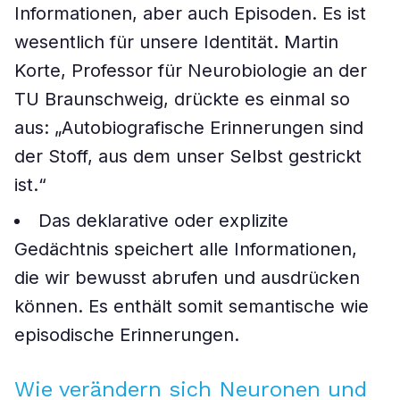
Informationen, aber auch Episoden. Es ist
wesentlich für unsere Identität. Martin
Korte, Professor für Neurobiologie an der
TU Braunschweig, drückte es einmal so
aus: „Autobiografische Erinnerungen sind
der Stoff, aus dem unser Selbst gestrickt
ist.“
Das deklarative oder explizite
Gedächtnis speichert alle Informationen,
die wir bewusst abrufen und ausdrücken
können. Es enthält somit semantische wie
episodische Erinnerungen.
Wie verändern sich Neuronen und