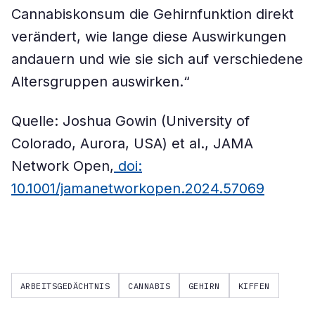
Cannabiskonsum die Gehirnfunktion direkt
verändert, wie lange diese Auswirkungen
andauern und wie sie sich auf verschiedene
Altersgruppen auswirken.“
Quelle: Joshua Gowin (University of
Colorado, Aurora, USA) et al., JAMA
Network Open,
doi:
10.1001/jamanetworkopen.2024.57069
ARBEITSGEDÄCHTNIS
CANNABIS
GEHIRN
KIFFEN