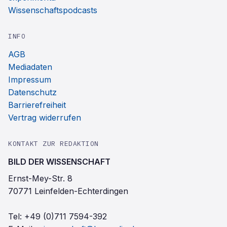
Wissenschaftspodcasts
INFO
AGB
Mediadaten
Impressum
Datenschutz
Barrierefreiheit
Vertrag widerrufen
KONTAKT ZUR REDAKTION
BILD DER WISSENSCHAFT
Ernst-Mey-Str. 8
70771 Leinfelden-Echterdingen
Tel:
+49 (0)711 7594-392