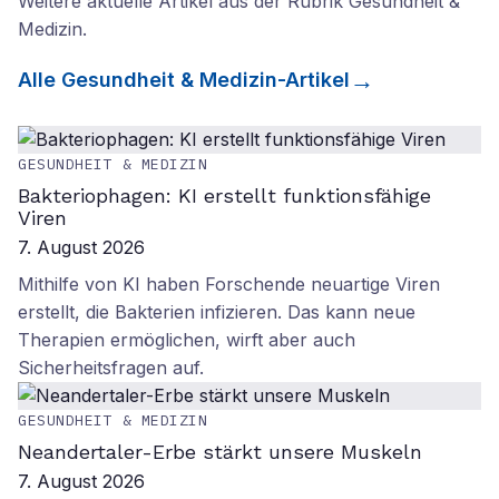
Weitere aktuelle Artikel aus der Rubrik
Gesundheit &
Medizin
.
Alle
Gesundheit & Medizin
-Artikel
GESUNDHEIT & MEDIZIN
Bakteriophagen: KI erstellt funktionsfähige
Viren
7. August 2026
Mithilfe von KI haben Forschende neuartige Viren
erstellt, die Bakterien infizieren. Das kann neue
Therapien ermöglichen, wirft aber auch
Sicherheitsfragen auf.
GESUNDHEIT & MEDIZIN
Neandertaler-Erbe stärkt unsere Muskeln
7. August 2026