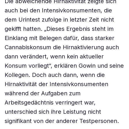
Die abweichende Hirnaktivität zeigte sich
auch bei den Intensivkonsumenten, die
dem Urintest zufolge in letzter Zeit nicht
gekifft hatten. „Dieses Ergebnis steht im
Einklang mit Belegen dafür, dass starker
Cannabiskonsum die Hirnaktivierung auch
dann verändert, wenn kein aktueller
Konsum vorliegt“, erklären Gowin und seine
Kollegen. Doch auch dann, wenn die
Hirnaktivität der Intensivkonsumenten
während der Aufgaben zum
Arbeitsgedächtnis verringert war,
unterschied sich ihre Leistung nicht
signifikant von der anderer Testpersonen.