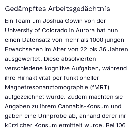
Gedämpftes Arbeitsgedächtnis
Ein Team um Joshua Gowin von der
University of Colorado in Aurora hat nun
einen Datensatz von mehr als 1000 jungen
Erwachsenen im Alter von 22 bis 36 Jahren
ausgewertet. Diese absolvierten
verschiedene kognitive Aufgaben, während
ihre Hirnaktivität per funktioneller
Magnetresonanztomographie (fMRT)
aufgezeichnet wurde. Zudem machten sie
Angaben zu ihrem Cannabis-Konsum und
gaben eine Urinprobe ab, anhand derer ihr
kürzlicher Konsum ermittelt wurde. Bei 106