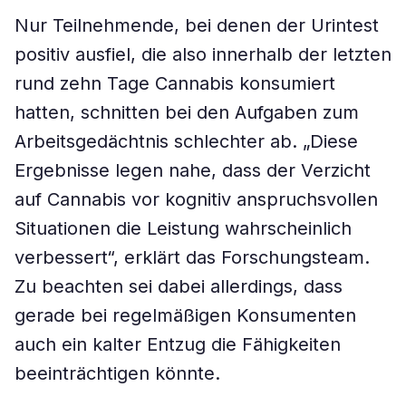
Nur Teilnehmende, bei denen der Urintest
positiv ausfiel, die also innerhalb der letzten
rund zehn Tage Cannabis konsumiert
hatten, schnitten bei den Aufgaben zum
Arbeitsgedächtnis schlechter ab. „Diese
Ergebnisse legen nahe, dass der Verzicht
auf Cannabis vor kognitiv anspruchsvollen
Situationen die Leistung wahrscheinlich
verbessert“, erklärt das Forschungsteam.
Zu beachten sei dabei allerdings, dass
gerade bei regelmäßigen Konsumenten
auch ein kalter Entzug die Fähigkeiten
beeinträchtigen könnte.