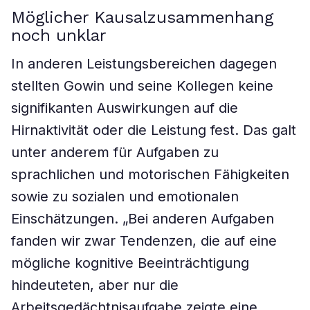
Möglicher Kausalzusammenhang
noch unklar
In anderen Leistungsbereichen dagegen
stellten Gowin und seine Kollegen keine
signifikanten Auswirkungen auf die
Hirnaktivität oder die Leistung fest. Das galt
unter anderem für Aufgaben zu
sprachlichen und motorischen Fähigkeiten
sowie zu sozialen und emotionalen
Einschätzungen. „Bei anderen Aufgaben
fanden wir zwar Tendenzen, die auf eine
mögliche kognitive Beeinträchtigung
hindeuteten, aber nur die
Arbeitsgedächtnisaufgabe zeigte eine