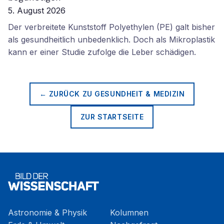
5. August 2026
Der verbreitete Kunststoff Polyethylen (PE) galt bisher
als gesundheitlich unbedenklich. Doch als Mikroplastik
kann er einer Studie zufolge die Leber schädigen.
← ZURÜCK ZU
GESUNDHEIT & MEDIZIN
ZUR STARTSEITE
Astronomie & Physik
Kolumnen