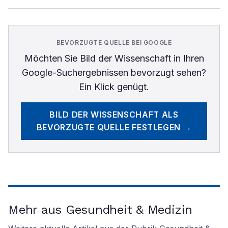
BEVORZUGTE QUELLE BEI GOOGLE
Möchten Sie
Bild der Wissenschaft
in Ihren
Google-Suchergebnissen bevorzugt sehen?
Ein Klick genügt.
BILD DER WISSENSCHAFT
ALS
BEVORZUGTE QUELLE FESTLEGEN →
Mehr aus Gesundheit & Medizin