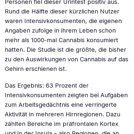
Personen fiel dieser Urintest positiv aus.
Rund die Hälfte dieser kürzlichen Nutzer
waren Intensivkonsumenten, die eigenen
Angaben zufolge in ihrem Leben schon
mehr als 1000-mal Cannabis konsumiert
hatten. Die Studie ist die größte, die bisher
zu den Auswirkungen von Cannabis auf das
Gehirn erschienen ist.
Das Ergebnis: 63 Prozent der
Intensivkonsumenten zeigten bei Aufgaben
zum Arbeitsgedächtnis eine verringerte
Aktivität in mehreren Hirnregionen. Dazu
zählten Bereiche im präfrontalen Kortex
und in der Insula – also Regionen, die an