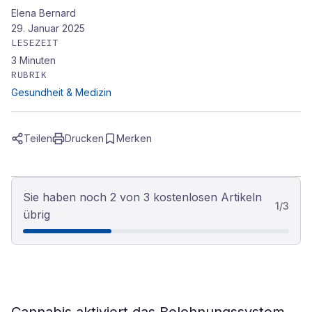
Elena Bernard
29. Januar 2025
LESEZEIT
3
Minuten
RUBRIK
Gesundheit & Medizin
Teilen
Drucken
Merken
Sie haben noch 2 von 3 kostenlosen Artikeln
1
/
3
übrig