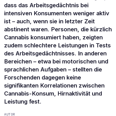
dass das Arbeitsgedächtnis bei
intensiven Konsumenten weniger aktiv
ist – auch, wenn sie in letzter Zeit
abstinent waren. Personen, die kürzlich
Cannabis konsumiert haben, zeigten
zudem schlechtere Leistungen in Tests
des Arbeitsgedächtnisses. In anderen
Bereichen – etwa bei motorischen und
sprachlichen Aufgaben – stellten die
Forschenden dagegen keine
signifikanten Korrelationen zwischen
Cannabis-Konsum, Hirnaktivität und
Leistung fest.
AUTOR