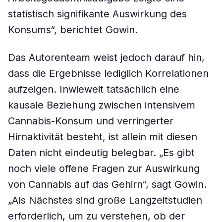
statistisch signifikante Auswirkung des
Konsums“, berichtet Gowin.
Das Autorenteam weist jedoch darauf hin,
dass die Ergebnisse lediglich Korrelationen
aufzeigen. Inwieweit tatsächlich eine
kausale Beziehung zwischen intensivem
Cannabis-Konsum und verringerter
Hirnaktivität besteht, ist allein mit diesen
Daten nicht eindeutig belegbar. „Es gibt
noch viele offene Fragen zur Auswirkung
von Cannabis auf das Gehirn“, sagt Gowin.
„Als Nächstes sind große Langzeitstudien
erforderlich, um zu verstehen, ob der