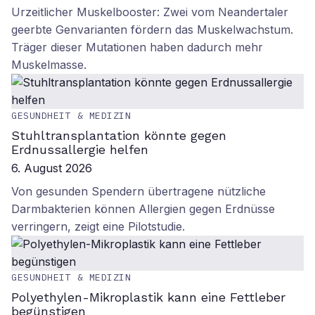
Urzeitlicher Muskelbooster: Zwei vom Neandertaler
geerbte Genvarianten fördern das Muskelwachstum.
Träger dieser Mutationen haben dadurch mehr
Muskelmasse.
GESUNDHEIT & MEDIZIN
Stuhltransplantation könnte gegen
Erdnussallergie helfen
6. August 2026
Von gesunden Spendern übertragene nützliche
Darmbakterien können Allergien gegen Erdnüsse
verringern, zeigt eine Pilotstudie.
GESUNDHEIT & MEDIZIN
Polyethylen-Mikroplastik kann eine Fettleber
begünstigen