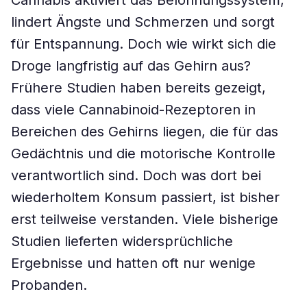
Cannabis aktiviert das Belohnungssystem,
lindert Ängste und Schmerzen und sorgt
für Entspannung. Doch wie wirkt sich die
Droge langfristig auf das Gehirn aus?
Frühere Studien haben bereits gezeigt,
dass viele Cannabinoid-Rezeptoren in
Bereichen des Gehirns liegen, die für das
Gedächtnis und die motorische Kontrolle
verantwortlich sind. Doch was dort bei
wiederholtem Konsum passiert, ist bisher
erst teilweise verstanden. Viele bisherige
Studien lieferten widersprüchliche
Ergebnisse und hatten oft nur wenige
Probanden.