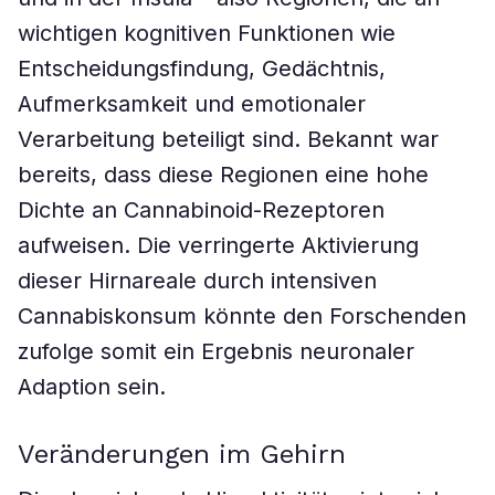
wichtigen kognitiven Funktionen wie
Entscheidungsfindung, Gedächtnis,
Aufmerksamkeit und emotionaler
Verarbeitung beteiligt sind. Bekannt war
bereits, dass diese Regionen eine hohe
Dichte an Cannabinoid-Rezeptoren
aufweisen. Die verringerte Aktivierung
dieser Hirnareale durch intensiven
Cannabiskonsum könnte den Forschenden
zufolge somit ein Ergebnis neuronaler
Adaption sein.
Veränderungen im Gehirn