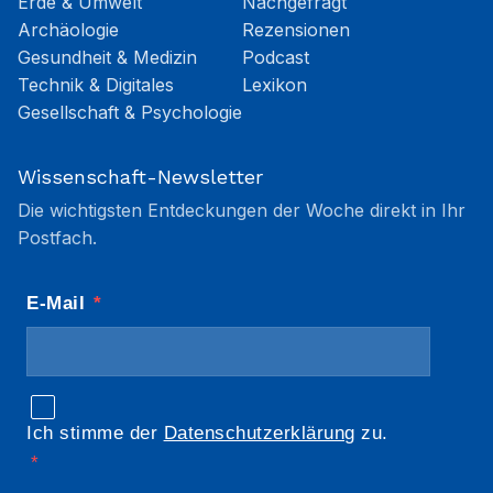
Erde & Umwelt
Nachgefragt
Archäologie
Rezensionen
Gesundheit & Medizin
Podcast
Technik & Digitales
Lexikon
Gesellschaft & Psychologie
Wissenschaft-Newsletter
Die wichtigsten Entdeckungen der Woche direkt in Ihr
Postfach.