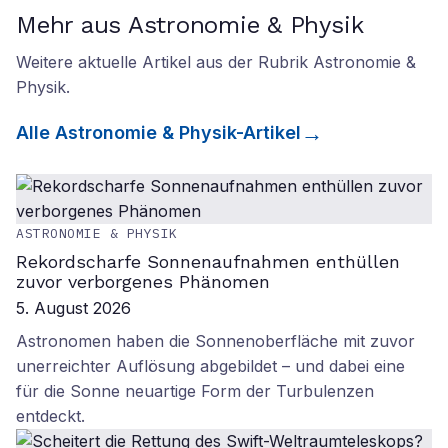
Mehr aus Astronomie & Physik
Weitere aktuelle Artikel aus der Rubrik
Astronomie &
Physik
.
Alle
Astronomie & Physik
-Artikel
ASTRONOMIE & PHYSIK
Rekordscharfe Sonnenaufnahmen enthüllen
zuvor verborgenes Phänomen
5. August 2026
Astronomen haben die Sonnenoberfläche mit zuvor
unerreichter Auflösung abgebildet – und dabei eine
für die Sonne neuartige Form der Turbulenzen
entdeckt.