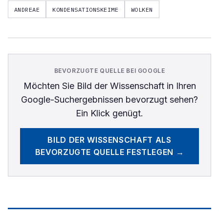
ANDREAE
KONDENSATIONSKEIME
WOLKEN
BEVORZUGTE QUELLE BEI GOOGLE
Möchten Sie
Bild der Wissenschaft
in Ihren
Google-Suchergebnissen bevorzugt sehen?
Ein Klick genügt.
BILD DER WISSENSCHAFT
ALS
BEVORZUGTE QUELLE FESTLEGEN →