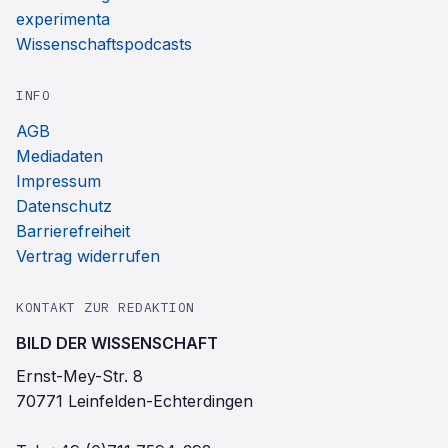
experimenta
Wissenschaftspodcasts
INFO
AGB
Mediadaten
Impressum
Datenschutz
Barrierefreiheit
Vertrag widerrufen
KONTAKT ZUR REDAKTION
BILD DER WISSENSCHAFT
Ernst-Mey-Str. 8
70771 Leinfelden-Echterdingen