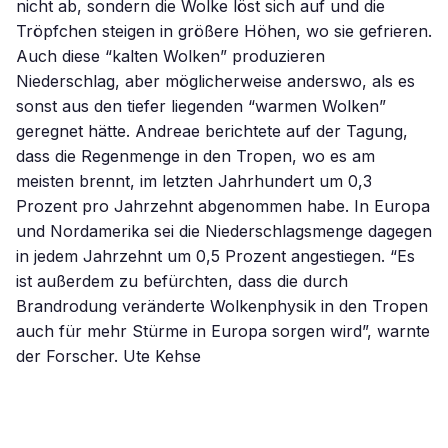
nicht ab, sondern die Wolke löst sich auf und die
Tröpfchen steigen in größere Höhen, wo sie gefrieren.
Auch diese “kalten Wolken” produzieren
Niederschlag, aber möglicherweise anderswo, als es
sonst aus den tiefer liegenden “warmen Wolken”
geregnet hätte. Andreae berichtete auf der Tagung,
dass die Regenmenge in den Tropen, wo es am
meisten brennt, im letzten Jahrhundert um 0,3
Prozent pro Jahrzehnt abgenommen habe. In Europa
und Nordamerika sei die Niederschlagsmenge dagegen
in jedem Jahrzehnt um 0,5 Prozent angestiegen. “Es
ist außerdem zu befürchten, dass die durch
Brandrodung veränderte Wolkenphysik in den Tropen
auch für mehr Stürme in Europa sorgen wird”, warnte
der Forscher. Ute Kehse