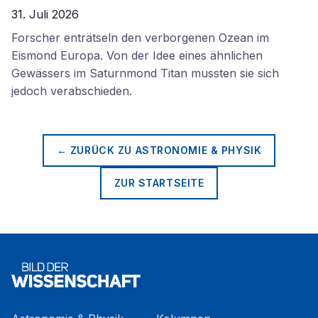
31. Juli 2026
Forscher enträtseln den verborgenen Ozean im
Eismond Europa. Von der Idee eines ähnlichen
Gewässers im Saturnmond Titan mussten sie sich
jedoch verabschieden.
← ZURÜCK ZU
ASTRONOMIE & PHYSIK
ZUR STARTSEITE