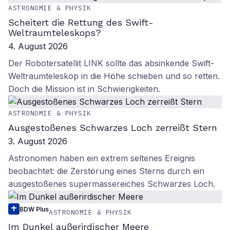
ASTRONOMIE & PHYSIK
Scheitert die Rettung des Swift-
Weltraumteleskops?
4. August 2026
Der Robotersatellit LINK sollte das absinkende Swift-
Weltraumteleskop in die Höhe schieben und so retten.
Doch die Mission ist in Schwierigkeiten.
ASTRONOMIE & PHYSIK
Ausgestoßenes Schwarzes Loch zerreißt Stern
3. August 2026
Astronomen haben ein extrem seltenes Ereignis
beobachtet: die Zerstörung eines Sterns durch ein
ausgestoßenes supermassereiches Schwarzes Loch.
BDW Plus
ASTRONOMIE & PHYSIK
Im Dunkel außerirdischer Meere