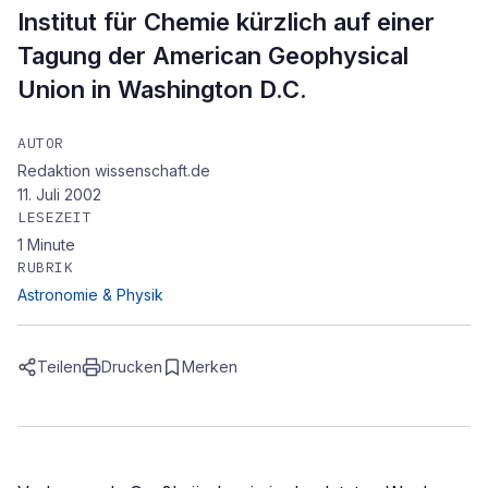
Institut für Chemie kürzlich auf einer
Tagung der American Geophysical
Union in Washington D.C.
AUTOR
Redaktion wissenschaft.de
11. Juli 2002
LESEZEIT
1
Minute
RUBRIK
Astronomie & Physik
Teilen
Drucken
Merken