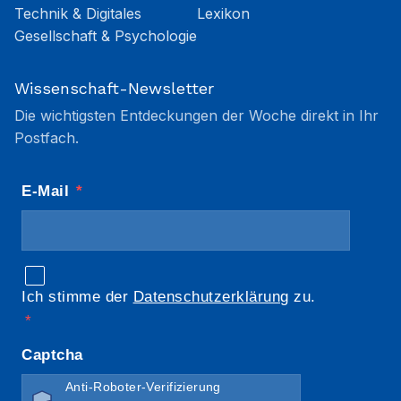
Technik & Digitales
Lexikon
Gesellschaft & Psychologie
Wissenschaft-Newsletter
Die wichtigsten Entdeckungen der Woche direkt in Ihr
Postfach.