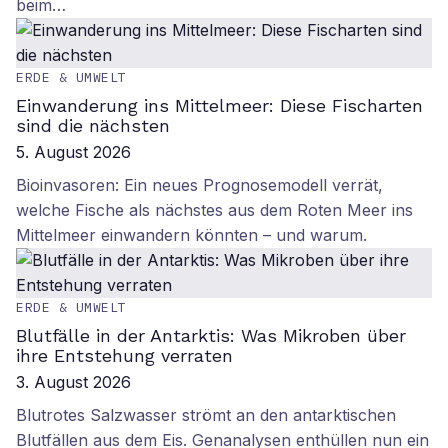
beim…
ERDE & UMWELT
Einwanderung ins Mittelmeer: Diese Fischarten
sind die nächsten
5. August 2026
Bioinvasoren: Ein neues Prognosemodell verrät,
welche Fische als nächstes aus dem Roten Meer ins
Mittelmeer einwandern könnten – und warum.
ERDE & UMWELT
Blutfälle in der Antarktis: Was Mikroben über
ihre Entstehung verraten
3. August 2026
Blutrotes Salzwasser strömt an den antarktischen
Blutfällen aus dem Eis. Genanalysen enthüllen nun ein