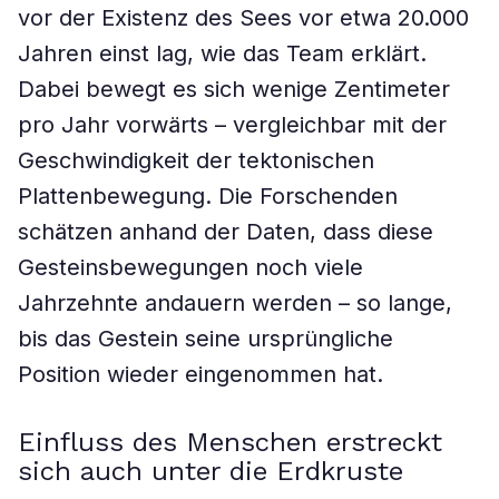
vor der Existenz des Sees vor etwa 20.000
Jahren einst lag, wie das Team erklärt.
Dabei bewegt es sich wenige Zentimeter
pro Jahr vorwärts – vergleichbar mit der
Geschwindigkeit der tektonischen
Plattenbewegung. Die Forschenden
schätzen anhand der Daten, dass diese
Gesteinsbewegungen noch viele
Jahrzehnte andauern werden – so lange,
bis das Gestein seine ursprüngliche
Position wieder eingenommen hat.
Einfluss des Menschen erstreckt
sich auch unter die Erdkruste