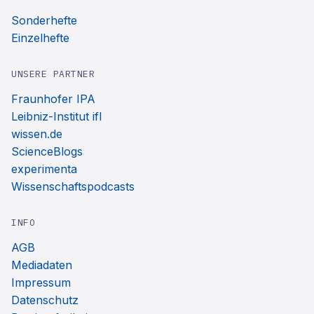
Sonderhefte
Einzelhefte
UNSERE PARTNER
Fraunhofer IPA
Leibniz-Institut ifl
wissen.de
ScienceBlogs
experimenta
Wissenschaftspodcasts
INFO
AGB
Mediadaten
Impressum
Datenschutz