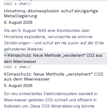
ERDE & UMWELT
Hiroshima-Atomexplosion schuf einzigartige
Metalllegierung
6. August 2026
Als am 6. August 1945 eine Atombombe über
Hiroshima explodierte, verursachte sie enorme
Zerstörungen – und schuf ein nie zuvor auf der Erde
gefundenes Material.
ERDE & UMWELT
Klimaschutz: Neue Methode „versteinert“ CO2
aus dem Meerwasser
5. August 2026
Ein neu entwickeltes Elektrodensystem wandelt in
Meerwasser gelöstes CO2 schnell und effizient in
Kalkstein um. Diese CO2-Mineralisierung könnte