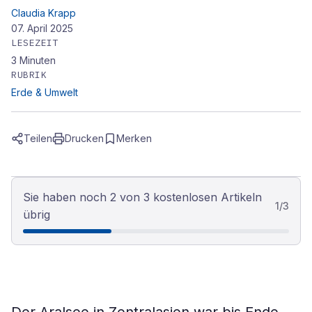
Claudia Krapp
07. April 2025
LESEZEIT
3
Minuten
RUBRIK
Erde & Umwelt
Teilen
Drucken
Merken
Sie haben noch 2 von 3 kostenlosen Artikeln
1
/
3
übrig