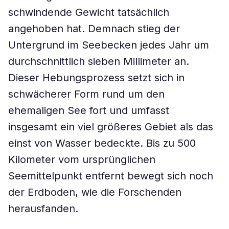
schwindende Gewicht tatsächlich
angehoben hat. Demnach stieg der
Untergrund im Seebecken jedes Jahr um
durchschnittlich sieben Millimeter an.
Dieser Hebungsprozess setzt sich in
schwächerer Form rund um den
ehemaligen See fort und umfasst
insgesamt ein viel größeres Gebiet als das
einst von Wasser bedeckte. Bis zu 500
Kilometer vom ursprünglichen
Seemittelpunkt entfernt bewegt sich noch
der Erdboden, wie die Forschenden
herausfanden.