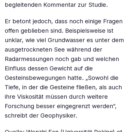
begleitenden Kommentar zur Studie.
Er betont jedoch, dass noch einige Fragen
offen geblieben sind. Beispielsweise ist
unklar, wie viel Grundwasser es unter dem
ausgetrockneten See während der
Radarmessungen noch gab und welchen
Einfluss dessen Gewicht auf die
Gesteinsbewegungen hatte. „Sowohl die
Tiefe, in der die Gesteine ​​fließen, als auch
ihre Viskosität müssen durch weitere
Forschung besser eingegrenzt werden“,
schreibt der Geophysiker.