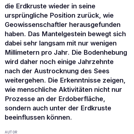
die Erdkruste wieder in seine
ursprüngliche Position zurück, wie
Geowissenschaftler herausgefunden
haben. Das Mantelgestein bewegt sich
dabei sehr langsam mit nur wenigen
Millimetern pro Jahr. Die Bodenhebung
wird daher noch einige Jahrzehnte
nach der Austrocknung des Sees
weitergehen. Die Erkenntnisse zeigen,
wie menschliche Aktivitäten nicht nur
Prozesse an der Erdoberfläche,
sondern auch unter der Erdkruste
beeinflussen können.
AUTOR