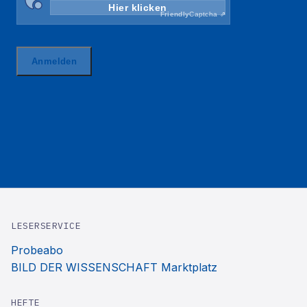
LESERSERVICE
Probeabo
BILD DER WISSENSCHAFT Marktplatz
HEFTE