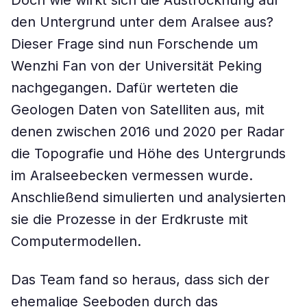
Doch wie wirkt sich die Austrocknung auf
den Untergrund unter dem Aralsee aus?
Dieser Frage sind nun Forschende um
Wenzhi Fan von der Universität Peking
nachgegangen. Dafür werteten die
Geologen Daten von Satelliten aus, mit
denen zwischen 2016 und 2020 per Radar
die Topografie und Höhe des Untergrunds
im Aralseebecken vermessen wurde.
Anschließend simulierten und analysierten
sie die Prozesse in der Erdkruste mit
Computermodellen.
Das Team fand so heraus, dass sich der
ehemalige Seeboden durch das