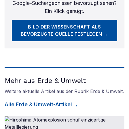
Google-Suchergebnissen bevorzugt sehen?
Ein Klick genügt.
BILD DER WISSENSCHAFT
ALS
BEVORZUGTE QUELLE FESTLEGEN →
Mehr aus Erde & Umwelt
Weitere aktuelle Artikel aus der Rubrik
Erde & Umwelt
.
Alle
Erde & Umwelt
-Artikel