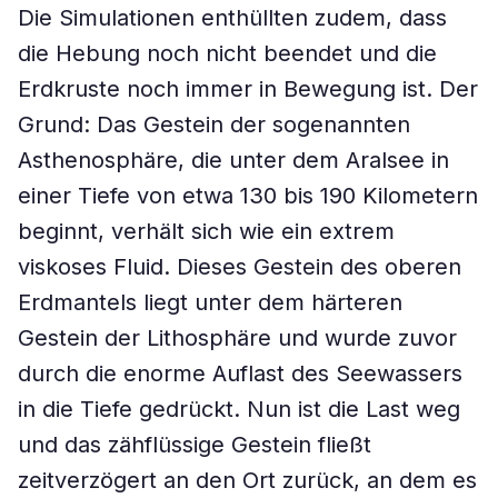
Die Simulationen enthüllten zudem, dass
die Hebung noch nicht beendet und die
Erdkruste noch immer in Bewegung ist. Der
Grund: Das Gestein der sogenannten
Asthenosphäre, die unter dem Aralsee in
einer Tiefe von etwa 130 bis 190 Kilometern
beginnt, verhält sich wie ein extrem
viskoses Fluid. Dieses Gestein des oberen
Erdmantels liegt unter dem härteren
Gestein der Lithosphäre und wurde zuvor
durch die enorme Auflast des Seewassers
in die Tiefe gedrückt. Nun ist die Last weg
und das zähflüssige Gestein fließt
zeitverzögert an den Ort zurück, an dem es