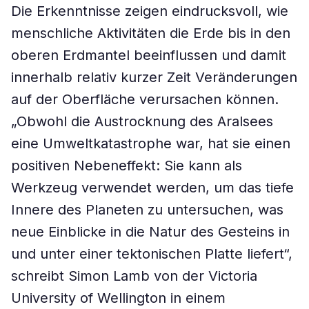
Die Erkenntnisse zeigen eindrucksvoll, wie
menschliche Aktivitäten die Erde bis in den
oberen Erdmantel beeinflussen und damit
innerhalb relativ kurzer Zeit Veränderungen
auf der Oberfläche verursachen können.
„Obwohl die Austrocknung des Aralsees
eine Umweltkatastrophe war, hat sie einen
positiven Nebeneffekt: Sie kann als
Werkzeug verwendet werden, um das tiefe
Innere des Planeten zu untersuchen, was
neue Einblicke in die Natur des Gesteins in
und unter einer tektonischen Platte liefert“,
schreibt Simon Lamb von der Victoria
University of Wellington in einem