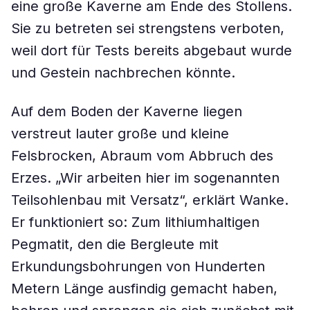
eine große Kaverne am Ende des Stollens.
Sie zu betreten sei strengstens verboten,
weil dort für Tests bereits abgebaut wurde
und Gestein nachbrechen könnte.
Auf dem Boden der Kaverne liegen
verstreut lauter große und kleine
Felsbrocken, Abraum vom Abbruch des
Erzes. „Wir arbeiten hier im sogenannten
Teilsohlenbau mit Versatz“, erklärt Wanke.
Er funktioniert so: Zum lithiumhaltigen
Pegmatit, den die Bergleute mit
Erkundungsbohrungen von Hunderten
Metern Länge ausfindig gemacht haben,