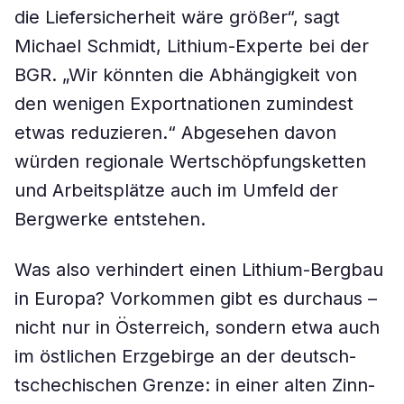
die Liefersicherheit wäre größer“, sagt
Michael Schmidt, Lithium-Experte bei der
BGR. „Wir könnten die Abhängigkeit von
den wenigen Exportnationen zumindest
etwas reduzieren.“ Abgesehen davon
würden regionale Wertschöpfungsketten
und Arbeitsplätze auch im Umfeld der
Bergwerke entstehen.
Was also verhindert einen Lithium-Bergbau
in Europa? Vorkommen gibt es durchaus –
nicht nur in Österreich, sondern etwa auch
im östlichen Erzgebirge an der deutsch-
tschechischen Grenze: in einer alten Zinn-