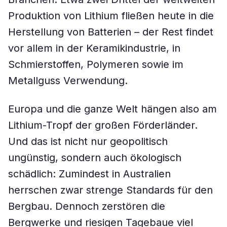
Produktion von Lithium fließen heute in die
Herstellung von Batterien – der Rest findet
vor allem in der Keramikindustrie, in
Schmierstoffen, Polymeren sowie im
Metallguss Verwendung.
Europa und die ganze Welt hängen also am
Lithium-Tropf der großen Förderländer.
Und das ist nicht nur geopolitisch
ungünstig, sondern auch ökologisch
schädlich: Zumindest in Australien
herrschen zwar strenge Standards für den
Bergbau. Dennoch zerstören die
Bergwerke und riesigen Tagebaue viel