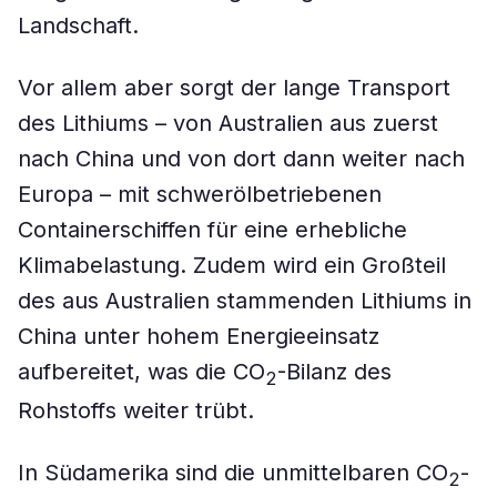
Landschaft.
Vor allem aber sorgt der lange Transport
des Lithiums – von Australien aus zuerst
nach China und von dort dann weiter nach
Europa – mit schwerölbetriebenen
Containerschiffen für eine erhebliche
Klimabelastung. Zudem wird ein Großteil
des aus Australien stammenden Lithiums in
China unter hohem Energieeinsatz
aufbereitet, was die CO
-Bilanz des
2
Rohstoffs weiter trübt.
In Südamerika sind die unmittelbaren CO
-
2