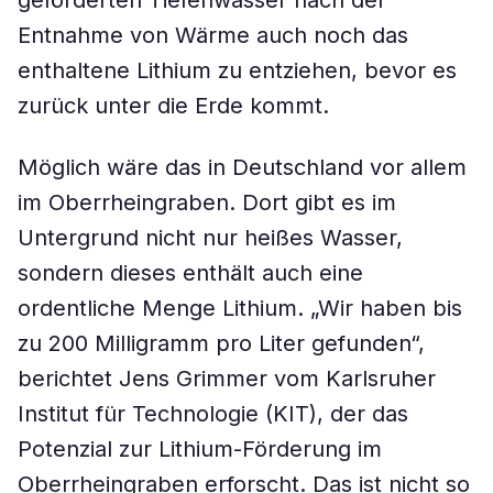
geförderten Tiefenwasser nach der
Entnahme von Wärme auch noch das
enthaltene Lithium zu entziehen, bevor es
zurück unter die Erde kommt.
Möglich wäre das in Deutschland vor allem
im Oberrheingraben. Dort gibt es im
Untergrund nicht nur heißes Wasser,
sondern dieses enthält auch eine
ordentliche Menge Lithium. „Wir haben bis
zu 200 Milligramm pro Liter gefunden“,
berichtet Jens Grimmer vom Karlsruher
Institut für Technologie (KIT), der das
Potenzial zur Lithium-Förderung im
Oberrheingraben erforscht. Das ist nicht so