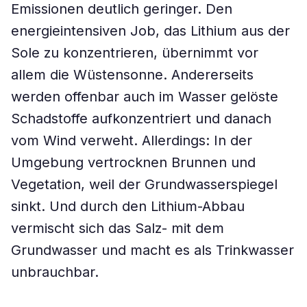
Emissionen deutlich geringer. Den
energieintensiven Job, das Lithium aus der
Sole zu konzentrieren, übernimmt vor
allem die Wüstensonne. Andererseits
werden offenbar auch im Wasser gelöste
Schadstoffe aufkonzentriert und danach
vom Wind verweht. Allerdings: In der
Umgebung vertrocknen Brunnen und
Vegetation, weil der Grundwasserspiegel
sinkt. Und durch den Lithium-Abbau
vermischt sich das Salz- mit dem
Grundwasser und macht es als Trinkwasser
unbrauchbar.