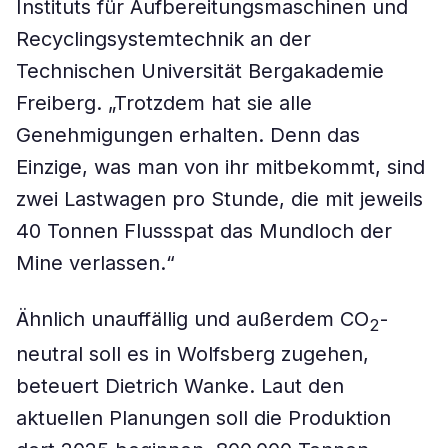
Instituts für Aufbereitungsmaschinen und
Recyclingsystemtechnik an der
Technischen Universität Bergakademie
Freiberg. „Trotzdem hat sie alle
Genehmigungen erhalten. Denn das
Einzige, was man von ihr mitbekommt, sind
zwei Lastwagen pro Stunde, die mit jeweils
40 Tonnen Flussspat das Mundloch der
Mine verlassen.“
Ähnlich unauffällig und außerdem CO
-
2
neutral soll es in Wolfsberg zugehen,
beteuert Dietrich Wanke. Laut den
aktuellen Planungen soll die Produktion