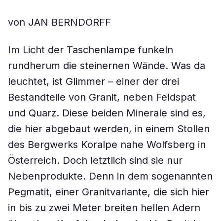
von JAN BERNDORFF
Im Licht der Taschenlampe funkeln
rundherum die steinernen Wände. Was da
leuchtet, ist Glimmer – einer der drei
Bestandteile von Granit, neben Feldspat
und Quarz. Diese beiden Minerale sind es,
die hier abgebaut werden, in einem Stollen
des Bergwerks Koralpe nahe Wolfsberg in
Österreich. Doch letztlich sind sie nur
Nebenprodukte. Denn in dem sogenannten
Pegmatit, einer Granitvariante, die sich hier
in bis zu zwei Meter breiten hellen Adern