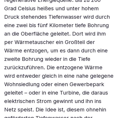
regenerative Energiequelle. Bis zu 200
Grad Celsius heißes und unter hohem
Druck stehendes Tiefenwasser wird durch
eine zwei bis fünf Kilometer tiefe Bohrung
an die Oberfläche geleitet. Dort wird ihm
per Wärmetauscher ein Großteil der
Wärme entzogen, um es dann durch eine
zweite Bohrung wieder in die Tiefe
zurückzuführen. Die entzogene Wärme
wird entweder gleich in eine nahe gelegene
Wohnsiedlung oder einen Gewerbepark
geleitet – oder in eine Turbine, die daraus
elektrischen Strom gewinnt und ihn ins
Netz speist. Die Idee ist, diesem ohnehin