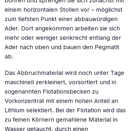
bohren und sprengen sie sich zunächst mit
einem horizontalen Stollen vor – möglichst
zum tiefsten Punkt einer abbauwürdigen
Ader. Dort angekommen arbeiten sie sich
mehr oder weniger senkrecht entlang der
Ader nach oben und bauen den Pegmatit
ab.
Das Abbruchmaterial wird noch unter Tage
maschinell zerkleinert, vorsortiert und in
sogenannten Flotationsbecken zu
Vorkonzentrat mit einem hohen Anteil an
Lithium selektiert. Bei der Flotation wird das
zu feinen Körnern gemahlene Material in
Wasser getaucht, durch einen