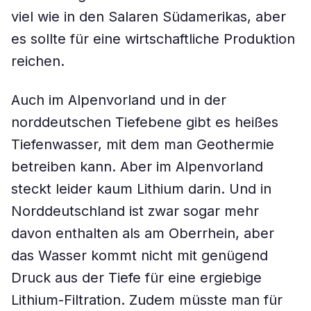
viel wie in den Salaren Südamerikas, aber
es sollte für eine wirtschaftliche Produktion
reichen.
Auch im Alpenvorland und in der
norddeutschen Tiefebene gibt es heißes
Tiefenwasser, mit dem man Geothermie
betreiben kann. Aber im Alpenvorland
steckt leider kaum Lithium darin. Und in
Norddeutschland ist zwar sogar mehr
davon enthalten als am Oberrhein, aber
das Wasser kommt nicht mit genügend
Druck aus der Tiefe für eine ergiebige
Lithium-Filtration. Zudem müsste man für