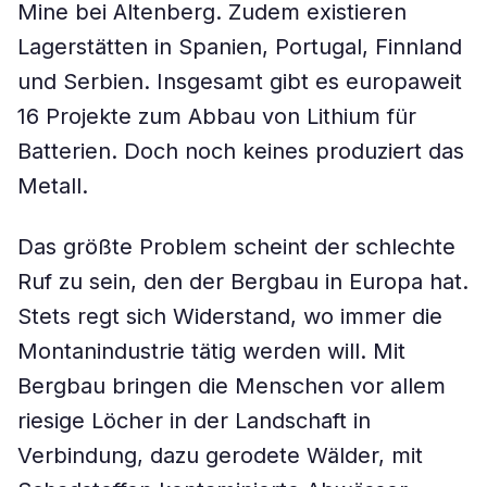
Mine bei Altenberg. Zudem existieren
Lagerstätten in Spanien, Portugal, Finnland
und Serbien. Insgesamt gibt es europaweit
16 Projekte zum Abbau von Lithium für
Batterien. Doch noch keines produziert das
Metall.
Das größte Problem scheint der schlechte
Ruf zu sein, den der Bergbau in Europa hat.
Stets regt sich Widerstand, wo immer die
Montanindustrie tätig werden will. Mit
Bergbau bringen die Menschen vor allem
riesige Löcher in der Landschaft in
Verbindung, dazu gerodete Wälder, mit