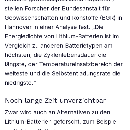
stellen Forscher der Bundesanstalt für
Geowissenschaften und Rohstoffe (BGR) in
Hannover in einer Analyse fest. „Die
Energiedichte von Lithium-Batterien ist im
Vergleich zu anderen Batterietypen am
höchsten, die Zyklenlebensdauer die
längste, der Temperatureinsatzbereich der
weiteste und die Selbstentladungsrate die
niedrigste.“
Noch lange Zeit unverzichtbar
Zwar wird auch an Alternativen zu den
Lithium-Batterien geforscht, zum Beispiel