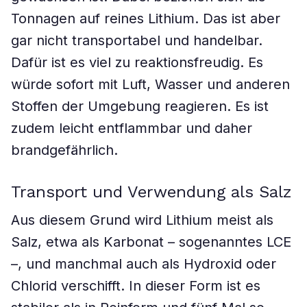
Tonnagen auf reines Lithium. Das ist aber
gar nicht transportabel und handelbar.
Dafür ist es viel zu reaktionsfreudig. Es
würde sofort mit Luft, Wasser und anderen
Stoffen der Umgebung reagieren. Es ist
zudem leicht entflammbar und daher
brandgefährlich.
Transport und Verwendung als Salz
Aus diesem Grund wird Lithium meist als
Salz, etwa als Karbonat – sogenanntes LCE
–, und manchmal auch als Hydroxid oder
Chlorid verschifft. In dieser Form ist es