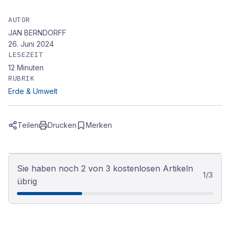
AUTOR
JAN BERNDORFF
26. Juni 2024
LESEZEIT
12
Minuten
RUBRIK
Erde & Umwelt
Teilen
Drucken
Merken
Sie haben noch 2 von 3 kostenlosen Artikeln
1
/
3
übrig