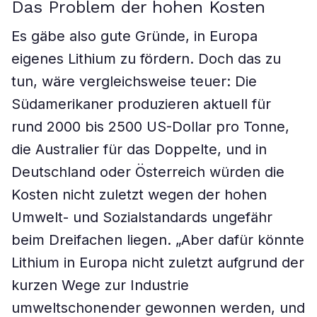
Das Problem der hohen Kosten
Es gäbe also gute Gründe, in Europa
eigenes Lithium zu fördern. Doch das zu
tun, wäre vergleichsweise teuer: Die
Südamerikaner produzieren aktuell für
rund 2000 bis 2500 US-Dollar pro Tonne,
die Australier für das Doppelte, und in
Deutschland oder Österreich würden die
Kosten nicht zuletzt wegen der hohen
Umwelt- und Sozialstandards ungefähr
beim Dreifachen liegen. „Aber dafür könnte
Lithium in Europa nicht zuletzt aufgrund der
kurzen Wege zur Industrie
umweltschonender gewonnen werden, und