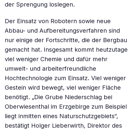
der Sprengung loslegen.
Der Einsatz von Robotern sowie neue
Abbau- und Aufbereitungsverfahren sind
nur einige der Fortschritte, die der Bergbau
gemacht hat. Insgesamt kommt heutzutage
viel weniger Chemie und dafür mehr
umwelt- und arbeiterfreundliche
Hochtechnologie zum Einsatz. Viel weniger
Gestein wird bewegt, viel weniger Fläche
benötigt. „Die Grube Niederschlag bei
Oberwiesenthal im Erzgebirge zum Beispiel
liegt inmitten eines Naturschutzgebiets“,
bestätigt Holger Lieberwirth, Direktor des