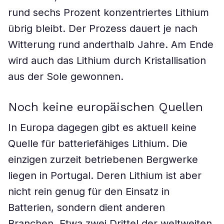
rund sechs Prozent konzentriertes Lithium
übrig bleibt. Der Prozess dauert je nach
Witterung rund anderthalb Jahre. Am Ende
wird auch das Lithium durch Kristallisation
aus der Sole gewonnen.
Noch keine europäischen Quellen
In Europa dagegen gibt es aktuell keine
Quelle für batteriefähiges Lithium. Die
einzigen zurzeit betriebenen Bergwerke
liegen in Portugal. Deren Lithium ist aber
nicht rein genug für den Einsatz in
Batterien, sondern dient anderen
Branchen. Etwa zwei Drittel der weltweiten