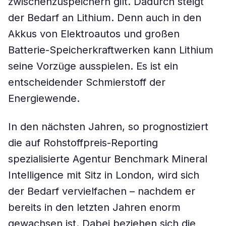
zwischenzuspeichern gilt. Dadurch steigt
der Bedarf an Lithium. Denn auch in den
Akkus von Elektroautos und großen
Batterie-Speicherkraftwerken kann Lithium
seine Vorzüge ausspielen. Es ist ein
entscheidender Schmierstoff der
Energiewende.
In den nächsten Jahren, so prognostiziert
die auf Rohstoffpreis-Reporting
spezialisierte Agentur Benchmark Mineral
Intelligence mit Sitz in London, wird sich
der Bedarf vervielfachen – nachdem er
bereits in den letzten Jahren enorm
gewachsen ist. Dabei beziehen sich die