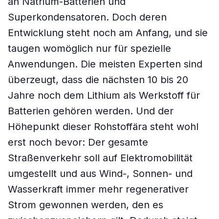
an Natrium-Batterien und
Superkondensatoren. Doch deren
Entwicklung steht noch am Anfang, und sie
taugen womöglich nur für spezielle
Anwendungen. Die meisten Experten sind
überzeugt, dass die nächsten 10 bis 20
Jahre noch dem Lithium als Werkstoff für
Batterien gehören werden. Und der
Höhepunkt dieser Rohstoffära steht wohl
erst noch bevor: Der gesamte
Straßenverkehr soll auf Elektromobilität
umgestellt und aus Wind-, Sonnen- und
Wasserkraft immer mehr regenerativer
Strom gewonnen werden, den es