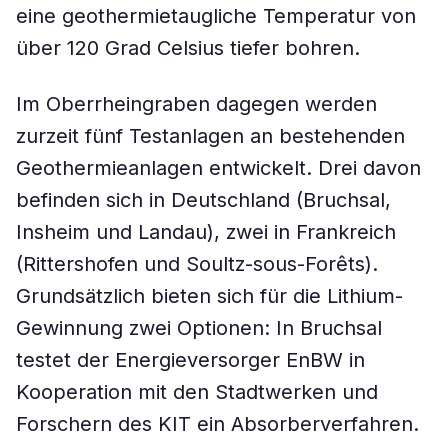
eine geothermietaugliche Temperatur von
über 120 Grad Celsius tiefer bohren.
Im Oberrheingraben dagegen werden
zurzeit fünf Testanlagen an bestehenden
Geothermieanlagen entwickelt. Drei davon
befinden sich in Deutschland (Bruchsal,
Insheim und Landau), zwei in Frankreich
(Rittershofen und Soultz-sous-Forêts).
Grundsätzlich bieten sich für die Lithium-
Gewinnung zwei Optionen: In Bruchsal
testet der Energieversorger EnBW in
Kooperation mit den Stadtwerken und
Forschern des KIT ein Absorberverfahren.