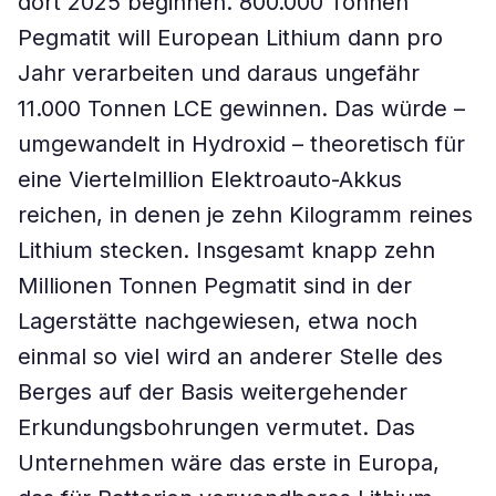
dort 2025 beginnen. 800.000 Tonnen
Pegmatit will European Lithium dann pro
Jahr verarbeiten und daraus ungefähr
11.000 Tonnen LCE gewinnen. Das würde –
umgewandelt in Hydroxid – theoretisch für
eine Viertelmillion Elektroauto-Akkus
reichen, in denen je zehn Kilogramm reines
Lithium stecken. Insgesamt knapp zehn
Millionen Tonnen Pegmatit sind in der
Lagerstätte nachgewiesen, etwa noch
einmal so viel wird an anderer Stelle des
Berges auf der Basis weitergehender
Erkundungsbohrungen vermutet. Das
Unternehmen wäre das erste in Europa,