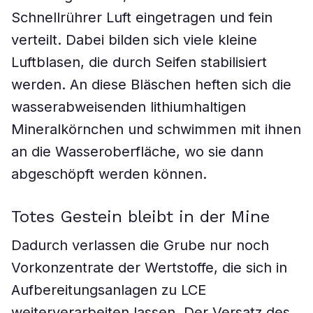
Schnellrührer Luft eingetragen und fein
verteilt. Dabei bilden sich viele kleine
Luftblasen, die durch Seifen stabilisiert
werden. An diese Bläschen heften sich die
wasserabweisenden lithiumhaltigen
Mineralkörnchen und schwimmen mit ihnen
an die Wasseroberfläche, wo sie dann
abgeschöpft werden können.
Totes Gestein bleibt in der Mine
Dadurch verlassen die Grube nur noch
Vorkonzentrate der Wertstoffe, die sich in
Aufbereitungsanlagen zu LCE
weiterverarbeiten lassen. Der Versatz des