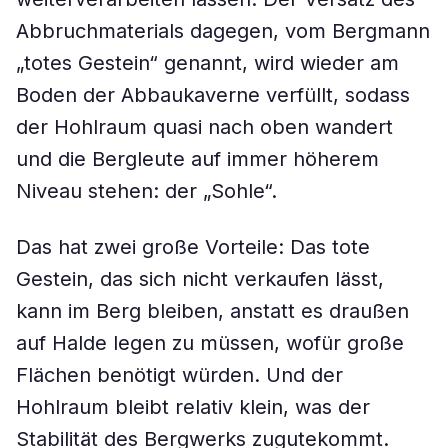
Abbruchmaterials dagegen, vom Bergmann
„totes Gestein“ genannt, wird wieder am
Boden der Abbaukaverne verfüllt, sodass
der Hohlraum quasi nach oben wandert
und die Bergleute auf immer höherem
Niveau stehen: der „Sohle“.
Das hat zwei große Vorteile: Das tote
Gestein, das sich nicht verkaufen lässt,
kann im Berg bleiben, anstatt es draußen
auf Halde legen zu müssen, wofür große
Flächen benötigt würden. Und der
Hohlraum bleibt relativ klein, was der
Stabilität des Bergwerks zugutekommt.