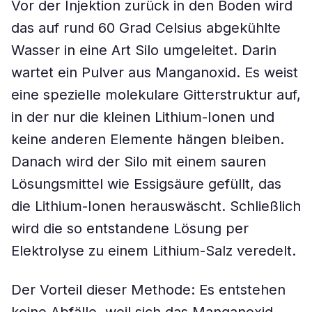
Vor der Injektion zurück in den Boden wird
das auf rund 60 Grad Celsius abgekühlte
Wasser in eine Art Silo umgeleitet. Darin
wartet ein Pulver aus Manganoxid. Es weist
eine spezielle molekulare Gitterstruktur auf,
in der nur die kleinen Lithium-Ionen und
keine anderen Elemente hängen bleiben.
Danach wird der Silo mit einem sauren
Lösungsmittel wie Essigsäure gefüllt, das
die Lithium-Ionen herauswäscht. Schließlich
wird die so entstandene Lösung per
Elektrolyse zu einem Lithium-Salz veredelt.
Der Vorteil dieser Methode: Es entstehen