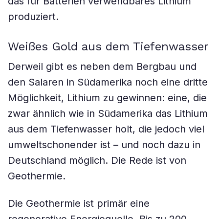
das für Batterien verwendbares Lithium
produziert.
Weißes Gold aus dem Tiefenwasser
Derweil gibt es neben dem Bergbau und
den Salaren in Südamerika noch eine dritte
Möglichkeit, Lithium zu gewinnen: eine, die
zwar ähnlich wie in Südamerika das Lithium
aus dem Tiefenwasser holt, die jedoch viel
umweltschonender ist – und noch dazu in
Deutschland möglich. Die Rede ist von
Geothermie.
Die Geothermie ist primär eine