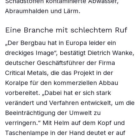
Schadstoffen kontaminierte Abwässer,
Abraumhalden und Lärm.
Eine Branche mit schlechtem Ruf
„Der Bergbau hat in Europa leider ein
dreckiges Image“, bestätigt Dietrich Wanke,
deutscher Geschäftsführer der Firma
Critical Metals, die das Projekt in der
Koralpe für den kommerziellen Abbau
vorbereitet. „Dabei hat er sich stark
verändert und Verfahren entwickelt, um die
Beeinträchtigung der Umwelt zu
verringern.“ Mit Helm auf dem Kopf und
Taschenlampe in der Hand deutet er auf