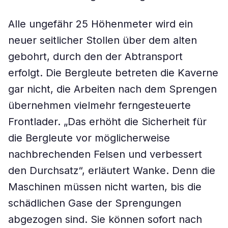
Alle ungefähr 25 Höhenmeter wird ein
neuer seitlicher Stollen über dem alten
gebohrt, durch den der Abtransport
erfolgt. Die Bergleute betreten die Kaverne
gar nicht, die Arbeiten nach dem Sprengen
übernehmen vielmehr ferngesteuerte
Frontlader. „Das erhöht die Sicherheit für
die Bergleute vor möglicherweise
nachbrechenden Felsen und verbessert
den Durchsatz“, erläutert Wanke. Denn die
Maschinen müssen nicht warten, bis die
schädlichen Gase der Sprengungen
abgezogen sind. Sie können sofort nach