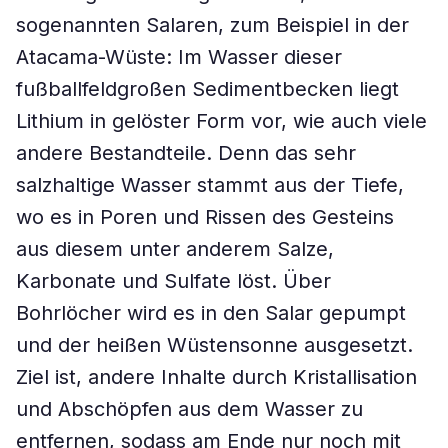
sogenannten Salaren, zum Beispiel in der
Atacama-Wüste: Im Wasser dieser
fußballfeldgroßen Sedimentbecken liegt
Lithium in gelöster Form vor, wie auch viele
andere Bestandteile. Denn das sehr
salzhaltige Wasser stammt aus der Tiefe,
wo es in Poren und Rissen des Gesteins
aus diesem unter anderem Salze,
Karbonate und Sulfate löst. Über
Bohrlöcher wird es in den Salar gepumpt
und der heißen Wüstensonne ausgesetzt.
Ziel ist, andere Inhalte durch Kristallisation
und Abschöpfen aus dem Wasser zu
entfernen, sodass am Ende nur noch mit