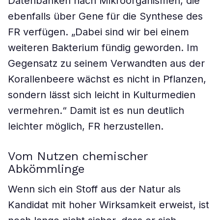
Datenbanken nach Mikroorganismen, die
ebenfalls über Gene für die Synthese des
FR verfügen. „Dabei sind wir bei einem
weiteren Bakterium fündig geworden. Im
Gegensatz zu seinem Verwandten aus der
Korallenbeere wächst es nicht in Pflanzen,
sondern lässt sich leicht in Kulturmedien
vermehren.“ Damit ist es nun deutlich
leichter möglich, FR herzustellen.
Vom Nutzen chemischer
Abkömmlinge
Wenn sich ein Stoff aus der Natur als
Kandidat mit hoher Wirksamkeit erweist, ist