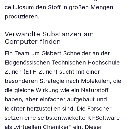
cellulosum den Stoff in großen Mengen
produzieren.
Verwandte Substanzen am
Computer finden
Ein Team um Gisbert Schneider an der
Eidgenössischen Technischen Hochschule
Zürich (ETH Zürich) sucht mit einer
besonderen Strategie nach Molekülen, die
die gleiche Wirkung wie ein Naturstoff
haben, aber einfacher aufgebaut und
leichter herzustellen sind. Die Forscher
setzen eine selbstentwickelte KI-Software
als „virtuellen Chemiker“ ein. Dieser