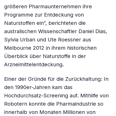
größeren Pharmaunternehmen ihre
Programme zur Entdeckung von
Naturstoffen ein“, berichteten die
australischen Wissenschaftler Daniel Dias,
Sylvia Urban und Ute Roessner aus
Melbourne 2012 in ihrem historischen
Überblick über Naturstoffe in der
Arzneimittelentdeckung.
Einer der Gründe für die Zurückhaltung: In
den 1990er-Jahren kam das
Hochdurchsatz-Screening auf. Mithilfe von
Robotern konnte die Pharmaindustrie so
innerhalb von Monaten Millionen von