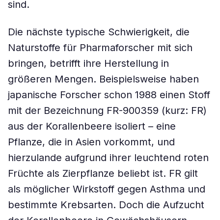
sind.
Die nächste typische Schwierigkeit, die
Naturstoffe für Pharmaforscher mit sich
bringen, betrifft ihre Herstellung in
größeren Mengen. Beispielsweise haben
japanische Forscher schon 1988 einen Stoff
mit der Bezeichnung FR-900359 (kurz: FR)
aus der Korallenbeere isoliert – eine
Pflanze, die in Asien vorkommt, und
hierzulande aufgrund ihrer leuchtend roten
Früchte als Zierpflanze beliebt ist. FR gilt
als möglicher Wirkstoff gegen Asthma und
bestimmte Krebsarten. Doch die Aufzucht