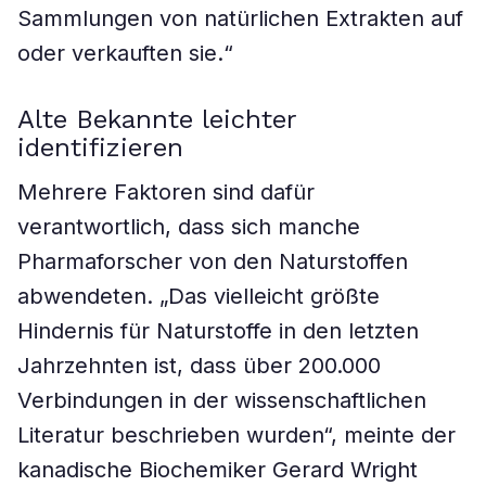
Sammlungen von natürlichen Extrakten auf
oder verkauften sie.“
Alte Bekannte leichter
identifizieren
Mehrere Faktoren sind dafür
verantwortlich, dass sich manche
Pharmaforscher von den Naturstoffen
abwendeten. „Das vielleicht größte
Hindernis für Naturstoffe in den letzten
Jahrzehnten ist, dass über 200.000
Verbindungen in der wissenschaftlichen
Literatur beschrieben wurden“, meinte der
kanadische Biochemiker Gerard Wright