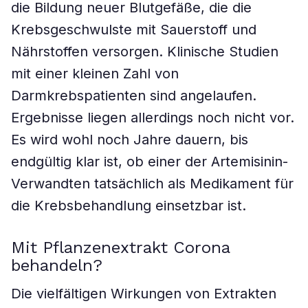
die Bildung neuer Blutgefäße, die die
Krebsgeschwulste mit Sauerstoff und
Nährstoffen versorgen. Klinische Studien
mit einer kleinen Zahl von
Darmkrebspatienten sind angelaufen.
Ergebnisse liegen allerdings noch nicht vor.
Es wird wohl noch Jahre dauern, bis
endgültig klar ist, ob einer der Artemisinin-
Verwandten tatsächlich als Medikament für
die Krebsbehandlung einsetzbar ist.
Mit Pflanzenextrakt Corona
behandeln?
Die vielfältigen Wirkungen von Extrakten