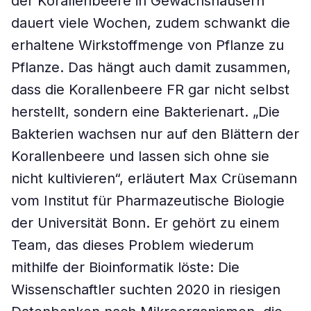
der Korallenbeere in Gewächshäusern
dauert viele Wochen, zudem schwankt die
erhaltene Wirkstoffmenge von Pflanze zu
Pflanze. Das hängt auch damit zusammen,
dass die Korallenbeere FR gar nicht selbst
herstellt, sondern eine Bakterienart. „Die
Bakterien wachsen nur auf den Blättern der
Korallenbeere und lassen sich ohne sie
nicht kultivieren“, erläutert Max Crüsemann
vom Institut für Pharmazeutische Biologie
der Universität Bonn. Er gehört zu einem
Team, das dieses Problem wiederum
mithilfe der Bioinformatik löste: Die
Wissenschaftler suchten 2020 in riesigen