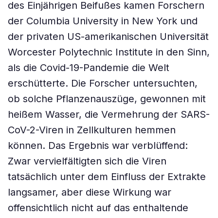
des Einjährigen Beifußes kamen Forschern
der Columbia University in New York und
der privaten US-amerikanischen Universität
Worcester Polytechnic Institute in den Sinn,
als die Covid-19-Pandemie die Welt
erschütterte. Die Forscher untersuchten,
ob solche Pflanzenauszüge, gewonnen mit
heißem Wasser, die Vermehrung der SARS-
CoV-2-Viren in Zellkulturen hemmen
können. Das Ergebnis war verblüffend:
Zwar vervielfältigten sich die Viren
tatsächlich unter dem Einfluss der Extrakte
langsamer, aber diese Wirkung war
offensichtlich nicht auf das enthaltende