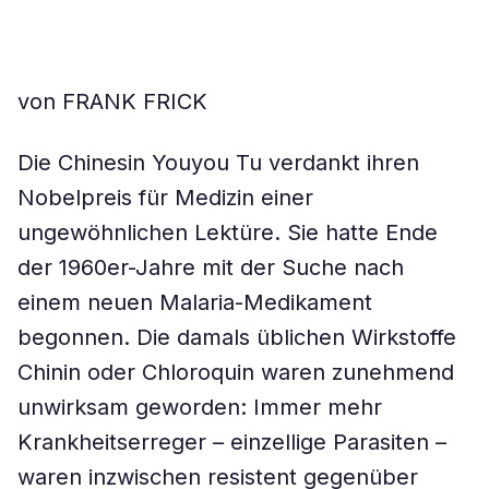
von FRANK FRICK
Die Chinesin Youyou Tu verdankt ihren
Nobelpreis für Medizin einer
ungewöhnlichen Lektüre. Sie hatte Ende
der 1960er-Jahre mit der Suche nach
einem neuen Malaria-Medikament
begonnen. Die damals üblichen Wirkstoffe
Chinin oder Chloroquin waren zunehmend
unwirksam geworden: Immer mehr
Krankheitserreger – einzellige Parasiten –
waren inzwischen resistent gegenüber