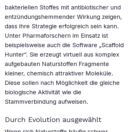
bakteriellen Stoffes mit antibiotischer und
entzündungshemmender Wirkung zeigen,
dass ihre Strategie erfolgreich sein kann.
Unter Pharmaforschern im Einsatz ist
beispielsweise auch die Software „Scaffold
Hunter“. Sie erzeugt virtuell aus komplex
aufgebauten Naturstoffen Fragmente
kleiner, chemisch attraktiver Moleküle.
Diese sollen nach Möglichkeit die gleiche
biologische Aktivität wie die
Stammverbindung aufweisen.
Durch Evolution ausgewählt
Wenn sich Naturstoffe häufig schwer