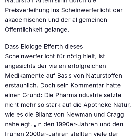
Naturstoff Artemisinin durch die
Preisverleihung ins Scheinwerferlicht der
akademischen und der allgemeinen
Öffentlichkeit gelange.
Dass Biologe Efferth dieses
Scheinwerferlicht für nötig hielt, ist
angesichts der vielen erfolgreichen
Medikamente auf Basis von Naturstoffen
erstaunlich. Doch sein Kommentar hatte
einen Grund: Die Pharmaindustrie setzte
nicht mehr so stark auf die Apotheke Natur,
wie es die Bilanz von Newman und Cragg
nahelegt. „In den 1990er-Jahren und den
frühen 2000er-Jahren stellten viele der