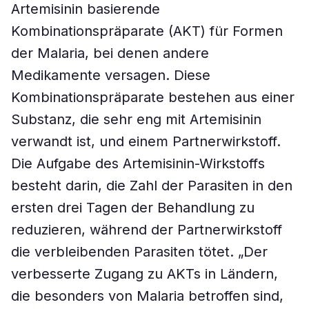
Artemisinin basierende
Kombinationspräparate (AKT) für Formen
der Malaria, bei denen andere
Medikamente versagen. Diese
Kombinationspräparate bestehen aus einer
Substanz, die sehr eng mit Artemisinin
verwandt ist, und einem Partnerwirkstoff.
Die Aufgabe des Artemisinin-Wirkstoffs
besteht darin, die Zahl der Parasiten in den
ersten drei Tagen der Behandlung zu
reduzieren, während der Partnerwirkstoff
die verbleibenden Parasiten tötet. „Der
verbesserte Zugang zu AKTs in Ländern,
die besonders von Malaria betroffen sind,