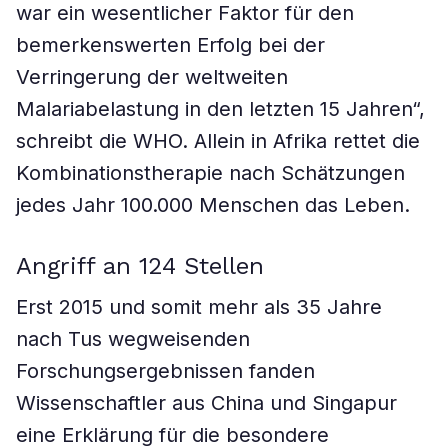
war ein wesentlicher Faktor für den
bemerkenswerten Erfolg bei der
Verringerung der weltweiten
Malariabelastung in den letzten 15 Jahren“,
schreibt die WHO. Allein in Afrika rettet die
Kombinationstherapie nach Schätzungen
jedes Jahr 100.000 Menschen das Leben.
Angriff an 124 Stellen
Erst 2015 und somit mehr als 35 Jahre
nach Tus wegweisenden
Forschungsergebnissen fanden
Wissenschaftler aus China und Singapur
eine Erklärung für die besondere