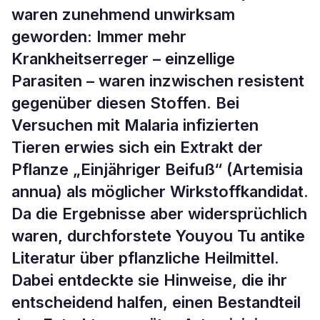
waren zunehmend unwirksam
geworden: Immer mehr
Krankheitserreger – einzellige
Parasiten – waren inzwischen resistent
gegenüber diesen Stoffen. Bei
Versuchen mit Malaria infizierten
Tieren erwies sich ein Extrakt der
Pflanze „Einjähriger Beifuß“ (Artemisia
annua) als möglicher Wirkstoffkandidat.
Da die Ergebnisse aber widersprüchlich
waren, durchforstete Youyou Tu antike
Literatur über pflanzliche Heilmittel.
Dabei entdeckte sie Hinweise, die ihr
entscheidend halfen, einen Bestandteil