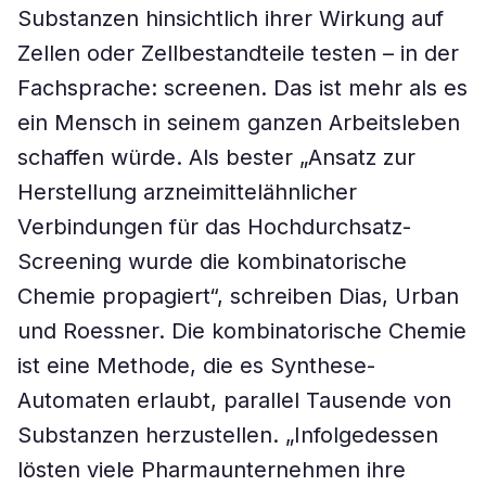
Substanzen hinsichtlich ihrer Wirkung auf
Zellen oder Zellbestandteile testen – in der
Fachsprache: screenen. Das ist mehr als es
ein Mensch in seinem ganzen Arbeitsleben
schaffen würde. Als bester „Ansatz zur
Herstellung arzneimittelähnlicher
Verbindungen für das Hochdurchsatz-
Screening wurde die kombinatorische
Chemie propagiert“, schreiben Dias, Urban
und Roessner. Die kombinatorische Chemie
ist eine Methode, die es Synthese-
Automaten erlaubt, parallel Tausende von
Substanzen herzustellen. „Infolgedessen
lösten viele Pharmaunternehmen ihre