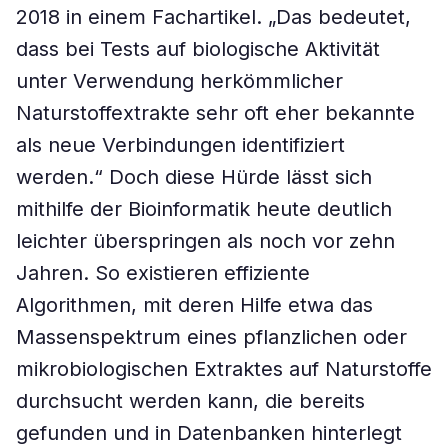
2018 in einem Fachartikel. „Das bedeutet,
dass bei Tests auf biologische Aktivität
unter Verwendung herkömmlicher
Naturstoffextrakte sehr oft eher bekannte
als neue Verbindungen identifiziert
werden.“ Doch diese Hürde lässt sich
mithilfe der Bioinformatik heute deutlich
leichter überspringen als noch vor zehn
Jahren. So existieren effiziente
Algorithmen, mit deren Hilfe etwa das
Massenspektrum eines pflanzlichen oder
mikrobiologischen Extraktes auf Naturstoffe
durchsucht werden kann, die bereits
gefunden und in Datenbanken hinterlegt