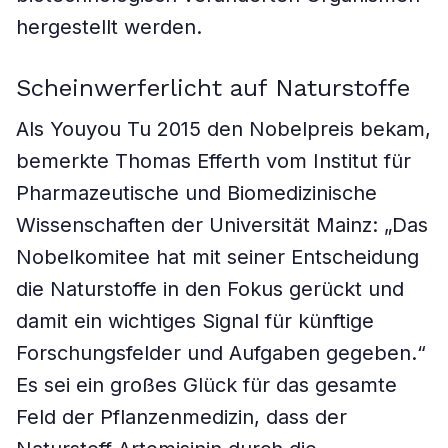
hergestellt werden.
Scheinwerferlicht auf Naturstoffe
Als Youyou Tu 2015 den Nobelpreis bekam,
bemerkte Thomas Efferth vom Institut für
Pharmazeutische und Biomedizinische
Wissenschaften der Universität Mainz: „Das
Nobelkomitee hat mit seiner Entscheidung
die Naturstoffe in den Fokus gerückt und
damit ein wichtiges Signal für künftige
Forschungsfelder und Aufgaben gegeben.“
Es sei ein großes Glück für das gesamte
Feld der Pflanzenmedizin, dass der