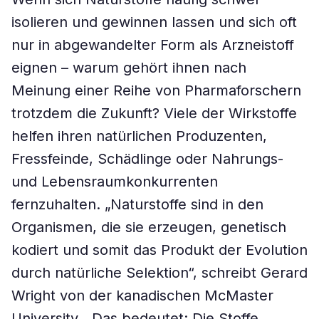
isolieren und gewinnen lassen und sich oft
nur in abgewandelter Form als Arzneistoff
eignen – warum gehört ihnen nach
Meinung einer Reihe von Pharmaforschern
trotzdem die Zukunft? Viele der Wirkstoffe
helfen ihren natürlichen Produzenten,
Fressfeinde, Schädlinge oder Nahrungs-
und Lebensraumkonkurrenten
fernzuhalten. „Naturstoffe sind in den
Organismen, die sie erzeugen, genetisch
kodiert und somit das Produkt der Evolution
durch natürliche Selektion“, schreibt Gerard
Wright von der kanadischen McMaster
University. „Das bedeutet: Die Stoffe