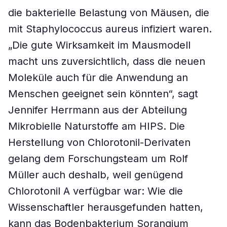
die bakterielle Belastung von Mäusen, die
mit Staphylococcus aureus infiziert waren.
„Die gute Wirksamkeit im Mausmodell
macht uns zuversichtlich, dass die neuen
Moleküle auch für die Anwendung an
Menschen geeignet sein könnten“, sagt
Jennifer Herrmann aus der Abteilung
Mikrobielle Naturstoffe am HIPS. Die
Herstellung von Chlorotonil-Derivaten
gelang dem Forschungsteam um Rolf
Müller auch deshalb, weil genügend
Chlorotonil A verfügbar war: Wie die
Wissenschaftler herausgefunden hatten,
kann das Bodenbakterium Sorangium