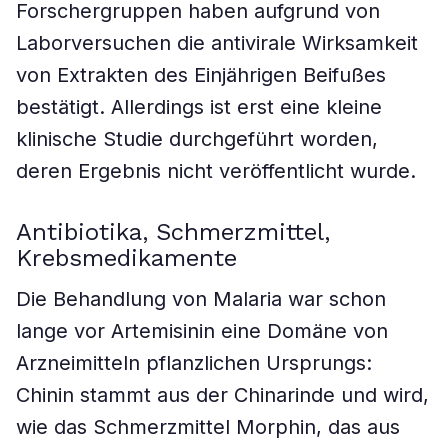
Forschergruppen haben aufgrund von
Laborversuchen die antivirale Wirksamkeit
von Extrakten des Einjährigen Beifußes
bestätigt. Allerdings ist erst eine kleine
klinische Studie durchgeführt worden,
deren Ergebnis nicht veröffentlicht wurde.
Antibiotika, Schmerzmittel,
Krebsmedikamente
Die Behandlung von Malaria war schon
lange vor Artemisinin eine Domäne von
Arzneimitteln pflanzlichen Ursprungs:
Chinin stammt aus der Chinarinde und wird,
wie das Schmerzmittel Morphin, das aus