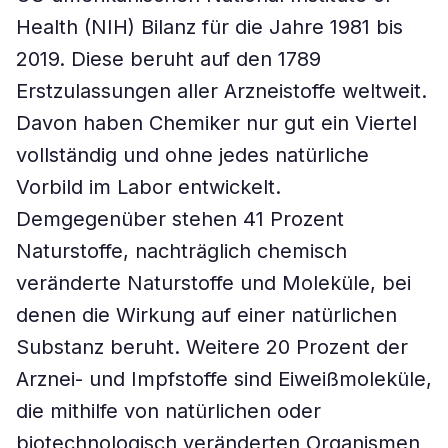
Health (NIH) Bilanz für die Jahre 1981 bis
2019. Diese beruht auf den 1789
Erstzulassungen aller Arzneistoffe weltweit.
Davon haben Chemiker nur gut ein Viertel
vollständig und ohne jedes natürliche
Vorbild im Labor entwickelt.
Demgegenüber stehen 41 Prozent
Naturstoffe, nachträglich chemisch
veränderte Naturstoffe und Moleküle, bei
denen die Wirkung auf einer natürlichen
Substanz beruht. Weitere 20 Prozent der
Arznei- und Impfstoffe sind Eiweißmoleküle,
die mithilfe von natürlichen oder
biotechnologisch veränderten Organismen