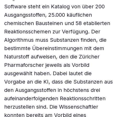
Software steht ein Katalog von über 200
Ausgangsstoffen, 25.000 käuflichen
chemischen Bausteinen und 58 etablierten
Reaktionsschemen zur Verfügung. Der
Algorithmus muss Substanzen finden, die
bestimmte Übereinstimmungen mit dem
Naturstoff aufweisen, den die Züricher
Pharmaforscher jeweils als Vorbild
ausgewählt haben. Dabei lautet die
Vorgabe an die KI, dass die Substanzen aus
den Ausgangsstoffen in höchstens drei
aufeinanderfolgenden Reaktionsschritten
herzustellen sind. Die Wissenschaftler
konnten bereits am Vorbild eines