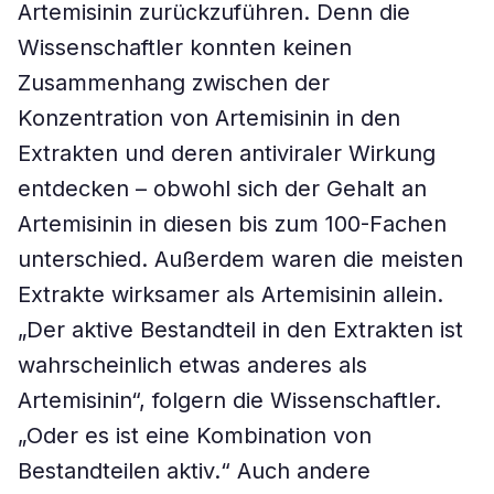
Artemisinin zurückzuführen. Denn die
Wissenschaftler konnten keinen
Zusammenhang zwischen der
Konzentration von Artemisinin in den
Extrakten und deren antiviraler Wirkung
entdecken – obwohl sich der Gehalt an
Artemisinin in diesen bis zum 100-Fachen
unterschied. Außerdem waren die meisten
Extrakte wirksamer als Artemisinin allein.
„Der aktive Bestandteil in den Extrakten ist
wahrscheinlich etwas anderes als
Artemisinin“, folgern die Wissenschaftler.
„Oder es ist eine Kombination von
Bestandteilen aktiv.“ Auch andere