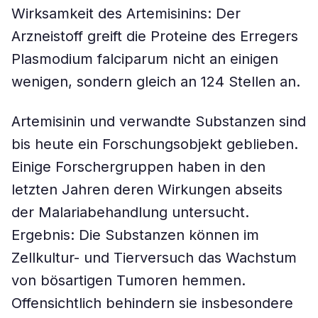
Wirksamkeit des Artemisinins: Der
Arzneistoff greift die Proteine des Erregers
Plasmodium falciparum nicht an einigen
wenigen, sondern gleich an 124 Stellen an.
Artemisinin und verwandte Substanzen sind
bis heute ein Forschungsobjekt geblieben.
Einige Forschergruppen haben in den
letzten Jahren deren Wirkungen abseits
der Malariabehandlung untersucht.
Ergebnis: Die Substanzen können im
Zellkultur- und Tierversuch das Wachstum
von bösartigen Tumoren hemmen.
Offensichtlich behindern sie insbesondere