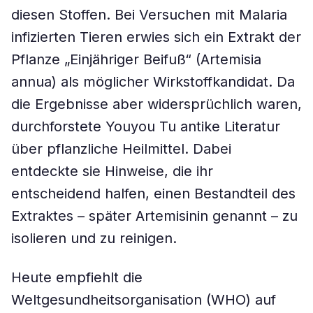
diesen Stoffen. Bei Versuchen mit Malaria
infizierten Tieren erwies sich ein Extrakt der
Pflanze „Einjähriger Beifuß“ (Artemisia
annua) als möglicher Wirkstoffkandidat. Da
die Ergebnisse aber widersprüchlich waren,
durchforstete Youyou Tu antike Literatur
über pflanzliche Heilmittel. Dabei
entdeckte sie Hinweise, die ihr
entscheidend halfen, einen Bestandteil des
Extraktes – später Artemisinin genannt – zu
isolieren und zu reinigen.
Heute empfiehlt die
Weltgesundheitsorganisation (WHO) auf