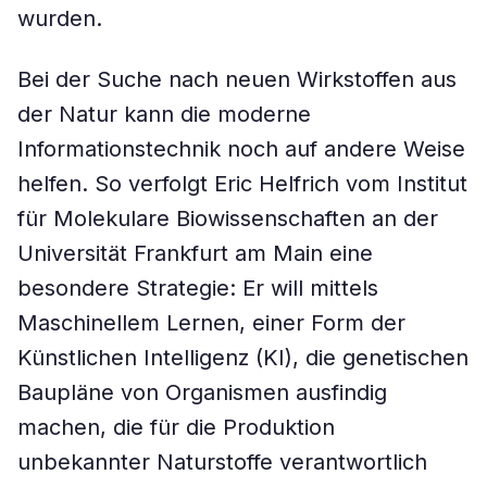
wurden.
Bei der Suche nach neuen Wirkstoffen aus
der Natur kann die moderne
Informationstechnik noch auf andere Weise
helfen. So verfolgt Eric Helfrich vom Institut
für Molekulare Biowissenschaften an der
Universität Frankfurt am Main eine
besondere Strategie: Er will mittels
Maschinellem Lernen, einer Form der
Künstlichen Intelligenz (KI), die genetischen
Baupläne von Organismen ausfindig
machen, die für die Produktion
unbekannter Naturstoffe verantwortlich