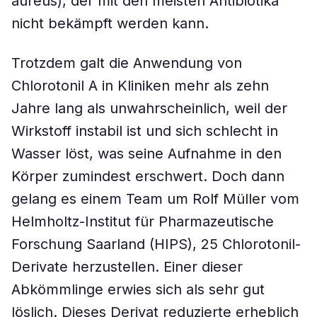
aureus), der mit den meisten Antibiotika
nicht bekämpft werden kann.
Trotzdem galt die Anwendung von
Chlorotonil A in Kliniken mehr als zehn
Jahre lang als unwahrscheinlich, weil der
Wirkstoff instabil ist und sich schlecht in
Wasser löst, was seine Aufnahme in den
Körper zumindest erschwert. Doch dann
gelang es einem Team um Rolf Müller vom
Helmholtz-Institut für Pharmazeutische
Forschung Saarland (HIPS), 25 Chlorotonil-
Derivate herzustellen. Einer dieser
Abkömmlinge erwies sich als sehr gut
löslich. Dieses Derivat reduzierte erheblich