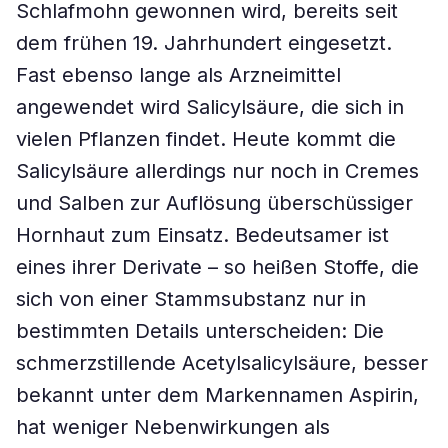
Schlafmohn gewonnen wird, bereits seit
dem frühen 19. Jahrhundert eingesetzt.
Fast ebenso lange als Arzneimittel
angewendet wird Salicylsäure, die sich in
vielen Pflanzen findet. Heute kommt die
Salicylsäure allerdings nur noch in Cremes
und Salben zur Auflösung überschüssiger
Hornhaut zum Einsatz. Bedeutsamer ist
eines ihrer Derivate – so heißen Stoffe, die
sich von einer Stammsubstanz nur in
bestimmten Details unterscheiden: Die
schmerzstillende Acetylsalicylsäure, besser
bekannt unter dem Markennamen Aspirin,
hat weniger Nebenwirkungen als