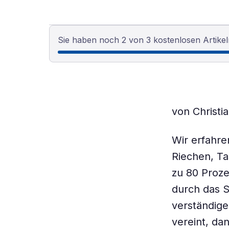
Sie haben noch 2 von 3 kostenlosen Artikel
von Christi
Wir erfahre
Riechen, Ta
zu 80 Proze
durch das S
verständige
vereint, da