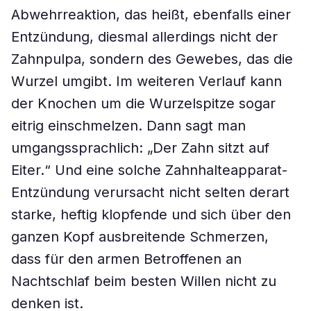
Abwehrreaktion, das heißt, ebenfalls einer
Entzündung, diesmal allerdings nicht der
Zahnpulpa, sondern des Gewebes, das die
Wurzel umgibt. Im weiteren Verlauf kann
der Knochen um die Wurzelspitze sogar
eitrig einschmelzen. Dann sagt man
umgangssprachlich: „Der Zahn sitzt auf
Eiter.“ Und eine solche Zahnhalteapparat-
Entzündung verursacht nicht selten derart
starke, heftig klopfende und sich über den
ganzen Kopf ausbreitende Schmerzen,
dass für den armen Betroffenen an
Nachtschlaf beim besten Willen nicht zu
denken ist.