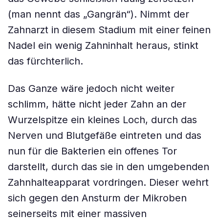
(man nennt das „Gangrän“). Nimmt der
Zahnarzt in diesem Stadium mit einer feinen
Nadel ein wenig Zahninhalt heraus, stinkt
das fürchterlich.
Das Ganze wäre jedoch nicht weiter
schlimm, hätte nicht jeder Zahn an der
Wurzelspitze ein kleines Loch, durch das
Nerven und Blutgefäße eintreten und das
nun für die Bakterien ein offenes Tor
darstellt, durch das sie in den umgebenden
Zahnhalteapparat vordringen. Dieser wehrt
sich gegen den Ansturm der Mikroben
seinerseits mit einer massiven