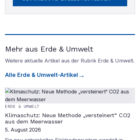
Mehr aus Erde & Umwelt
Weitere aktuelle Artikel aus der Rubrik
Erde & Umwelt
.
Alle
Erde & Umwelt
-Artikel
ERDE & UMWELT
Klimaschutz: Neue Methode „versteinert“ CO2
aus dem Meerwasser
5. August 2026