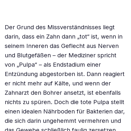
Der Grund des Missverständnisses liegt
darin, dass ein Zahn dann „tot“ ist, wenn in
seinem Inneren das Geflecht aus Nerven
und Blutgefäßen – der Mediziner spricht
von „Pulpa“ – als Endstadium einer
Entzündung abgestorben ist. Dann reagiert
er nicht mehr auf Kälte, und wenn der
Zahnarzt den Bohrer ansetzt, ist ebenfalls
nichts zu spüren. Doch die tote Pulpa stellt
einen idealen Nährboden für Bakterien dar,
die sich darin ungehemmt vermehren und
das Gewebe schließlich faulig zersetzen