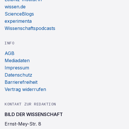
wissen.de
ScienceBlogs
experimenta
Wissenschaftspodcasts
INFO
AGB
Mediadaten
Impressum
Datenschutz
Barrierefreiheit
Vertrag widerrufen
KONTAKT ZUR REDAKTION
BILD DER WISSENSCHAFT
Ernst-Mey-Str. 8