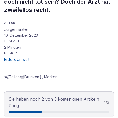
doch nicht tot sein? Doch der Arzt hat
zweifellos recht.
AUTOR
Jürgen Brater
10. Dezember 2023
LESEZEIT
2
Minuten
RUBRIK
Erde & Umwelt
Teilen
Drucken
Merken
Sie haben noch 2 von 3 kostenlosen Artikeln
1
/
3
übrig