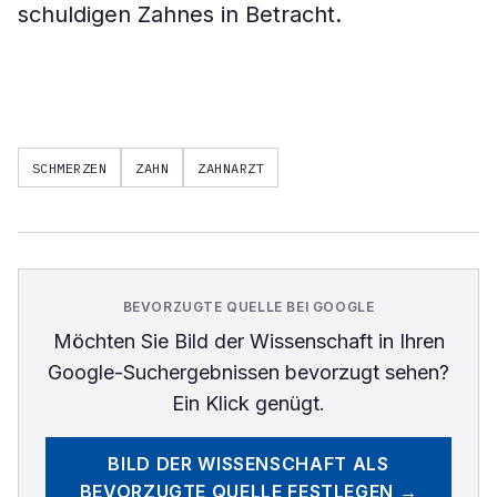
schuldigen Zahnes in Betracht.
SCHMERZEN
ZAHN
ZAHNARZT
BEVORZUGTE QUELLE BEI GOOGLE
Möchten Sie
Bild der Wissenschaft
in Ihren
Google-Suchergebnissen bevorzugt sehen?
Ein Klick genügt.
BILD DER WISSENSCHAFT
ALS
BEVORZUGTE QUELLE FESTLEGEN →