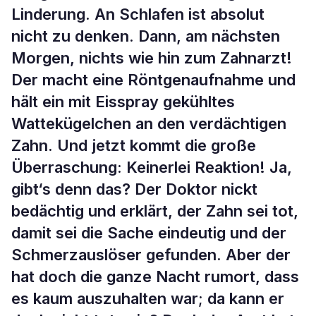
Linderung. An Schlafen ist absolut
nicht zu denken. Dann, am nächsten
Morgen, nichts wie hin zum Zahnarzt!
Der macht eine Röntgenaufnahme und
hält ein mit Eisspray gekühltes
Wattekügelchen an den verdächtigen
Zahn. Und jetzt kommt die große
Überraschung: Keinerlei Reaktion! Ja,
gibt‘s denn das? Der Doktor nickt
bedächtig und erklärt, der Zahn sei tot,
damit sei die Sache eindeutig und der
Schmerzauslöser gefunden. Aber der
hat doch die ganze Nacht rumort, dass
es kaum auszuhalten war; da kann er