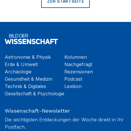
ZUR STARTSEITE
Astronomie & Physik
Kolumnen
Erde & Umwelt
Nachgefragt
Archäologie
Rezensionen
Gesundheit & Medizin
Podcast
Technik & Digitales
Lexikon
Gesellschaft & Psychologie
Wissenschaft-Newsletter
Die wichtigsten Entdeckungen der Woche direkt in Ihr
Postfach.