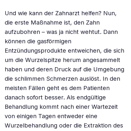
Und wie kann der Zahnarzt helfen? Nun,
die erste Maßnahme ist, den Zahn
aufzubohren – was ja nicht wehtut. Dann
können die gasförmigen
Entzündungsprodukte entweichen, die sich
um die Wurzelspitze herum angesammelt
haben und deren Druck auf die Umgebung
die schlimmen Schmerzen auslöst. In den
meisten Fällen geht es dem Patienten
danach sofort besser. Als endgültige
Behandlung kommt nach einer Wartezeit
von einigen Tagen entweder eine
Wurzelbehandlung oder die Extraktion des