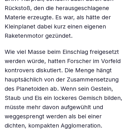
Rückstoß, den die herausgeschlagene
Materie erzeugte. Es war, als hätte der
Kleinplanet dabei kurz einen eigenen
Raketenmotor gezündet.
Wie viel Masse beim Einschlag freigesetzt
werden würde, hatten Forscher im Vorfeld
kontrovers diskutiert. Die Menge hängt
hauptsächlich von der Zusammensetzung
des Planetoiden ab. Wenn sein Gestein,
Staub und Eis ein lockeres Gemisch bilden,
müsste mehr davon aufgewühlt und
weggesprengt werden als bei einer
dichten, kompakten Agglomeration.