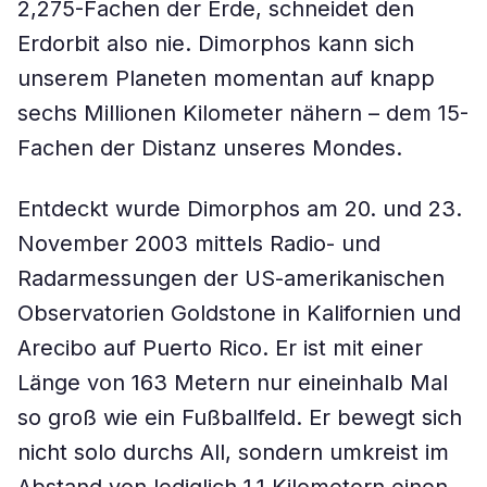
2,275-Fachen der Erde, schneidet den
Erdorbit also nie. Dimorphos kann sich
unserem Planeten momentan auf knapp
sechs Millionen Kilometer nähern – dem 15-
Fachen der Distanz unseres Mondes.
Entdeckt wurde Dimorphos am 20. und 23.
November 2003 mittels Radio- und
Radarmessungen der US-amerikanischen
Observatorien Goldstone in Kalifornien und
Arecibo auf Puerto Rico. Er ist mit einer
Länge von 163 Metern nur eineinhalb Mal
so groß wie ein Fußballfeld. Er bewegt sich
nicht solo durchs All, sondern umkreist im