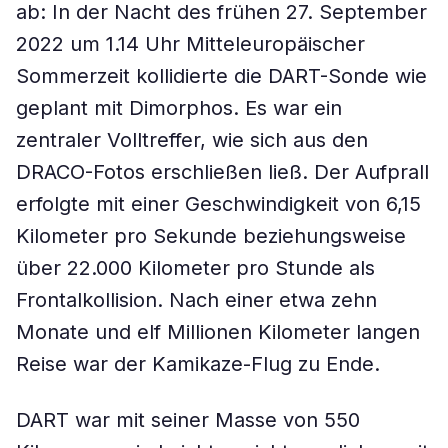
ab: In der Nacht des frühen 27. September
2022 um 1.14 Uhr Mitteleuropäischer
Sommerzeit kollidierte die DART-Sonde wie
geplant mit Dimorphos. Es war ein
zentraler Volltreffer, wie sich aus den
DRACO-Fotos erschließen ließ. Der Aufprall
erfolgte mit einer Geschwindigkeit von 6,15
Kilometer pro Sekunde beziehungsweise
über 22.000 Kilometer pro Stunde als
Frontalkollision. Nach einer etwa zehn
Monate und elf Millionen Kilometer langen
Reise war der Kamikaze-Flug zu Ende.
DART war mit seiner Masse von 550