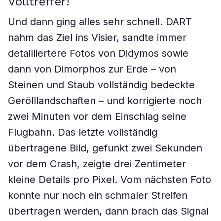
Volltreffer!
Und dann ging alles sehr schnell. DART
nahm das Ziel ins Visier, sandte immer
detailliertere Fotos von Didymos sowie
dann von Dimorphos zur Erde – von
Steinen und Staub vollständig bedeckte
Gerölllandschaften – und korrigierte noch
zwei Minuten vor dem Einschlag seine
Flugbahn. Das letzte vollständig
übertragene Bild, gefunkt zwei Sekunden
vor dem Crash, zeigte drei Zentimeter
kleine Details pro Pixel. Vom nächsten Foto
konnte nur noch ein schmaler Streifen
übertragen werden, dann brach das Signal