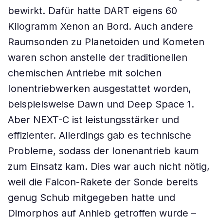
bewirkt. Dafür hatte DART eigens 60
Kilogramm Xenon an Bord. Auch andere
Raumsonden zu Planetoiden und Kometen
waren schon anstelle der traditionellen
chemischen Antriebe mit solchen
Ionentriebwerken ausgestattet worden,
beispielsweise Dawn und Deep Space 1.
Aber NEXT-C ist leistungsstärker und
effizienter. Allerdings gab es technische
Probleme, sodass der Ionenantrieb kaum
zum Einsatz kam. Dies war auch nicht nötig,
weil die Falcon-Rakete der Sonde bereits
genug Schub mitgegeben hatte und
Dimorphos auf Anhieb getroffen wurde –