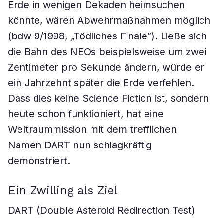
Erde in wenigen Dekaden heimsuchen
könnte, wären Abwehrmaßnahmen möglich
(bdw 9/1998, „Tödliches Finale“). Ließe sich
die Bahn des NEOs beispielsweise um zwei
Zentimeter pro Sekunde ändern, würde er
ein Jahrzehnt später die Erde verfehlen.
Dass dies keine Science Fiction ist, sondern
heute schon funktioniert, hat eine
Weltraummission mit dem trefflichen
Namen DART nun schlagkräftig
demonstriert.
Ein Zwilling als Ziel
DART (Double Asteroid Redirection Test)