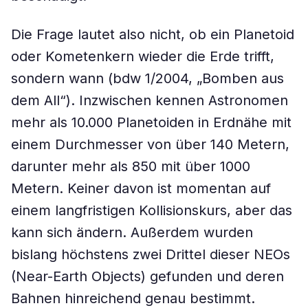
Die Frage lautet also nicht, ob ein Planetoid
oder Kometenkern wieder die Erde trifft,
sondern wann (bdw 1/2004, „Bomben aus
dem All“). Inzwischen kennen Astronomen
mehr als 10.000 Planetoiden in Erdnähe mit
einem Durchmesser von über 140 Metern,
darunter mehr als 850 mit über 1000
Metern. Keiner davon ist momentan auf
einem langfristigen Kollisionskurs, aber das
kann sich ändern. Außerdem wurden
bislang höchstens zwei Drittel dieser NEOs
(Near-Earth Objects) gefunden und deren
Bahnen hinreichend genau bestimmt.