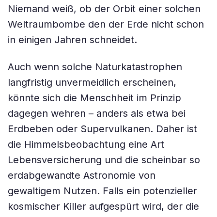
Niemand weiß, ob der Orbit einer solchen
Weltraumbombe den der Erde nicht schon
in einigen Jahren schneidet.
Auch wenn solche Naturkatastrophen
langfristig unvermeidlich erscheinen,
könnte sich die Menschheit im Prinzip
dagegen wehren – anders als etwa bei
Erdbeben oder Supervulkanen. Daher ist
die Himmelsbeobachtung eine Art
Lebensversicherung und die scheinbar so
erdabgewandte Astronomie von
gewaltigem Nutzen. Falls ein potenzieller
kosmischer Killer aufgespürt wird, der die