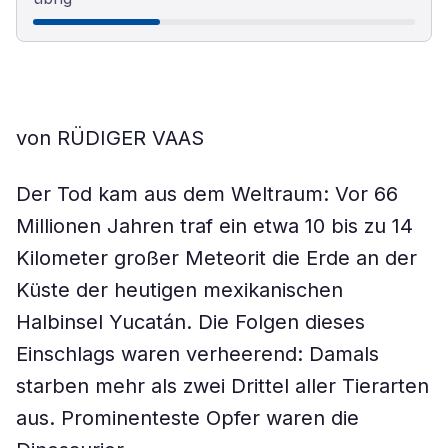
von RÜDIGER VAAS
Der Tod kam aus dem Weltraum: Vor 66
Millionen Jahren traf ein etwa 10 bis zu 14
Kilometer großer Meteorit die Erde an der
Küste der heutigen mexikanischen
Halbinsel Yucatán. Die Folgen dieses
Einschlags waren verheerend: Damals
starben mehr als zwei Drittel aller Tierarten
aus. Prominenteste Opfer waren die