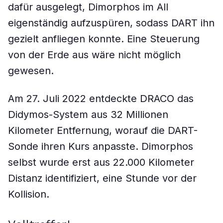
dafür ausgelegt, Dimorphos im All
eigenständig aufzuspüren, sodass DART ihn
gezielt anfliegen konnte. Eine Steuerung
von der Erde aus wäre nicht möglich
gewesen.
Am 27. Juli 2022 entdeckte DRACO das
Didymos-System aus 32 Millionen
Kilometer Entfernung, worauf die DART-
Sonde ihren Kurs anpasste. Dimorphos
selbst wurde erst aus 22.000 Kilometer
Distanz identifiziert, eine Stunde vor der
Kollision.