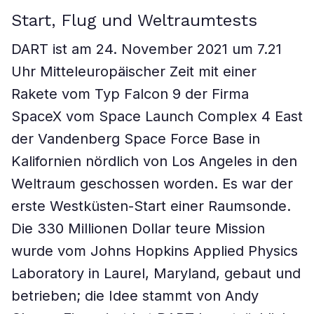
Start, Flug und Weltraumtests
DART ist am 24. November 2021 um 7.21
Uhr Mitteleuropäischer Zeit mit einer
Rakete vom Typ Falcon 9 der Firma
SpaceX vom Space Launch Complex 4 East
der Vandenberg Space Force Base in
Kalifornien nördlich von Los Angeles in den
Weltraum geschossen worden. Es war der
erste Westküsten-Start einer Raumsonde.
Die 330 Millionen Dollar teure Mission
wurde vom Johns Hopkins Applied Physics
Laboratory in Laurel, Maryland, gebaut und
betrieben; die Idee stammt von Andy