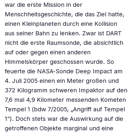
war die erste Mission in der
Menschheitsgeschichte, die das Ziel hatte,
einen Kleinplaneten durch eine Kollision
aus seiner Bahn zu lenken. Zwar ist DART
nicht die erste Raumsonde, die absichtlich
auf oder gegen einen anderen
Himmelskörper geschossen wurde. So
feuerte die NASA-Sonde Deep Impact am
4. Juli 2005 einen ein Meter großen und
372 Kilogramm schweren Impaktor auf den
7,6 mal 4,9 Kilometer messenden Kometen
Tempel 1 (bdw 7/2005, „Angriff auf Tempel
1“). Doch stets war die Auswirkung auf die
getroffenen Objekte marginal und eine