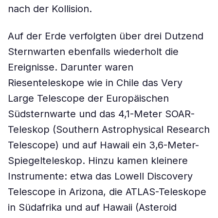
nach der Kollision.
Auf der Erde verfolgten über drei Dutzend
Sternwarten ebenfalls wiederholt die
Ereignisse. Darunter waren
Riesenteleskope wie in Chile das Very
Large Telescope der Europäischen
Südsternwarte und das 4,1-Meter SOAR-
Teleskop (Southern Astrophysical Research
Telescope) und auf Hawaii ein 3,6-Meter-
Spiegelteleskop. Hinzu kamen kleinere
Instrumente: etwa das Lowell Discovery
Telescope in Arizona, die ATLAS-Teleskope
in Südafrika und auf Hawaii (Asteroid