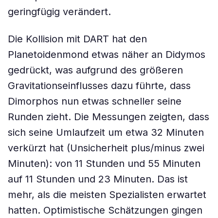
geringfügig verändert.
Die Kollision mit DART hat den
Planetoidenmond etwas näher an Didymos
gedrückt, was aufgrund des größeren
Gravitationseinflusses dazu führte, dass
Dimorphos nun etwas schneller seine
Runden zieht. Die Messungen zeigten, dass
sich seine Umlaufzeit um etwa 32 Minuten
verkürzt hat (Unsicherheit plus/minus zwei
Minuten): von 11 Stunden und 55 Minuten
auf 11 Stunden und 23 Minuten. Das ist
mehr, als die meisten Spezialisten erwartet
hatten. Optimistische Schätzungen gingen