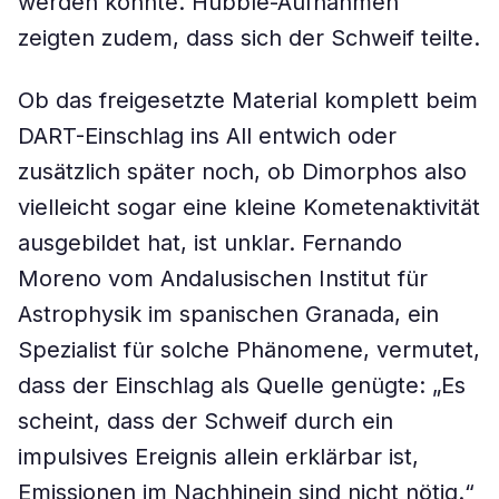
werden konnte. Hubble-Aufnahmen
zeigten zudem, dass sich der Schweif teilte.
Ob das freigesetzte Material komplett beim
DART-Einschlag ins All entwich oder
zusätzlich später noch, ob Dimorphos also
vielleicht sogar eine kleine Kometenaktivität
ausgebildet hat, ist unklar. Fernando
Moreno vom Andalusischen Institut für
Astrophysik im spanischen Granada, ein
Spezialist für solche Phänomene, vermutet,
dass der Einschlag als Quelle genügte: „Es
scheint, dass der Schweif durch ein
impulsives Ereignis allein erklärbar ist,
Emissionen im Nachhinein sind nicht nötig.“