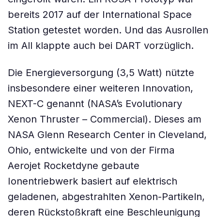
bereits 2017 auf der International Space
Station getestet worden. Und das Ausrollen
im All klappte auch bei DART vorzüglich.
Die Energieversorgung (3,5 Watt) nützte
insbesondere einer weiteren Innovation,
NEXT-C genannt (NASA’s Evolutionary
Xenon Thruster – Commercial). Dieses am
NASA Glenn Research Center in Cleveland,
Ohio, entwickelte und von der Firma
Aerojet Rocketdyne gebaute
Ionentriebwerk basiert auf elektrisch
geladenen, abgestrahlten Xenon-Partikeln,
deren Rückstoßkraft eine Beschleunigung