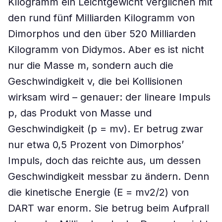
Kilogramm ein Leichtgewicht verglichen mit
den rund fünf Milliarden Kilogramm von
Dimorphos und den über 520 Milliarden
Kilogramm von Didymos. Aber es ist nicht
nur die Masse m, sondern auch die
Geschwindigkeit v, die bei Kollisionen
wirksam wird – genauer: der lineare Impuls
p, das Produkt von Masse und
Geschwindigkeit (p = mv). Er betrug zwar
nur etwa 0,5 Prozent von Dimorphos’
Impuls, doch das reichte aus, um dessen
Geschwindigkeit messbar zu ändern. Denn
die kinetische Energie (E = mv2/2) von
DART war enorm. Sie betrug beim Aufprall