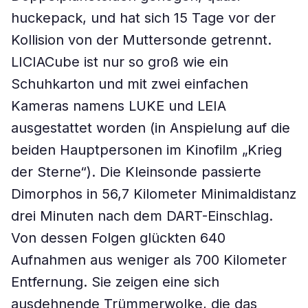
huckepack, und hat sich 15 Tage vor der
Kollision von der Muttersonde getrennt.
LICIACube ist nur so groß wie ein
Schuhkarton und mit zwei einfachen
Kameras namens LUKE und LEIA
ausgestattet worden (in Anspielung auf die
beiden Hauptpersonen im Kinofilm „Krieg
der Sterne“). Die Kleinsonde passierte
Dimorphos in 56,7 Kilometer Minimaldistanz
drei Minuten nach dem DART-Einschlag.
Von dessen Folgen glückten 640
Aufnahmen aus weniger als 700 Kilometer
Entfernung. Sie zeigen eine sich
ausdehnende Trümmerwolke, die das