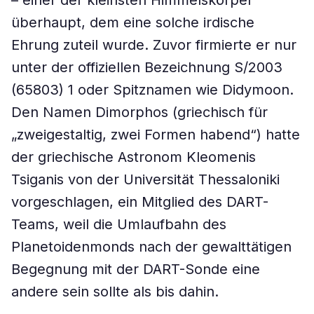
– einer der kleinsten Himmelskörper
überhaupt, dem eine solche irdische
Ehrung zuteil wurde. Zuvor firmierte er nur
unter der offiziellen Bezeichnung S/2003
(65803) 1 oder Spitznamen wie Didymoon.
Den Namen Dimorphos (griechisch für
„zweigestaltig, zwei Formen habend“) hatte
der griechische Astronom Kleomenis
Tsiganis von der Universität Thessaloniki
vorgeschlagen, ein Mitglied des DART-
Teams, weil die Umlaufbahn des
Planetoidenmonds nach der gewalttätigen
Begegnung mit der DART-Sonde eine
andere sein sollte als bis dahin.