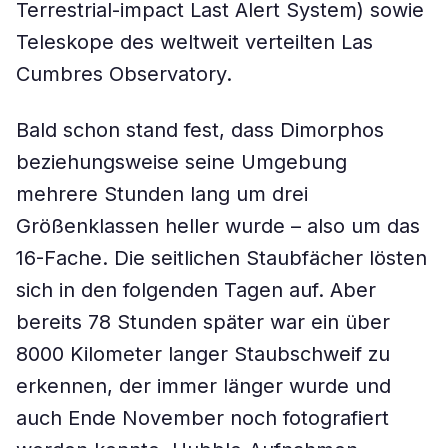
Terrestrial-impact Last Alert System) sowie
Teleskope des weltweit verteilten Las
Cumbres Observatory.
Bald schon stand fest, dass Dimorphos
beziehungsweise seine Umgebung
mehrere Stunden lang um drei
Größenklassen heller wurde – also um das
16-Fache. Die seitlichen Staubfächer lösten
sich in den folgenden Tagen auf. Aber
bereits 78 Stunden später war ein über
8000 Kilometer langer Staubschweif zu
erkennen, der immer länger wurde und
auch Ende November noch fotografiert