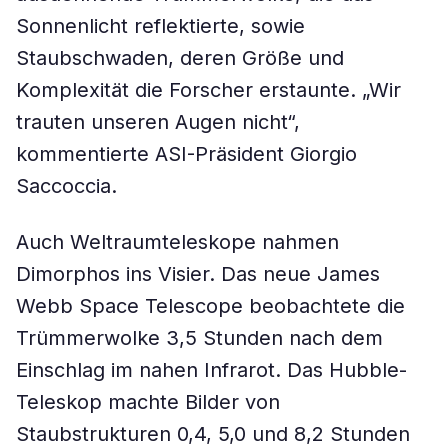
Sonnenlicht reflektierte, sowie
Staubschwaden, deren Größe und
Komplexität die Forscher erstaunte. „Wir
trauten unseren Augen nicht“,
kommentierte ASI-Präsident Giorgio
Saccoccia.
Auch Weltraumteleskope nahmen
Dimorphos ins Visier. Das neue James
Webb Space Telescope beobachtete die
Trümmerwolke 3,5 Stunden nach dem
Einschlag im nahen Infrarot. Das Hubble-
Teleskop machte Bilder von
Staubstrukturen 0,4, 5,0 und 8,2 Stunden