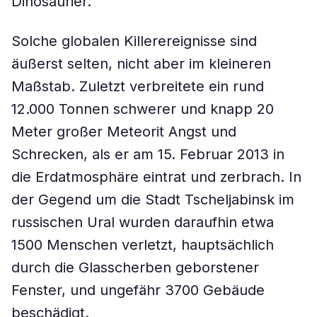
Dinosaurier.
Solche globalen Killerereignisse sind
äußerst selten, nicht aber im kleineren
Maßstab. Zuletzt verbreitete ein rund
12.000 Tonnen schwerer und knapp 20
Meter großer Meteorit Angst und
Schrecken, als er am 15. Februar 2013 in
die Erdatmosphäre eintrat und zerbrach. In
der Gegend um die Stadt Tscheljabinsk im
russischen Ural wurden daraufhin etwa
1500 Menschen verletzt, hauptsächlich
durch die Glasscherben geborstener
Fenster, und ungefähr 3700 Gebäude
beschädigt.