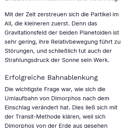
Mit der Zeit zerstreuen sich die Partikel im
All, die kleineren zuerst. Denn das
Gravitationsfeld der beiden Planetoiden ist
sehr gering, ihre Relativbewegung führt zu
Störungen, und schließlich tut auch der
Strahlungsdruck der Sonne sein Werk.
Erfolgreiche Bahnablenkung
Die wichtigste Frage war, wie sich die
Umlaufbahn von Dimorphos nach dem
Einschlag verändert hat. Dies ließ sich mit
der Transit-Methode klären, weil sich
Dimorphos von der Erde aus gesehen