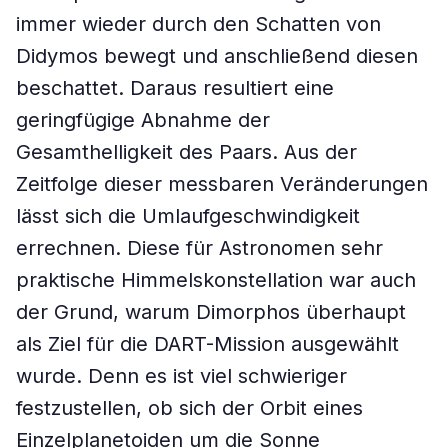
immer wieder durch den Schatten von
Didymos bewegt und anschließend diesen
beschattet. Daraus resultiert eine
geringfügige Abnahme der
Gesamthelligkeit des Paars. Aus der
Zeitfolge dieser messbaren Veränderungen
lässt sich die Umlaufgeschwindigkeit
errechnen. Diese für Astronomen sehr
praktische Himmelskonstellation war auch
der Grund, warum Dimorphos überhaupt
als Ziel für die DART-Mission ausgewählt
wurde. Denn es ist viel schwieriger
festzustellen, ob sich der Orbit eines
Einzelplanetoiden um die Sonne