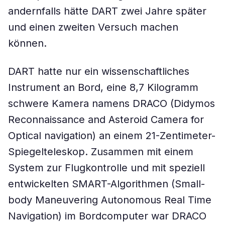
andernfalls hätte DART zwei Jahre später
und einen zweiten Versuch machen
können.
DART hatte nur ein wissenschaftliches
Instrument an Bord, eine 8,7 Kilogramm
schwere Kamera namens DRACO (Didymos
Reconnaissance and Asteroid Camera for
Optical navigation) an einem 21-Zentimeter-
Spiegelteleskop. Zusammen mit einem
System zur Flugkontrolle und mit speziell
entwickelten SMART-Algorithmen (Small-
body Maneuvering Autonomous Real Time
Navigation) im Bordcomputer war DRACO