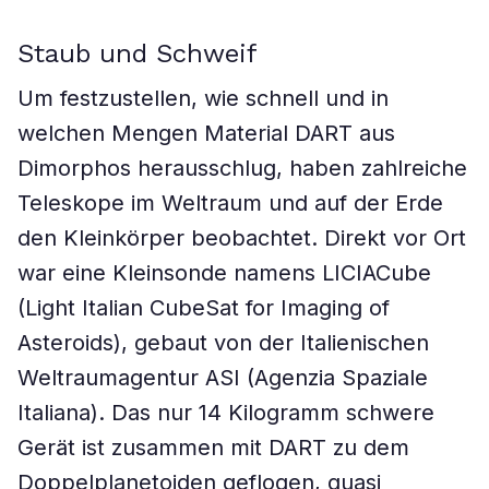
Staub und Schweif
Um festzustellen, wie schnell und in
welchen Mengen Material DART aus
Dimorphos herausschlug, haben zahlreiche
Teleskope im Weltraum und auf der Erde
den Kleinkörper beobachtet. Direkt vor Ort
war eine Kleinsonde namens LICIACube
(Light Italian CubeSat for Imaging of
Asteroids), gebaut von der Italienischen
Weltraumagentur ASI (Agenzia Spaziale
Italiana). Das nur 14 Kilogramm schwere
Gerät ist zusammen mit DART zu dem
Doppelplanetoiden geflogen, quasi