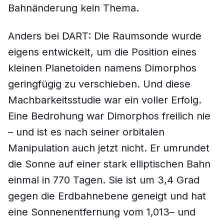
Bahnänderung kein Thema.
Anders bei DART: Die Raumsonde wurde
eigens entwickelt, um die Position eines
kleinen Planetoiden namens Dimorphos
geringfügig zu verschieben. Und diese
Machbarkeitsstudie war ein voller Erfolg.
Eine Bedrohung war Dimorphos freilich nie
– und ist es nach seiner orbitalen
Manipulation auch jetzt nicht. Er umrundet
die Sonne auf einer stark elliptischen Bahn
einmal in 770 Tagen. Sie ist um 3,4 Grad
gegen die Erdbahnebene geneigt und hat
eine Sonnenentfernung vom 1,013– und