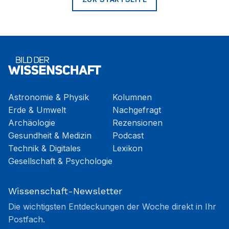
Astronomie & Physik
Kolumnen
Erde & Umwelt
Nachgefragt
Archäologie
Rezensionen
Gesundheit & Medizin
Podcast
Technik & Digitales
Lexikon
Gesellschaft & Psychologie
Wissenschaft-Newsletter
Die wichtigsten Entdeckungen der Woche direkt in Ihr
Postfach.