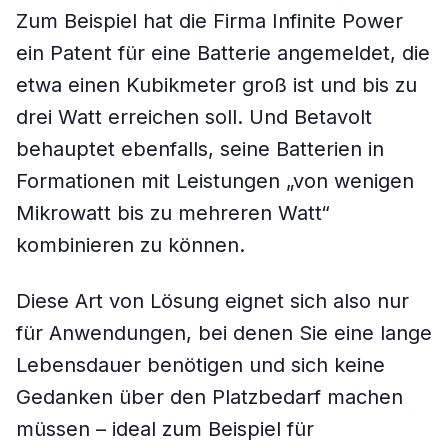
Zum Beispiel hat die Firma Infinite Power
ein Patent für eine Batterie angemeldet, die
etwa einen Kubikmeter groß ist und bis zu
drei Watt erreichen soll. Und Betavolt
behauptet ebenfalls, seine Batterien in
Formationen mit Leistungen „von wenigen
Mikrowatt bis zu mehreren Watt“
kombinieren zu können.
Diese Art von Lösung eignet sich also nur
für Anwendungen, bei denen Sie eine lange
Lebensdauer benötigen und sich keine
Gedanken über den Platzbedarf machen
müssen – ideal zum Beispiel für