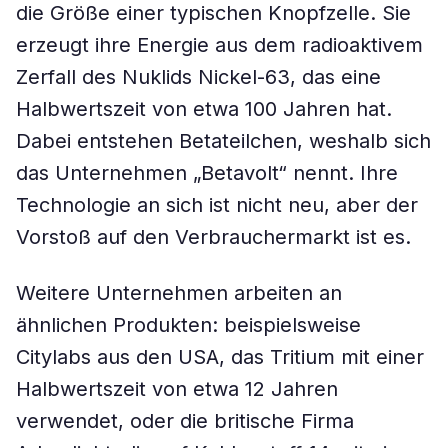
die Größe einer typischen Knopfzelle. Sie
erzeugt ihre Energie aus dem radioaktivem
Zerfall des Nuklids Nickel-63, das eine
Halbwertszeit von etwa 100 Jahren hat.
Dabei entstehen Betateilchen, weshalb sich
das Unternehmen „Betavolt“ nennt. Ihre
Technologie an sich ist nicht neu, aber der
Vorstoß auf den Verbrauchermarkt ist es.
Weitere Unternehmen arbeiten an
ähnlichen Produkten: beispielsweise
Citylabs aus den USA, das Tritium mit einer
Halbwertszeit von etwa 12 Jahren
verwendet, oder die britische Firma