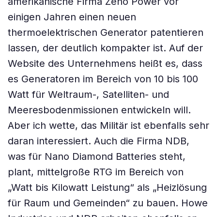
amerikanische Firma Zeno Power vor
einigen Jahren einen neuen
thermoelektrischen Generator patentieren
lassen, der deutlich kompakter ist. Auf der
Website des Unternehmens heißt es, dass
es Generatoren im Bereich von 10 bis 100
Watt für Weltraum-, Satelliten- und
Meeresbodenmissionen entwickeln will.
Aber ich wette, das Militär ist ebenfalls sehr
daran interessiert. Auch die Firma NDB,
was für Nano Diamond Batteries steht,
plant, mittelgroße RTG im Bereich von
„Watt bis Kilowatt Leistung“ als „Heizlösung
für Raum und Gemeinden“ zu bauen. Howe