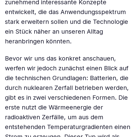
zunehmend interessante Konzepte
entwickelt, die das Anwendungsspektrum
stark erweitern sollen und die Technologie
ein Stück näher an unseren Alltag
heranbringen könnten.
Bevor wir uns das konkret anschauen,
werfen wir jedoch zunächst einen Blick auf
die technischen Grundlagen: Batterien, die
durch nuklearen Zerfall betrieben werden,
gibt es in zwei verschiedenen Formen. Die
erste nutzt die Wärmeenergie der
radioaktiven Zerfälle, um aus dem
entstehenden Temperaturgradienten einen
Strom zu erzeugen. Dieser Typ wird als