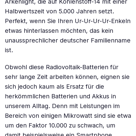
Arkenlight, die auf Kohlenstoff-14 mit einer
Halbwertszeit von 5.000 Jahren setzt.
Perfekt, wenn Sie Ihren Ur-Ur-Ur-Ur-Enkeln
etwas hinterlassen möchten, das kein
unaussprechlicher deutscher Familienname
ist.
Obwohl diese Radiovoltaik-Batterien für
sehr lange Zeit arbeiten können, eignen sie
sich jedoch kaum als Ersatz für die
herkömmlichen Batterien und Akkus in
unserem Alltag. Denn mit Leistungen im
Bereich von einigen Mikrowatt sind sie etwa
um den Faktor 10.000 zu schwach, um
damit beispielsweise ein Smartphone