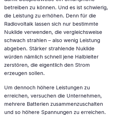
betreiben zu können. Und es ist schwierig,
die Leistung zu erhöhen. Denn für die
Radiovoltaik lassen sich nur bestimmte
Nuklide verwenden, die vergleichsweise
schwach strahlen – also wenig Leistung
abgeben. Stärker strahlende Nuklide
würden nämlich schnell jene Halbleiter
zerstören, die eigentlich den Strom
erzeugen sollen.
Um dennoch höhere Leistungen zu
erreichen, versuchen die Unternehmen,
mehrere Batterien zusammenzuschalten
und so höhere Spannungen zu erreichen.