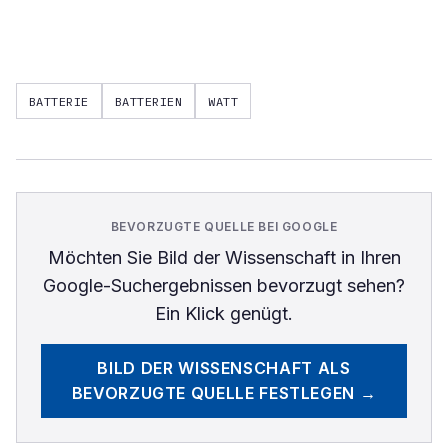
BATTERIE
BATTERIEN
WATT
BEVORZUGTE QUELLE BEI GOOGLE
Möchten Sie
Bild der Wissenschaft
in Ihren
Google-Suchergebnissen bevorzugt sehen?
Ein Klick genügt.
BILD DER WISSENSCHAFT
ALS
BEVORZUGTE QUELLE FESTLEGEN →