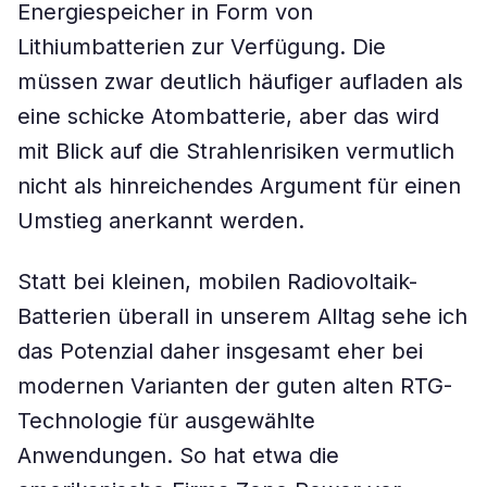
Energiespeicher in Form von
Lithiumbatterien zur Verfügung. Die
müssen zwar deutlich häufiger aufladen als
eine schicke Atombatterie, aber das wird
mit Blick auf die Strahlenrisiken vermutlich
nicht als hinreichendes Argument für einen
Umstieg anerkannt werden.
Statt bei kleinen, mobilen Radiovoltaik-
Batterien überall in unserem Alltag sehe ich
das Potenzial daher insgesamt eher bei
modernen Varianten der guten alten RTG-
Technologie für ausgewählte
Anwendungen. So hat etwa die