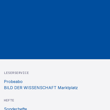
LESERSERVICE
Probeabo
BILD DER WISSENSCHAFT Marktplatz
HEFTE
Sonderhefte