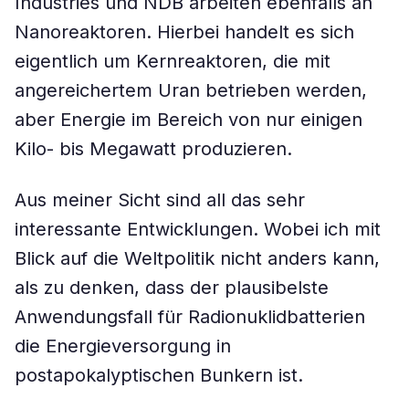
Industries und NDB arbeiten ebenfalls an
Nanoreaktoren. Hierbei handelt es sich
eigentlich um Kernreaktoren, die mit
angereichertem Uran betrieben werden,
aber Energie im Bereich von nur einigen
Kilo- bis Megawatt produzieren.
Aus meiner Sicht sind all das sehr
interessante Entwicklungen. Wobei ich mit
Blick auf die Weltpolitik nicht anders kann,
als zu denken, dass der plausibelste
Anwendungsfall für Radionuklidbatterien
die Energieversorgung in
postapokalyptischen Bunkern ist.