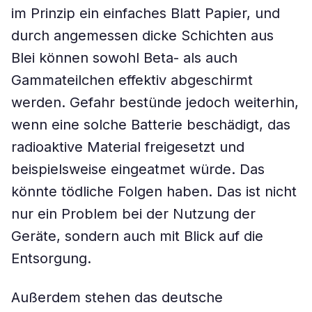
im Prinzip ein einfaches Blatt Papier, und
durch angemessen dicke Schichten aus
Blei können sowohl Beta- als auch
Gammateilchen effektiv abgeschirmt
werden. Gefahr bestünde jedoch weiterhin,
wenn eine solche Batterie beschädigt, das
radioaktive Material freigesetzt und
beispielsweise eingeatmet würde. Das
könnte tödliche Folgen haben. Das ist nicht
nur ein Problem bei der Nutzung der
Geräte, sondern auch mit Blick auf die
Entsorgung.
Außerdem stehen das deutsche