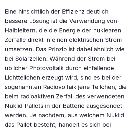
Eine hinsichtlich der Effizienz deutlich
bessere Lösung ist die Verwendung von
Halbleitern, die die Energie der nuklearen
Zerfälle direkt in einen elektrischen Strom
umsetzen. Das Prinzip ist dabei ähnlich wie
bei Solarzellen: Während der Strom bei
üblicher Photovoltaik durch einfallende
Lichtteilchen erzeugt wird, sind es bei der
sogenannten Radiovoltaik jene Teilchen, die
beim radioaktiven Zerfall des verwendeten
Nuklid-Pallets in der Batterie ausgesendet
werden. Je nachdem, aus welchem Nuklid
das Pallet besteht, handelt es sich bei