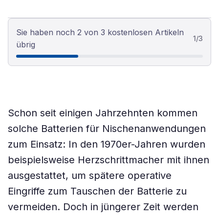
Sie haben noch 2 von 3 kostenlosen Artikeln
1
/
3
übrig
Schon seit einigen Jahrzehnten kommen
solche Batterien für Nischenanwendungen
zum Einsatz: In den 1970er-Jahren wurden
beispielsweise Herzschrittmacher mit ihnen
ausgestattet, um spätere operative
Eingriffe zum Tauschen der Batterie zu
vermeiden. Doch in jüngerer Zeit werden