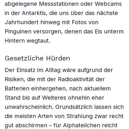
abgelegene Messstationen oder Webcams
in der Antarktis, die uns über das nächste
Jahrhundert hinweg mit Fotos von
Pinguinen versorgen, denen das Eis unterm
Hintern wegtaut.
Gesetzliche Hürden
Der Einsatz im Alltag wäre aufgrund der
Risiken, die mit der Radioaktivität der
Batterien einhergehen, nach aktuellem
Stand bis auf Weiteres ohnehin eher
unwahrscheinlich. Grundsätzlich lassen sich
die meisten Arten von Strahlung zwar recht
gut abschirmen – für Alphateilchen reicht