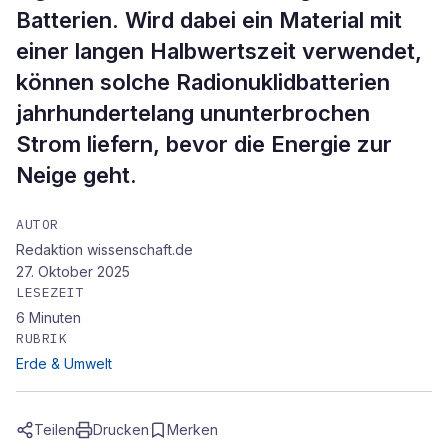
Batterien. Wird dabei ein Material mit
einer langen Halbwertszeit verwendet,
können solche Radionuklidbatterien
jahrhundertelang ununterbrochen
Strom liefern, bevor die Energie zur
Neige geht.
AUTOR
Redaktion wissenschaft.de
27. Oktober 2025
LESEZEIT
6
Minuten
RUBRIK
Erde & Umwelt
Teilen
Drucken
Merken