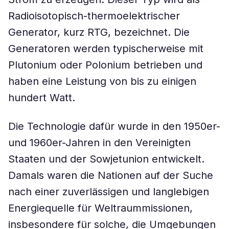
Radioisotopisch-thermoelektrischer
Generator, kurz RTG, bezeichnet. Die
Generatoren werden typischerweise mit
Plutonium oder Polonium betrieben und
haben eine Leistung von bis zu einigen
hundert Watt.
Die Technologie dafür wurde in den 1950er-
und 1960er-Jahren in den Vereinigten
Staaten und der Sowjetunion entwickelt.
Damals waren die Nationen auf der Suche
nach einer zuverlässigen und langlebigen
Energiequelle für Weltraummissionen,
insbesondere für solche, die Umgebungen