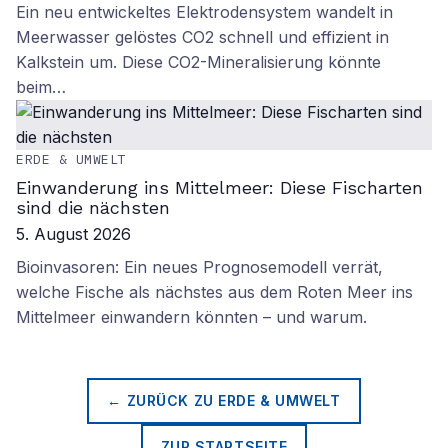
Ein neu entwickeltes Elektrodensystem wandelt in
Meerwasser gelöstes CO2 schnell und effizient in
Kalkstein um. Diese CO2-Mineralisierung könnte
beim…
ERDE & UMWELT
Einwanderung ins Mittelmeer: Diese Fischarten
sind die nächsten
5. August 2026
Bioinvasoren: Ein neues Prognosemodell verrät,
welche Fische als nächstes aus dem Roten Meer ins
Mittelmeer einwandern könnten – und warum.
← ZURÜCK ZU
ERDE & UMWELT
ZUR STARTSEITE