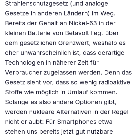
Strahlenschutzgesetz (und analoge
Gesetze in anderen Ländern) im Weg.
Bereits der Gehalt an Nickel-63 in der
kleinen Batterie von Betavolt liegt über
dem gesetzlichen Grenzwert, weshalb es
eher unwahrscheinlich ist, dass derartige
Technologien in näherer Zeit für
Verbraucher zugelassen werden. Denn das
Gesetz sieht vor, dass so wenig radioaktive
Stoffe wie möglich in Umlauf kommen.
Solange es also andere Optionen gibt,
werden nukleare Alternativen in der Regel
nicht erlaubt: Für Smartphones etwa
stehen uns bereits jetzt gut nutzbare