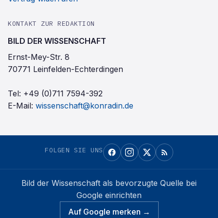
KONTAKT ZUR REDAKTION
BILD DER WISSENSCHAFT
Ernst-Mey-Str. 8
70771 Leinfelden-Echterdingen
Tel:
+49 (0)711 7594-392
E-Mail:
wissenschaft@konradin.de
FOLGEN SIE UNS
Bild der Wissenschaft
als bevorzugte Quelle bei
Google einrichten
Auf Google merken →