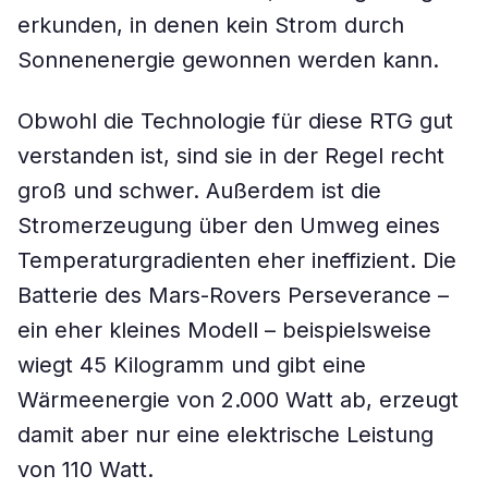
erkunden, in denen kein Strom durch
Sonnenenergie gewonnen werden kann.
Obwohl die Technologie für diese RTG gut
verstanden ist, sind sie in der Regel recht
groß und schwer. Außerdem ist die
Stromerzeugung über den Umweg eines
Temperaturgradienten eher ineffizient. Die
Batterie des Mars-Rovers Perseverance –
ein eher kleines Modell – beispielsweise
wiegt 45 Kilogramm und gibt eine
Wärmeenergie von 2.000 Watt ab, erzeugt
damit aber nur eine elektrische Leistung
von 110 Watt.