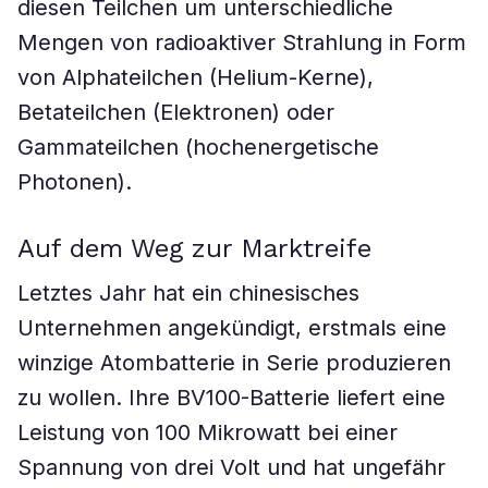
diesen Teilchen um unterschiedliche
Mengen von radioaktiver Strahlung in Form
von Alphateilchen (Helium-Kerne),
Betateilchen (Elektronen) oder
Gammateilchen (hochenergetische
Photonen).
Auf dem Weg zur Marktreife
Letztes Jahr hat ein chinesisches
Unternehmen angekündigt, erstmals eine
winzige Atombatterie in Serie produzieren
zu wollen. Ihre BV100-Batterie liefert eine
Leistung von 100 Mikrowatt bei einer
Spannung von drei Volt und hat ungefähr