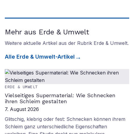
Mehr aus Erde & Umwelt
Weitere aktuelle Artikel aus der Rubrik
Erde & Umwelt
.
Alle
Erde & Umwelt
-Artikel
ERDE & UMWELT
Vielseitiges Supermaterial: Wie Schnecken
ihren Schleim gestalten
7. August 2026
Glitschig, klebrig oder fest: Schnecken können ihrem
Schleim ganz unterschiedliche Eigenschaften