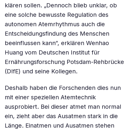
klären sollen. „Dennoch blieb unklar, ob
eine solche bewusste Regulation des
autonomen Atemrhythmus auch die
Entscheidungsfindung des Menschen
beeinflussen kann“, erklären Wenhao
Huang vom Deutschen Institut für
Ernährungsforschung Potsdam-Rehbrücke
(DIfE) und seine Kollegen.
Deshalb haben die Forschenden dies nun
mit einer speziellen Atemtechnik
ausprobiert. Bei dieser atmet man normal
ein, zieht aber das Ausatmen stark in die
Länge. Einatmen und Ausatmen stehen