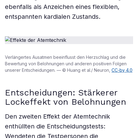
ebenfalls als Anzeichen eines flexiblen,
entspannten kardialen Zustands.
Verlängertes Ausatmen beeinflusst den Herzschlag und die
Bewertung von Belohnungen und anderen positiven Folgen
unserer Entscheidungen. — © Huang et al./ Neuron,
CC-by 4.0
Entscheidungen: Stärkerer
Lockeffekt von Belohnungen
Den zweiten Effekt der Atemtechnik
enthüllten die Entscheidungstests:
Wendeten die Testpersonen die