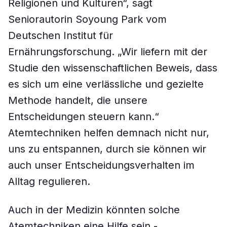
Religionen und Kulturen“, sagt
Seniorautorin Soyoung Park vom
Deutschen Institut für
Ernährungsforschung. „Wir liefern mit der
Studie den wissenschaftlichen Beweis, dass
es sich um eine verlässliche und gezielte
Methode handelt, die unsere
Entscheidungen steuern kann.“
Atemtechniken helfen demnach nicht nur,
uns zu entspannen, durch sie können wir
auch unser Entscheidungsverhalten im
Alltag regulieren.
Auch in der Medizin könnten solche
Atemtechniken eine Hilfe sein -