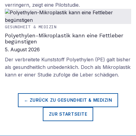
verringern, zeigt eine Pilotstudie.
GESUNDHEIT & MEDIZIN
Polyethylen-Mikroplastik kann eine Fettleber
begünstigen
5. August 2026
Der verbreitete Kunststoff Polyethylen (PE) galt bisher
als gesundheitlich unbedenklich. Doch als Mikroplastik
kann er einer Studie zufolge die Leber schädigen.
← ZURÜCK ZU
GESUNDHEIT & MEDIZIN
ZUR STARTSEITE