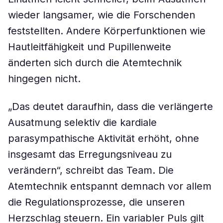
wieder langsamer, wie die Forschenden
feststellten. Andere Körperfunktionen wie
Hautleitfähigkeit und Pupillenweite
änderten sich durch die Atemtechnik
hingegen nicht.
„Das deutet daraufhin, dass die verlängerte
Ausatmung selektiv die kardiale
parasympathische Aktivität erhöht, ohne
insgesamt das Erregungsniveau zu
verändern“, schreibt das Team. Die
Atemtechnik entspannt demnach vor allem
die Regulationsprozesse, die unseren
Herzschlag steuern. Ein variabler Puls gilt