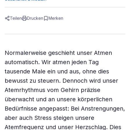
Teilen
Drucken
Merken
Normalerweise geschieht unser Atmen
automatisch. Wir atmen jeden Tag
tausende Male ein und aus, ohne dies
bewusst zu steuern. Dennoch wird unser
Atemrhythmus vom Gehirn präzise
überwacht und an unsere körperlichen
Bedürfnisse angepasst: Bei Anstrengungen,
aber auch Stress steigen unsere
Atemfrequenz und unser Herzschlag. Dies