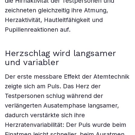
die Hirnaktivität der Testpersonen und
zeichneten gleichzeitig ihre Atmung,
Herzaktivität, Hautleitfähigkeit und
Pupillenreaktionen auf.
Herzschlag wird langsamer
und variabler
Der erste messbare Effekt der Atemtechnik
zeigte sich am Puls. Das Herz der
Testpersonen schlug während der
verlängerten Ausatemphase langsamer,
dadurch verstärkte sich ihre
Herzratenvariabilität: Der Puls wurde beim
Einatmen leicht schneller, beim Ausatmen