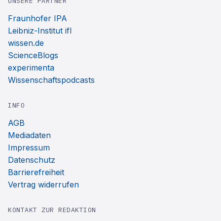
UNSERE PARTNER
Fraunhofer IPA
Leibniz-Institut ifl
wissen.de
ScienceBlogs
experimenta
Wissenschaftspodcasts
INFO
AGB
Mediadaten
Impressum
Datenschutz
Barrierefreiheit
Vertrag widerrufen
KONTAKT ZUR REDAKTION