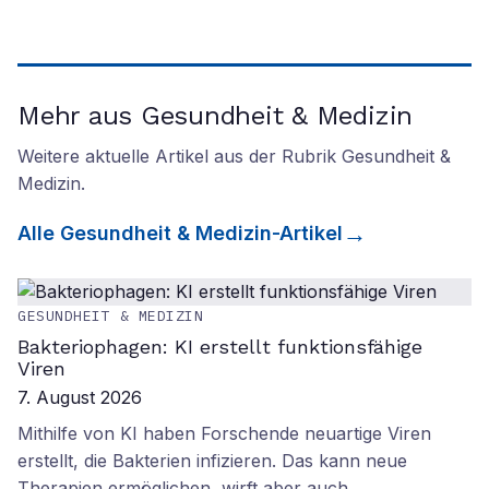
Mehr aus Gesundheit & Medizin
Weitere aktuelle Artikel aus der Rubrik
Gesundheit &
Medizin
.
Alle
Gesundheit & Medizin
-Artikel
GESUNDHEIT & MEDIZIN
Bakteriophagen: KI erstellt funktionsfähige
Viren
7. August 2026
Mithilfe von KI haben Forschende neuartige Viren
erstellt, die Bakterien infizieren. Das kann neue
Therapien ermöglichen, wirft aber auch