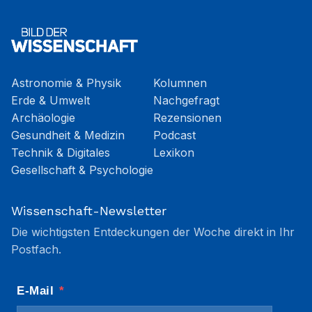
Astronomie & Physik
Kolumnen
Erde & Umwelt
Nachgefragt
Archäologie
Rezensionen
Gesundheit & Medizin
Podcast
Technik & Digitales
Lexikon
Gesellschaft & Psychologie
Wissenschaft-Newsletter
Die wichtigsten Entdeckungen der Woche direkt in Ihr
Postfach.