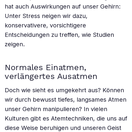
hat auch Auswirkungen auf unser Gehirn:
Unter Stress neigen wir dazu,
konservativere, vorsichtigere
Entscheidungen zu treffen, wie Studien
zeigen.
Normales Einatmen,
verlängertes Ausatmen
Doch wie sieht es umgekehrt aus? Können
wir durch bewusst tiefes, langsames Atmen
unser Gehirn manipulieren? In vielen
Kulturen gibt es Atemtechniken, die uns auf
diese Weise beruhigen und unseren Geist