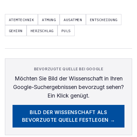
ATEMTECHNIK
ATMUNG
AUSATMEN
ENTSCHEIDUNG
GEHIRN
HERZSCHLAG
PULS
BEVORZUGTE QUELLE BEI GOOGLE
Möchten Sie
Bild der Wissenschaft
in Ihren
Google-Suchergebnissen bevorzugt sehen?
Ein Klick genügt.
BILD DER WISSENSCHAFT
ALS
BEVORZUGTE QUELLE FESTLEGEN →