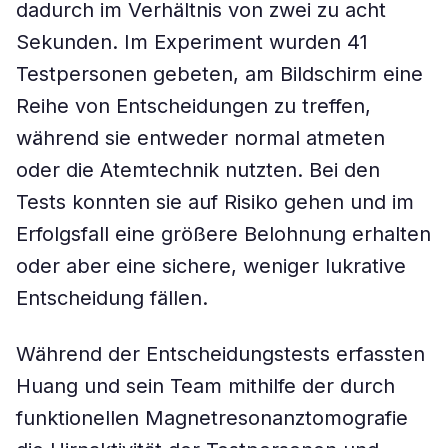
dadurch im Verhältnis von zwei zu acht
Sekunden. Im Experiment wurden 41
Testpersonen gebeten, am Bildschirm eine
Reihe von Entscheidungen zu treffen,
während sie entweder normal atmeten
oder die Atemtechnik nutzten. Bei den
Tests konnten sie auf Risiko gehen und im
Erfolgsfall eine größere Belohnung erhalten
oder aber eine sichere, weniger lukrative
Entscheidung fällen.
Während der Entscheidungstests erfassten
Huang und sein Team mithilfe der durch
funktionellen Magnetresonanztomografie