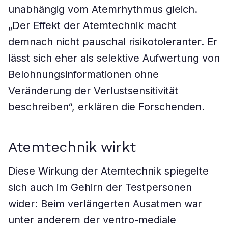
unabhängig vom Atemrhythmus gleich.
„Der Effekt der Atemtechnik macht
demnach nicht pauschal risikotoleranter. Er
lässt sich eher als selektive Aufwertung von
Belohnungsinformationen ohne
Veränderung der Verlustsensitivität
beschreiben“, erklären die Forschenden.
Atemtechnik wirkt
Diese Wirkung der Atemtechnik spiegelte
sich auch im Gehirn der Testpersonen
wider: Beim verlängerten Ausatmen war
unter anderem der ventro-mediale