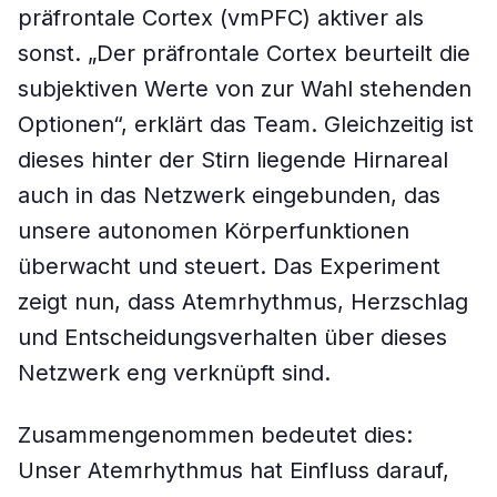
präfrontale Cortex (vmPFC) aktiver als
sonst. „Der präfrontale Cortex beurteilt die
subjektiven Werte von zur Wahl stehenden
Optionen“, erklärt das Team. Gleichzeitig ist
dieses hinter der Stirn liegende Hirnareal
auch in das Netzwerk eingebunden, das
unsere autonomen Körperfunktionen
überwacht und steuert. Das Experiment
zeigt nun, dass Atemrhythmus, Herzschlag
und Entscheidungsverhalten über dieses
Netzwerk eng verknüpft sind.
Zusammengenommen bedeutet dies:
Unser Atemrhythmus hat Einfluss darauf,