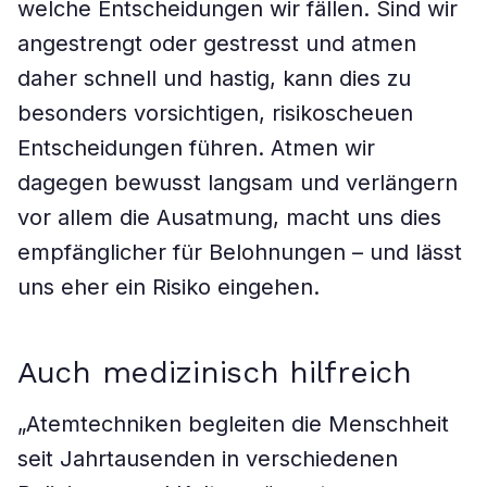
welche Entscheidungen wir fällen. Sind wir
angestrengt oder gestresst und atmen
daher schnell und hastig, kann dies zu
besonders vorsichtigen, risikoscheuen
Entscheidungen führen. Atmen wir
dagegen bewusst langsam und verlängern
vor allem die Ausatmung, macht uns dies
empfänglicher für Belohnungen – und lässt
uns eher ein Risiko eingehen.
Auch medizinisch hilfreich
„Atemtechniken begleiten die Menschheit
seit Jahrtausenden in verschiedenen