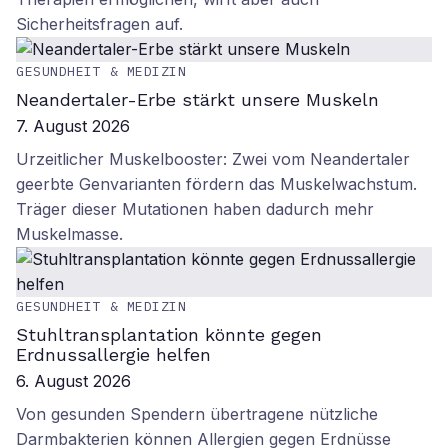
Sicherheitsfragen auf.
GESUNDHEIT & MEDIZIN
Neandertaler-Erbe stärkt unsere Muskeln
7. August 2026
Urzeitlicher Muskelbooster: Zwei vom Neandertaler
geerbte Genvarianten fördern das Muskelwachstum.
Träger dieser Mutationen haben dadurch mehr
Muskelmasse.
GESUNDHEIT & MEDIZIN
Stuhltransplantation könnte gegen
Erdnussallergie helfen
6. August 2026
Von gesunden Spendern übertragene nützliche
Darmbakterien können Allergien gegen Erdnüsse