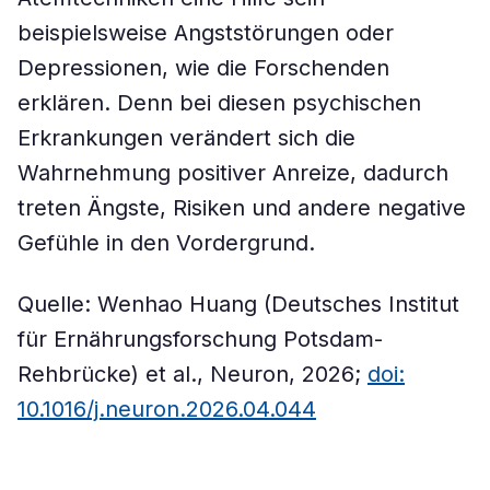
beispielsweise Angststörungen oder
Depressionen, wie die Forschenden
erklären. Denn bei diesen psychischen
Erkrankungen verändert sich die
Wahrnehmung positiver Anreize, dadurch
treten Ängste, Risiken und andere negative
Gefühle in den Vordergrund.
Quelle: Wenhao Huang (Deutsches Institut
für Ernährungsforschung Potsdam-
Rehbrücke) et al., Neuron, 2026;
doi:
10.1016/j.neuron.2026.04.044