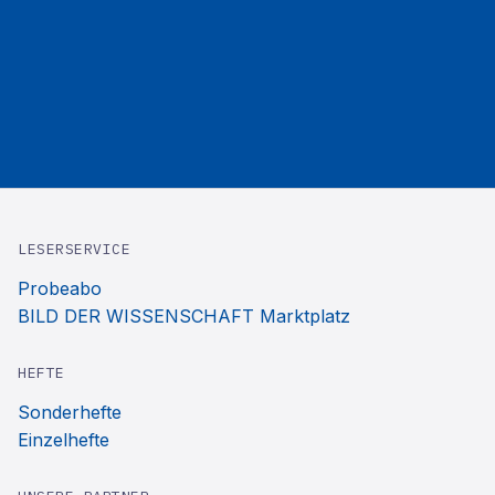
LESERSERVICE
Probeabo
BILD DER WISSENSCHAFT Marktplatz
HEFTE
Sonderhefte
Einzelhefte