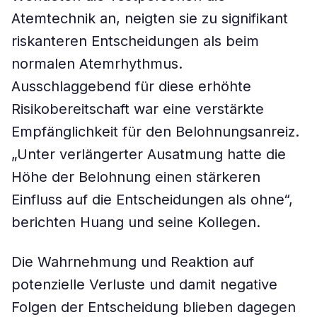
Atemtechnik an, neigten sie zu signifikant
riskanteren Entscheidungen als beim
normalen Atemrhythmus.
Ausschlaggebend für diese erhöhte
Risikobereitschaft war eine verstärkte
Empfänglichkeit für den Belohnungsanreiz.
„Unter verlängerter Ausatmung hatte die
Höhe der Belohnung einen stärkeren
Einfluss auf die Entscheidungen als ohne“,
berichten Huang und seine Kollegen.
Die Wahrnehmung und Reaktion auf
potenzielle Verluste und damit negative
Folgen der Entscheidung blieben dagegen