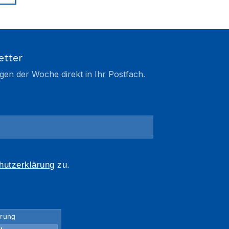
etter
gen der Woche direkt in Ihr Postfach.