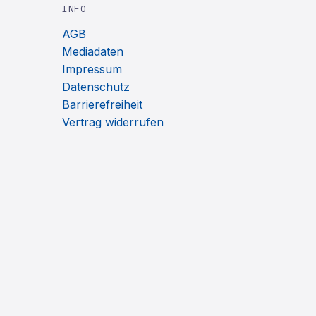
INFO
AGB
Mediadaten
Impressum
Datenschutz
Barrierefreiheit
Vertrag widerrufen