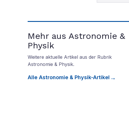
Mehr aus Astronomie &
Physik
Weitere aktuelle Artikel aus der Rubrik
Astronomie & Physik
.
Alle
Astronomie & Physik
-Artikel