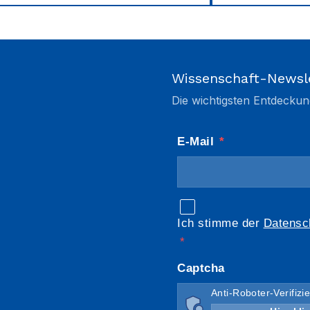
Wissenschaft-Newsl
Die wichtigsten Entdeckun