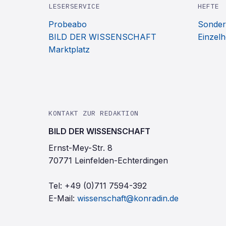
LESERSERVICE
HEFTE
Probeabo
Sonder
BILD DER WISSENSCHAFT
Einzelh
Marktplatz
KONTAKT ZUR REDAKTION
BILD DER WISSENSCHAFT
Ernst-Mey-Str. 8
70771 Leinfelden-Echterdingen
Tel:
+49 (0)711 7594-392
E-Mail:
wissenschaft@konradin.de