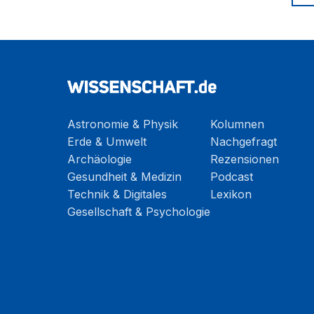
Astronomie & Physik
Kolumnen
Erde & Umwelt
Nachgefragt
Archäologie
Rezensionen
Gesundheit & Medizin
Podcast
Technik & Digitales
Lexikon
Gesellschaft & Psychologie