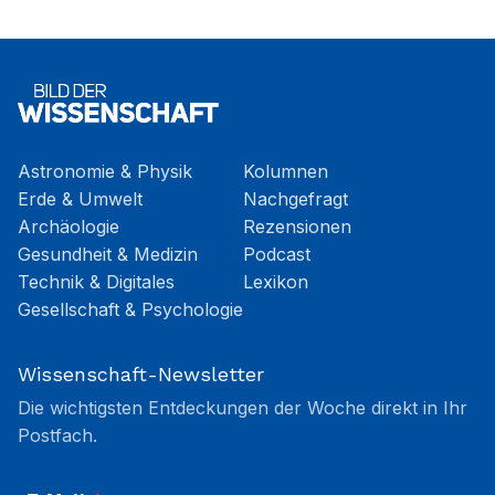
Astronomie & Physik
Kolumnen
Erde & Umwelt
Nachgefragt
Archäologie
Rezensionen
Gesundheit & Medizin
Podcast
Technik & Digitales
Lexikon
Gesellschaft & Psychologie
Wissenschaft-Newsletter
Die wichtigsten Entdeckungen der Woche direkt in Ihr
Postfach.