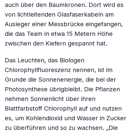
auch über den Baumkronen. Dort wird es
von lichtleitenden Glasfaserkabeln am
Ausleger einer Messbrücke eingefangen,
die das Team in etwa 15 Metern Höhe
zwischen den Kiefern gespannt hat.
Das Leuchten, das Biologen
Chlorophyllfluoreszenz nennen, ist im
Grunde die Sonnenenergie, die bei der
Photosynthese übrigbleibt. Die Pflanzen
nehmen Sonnenlicht über ihren
Blattfarbstoff Chlorophyll auf und nutzen
es, um Kohlendioxid und Wasser in Zucker
zu überführen und so zu wachsen. „Die