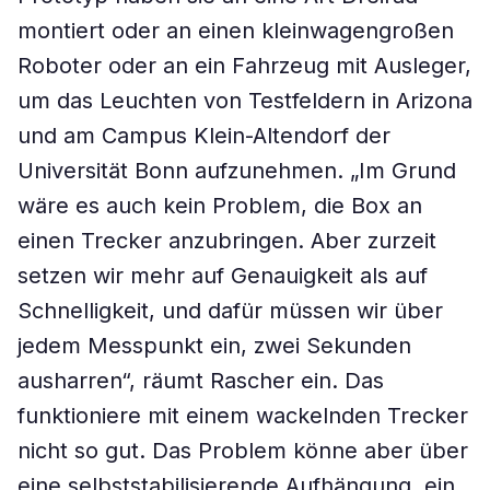
montiert oder an einen kleinwagengroßen
Roboter oder an ein Fahrzeug mit Ausleger,
um das Leuchten von Testfeldern in Arizona
und am Campus Klein-Altendorf der
Universität Bonn aufzunehmen. „Im Grund
wäre es auch kein Problem, die Box an
einen Trecker anzubringen. Aber zurzeit
setzen wir mehr auf Genauigkeit als auf
Schnelligkeit, und dafür müssen wir über
jedem Messpunkt ein, zwei Sekunden
ausharren“, räumt Rascher ein. Das
funktioniere mit einem wackelnden Trecker
nicht so gut. Das Problem könne aber über
eine selbststabilisierende Aufhängung, ein