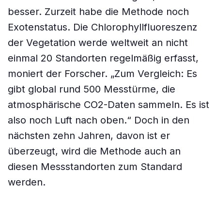
besser. Zurzeit habe die Methode noch
Exotenstatus. Die Chlorophyllfluoreszenz
der Vegetation werde weltweit an nicht
einmal 20 Standorten regelmäßig erfasst,
moniert der Forscher. „Zum Vergleich: Es
gibt global rund 500 Messtürme, die
atmosphärische CO2-Daten sammeln. Es ist
also noch Luft nach oben.“ Doch in den
nächsten zehn Jahren, davon ist er
überzeugt, wird die Methode auch an
diesen Messstandorten zum Standard
werden.