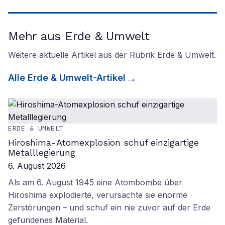
Mehr aus Erde & Umwelt
Weitere aktuelle Artikel aus der Rubrik
Erde & Umwelt
.
Alle
Erde & Umwelt
-Artikel
ERDE & UMWELT
Hiroshima-Atomexplosion schuf einzigartige
Metalllegierung
6. August 2026
Als am 6. August 1945 eine Atombombe über
Hiroshima explodierte, verursachte sie enorme
Zerstörungen – und schuf ein nie zuvor auf der Erde
gefundenes Material.