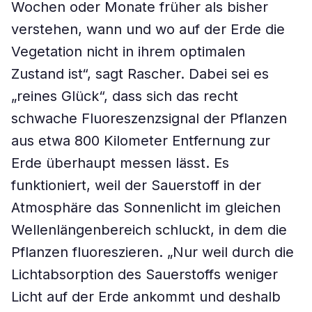
Wochen oder Monate früher als bisher
verstehen, wann und wo auf der Erde die
Vegetation nicht in ihrem optimalen
Zustand ist“, sagt Rascher. Dabei sei es
„reines Glück“, dass sich das recht
schwache Fluoreszenzsignal der Pflanzen
aus etwa 800 Kilometer Entfernung zur
Erde überhaupt messen lässt. Es
funktioniert, weil der Sauerstoff in der
Atmosphäre das Sonnenlicht im gleichen
Wellenlängenbereich schluckt, in dem die
Pflanzen fluoreszieren. „Nur weil durch die
Lichtabsorption des Sauerstoffs weniger
Licht auf der Erde ankommt und deshalb