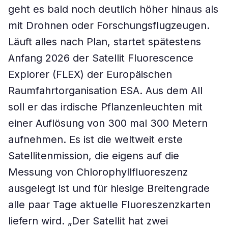
geht es bald noch deutlich höher hinaus als
mit Drohnen oder Forschungsflugzeugen.
Läuft alles nach Plan, startet spätestens
Anfang 2026 der Satellit Fluorescence
Explorer (FLEX) der Europäischen
Raumfahrtorganisation ESA. Aus dem All
soll er das irdische Pflanzenleuchten mit
einer Auflösung von 300 mal 300 Metern
aufnehmen. Es ist die weltweit erste
Satellitenmission, die eigens auf die
Messung von Chlorophyllfluoreszenz
ausgelegt ist und für hiesige Breitengrade
alle paar Tage aktuelle Fluoreszenzkarten
liefern wird. „Der Satellit hat zwei