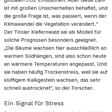
globalen CO2-Emissionen. Aber diese Zahl
ist mit großen Unsicherheiten behaftet, und
die große Frage ist, was passiert, wenn der
Klimawandel die Vegetation verändert.“
Der Tiroler Kiefernwald sei als Modell für
solche Prognosen besonders geeignet.
„Die Bäume wachsen hier ausschließlich an
warmen Südhängen, sind also schon heute
an wärmere Temperaturen angepasst. Und
sie haben häufig Trockenstress, weil sie auf
klüftigem Kalkgestein wachsen, das sehr
schnell austrocknet“, so der Forscher.
Ein Signal für Stress