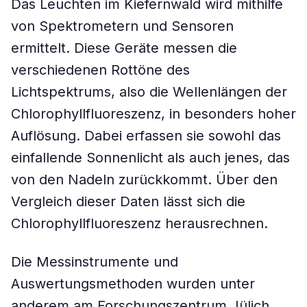
Das Leuchten im Kiefernwald wird mithilfe
von Spektrometern und Sensoren
ermittelt. Diese Geräte messen die
verschiedenen Rottöne des
Lichtspektrums, also die Wellenlängen der
Chlorophyllfluoreszenz, in besonders hoher
Auflösung. Dabei erfassen sie sowohl das
einfallende Sonnenlicht als auch jenes, das
von den Nadeln zurückkommt. Über den
Vergleich dieser Daten lässt sich die
Chlorophyllfluoreszenz herausrechnen.
Die Messinstrumente und
Auswertungsmethoden wurden unter
anderem am Forschungszentrum Jülich