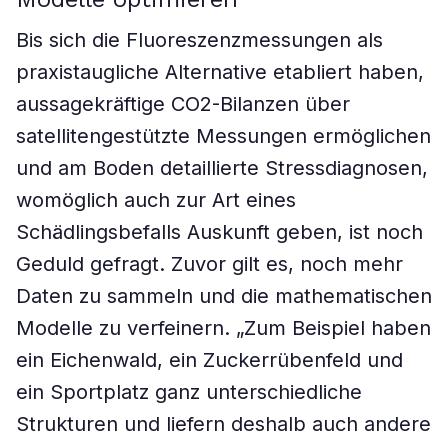
Bis sich die Fluoreszenzmessungen als
praxistaugliche Alternative etabliert haben,
aussagekräftige CO2-Bilanzen über
satellitengestützte Messungen ermöglichen
und am Boden detaillierte Stressdiagnosen,
womöglich auch zur Art eines
Schädlingsbefalls Auskunft geben, ist noch
Geduld gefragt. Zuvor gilt es, noch mehr
Daten zu sammeln und die mathematischen
Modelle zu verfeinern. „Zum Beispiel haben
ein Eichenwald, ein Zuckerrübenfeld und
ein Sportplatz ganz unterschiedliche
Strukturen und liefern deshalb auch andere