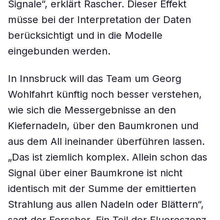
Signale“, erklärt Rascher. Dieser Effekt
müsse bei der Interpretation der Daten
berücksichtigt und in die Modelle
eingebunden werden.
In Innsbruck will das Team um Georg
Wohlfahrt künftig noch besser verstehen,
wie sich die Messergebnisse an den
Kiefernadeln, über den Baumkronen und
aus dem All ineinander überführen lassen.
„Das ist ziemlich komplex. Allein schon das
Signal über einer Baumkrone ist nicht
identisch mit der Summe der emittierten
Strahlung aus allen Nadeln oder Blättern“,