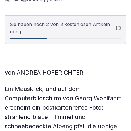
Sie haben noch 2 von 3 kostenlosen Artikeln
1
/
3
übrig
von ANDREA HOFERICHTER
Ein Mausklick, und auf dem
Computerbildschirm von Georg Wohlfahrt
erscheint ein postkartenreifes Foto:
strahlend blauer Himmel und
schneebedeckte Alpengipfel, die üppige