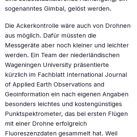
sogenanntes Gimbal, gelöst werden.
Die Ackerkontrolle wäre auch von Drohnen
aus möglich. Dafür müssten die
Messgeräte aber noch kleiner und leichter
werden. Ein Team der niederländischen
Wageningen University präsentierte
kürzlich im Fachblatt International Journal
of Applied Earth Observations and
Geoinformation ein nach eigenen Angaben
besonders leichtes und kostengünstiges
Punktspektrometer, das bei ersten Flügen
mit einer Drohne erfolgreich
Fluoreszenzdaten gesammelt hat. Weil