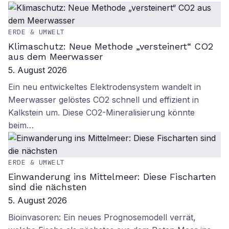
ERDE & UMWELT
Klimaschutz: Neue Methode „versteinert“ CO2
aus dem Meerwasser
5. August 2026
Ein neu entwickeltes Elektrodensystem wandelt in
Meerwasser gelöstes CO2 schnell und effizient in
Kalkstein um. Diese CO2-Mineralisierung könnte
beim…
ERDE & UMWELT
Einwanderung ins Mittelmeer: Diese Fischarten
sind die nächsten
5. August 2026
Bioinvasoren: Ein neues Prognosemodell verrät,