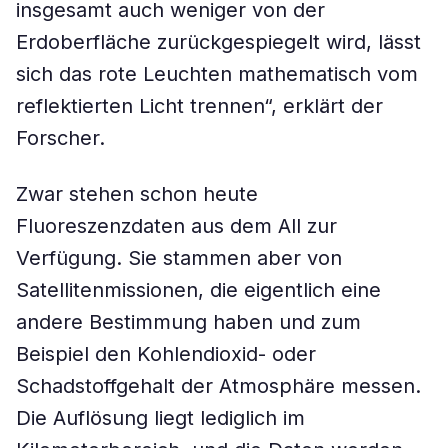
insgesamt auch weniger von der
Erdoberfläche zurückgespiegelt wird, lässt
sich das rote Leuchten mathematisch vom
reflektierten Licht trennen“, erklärt der
Forscher.
Zwar stehen schon heute
Fluoreszenzdaten aus dem All zur
Verfügung. Sie stammen aber von
Satellitenmissionen, die eigentlich eine
andere Bestimmung haben und zum
Beispiel den Kohlendioxid- oder
Schadstoffgehalt der Atmosphäre messen.
Die Auflösung liegt lediglich im