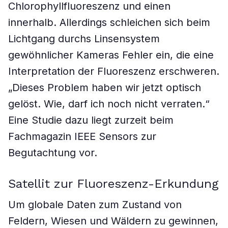
Chlorophyllfluoreszenz und einen
innerhalb. Allerdings schleichen sich beim
Lichtgang durchs Linsensystem
gewöhnlicher Kameras Fehler ein, die eine
Interpretation der Fluoreszenz erschweren.
„Dieses Problem haben wir jetzt optisch
gelöst. Wie, darf ich noch nicht verraten.“
Eine Studie dazu liegt zurzeit beim
Fachmagazin IEEE Sensors zur
Begutachtung vor.
Satellit zur Fluoreszenz-Erkundung
Um globale Daten zum Zustand von
Feldern, Wiesen und Wäldern zu gewinnen,