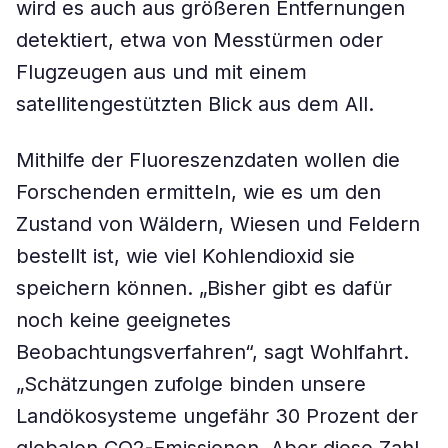
wird es auch aus größeren Entfernungen
detektiert, etwa von Messtürmen oder
Flugzeugen aus und mit einem
satellitengestützten Blick aus dem All.
Mithilfe der Fluoreszenzdaten wollen die
Forschenden ermitteln, wie es um den
Zustand von Wäldern, Wiesen und Feldern
bestellt ist, wie viel Kohlendioxid sie
speichern können. „Bisher gibt es dafür
noch keine geeignetes
Beobachtungsverfahren“, sagt Wohlfahrt.
„Schätzungen zufolge binden unsere
Landökosysteme ungefähr 30 Prozent der