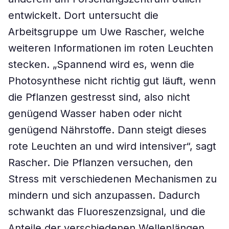
entwickelt. Dort untersucht die
Arbeitsgruppe um Uwe Rascher, welche
weiteren Informationen im roten Leuchten
stecken. „Spannend wird es, wenn die
Photosynthese nicht richtig gut läuft, wenn
die Pflanzen gestresst sind, also nicht
genügend Wasser haben oder nicht
genügend Nährstoffe. Dann steigt dieses
rote Leuchten an und wird intensiver“, sagt
Rascher. Die Pflanzen versuchen, den
Stress mit verschiedenen Mechanismen zu
mindern und sich anzupassen. Dadurch
schwankt das Fluoreszenzsignal, und die
Anteile der verschiedenen Wellenlängen