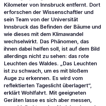
Kilometer von Innsbruck entfernt. Dort
erforschen der Wissenschaftler und
sein Team von der Universität
Innsbruck das Befinden der Bäume und
wie dieses mit dem Klimawandel
wechselwirkt. Das Phänomen, das
ihnen dabei helfen soll, ist auf dem Bild
allerdings nicht zu sehen: das rote
Leuchten des Waldes. „Das Leuchten
ist zu schwach, um es mit bloßem
Auge zu erkennen. Es wird vom
reflektierten Tageslicht überlagert“,
erklärt Wohlfahrt. Mit geeigneten
Geräten lasse es sich aber messen,