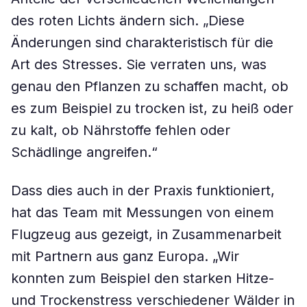
des roten Lichts ändern sich. „Diese
Änderungen sind charakteristisch für die
Art des Stresses. Sie verraten uns, was
genau den Pflanzen zu schaffen macht, ob
es zum Beispiel zu trocken ist, zu heiß oder
zu kalt, ob Nährstoffe fehlen oder
Schädlinge angreifen.“
Dass dies auch in der Praxis funktioniert,
hat das Team mit Messungen von einem
Flugzeug aus gezeigt, in Zusammenarbeit
mit Partnern aus ganz Europa. „Wir
konnten zum Beispiel den starken Hitze-
und Trockenstress verschiedener Wälder in