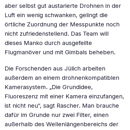
aber selbst gut austarierte Drohnen in der
Luft ein wenig schwanken, gelingt die
örtliche Zuordnung der Messpunkte noch
nicht zufriedenstellend. Das Team will
dieses Manko durch ausgefeilte
Flugmanöver und mit Gimbals beheben.
Die Forschenden aus Jülich arbeiten
außerdem an einem drohnenkompatiblen
Kamerasystem. „Die Grundidee,
Fluoreszenz mit einer Kamera einzufangen,
ist nicht neu“, sagt Rascher. Man brauche
dafür im Grunde nur zwei Filter, einen
außerhalb des Wellenlängenbereichs der