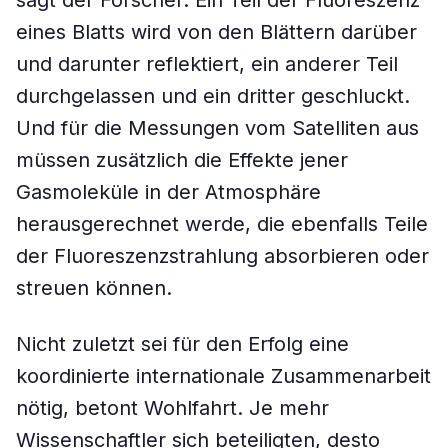
sagt der Forscher. Ein Teil der Fluoreszenz
eines Blatts wird von den Blättern darüber
und darunter reflektiert, ein anderer Teil
durchgelassen und ein dritter geschluckt.
Und für die Messungen vom Satelliten aus
müssen zusätzlich die Effekte jener
Gasmoleküle in der Atmosphäre
herausgerechnet werde, die ebenfalls Teile
der Fluoreszenzstrahlung absorbieren oder
streuen können.
Nicht zuletzt sei für den Erfolg eine
koordinierte internationale Zusammenarbeit
nötig, betont Wohlfahrt. Je mehr
Wissenschaftler sich beteiligten, desto