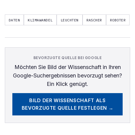
DATEN
KLIMAWANDEL
LEUCHTEN
RASCHER
ROBOTER
BEVORZUGTE QUELLE BEI GOOGLE
Möchten Sie
Bild der Wissenschaft
in Ihren
Google-Suchergebnissen bevorzugt sehen?
Ein Klick genügt.
BILD DER WISSENSCHAFT
ALS
BEVORZUGTE QUELLE FESTLEGEN →