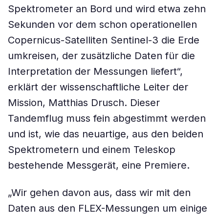
Spektrometer an Bord und wird etwa zehn
Sekunden vor dem schon operationellen
Copernicus-Satelliten Sentinel-3 die Erde
umkreisen, der zusätzliche Daten für die
Interpretation der Messungen liefert“,
erklärt der wissenschaftliche Leiter der
Mission, Matthias Drusch. Dieser
Tandemflug muss fein abgestimmt werden
und ist, wie das neuartige, aus den beiden
Spektrometern und einem Teleskop
bestehende Messgerät, eine Premiere.
„Wir gehen davon aus, dass wir mit den
Daten aus den FLEX-Messungen um einige