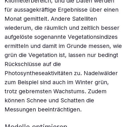
Kilometerbereich, und die Daten werden
für aussagekräftige Ergebnisse über einen
Monat gemittelt. Andere Satelliten
wiederum, die räumlich und zeitlich besser
aufgelöste sogenannte Vegetationsindizes
ermitteln und damit im Grunde messen, wie
grün die Vegetation ist, lassen nur bedingt
Rückschlüsse auf die
Photosyntheseaktivitäten zu. Nadelwälder
zum Beispiel sind auch im Winter grün,
trotz gebremsten Wachstums. Zudem
können Schnee und Schatten die
Messungen beeinträchtigen.
Modelle optimieren