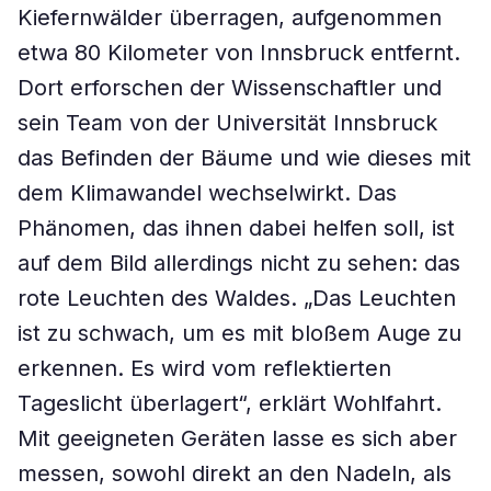
Kiefernwälder überragen, aufgenommen
etwa 80 Kilometer von Innsbruck entfernt.
Dort erforschen der Wissenschaftler und
sein Team von der Universität Innsbruck
das Befinden der Bäume und wie dieses mit
dem Klimawandel wechselwirkt. Das
Phänomen, das ihnen dabei helfen soll, ist
auf dem Bild allerdings nicht zu sehen: das
rote Leuchten des Waldes. „Das Leuchten
ist zu schwach, um es mit bloßem Auge zu
erkennen. Es wird vom reflektierten
Tageslicht überlagert“, erklärt Wohlfahrt.
Mit geeigneten Geräten lasse es sich aber
messen, sowohl direkt an den Nadeln, als