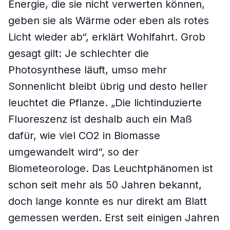
Energie, die sie nicht verwerten können,
geben sie als Wärme oder eben als rotes
Licht wieder ab“, erklärt Wohlfahrt. Grob
gesagt gilt: Je schlechter die
Photosynthese läuft, umso mehr
Sonnenlicht bleibt übrig und desto heller
leuchtet die Pflanze. „Die lichtinduzierte
Fluoreszenz ist deshalb auch ein Maß
dafür, wie viel CO2 in Biomasse
umgewandelt wird“, so der
Biometeorologe. Das Leuchtphänomen ist
schon seit mehr als 50 Jahren bekannt,
doch lange konnte es nur direkt am Blatt
gemessen werden. Erst seit einigen Jahren