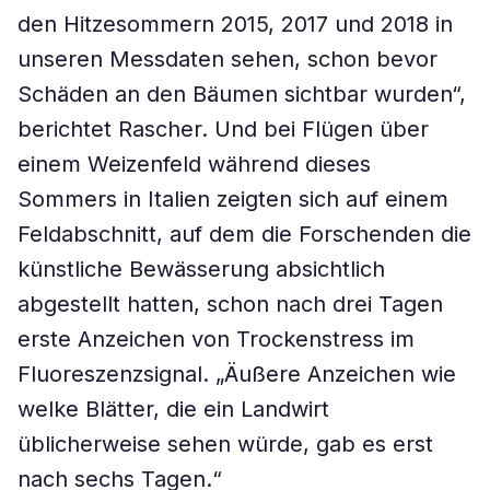
den Hitzesommern 2015, 2017 und 2018 in
unseren Messdaten sehen, schon bevor
Schäden an den Bäumen sichtbar wurden“,
berichtet Rascher. Und bei Flügen über
einem Weizenfeld während dieses
Sommers in Italien zeigten sich auf einem
Feldabschnitt, auf dem die Forschenden die
künstliche Bewässerung absichtlich
abgestellt hatten, schon nach drei Tagen
erste Anzeichen von Trockenstress im
Fluoreszenzsignal. „Äußere Anzeichen wie
welke Blätter, die ein Landwirt
üblicherweise sehen würde, gab es erst
nach sechs Tagen.“