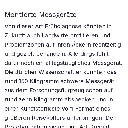
Montierte Messgeräte
Von dieser Art Frühdiagnose könnten in
Zukunft auch Landwirte profitieren und
Problemzonen auf ihren Äckern rechtzeitig
und gezielt behandeln. Allerdings fehlt
dafür noch ein alltagstaugliches Messgerät.
Die Jülicher Wissenschaftler konnten das
rund 150 Kilogramm schwere Messgerät
aus dem Forschungsflugzeug schon auf
rund zehn Kilogramm abspecken und in
einer Kunststoffkiste vom Format eines
größeren Reisekoffers unterbringen. Den
Prototyp haben sie an eine Art Dreirad