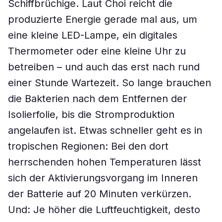
Schiffbrüchige. Laut Choi reicht die
produzierte Energie gerade mal aus, um
eine kleine LED-Lampe, ein digitales
Thermometer oder eine kleine Uhr zu
betreiben – und auch das erst nach rund
einer Stunde Wartezeit. So lange brauchen
die Bakterien nach dem Entfernen der
Isolierfolie, bis die Stromproduktion
angelaufen ist. Etwas schneller geht es in
tropischen Regionen: Bei den dort
herrschenden hohen Temperaturen lässt
sich der Aktivierungsvorgang im Inneren
der Batterie auf 20 Minuten verkürzen.
Und: Je höher die Luftfeuchtigkeit, desto