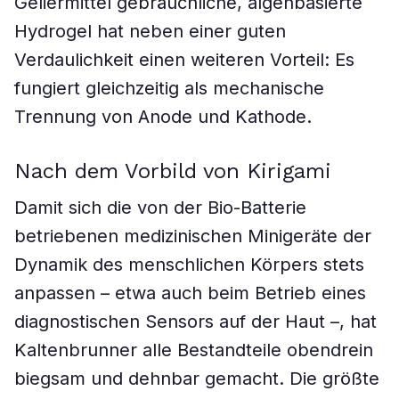
Geliermittel gebräuchliche, algenbasierte
Hydrogel hat neben einer guten
Verdaulichkeit einen weiteren Vorteil: Es
fungiert gleichzeitig als mechanische
Trennung von Anode und Kathode.
Nach dem Vorbild von Kirigami
Damit sich die von der Bio-Batterie
betriebenen medizinischen Minigeräte der
Dynamik des menschlichen Körpers stets
anpassen – etwa auch beim Betrieb eines
diagnostischen Sensors auf der Haut –, hat
Kaltenbrunner alle Bestandteile obendrein
biegsam und dehnbar gemacht. Die größte