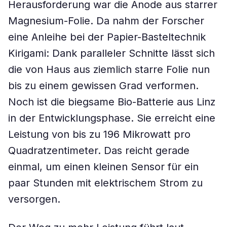
Herausforderung war die Anode aus starrer
Magnesium-Folie. Da nahm der Forscher
eine Anleihe bei der Papier-Basteltechnik
Kirigami: Dank paralleler Schnitte lässt sich
die von Haus aus ziemlich starre Folie nun
bis zu einem gewissen Grad verformen.
Noch ist die biegsame Bio-Batterie aus Linz
in der Entwicklungsphase. Sie erreicht eine
Leistung von bis zu 196 Mikrowatt pro
Quadratzentimeter. Das reicht gerade
einmal, um einen kleinen Sensor für ein
paar Stunden mit elektrischem Strom zu
versorgen.