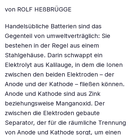
von ROLF HEßBRÜGGE
Handelsübliche Batterien sind das
Gegenteil von umweltverträglich: Sie
bestehen in der Regel aus einem
Stahlgehäuse. Darin schwappt ein
Elektrolyt aus Kalilauge, in dem die Ionen
zwischen den beiden Elektroden – der
Anode und der Kathode – fließen können.
Anode und Kathode sind aus Zink
beziehungsweise Manganoxid. Der
zwischen die Elektroden gebaute
Separator, der für die räumliche Trennung
von Anode und Kathode sorgt, um einen