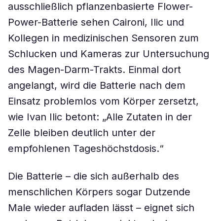
ausschließlich pflanzenbasierte Flower-
Power-Batterie sehen Caironi, Ilic und
Kollegen in medizinischen Sensoren zum
Schlucken und Kameras zur Untersuchung
des Magen-Darm-Trakts. Einmal dort
angelangt, wird die Batterie nach dem
Einsatz problemlos vom Körper zersetzt,
wie Ivan Ilic betont: „Alle Zutaten in der
Zelle bleiben deutlich unter der
empfohlenen Tageshöchstdosis.“
Die Batterie – die sich außerhalb des
menschlichen Körpers sogar Dutzende
Male wieder aufladen lässt – eignet sich