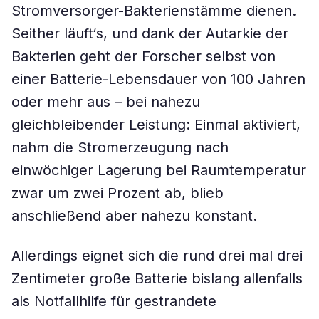
Stromversorger-Bakterienstämme dienen.
Seither läuft‘s, und dank der Autarkie der
Bakterien geht der Forscher selbst von
einer Batterie-Lebensdauer von 100 Jahren
oder mehr aus – bei nahezu
gleichbleibender Leistung: Einmal aktiviert,
nahm die Stromerzeugung nach
einwöchiger Lagerung bei Raumtemperatur
zwar um zwei Prozent ab, blieb
anschließend aber nahezu konstant.
Allerdings eignet sich die rund drei mal drei
Zentimeter große Batterie bislang allenfalls
als Notfallhilfe für gestrandete