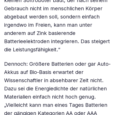
kleinen Softroboter baut, der nach seinem
Gebrauch nicht im menschlichen Körper
abgebaut werden soll, sondern einfach
irgendwo im Freien, kann man unter
anderem auf Zink basierende
Batterieelektroden integrieren. Das steigert
die Leistungsfähigkeit.“
Dennoch: Größere Batterien oder gar Auto-
Akkus auf Bio-Basis erwartet der
Wissenschaftler in absehbarer Zeit nicht.
Dazu sei die Energiedichte der natürlichen
Materialien einfach nicht hoch genug.
„Vielleicht kann man eines Tages Batterien
der gängigen Kategorien AA oder AAA