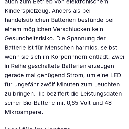
auch zum Betrieb von elektronischem
Kinderspielzeug. Anders als bei
handelsüblichen Batterien bestünde bei
einem möglichen Verschlucken kein
Gesundheitsrisiko. Die Spannung der
Batterie ist für Menschen harmlos, selbst
wenn sie sich im Körperinnern entlädt. Zwei
in Reihe geschaltete Batterien erzeugen
gerade mal genügend Strom, um eine LED
für ungefähr zwölf Minuten zum Leuchten
zu bringen. Ilic beziffert die Leistungsdaten
seiner Bio-Batterie mit 0,65 Volt und 48
Mikroampere.