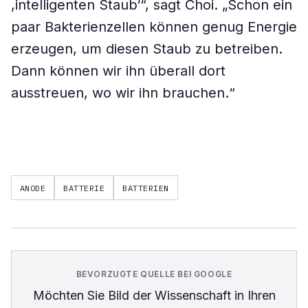
,intelligenten Staub‘“, sagt Choi. „Schon ein
paar Bakterienzellen können genug Energie
erzeugen, um diesen Staub zu betreiben.
Dann können wir ihn überall dort
ausstreuen, wo wir ihn brauchen.“
ANODE
BATTERIE
BATTERIEN
BEVORZUGTE QUELLE BEI GOOGLE
Möchten Sie
Bild der Wissenschaft
in Ihren