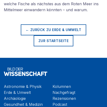
welche Fische als nächstes aus dem Roten Meer ins
Mittelmeer einwandern könnten – und warum.
← ZURÜCK ZU
ERDE & UMWELT
ZUR STARTSEITE
Astronomie & Physik
Kolumnen
Erde & Umwelt
Nachgefragt
Archäologie
Rezensionen
Gesundheit & Medizin
Podcast