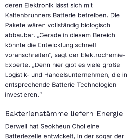
deren Elektronik lässt sich mit
Kaltenbrunners Batterie betreiben. Die
Pakete wären vollständig biologisch
abbaubar. „Gerade in diesem Bereich
könnte die Entwicklung schnell
voranschreiten“, sagt der Elektrochemie-
Experte. „Denn hier gibt es viele große
Logistik- und Handelsunternehmen, die in
entsprechende Batterie-Technologien
investieren.“
Bakterienstämme liefern Energie
Derweil hat Seokheun Choi eine
Batteriezelle entwickelt, in der sogar der