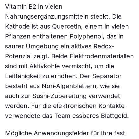
Vitamin B2 in vielen
Nahrungsergänzungsmitteln steckt. Die
Kathode ist aus Quercetin, einem in vielen
Pflanzen enthaltenen Polyphenol, das in
saurer Umgebung ein aktives Redox-
Potenzial zeigt. Beide Elektrodenmaterialien
sind mit Aktivkohle vermischt, um die
Leitfähigkeit zu erhöhen. Der Separator
besteht aus Nori-Algenblättern, wie sie
auch zur Sushi-Zubereitung verwendet
werden. Für die elektronischen Kontakte
verwendete das Team essbares Blattgold.
Mögliche Anwendungsfelder für ihre fast