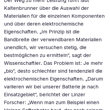
Der Weg zu mehr Leistung führt laut
Kaltenbrunner über die Auswahl der
Materialien für die einzelnen Komponenten
und über deren elektrochemische
Eigenschaften. „Im Prinzip ist die
Bandbreite der verwendbaren Materialien
unendlich, wir versuchen stetig, die
bestmöglichen zu ermitteln“, sagt der
Wissenschaftler. Das Problem ist: Je mehr
„bio“, desto schlechter sind tendenziell die
elektrochemischen Eigenschaften. „Darum
variieren wir bei unserer Batterie je nach
Einsatzgebiet“, berichtet der Linzer
Forscher: „Wenn man zum Beispiel einen