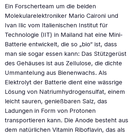
Ein Forscherteam um die beiden
Molekularelektroniker Mario Caironi und
Ivan Ilic vom Italienischen Institut für
Technologie (IIT) in Mailand hat eine Mini-
Batterie entwickelt, die so „bio“ ist, dass
man sie sogar essen kann: Das Stützgerüst
des Gehäuses ist aus Zellulose, die dichte
Ummantelung aus Bienenwachs. Als
Elektrolyt der Batterie dient eine wässrige
Lösung von Natriumhydrogensulfat, einem
leicht sauren, genießbaren Salz, das
Ladungen in Form von Protonen
transportieren kann. Die Anode besteht aus
dem natürlichen Vitamin Riboflavin, das als