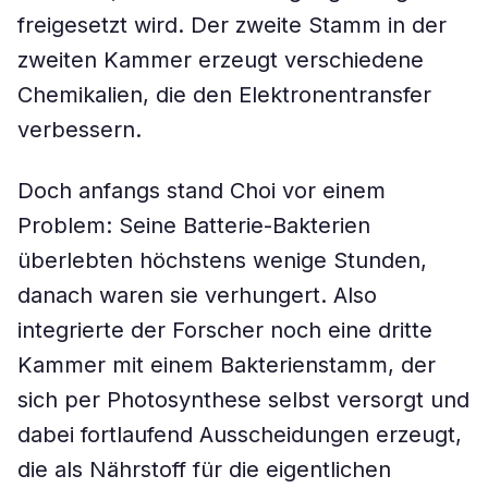
freigesetzt wird. Der zweite Stamm in der
zweiten Kammer erzeugt verschiedene
Chemikalien, die den Elektronentransfer
verbessern.
Doch anfangs stand Choi vor einem
Problem: Seine Batterie-Bakterien
überlebten höchstens wenige Stunden,
danach waren sie verhungert. Also
integrierte der Forscher noch eine dritte
Kammer mit einem Bakterienstamm, der
sich per Photosynthese selbst versorgt und
dabei fortlaufend Ausscheidungen erzeugt,
die als Nährstoff für die eigentlichen