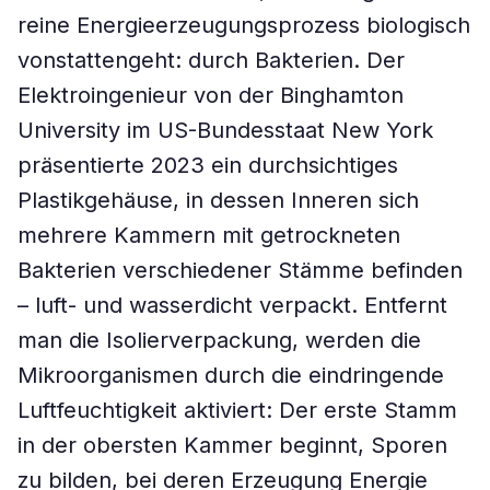
reine Energieerzeugungsprozess biologisch
vonstattengeht: durch Bakterien. Der
Elektroingenieur von der Binghamton
University im US-Bundesstaat New York
präsentierte 2023 ein durchsichtiges
Plastikgehäuse, in dessen Inneren sich
mehrere Kammern mit getrockneten
Bakterien verschiedener Stämme befinden
– luft- und wasserdicht verpackt. Entfernt
man die Isolierverpackung, werden die
Mikroorganismen durch die eindringende
Luftfeuchtigkeit aktiviert: Der erste Stamm
in der obersten Kammer beginnt, Sporen
zu bilden, bei deren Erzeugung Energie