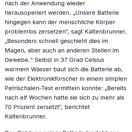
nach der Anwendung wieder
herausoperiert werden. „Unsere Batterie
hingegen kann der menschliche Körper
problemlos zersetzen“, sagt Kaltenbrunner.
„Besonders schnell geschieht dies im
Magen, aber auch an anderen Stellen im
Gewebe.“ Selbst in 37 Grad Celsius
warmem Wasser baut sich die Batterie ab,
wie der Elektronikforscher in einem simplen
Petrischalen-Test ermitteln konnte: „Bereits
nach elf Wochen hatte sie sich zu mehr als
70 Prozent zersetzt“, berichtet
Kaltenbrunner.