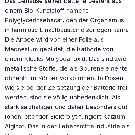
Das Gehäuse seiner Batterie besteht aus
einem Bio-Kunststoff namens
Polyglycerinsebacat, den der Organismus
in harmlose Einzelbausteine zerlegen kann.
Die Anode wird von einer Folie aus
Magnesium gebildet, die Kathode von
einem Klecks Molybdänoxid. Das sind zwei
metallische Stoffe, die als Spurenelemente
ohnehin im Körper vorkommen. In Dosen,
wie sie bei der Zersetzung der Batterie frei
werden, sind sie völlig unbedenklich. Als
stark salzhaltiger und daher besonders gut
Ionen leitender Elektrolyt fungiert Kalzium-
Alginat. Das in der Lebensmittelindustrie als