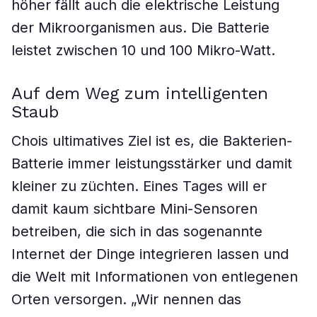
höher fällt auch die elektrische Leistung
der Mikroorganismen aus. Die Batterie
leistet zwischen 10 und 100 Mikro-Watt.
Auf dem Weg zum intelligenten
Staub
Chois ultimatives Ziel ist es, die Bakterien-
Batterie immer leistungsstärker und damit
kleiner zu züchten. Eines Tages will er
damit kaum sichtbare Mini-Sensoren
betreiben, die sich in das sogenannte
Internet der Dinge integrieren lassen und
die Welt mit Informationen von entlegenen
Orten versorgen. „Wir nennen das