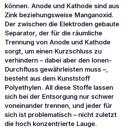
können. Anode und Kathode sind aus
Zink beziehungsweise Manganoxid.
Der zwischen die Elektroden gebaute
Separator, der für die räumliche
Trennung von Anode und Kathode
sorgt, um einen Kurzschluss zu
verhindern – dabei aber den Ionen-
Durchfluss gewährleisten muss –,
besteht aus dem Kunststoff
Polyethylen. All diese Stoffe lassen
sich bei der Entsorgung nur schwer
voneinander trennen, und jeder für
sich ist problematisch – nicht zuletzt
die hoch konzentrierte Lauge.