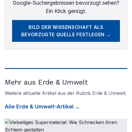
Google-Suchergebnissen bevorzugt sehen?
Ein Klick genügt.
BILD DER WISSENSCHAFT
ALS
BEVORZUGTE QUELLE FESTLEGEN →
Mehr aus Erde & Umwelt
Weitere aktuelle Artikel aus der Rubrik
Erde & Umwelt
.
Alle
Erde & Umwelt
-Artikel