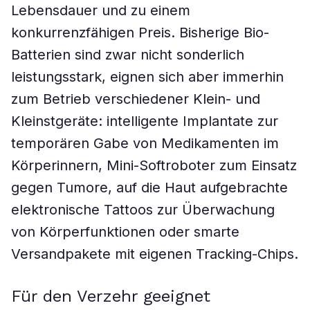
Lebensdauer und zu einem
konkurrenzfähigen Preis. Bisherige Bio-
Batterien sind zwar nicht sonderlich
leistungsstark, eignen sich aber immerhin
zum Betrieb verschiedener Klein- und
Kleinstgeräte: intelligente Implantate zur
temporären Gabe von Medikamenten im
Körperinnern, Mini-Softroboter zum Einsatz
gegen Tumore, auf die Haut aufgebrachte
elektronische Tattoos zur Überwachung
von Körperfunktionen oder smarte
Versandpakete mit eigenen Tracking-Chips.
Für den Verzehr geeignet