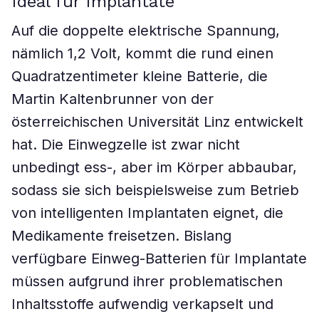
Ideal für Implantate
Auf die doppelte elektrische Spannung,
nämlich 1,2 Volt, kommt die rund einen
Quadratzentimeter kleine Batterie, die
Martin Kaltenbrunner von der
österreichischen Universität Linz entwickelt
hat. Die Einwegzelle ist zwar nicht
unbedingt ess-, aber im Körper abbaubar,
sodass sie sich beispielsweise zum Betrieb
von intelligenten Implantaten eignet, die
Medikamente freisetzen. Bislang
verfügbare Einweg-Batterien für Implantate
müssen aufgrund ihrer problematischen
Inhaltsstoffe aufwendig verkapselt und