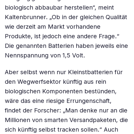
biologisch abbaubar herstellen“, meint
Kaltenbrunner. „Ob in der gleichen Qualität
wie derzeit am Markt vorhandene
Produkte, ist jedoch eine andere Frage.“
Die genannten Batterien haben jeweils eine
Nennspannung von 1,5 Volt.
Aber selbst wenn nur Kleinstbatterien für
den Wegwerfsektor künftig aus rein
biologischen Komponenten bestünden,
wäre das eine riesige Errungenschaft,
findet der Forscher: „Man denke nur an die
Millionen von smarten Versandpaketen, die
sich künftig selbst tracken sollen.“ Auch