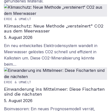
gefundenes Material.
ERDE & UMWELT
Klimaschutz: Neue Methode „versteinert“ CO2
aus dem Meerwasser
5. August 2026
Ein neu entwickeltes Elektrodensystem wandelt in
Meerwasser gelöstes CO2 schnell und effizient in
Kalkstein um. Diese CO2-Mineralisierung könnte
beim…
ERDE & UMWELT
Einwanderung ins Mittelmeer: Diese Fischarten
sind die nächsten
5. August 2026
Bioinvasoren: Ein neues Prognosemodell verrät,