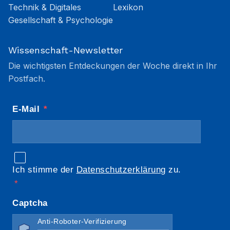
Technik & Digitales
Lexikon
Gesellschaft & Psychologie
Wissenschaft-Newsletter
Die wichtigsten Entdeckungen der Woche direkt in Ihr
Postfach.