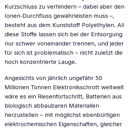
Kurzschluss zu verhindern – dabei aber den
Ionen-Durchfluss gewährleisten muss –,
besteht aus dem Kunststoff Polyethylen. All
diese Stoffe lassen sich bei der Entsorgung
nur schwer voneinander trennen, und jeder
für sich ist problematisch – nicht zuletzt die
hoch konzentrierte Lauge.
Angesichts von jährlich ungefähr 50
Millionen Tonnen Elektronikschrott weltweit
wäre es ein Riesenfortschritt, Batterien aus
biologisch abbaubaren Materialien
herzustellen – mit möglichst ebenbürtigen
elektrochemischen Eigenschaften, gleicher