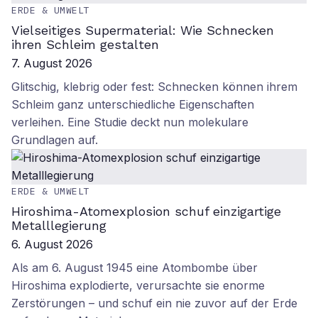
ERDE & UMWELT
Vielseitiges Supermaterial: Wie Schnecken
ihren Schleim gestalten
7. August 2026
Glitschig, klebrig oder fest: Schnecken können ihrem
Schleim ganz unterschiedliche Eigenschaften
verleihen. Eine Studie deckt nun molekulare
Grundlagen auf.
ERDE & UMWELT
Hiroshima-Atomexplosion schuf einzigartige
Metalllegierung
6. August 2026
Als am 6. August 1945 eine Atombombe über
Hiroshima explodierte, verursachte sie enorme
Zerstörungen – und schuf ein nie zuvor auf der Erde