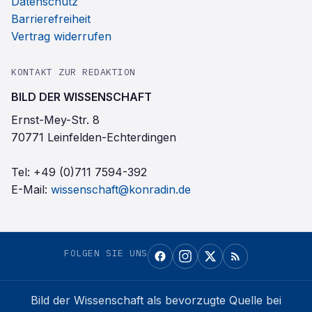
Datenschutz
Barrierefreiheit
Vertrag widerrufen
KONTAKT ZUR REDAKTION
BILD DER WISSENSCHAFT
Ernst-Mey-Str. 8
70771 Leinfelden-Echterdingen
Tel:
+49 (0)711 7594-392
E-Mail:
wissenschaft@konradin.de
FOLGEN SIE UNS
Bild der Wissenschaft
als bevorzugte Quelle bei