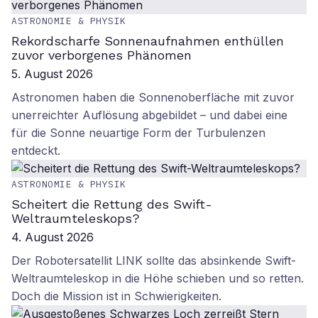
ASTRONOMIE & PHYSIK
Rekordscharfe Sonnenaufnahmen enthüllen
zuvor verborgenes Phänomen
5. August 2026
Astronomen haben die Sonnenoberfläche mit zuvor
unerreichter Auflösung abgebildet – und dabei eine
für die Sonne neuartige Form der Turbulenzen
entdeckt.
ASTRONOMIE & PHYSIK
Scheitert die Rettung des Swift-
Weltraumteleskops?
4. August 2026
Der Robotersatellit LINK sollte das absinkende Swift-
Weltraumteleskop in die Höhe schieben und so retten.
Doch die Mission ist in Schwierigkeiten.