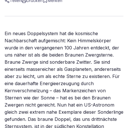
Teilen
Drucken
Merken
Ein neues Doppelsystem hat die kosmische
Nachbarschaft aufgemischt: Kein Himmelskörper
wurde in den vergangenen 100 Jahren entdeckt, der
uns näher ist als die beiden Braunen Zwergsterne.
Braune Zwerge sind sonderbare Zwitter. Sie sind
einerseits massereicher als Gasplaneten, andererseits
aber zu leicht, um als echte Sterne zu existieren. Für
eine dauerhafte Energieerzeugung durch
Kernverschmelzung – das Markenzeichen von
Sternen wie der Sonne – hat es bei den Braunen
Zwergen nicht gereicht. Nun hat ein US-Astronom
gleich zwei extrem nahe Exemplare dieser Sonderlinge
gefunden. Das braune Doppel, das uns drittnächste
Sternsystem, ist in der südlichen Konstellation