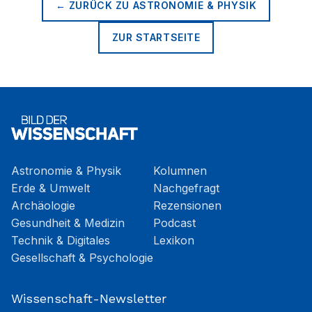
← ZURÜCK ZU
ASTRONOMIE & PHYSIK
ZUR STARTSEITE
Astronomie & Physik
Kolumnen
Erde & Umwelt
Nachgefragt
Archäologie
Rezensionen
Gesundheit & Medizin
Podcast
Technik & Digitales
Lexikon
Gesellschaft & Psychologie
Wissenschaft-Newsletter