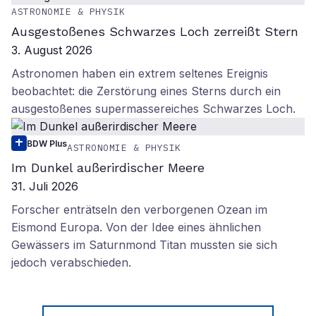
ASTRONOMIE & PHYSIK
Ausgestoßenes Schwarzes Loch zerreißt Stern
3. August 2026
Astronomen haben ein extrem seltenes Ereignis
beobachtet: die Zerstörung eines Sterns durch ein
ausgestoßenes supermassereiches Schwarzes Loch.
BDW Plus
ASTRONOMIE & PHYSIK
Im Dunkel außerirdischer Meere
31. Juli 2026
Forscher enträtseln den verborgenen Ozean im
Eismond Europa. Von der Idee eines ähnlichen
Gewässers im Saturnmond Titan mussten sie sich
jedoch verabschieden.