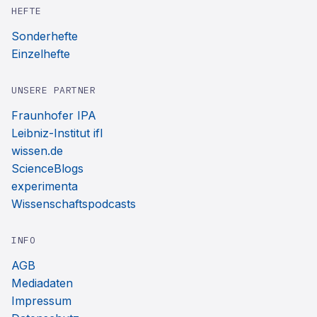
HEFTE
Sonderhefte
Einzelhefte
UNSERE PARTNER
Fraunhofer IPA
Leibniz-Institut ifl
wissen.de
ScienceBlogs
experimenta
Wissenschaftspodcasts
INFO
AGB
Mediadaten
Impressum