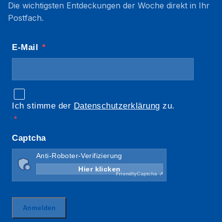
Die wichtigsten Entdeckungen der Woche direkt in Ihr
Postfach.