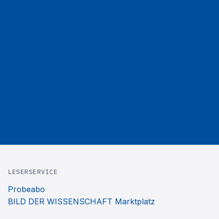
LESERSERVICE
Probeabo
BILD DER WISSENSCHAFT Marktplatz