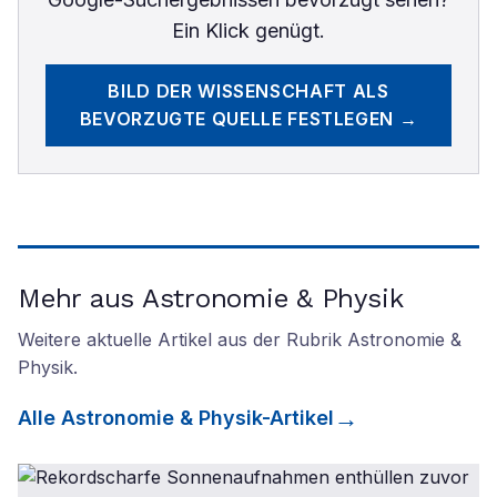
Ein Klick genügt.
BILD DER WISSENSCHAFT
ALS
BEVORZUGTE QUELLE FESTLEGEN →
Mehr aus Astronomie & Physik
Weitere aktuelle Artikel aus der Rubrik
Astronomie &
Physik
.
Alle
Astronomie & Physik
-Artikel