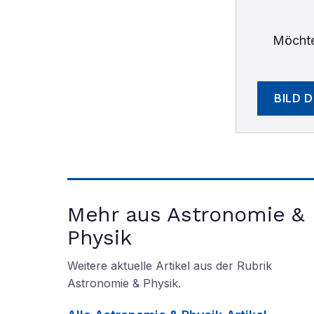
Möchte
BILD 
Mehr aus Astronomie &
Physik
Weitere aktuelle Artikel aus der Rubrik
Astronomie & Physik
.