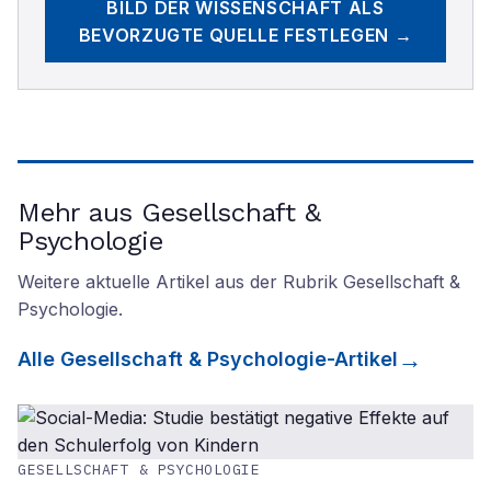
BILD DER WISSENSCHAFT
ALS
BEVORZUGTE QUELLE FESTLEGEN →
Mehr aus Gesellschaft &
Psychologie
Weitere aktuelle Artikel aus der Rubrik
Gesellschaft &
Psychologie
.
Alle
Gesellschaft & Psychologie
-Artikel
GESELLSCHAFT & PSYCHOLOGIE