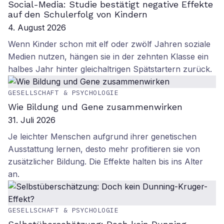
Social-Media: Studie bestätigt negative Effekte
auf den Schulerfolg von Kindern
4. August 2026
Wenn Kinder schon mit elf oder zwölf Jahren soziale
Medien nutzen, hängen sie in der zehnten Klasse ein
halbes Jahr hinter gleichaltrigen Spätstartern zurück.
GESELLSCHAFT & PSYCHOLOGIE
Wie Bildung und Gene zusammenwirken
31. Juli 2026
Je leichter Menschen aufgrund ihrer genetischen
Ausstattung lernen, desto mehr profitieren sie von
zusätzlicher Bildung. Die Effekte halten bis ins Alter
an.
GESELLSCHAFT & PSYCHOLOGIE