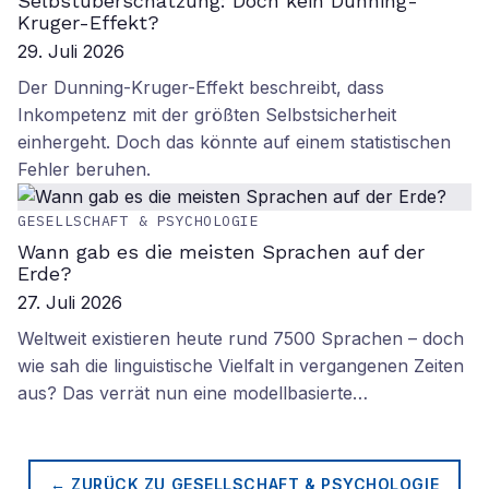
Selbstüberschätzung: Doch kein Dunning-
Kruger-Effekt?
29. Juli 2026
Der Dunning-Kruger-Effekt beschreibt, dass
Inkompetenz mit der größten Selbstsicherheit
einhergeht. Doch das könnte auf einem statistischen
Fehler beruhen.
GESELLSCHAFT & PSYCHOLOGIE
Wann gab es die meisten Sprachen auf der
Erde?
27. Juli 2026
Weltweit existieren heute rund 7500 Sprachen – doch
wie sah die linguistische Vielfalt in vergangenen Zeiten
aus? Das verrät nun eine modellbasierte…
← ZURÜCK ZU
GESELLSCHAFT & PSYCHOLOGIE