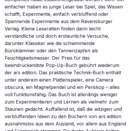
einfacher haben es junge Leser bei Spiel, das Wissen
schafft, Experimente, einfach verblüffend oder
Spannende Experimente aus dem Ravensburger
Verlag. Kleine Leseratten finden darin leicht
verständliche und doch erstaunliche Versuche,
darunter Klassiker wie die schwimmende
Büroklammer oder den Tannenzapfen als
Feuchtigkeitsmesser. Der Preis für das
beeindruckendste Pop-Up-Buch gebührt wiederum
der ars edition. Das praktische Technik-Buch enthält
unter anderem einen Plattenspieler, eine Camera
obscura, ein Magnetpendel und ein Periskop – alles
voll funktionsfähig. Das Buch ist allerdings weniger
zum Experimentieren und Lernen als vielmehr zum
Staunen gedacht. Auffallend ist, daß die witzigen und
verblüffenden Ideen zu den Büchern von ars edition
ausnahmslos aus dem Ausland, vor allem aus England