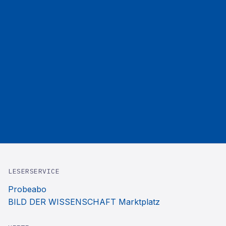
LESERSERVICE
Probeabo
BILD DER WISSENSCHAFT Marktplatz