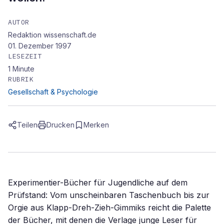
AUTOR
Redaktion wissenschaft.de
01. Dezember 1997
LESEZEIT
1
Minute
RUBRIK
Gesellschaft & Psychologie
Teilen
Drucken
Merken
Experimentier-Bücher für Jugendliche auf dem
Prüfstand: Vom unscheinbaren Taschenbuch bis zur
Orgie aus Klapp-Dreh-Zieh-Gimmiks reicht die Palette
der Bücher, mit denen die Verlage junge Leser für