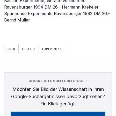
Bastian Experimente, einfach verblüffend
Ravensburger 1994 DM 26,- Hermann Krekeler
Spannende Experimente Ravensburger 1992 DM 26,-
Bernd Müller
BUCH
EDITION
EXPERIMENTE
BEVORZUGTE QUELLE BEI GOOGLE
Möchten Sie
Bild der Wissenschaft
in Ihren
Google-Suchergebnissen bevorzugt sehen?
Ein Klick genügt.