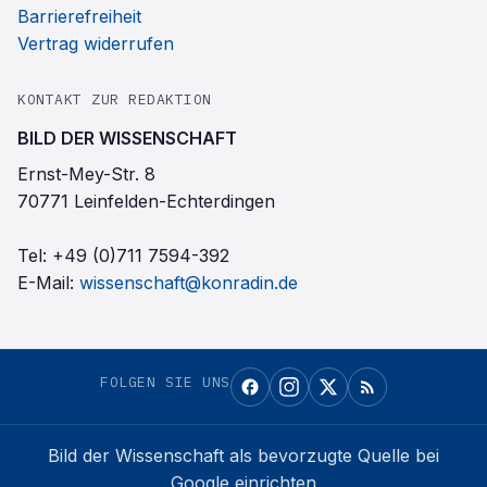
Barrierefreiheit
Vertrag widerrufen
KONTAKT ZUR REDAKTION
BILD DER WISSENSCHAFT
Ernst-Mey-Str. 8
70771 Leinfelden-Echterdingen
Tel:
+49 (0)711 7594-392
E-Mail:
wissenschaft@konradin.de
FOLGEN SIE UNS
Bild der Wissenschaft
als bevorzugte Quelle bei
Google einrichten