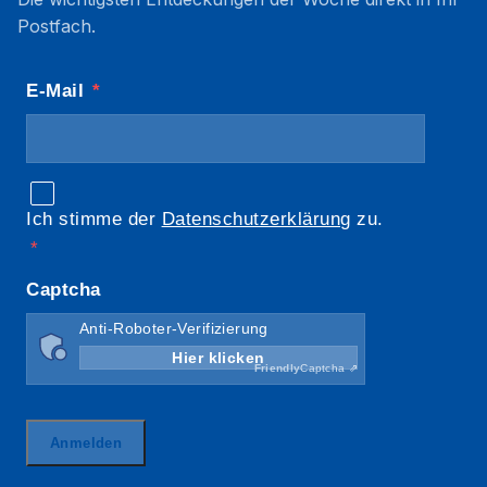
Postfach.