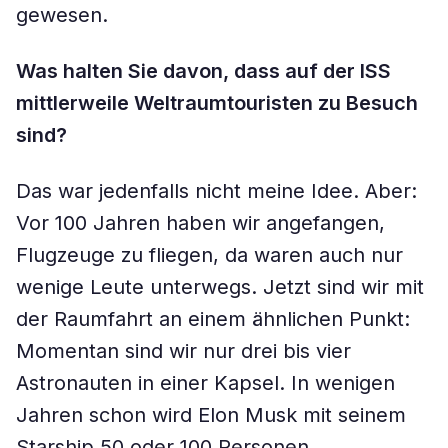
gewesen.
Was halten Sie davon, dass auf der ISS
mittlerweile Weltraumtouristen zu Besuch
sind?
Das war jedenfalls nicht meine Idee. Aber:
Vor 100 Jahren haben wir angefangen,
Flugzeuge zu fliegen, da waren auch nur
wenige Leute unterwegs. Jetzt sind wir mit
der Raumfahrt an einem ähnlichen Punkt:
Momentan sind wir nur drei bis vier
Astronauten in einer Kapsel. In wenigen
Jahren schon wird Elon Musk mit seinem
Starship 50 oder 100 Personen