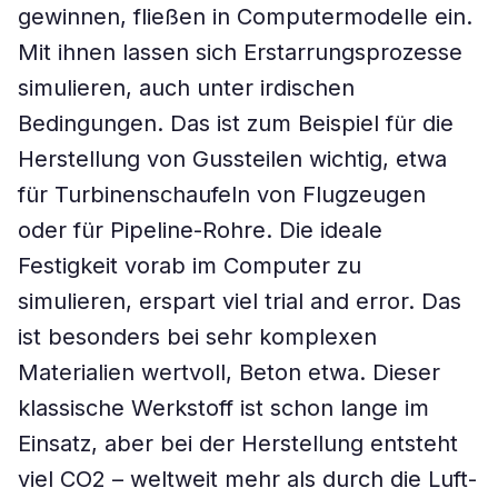
gewinnen, fließen in Computermodelle ein.
Mit ihnen lassen sich Erstarrungsprozesse
simulieren, auch unter irdischen
Bedingungen. Das ist zum Beispiel für die
Herstellung von Gussteilen wichtig, etwa
für Turbinenschaufeln von Flugzeugen
oder für Pipeline-Rohre. Die ideale
Festigkeit vorab im Computer zu
simulieren, erspart viel trial and error. Das
ist besonders bei sehr komplexen
Materialien wertvoll, Beton etwa. Dieser
klassische Werkstoff ist schon lange im
Einsatz, aber bei der Herstellung entsteht
viel CO2 – weltweit mehr als durch die Luft-