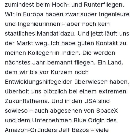
zumindest beim Hoch- und Runterfliegen.
Wir in Europa haben zwar super Ingenieure
und Ingenieurinnen – aber noch kein
staatliches Mandat dazu. Und jetzt läuft uns
der Markt weg. Ich habe guten Kontakt zu
meinen Kollegen in Indien. Die werden
nächstes Jahr bemannt fliegen. Ein Land,
dem wir bis vor Kurzem noch
Entwicklungshilfegelder überwiesen haben,
überholt uns plötzlich bei einem extremen
Zukunftsthema. Und in den USA sind
sowieso – auch abgesehen von SpaceX
und dem Unternehmen Blue Origin des
Amazon-Gründers Jeff Bezos – viele