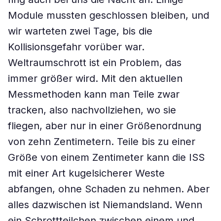
Module mussten geschlossen bleiben, und
wir warteten zwei Tage, bis die
Kollisionsgefahr vorüber war.
Weltraumschrott ist ein Problem, das
immer größer wird. Mit den aktuellen
Messmethoden kann man Teile zwar
tracken, also nachvollziehen, wo sie
fliegen, aber nur in einer Größenordnung
von zehn Zentimetern. Teile bis zu einer
Größe von einem Zentimeter kann die ISS
mit einer Art kugelsicherer Weste
abfangen, ohne Schaden zu nehmen. Aber
alles dazwischen ist Niemandsland. Wenn
ein Schrottteilchen zwischen einem und