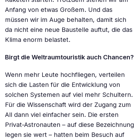
Anfang von etwas Großem. Und das
müssen wir im Auge behalten, damit sich
da nicht eine neue Baustelle auftut, die das
Klima enorm belastet.
Birgt die Weltraumtouristik auch Chancen?
Wenn mehr Leute hochfliegen, verteilen
sich die Lasten für die Entwicklung von
solchen Systemen auf viel mehr Schultern.
Für die Wissenschaft wird der Zugang zum
All dann viel einfacher sein. Die ersten
Privat-Astronauten – auf diese Bezeichnung
legen sie wert – hatten beim Besuch auf