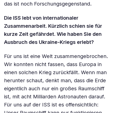
das ist noch Forschungsgegenstand.
Die ISS lebt von internationaler
Zusammenarbeit. Kürzlich schien sie für
kurze Zeit gefährdet. Wie haben Sie den
Ausbruch des Ukraine-Kriegs erlebt?
Für uns ist eine Welt zusammengebrochen.
Wir konnten nicht fassen, dass Europa in
einen solchen Krieg zurückfällt. Wenn man
herunter schaut, denkt man, dass die Erde
eigentlich auch nur ein großes Raumschiff
ist, mit acht Milliarden Astronauten darauf.
Für uns auf der ISS ist es offensichtlich:
Unser Raumschiff kann nur funktionieren,