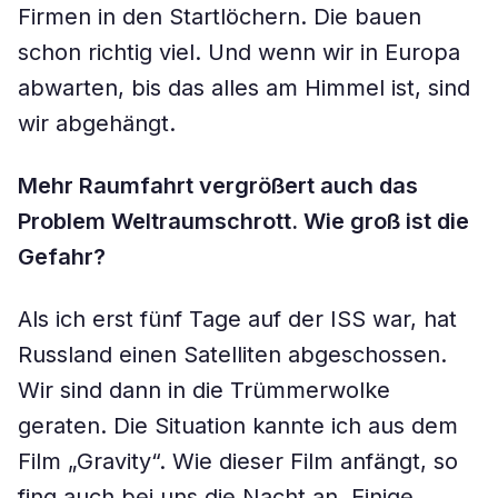
Firmen in den Startlöchern. Die bauen
schon richtig viel. Und wenn wir in Europa
abwarten, bis das alles am Himmel ist, sind
wir abgehängt.
Mehr Raumfahrt vergrößert auch das
Problem Weltraumschrott. Wie groß ist die
Gefahr?
Als ich erst fünf Tage auf der ISS war, hat
Russland einen Satelliten abgeschossen.
Wir sind dann in die Trümmerwolke
geraten. Die Situation kannte ich aus dem
Film „Gravity“. Wie dieser Film anfängt, so
fing auch bei uns die Nacht an. Einige