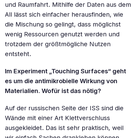
und Raumfahrt. Mithilfe der Daten aus dem
All lässt sich einfacher herausfinden, wie
die Mischung so gelingt, dass möglichst
wenig Ressourcen genutzt werden und
trotzdem der größtmögliche Nutzen
entsteht.
Im Experiment „Touching Surfaces“ geht
es um die antimikrobielle Wirkung von
Materialien. Wofür ist das nötig?
Auf der russischen Seite der ISS sind die
Wände mit einer Art Klettverschluss
ausgekleidet. Das ist sehr praktisch, weil
wir einfach Sachen drankleben können.