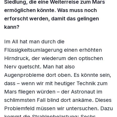
Siedlung, die eine Weiterreise zum Mars
ermöglichen könnte. Was muss noch
erforscht werden, damit das gelingen
kann?
Im All hat man durch die
Flüssigkeitsumlagerung einen erhöhten
Hirndruck, der wiederum den optischen
Nerv quetscht. Man hat also
Augenprobleme dort oben. Es könnte sein,
dass – wenn wir mit heutiger Technik zum
Mars fliegen würden – der Astronaut im
schlimmsten Fall blind dort ankäme. Dieses
Problemfeld müssen wir untersuchen. Dazu
kommt die Strahlenbelastung: Sechs