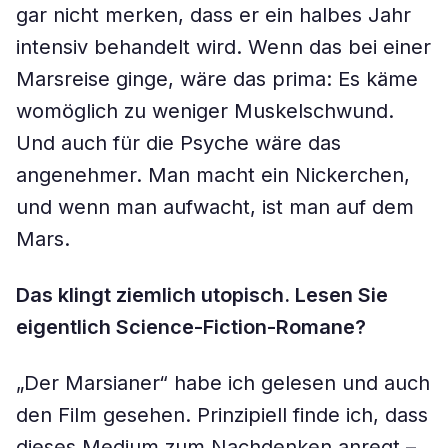
gar nicht merken, dass er ein halbes Jahr
intensiv behandelt wird. Wenn das bei einer
Marsreise ginge, wäre das prima: Es käme
womöglich zu weniger Muskelschwund.
Und auch für die Psyche wäre das
angenehmer. Man macht ein Nickerchen,
und wenn man aufwacht, ist man auf dem
Mars.
Das klingt ziemlich utopisch. Lesen Sie
eigentlich Science-Fiction-Romane?
„Der Marsianer“ habe ich gelesen und auch
den Film gesehen. Prinzipiell finde ich, dass
dieses Medium zum Nachdenken anregt –