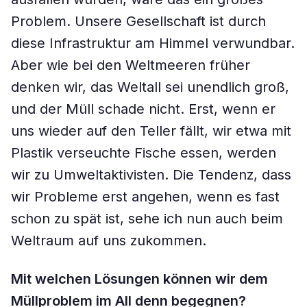
Problem. Unsere Gesellschaft ist durch
diese Infrastruktur am Himmel verwundbar.
Aber wie bei den Weltmeeren früher
denken wir, das Weltall sei unendlich groß,
und der Müll schade nicht. Erst, wenn er
uns wieder auf den Teller fällt, wir etwa mit
Plastik verseuchte Fische essen, werden
wir zu Umweltaktivisten. Die Tendenz, dass
wir Probleme erst angehen, wenn es fast
schon zu spät ist, sehe ich nun auch beim
Weltraum auf uns zukommen.
Mit welchen Lösungen können wir dem
Müllproblem im All denn begegnen?