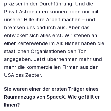
präziser in der Durchführung. Und die
Privat-Astronauten können oben nur mit
unserer Hilfe ihre Arbeit machen – und
bremsen uns dadurch aus. Aber das
entwickelt sich alles erst. Wir stehen an
einer Zeitenwende im All: Bisher haben die
staatlichen Organisationen den Ton
angegeben. Jetzt übernehmen mehr und
mehr die kommerziellen Firmen aus den
USA das Zepter.
Sie waren einer der ersten Träger eines
Raumanzugs von SpaceX. Wie gefällt er
Ihnen?