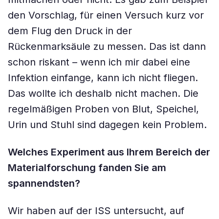
den Vorschlag, für einen Versuch kurz vor
dem Flug den Druck in der
Rückenmarksäule zu messen. Das ist dann
schon riskant – wenn ich mir dabei eine
Infektion einfange, kann ich nicht fliegen.
Das wollte ich deshalb nicht machen. Die
regelmäßigen Proben von Blut, Speichel,
Urin und Stuhl sind dagegen kein Problem.
Welches Experiment aus Ihrem Bereich der
Materialforschung fanden Sie am
spannendsten?
Wir haben auf der ISS untersucht, auf