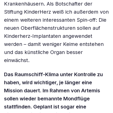
Krankenhäusern. Als Botschafter der
Stiftung KinderHerz weiß ich außerdem von
einem weiteren interessanten Spin-off: Die
neuen Oberflächenstrukturen sollen auf
Kinderherz-Implantaten angewendet
werden – damit weniger Keime entstehen
und das künstliche Organ besser
einwächst.
Das Raumschiff-Klima unter Kontrolle zu
haben, wird wichtiger, je länger eine
Mission dauert. Im Rahmen von Artemis
sollen wieder bemannte Mondflüge
stattfinden. Geplant ist sogar eine