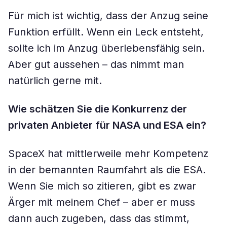
Für mich ist wichtig, dass der Anzug seine
Funktion erfüllt. Wenn ein Leck entsteht,
sollte ich im Anzug überlebensfähig sein.
Aber gut aussehen – das nimmt man
natürlich gerne mit.
Wie schätzen Sie die Konkurrenz der
privaten Anbieter für NASA und ESA ein?
SpaceX hat mittlerweile mehr Kompetenz
in der bemannten Raumfahrt als die ESA.
Wenn Sie mich so zitieren, gibt es zwar
Ärger mit meinem Chef – aber er muss
dann auch zugeben, dass das stimmt,