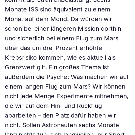
Monate ISS sind äquivalent zu einem
Monat auf dem Mond. Da würden wir
schon bei einer längeren Mission dorthin
und sicherlich bei einem Flug zum Mars
über das um drei Prozent erhöhte
Krebsrisiko kommen, wie es aktuell als
Grenzwert gilt. Ein großes Thema ist
außerdem die Psyche: Was machen wir auf
einem langen Flug zum Mars? Wir können
nicht jede Menge Experimente mitnehmen,
die wir auf dem Hin- und Rückflug
abarbeiten – den Platz dafür haben wir
nicht. Sollen Astronauten sechs Monate
lang nichts tun, sich langweilen, nur Sport