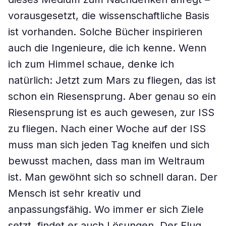
vorausgesetzt, die wissenschaftliche Basis
ist vorhanden. Solche Bücher inspirieren
auch die Ingenieure, die ich kenne. Wenn
ich zum Himmel schaue, denke ich
natürlich: Jetzt zum Mars zu fliegen, das ist
schon ein Riesensprung. Aber genau so ein
Riesensprung ist es auch gewesen, zur ISS
zu fliegen. Nach einer Woche auf der ISS
muss man sich jeden Tag kneifen und sich
bewusst machen, dass man im Weltraum
ist. Man gewöhnt sich so schnell daran. Der
Mensch ist sehr kreativ und
anpassungsfähig. Wo immer er sich Ziele
setzt, findet er auch Lösungen. Der Flug