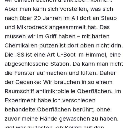
Aber man kann sich vorstellen, was sich
nach über 20 Jahren im All dort an Staub
und Mikrodreck angesammelt hat. Das
müssen wir im Griff haben – mit harten
Chemikalien putzen ist dort oben nicht drin.
Die ISS ist eine Art U-Boot im Himmel, eine
abgeschlossene Station. Da kann man nicht
die Fenster aufmachen und lüften. Daher
der Gedanke: Wir brauchen in so einem
Raumschiff antimikrobielle Oberflächen. Im
Experiment habe ich verschieden
behandelte Oberflächen berührt, ohne
zuvor meine Hände gewaschen zu haben.
Ziel war zu testen, ob Keime auf den