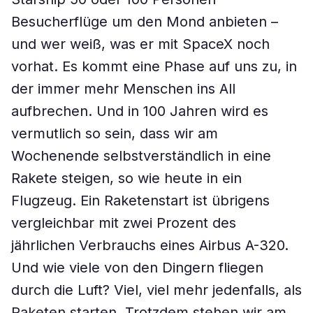
Besucherflüge um den Mond anbieten –
und wer weiß, was er mit SpaceX noch
vorhat. Es kommt eine Phase auf uns zu, in
der immer mehr Menschen ins All
aufbrechen. Und in 100 Jahren wird es
vermutlich so sein, dass wir am
Wochenende selbstverständlich in eine
Rakete steigen, so wie heute in ein
Flugzeug. Ein Raketenstart ist übrigens
vergleichbar mit zwei Prozent des
jährlichen Verbrauchs eines Airbus A-320.
Und wie viele von den Dingern fliegen
durch die Luft? Viel, viel mehr jedenfalls, als
Raketen starten. Trotzdem stehen wir am