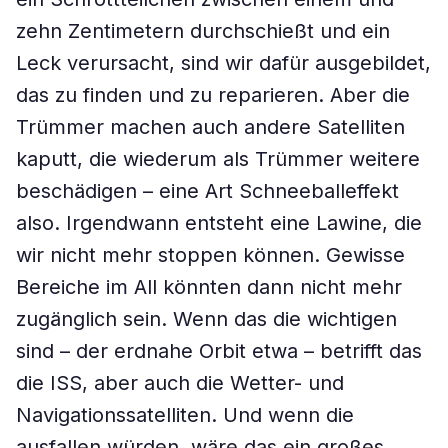
zehn Zentimetern durchschießt und ein
Leck verursacht, sind wir dafür ausgebildet,
das zu finden und zu reparieren. Aber die
Trümmer machen auch andere Satelliten
kaputt, die wiederum als Trümmer weitere
beschädigen – eine Art Schneeballeffekt
also. Irgendwann entsteht eine Lawine, die
wir nicht mehr stoppen können. Gewisse
Bereiche im All könnten dann nicht mehr
zugänglich sein. Wenn das die wichtigen
sind – der erdnahe Orbit etwa – betrifft das
die ISS, aber auch die Wetter- und
Navigationssatelliten. Und wenn die
ausfallen würden, wäre das ein großes