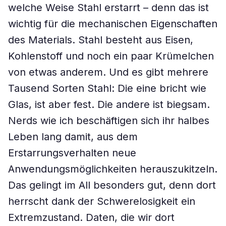
welche Weise Stahl erstarrt – denn das ist
wichtig für die mechanischen Eigenschaften
des Materials. Stahl besteht aus Eisen,
Kohlenstoff und noch ein paar Krümelchen
von etwas anderem. Und es gibt mehrere
Tausend Sorten Stahl: Die eine bricht wie
Glas, ist aber fest. Die andere ist biegsam.
Nerds wie ich beschäftigen sich ihr halbes
Leben lang damit, aus dem
Erstarrungsverhalten neue
Anwendungsmöglichkeiten herauszukitzeln.
Das gelingt im All besonders gut, denn dort
herrscht dank der Schwerelosigkeit ein
Extremzustand. Daten, die wir dort