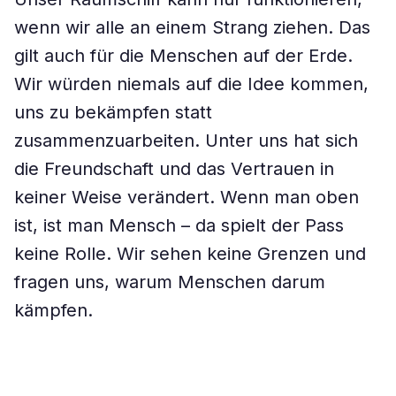
wenn wir alle an einem Strang ziehen. Das
gilt auch für die Menschen auf der Erde.
Wir würden niemals auf die Idee kommen,
uns zu bekämpfen statt
zusammenzuarbeiten. Unter uns hat sich
die Freundschaft und das Vertrauen in
keiner Weise verändert. Wenn man oben
ist, ist man Mensch – da spielt der Pass
keine Rolle. Wir sehen keine Grenzen und
fragen uns, warum Menschen darum
kämpfen.