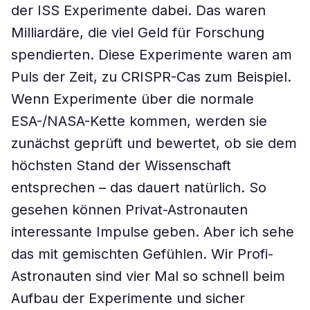
der ISS Experimente dabei. Das waren
Milliardäre, die viel Geld für Forschung
spendierten. Diese Experimente waren am
Puls der Zeit, zu CRISPR-Cas zum Beispiel.
Wenn Experimente über die normale
ESA-/NASA-Kette kommen, werden sie
zunächst geprüft und bewertet, ob sie dem
höchsten Stand der Wissenschaft
entsprechen – das dauert natürlich. So
gesehen können Privat-Astronauten
interessante Impulse geben. Aber ich sehe
das mit gemischten Gefühlen. Wir Profi-
Astronauten sind vier Mal so schnell beim
Aufbau der Experimente und sicher