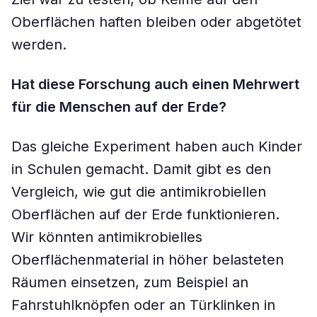
Oberflächen haften bleiben oder abgetötet
werden.
Hat diese Forschung auch einen Mehrwert
für die Menschen auf der Erde?
Das gleiche Experiment haben auch Kinder
in Schulen gemacht. Damit gibt es den
Vergleich, wie gut die antimikrobiellen
Oberflächen auf der Erde funktionieren.
Wir könnten antimikrobielles
Oberflächenmaterial in höher belasteten
Räumen einsetzen, zum Beispiel an
Fahrstuhlknöpfen oder an Türklinken in