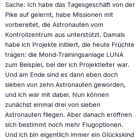
Sache: Ich habe das Tagesgeschäft von der
Pike auf gelernt, habe Missionen mit
vorbereitet, die Astronauten vom
Kontrollzentrum aus unterstützt. Damals
habe ich Projekte initiiert, die heute Früchte
tragen: die Mond-Trainingsanlage LUNA
zum Beispiel, bei der ich Projektleiter war.
Und am Ende sind es dann eben doch
sieben von zehn Astronauten geworden,
und ich war mit dabei. Nun können
zunächst einmal drei von sieben
Astronauten fliegen. Aber danach eröffnen
sich bestimmt noch mehr Flugoptionen.
Und ich bin eigentlich immer ein Glückskind