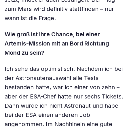
zum Mars wird definitiv stattfinden – nur
wann ist die Frage.
Wie groß ist Ihre Chance, bei einer
Artemis-Mission mit an Bord Richtung
Mond zu sein?
Ich sehe das optimistisch. Nachdem ich bei
der Astronautenauswahl alle Tests
bestanden hatte, war ich einer von zehn –
aber der ESA-Chef hatte nur sechs Tickets.
Dann wurde ich nicht Astronaut und habe
bei der ESA einen anderen Job
angenommen. Im Nachhinein eine gute