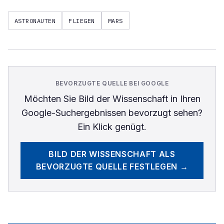
ASTRONAUTEN
FLIEGEN
MARS
BEVORZUGTE QUELLE BEI GOOGLE
Möchten Sie
Bild der Wissenschaft
in Ihren
Google-Suchergebnissen bevorzugt sehen?
Ein Klick genügt.
BILD DER WISSENSCHAFT
ALS
BEVORZUGTE QUELLE FESTLEGEN →