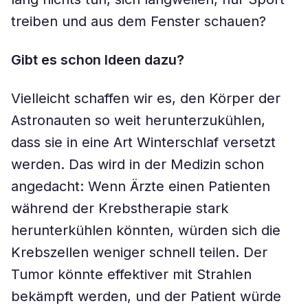
treiben und aus dem Fenster schauen?
Gibt es schon Ideen dazu?
Vielleicht schaffen wir es, den Körper der
Astronauten so weit herunterzukühlen,
dass sie in eine Art Winterschlaf versetzt
werden. Das wird in der Medizin schon
angedacht: Wenn Ärzte einen Patienten
während der Krebstherapie stark
herunterkühlen könnten, würden sich die
Krebszellen weniger schnell teilen. Der
Tumor könnte effektiver mit Strahlen
bekämpft werden, und der Patient würde