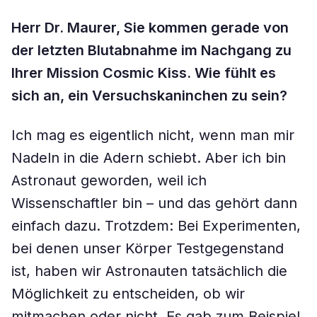
Herr Dr. Maurer, Sie kommen gerade von
der letzten Blutabnahme im Nachgang zu
Ihrer Mission Cosmic Kiss. Wie fühlt es
sich an, ein Versuchskaninchen zu sein?
Ich mag es eigentlich nicht, wenn man mir
Nadeln in die Adern schiebt. Aber ich bin
Astronaut geworden, weil ich
Wissenschaftler bin – und das gehört dann
einfach dazu. Trotzdem: Bei Experimenten,
bei denen unser Körper Testgegenstand
ist, haben wir Astronauten tatsächlich die
Möglichkeit zu entscheiden, ob wir
mitmachen oder nicht. Es gab zum Beispiel