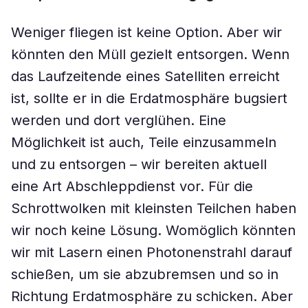
Weniger fliegen ist keine Option. Aber wir
könnten den Müll gezielt entsorgen. Wenn
das Laufzeitende eines Satelliten erreicht
ist, sollte er in die Erdatmosphäre bugsiert
werden und dort verglühen. Eine
Möglichkeit ist auch, Teile einzusammeln
und zu entsorgen – wir bereiten aktuell
eine Art Abschleppdienst vor. Für die
Schrottwolken mit kleinsten Teilchen haben
wir noch keine Lösung. Womöglich könnten
wir mit Lasern einen Photonenstrahl darauf
schießen, um sie abzubremsen und so in
Richtung Erdatmosphäre zu schicken. Aber