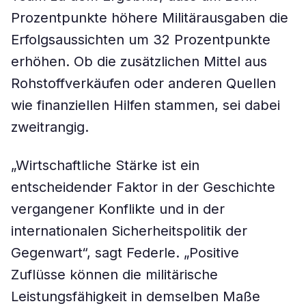
Prozentpunkte höhere Militärausgaben die
Erfolgsaussichten um 32 Prozentpunkte
erhöhen. Ob die zusätzlichen Mittel aus
Rohstoffverkäufen oder anderen Quellen
wie finanziellen Hilfen stammen, sei dabei
zweitrangig.
„Wirtschaftliche Stärke ist ein
entscheidender Faktor in der Geschichte
vergangener Konflikte und in der
internationalen Sicherheitspolitik der
Gegenwart“, sagt Federle. „Positive
Zuflüsse können die militärische
Leistungsfähigkeit in demselben Maße