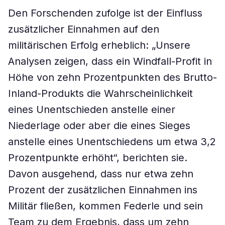
Den Forschenden zufolge ist der Einfluss
zusätzlicher Einnahmen auf den
militärischen Erfolg erheblich: „Unsere
Analysen zeigen, dass ein Windfall-Profit in
Höhe von zehn Prozentpunkten des Brutto-
Inland-Produkts die Wahrscheinlichkeit
eines Unentschieden anstelle einer
Niederlage oder aber die eines Sieges
anstelle eines Unentschiedens um etwa 3,2
Prozentpunkte erhöht“, berichten sie.
Davon ausgehend, dass nur etwa zehn
Prozent der zusätzlichen Einnahmen ins
Militär fließen, kommen Federle und sein
Team zu dem Ergebnis, dass um zehn