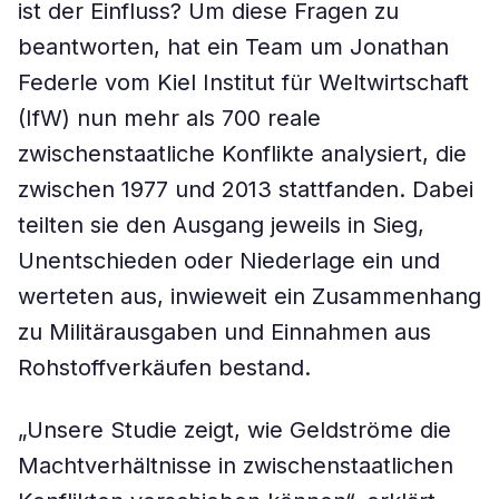
ist der Einfluss? Um diese Fragen zu
beantworten, hat ein Team um Jonathan
Federle vom Kiel Institut für Weltwirtschaft
(IfW) nun mehr als 700 reale
zwischenstaatliche Konflikte analysiert, die
zwischen 1977 und 2013 stattfanden. Dabei
teilten sie den Ausgang jeweils in Sieg,
Unentschieden oder Niederlage ein und
werteten aus, inwieweit ein Zusammenhang
zu Militärausgaben und Einnahmen aus
Rohstoffverkäufen bestand.
„Unsere Studie zeigt, wie Geldströme die
Machtverhältnisse in zwischenstaatlichen