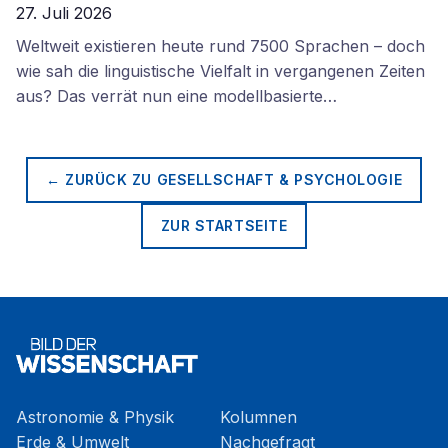
27. Juli 2026
Weltweit existieren heute rund 7500 Sprachen – doch
wie sah die linguistische Vielfalt in vergangenen Zeiten
aus? Das verrät nun eine modellbasierte…
← ZURÜCK ZU
GESELLSCHAFT & PSYCHOLOGIE
ZUR STARTSEITE
Astronomie & Physik
Kolumnen
Erde & Umwelt
Nachgefragt