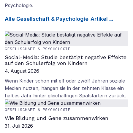
Psychologie
.
Alle
Gesellschaft & Psychologie
-Artikel
GESELLSCHAFT & PSYCHOLOGIE
Social-Media: Studie bestätigt negative Effekte
auf den Schulerfolg von Kindern
4. August 2026
Wenn Kinder schon mit elf oder zwölf Jahren soziale
Medien nutzen, hängen sie in der zehnten Klasse ein
halbes Jahr hinter gleichaltrigen Spätstartern zurück.
GESELLSCHAFT & PSYCHOLOGIE
Wie Bildung und Gene zusammenwirken
31. Juli 2026