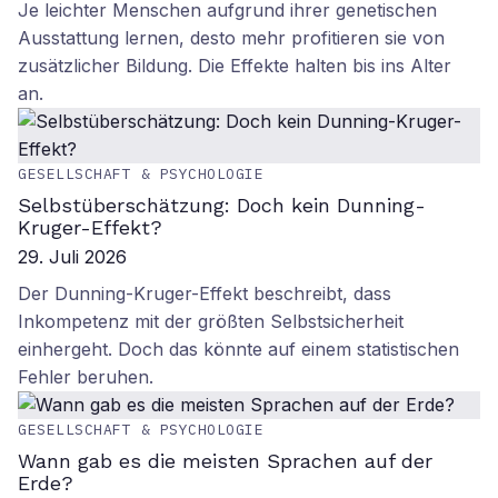
Je leichter Menschen aufgrund ihrer genetischen
Ausstattung lernen, desto mehr profitieren sie von
zusätzlicher Bildung. Die Effekte halten bis ins Alter
an.
GESELLSCHAFT & PSYCHOLOGIE
Selbstüberschätzung: Doch kein Dunning-
Kruger-Effekt?
29. Juli 2026
Der Dunning-Kruger-Effekt beschreibt, dass
Inkompetenz mit der größten Selbstsicherheit
einhergeht. Doch das könnte auf einem statistischen
Fehler beruhen.
GESELLSCHAFT & PSYCHOLOGIE
Wann gab es die meisten Sprachen auf der
Erde?