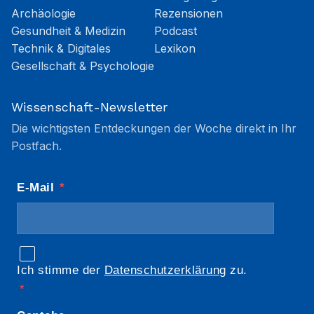
Archäologie
Rezensionen
Gesundheit & Medizin
Podcast
Technik & Digitales
Lexikon
Gesellschaft & Psychologie
Wissenschaft-Newsletter
Die wichtigsten Entdeckungen der Woche direkt in Ihr
Postfach.