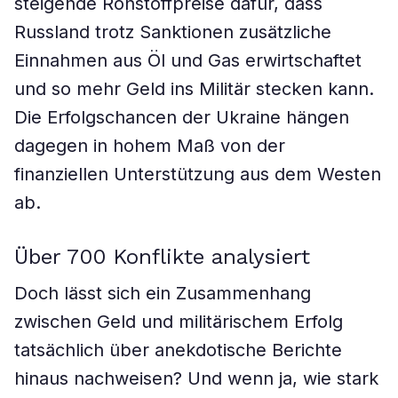
steigende Rohstoffpreise dafür, dass
Russland trotz Sanktionen zusätzliche
Einnahmen aus Öl und Gas erwirtschaftet
und so mehr Geld ins Militär stecken kann.
Die Erfolgschancen der Ukraine hängen
dagegen in hohem Maß von der
finanziellen Unterstützung aus dem Westen
ab.
Über 700 Konflikte analysiert
Doch lässt sich ein Zusammenhang
zwischen Geld und militärischem Erfolg
tatsächlich über anekdotische Berichte
hinaus nachweisen? Und wenn ja, wie stark