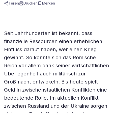
Teilen
Drucken
Merken
Seit Jahrhunderten ist bekannt, dass
finanzielle Ressourcen einen erheblichen
Einfluss darauf haben, wer einen Krieg
gewinnt. So konnte sich das Römische
Reich vor allem dank seiner wirtschaftlichen
Überlegenheit auch militärisch zur
Großmacht entwickeln. Bis heute spielt
Geld in zwischenstaatlichen Konflikten eine
bedeutende Rolle. Im aktuellen Konflikt
zwischen Russland und der Ukraine sorgen