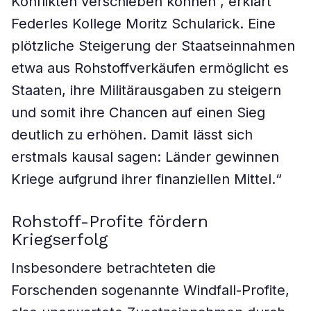
Konflikten verschieben können“, erklärt
Federles Kollege Moritz Schularick. Eine
plötzliche Steigerung der Staatseinnahmen
etwa aus Rohstoffverkäufen ermöglicht es
Staaten, ihre Militärausgaben zu steigern
und somit ihre Chancen auf einen Sieg
deutlich zu erhöhen. Damit lässt sich
erstmals kausal sagen: Länder gewinnen
Kriege aufgrund ihrer finanziellen Mittel.“
Rohstoff-Profite fördern
Kriegserfolg
Insbesondere betrachteten die
Forschenden sogenannte Windfall-Profite,