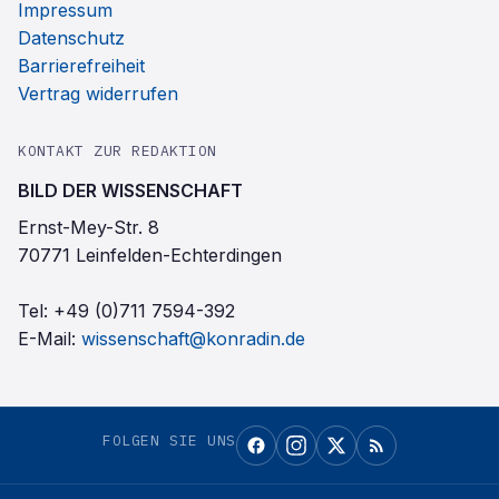
Impressum
Datenschutz
Barrierefreiheit
Vertrag widerrufen
KONTAKT ZUR REDAKTION
BILD DER WISSENSCHAFT
Ernst-Mey-Str. 8
70771 Leinfelden-Echterdingen
Tel:
+49 (0)711 7594-392
E-Mail:
wissenschaft@konradin.de
FOLGEN SIE UNS