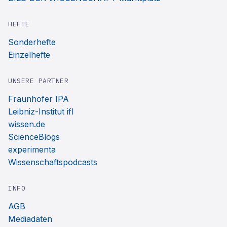
HEFTE
Sonderhefte
Einzelhefte
UNSERE PARTNER
Fraunhofer IPA
Leibniz-Institut ifl
wissen.de
ScienceBlogs
experimenta
Wissenschaftspodcasts
INFO
AGB
Mediadaten