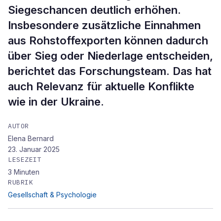
Siegeschancen deutlich erhöhen.
Insbesondere zusätzliche Einnahmen
aus Rohstoffexporten können dadurch
über Sieg oder Niederlage entscheiden,
berichtet das Forschungsteam. Das hat
auch Relevanz für aktuelle Konflikte
wie in der Ukraine.
AUTOR
Elena Bernard
23. Januar 2025
LESEZEIT
3
Minuten
RUBRIK
Gesellschaft & Psychologie