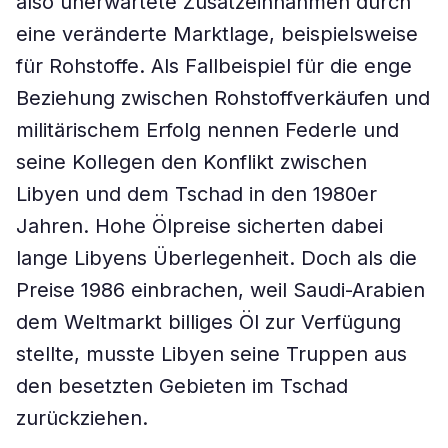
also unerwartete Zusatzeinnahmen durch
eine veränderte Marktlage, beispielsweise
für Rohstoffe. Als Fallbeispiel für die enge
Beziehung zwischen Rohstoffverkäufen und
militärischem Erfolg nennen Federle und
seine Kollegen den Konflikt zwischen
Libyen und dem Tschad in den 1980er
Jahren. Hohe Ölpreise sicherten dabei
lange Libyens Überlegenheit. Doch als die
Preise 1986 einbrachen, weil Saudi-Arabien
dem Weltmarkt billiges Öl zur Verfügung
stellte, musste Libyen seine Truppen aus
den besetzten Gebieten im Tschad
zurückziehen.