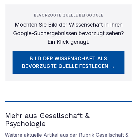
BEVORZUGTE QUELLE BEI GOOGLE
Möchten Sie
Bild der Wissenschaft
in Ihren
Google-Suchergebnissen bevorzugt sehen?
Ein Klick genügt.
BILD DER WISSENSCHAFT
ALS
BEVORZUGTE QUELLE FESTLEGEN →
Mehr aus Gesellschaft &
Psychologie
Weitere aktuelle Artikel aus der Rubrik
Gesellschaft &