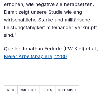
erhöhen, wie negative sie herabsetzen.
Damit zeigt unsere Studie wie eng
wirtschaftliche Stärke und militärische
Leistungsfähigkeit miteinander verknüpft
sind.“
Quelle: Jonathan Federle (IfW Kiel) et al.,
Kieler Arbeitspapiere, 2280
GELD
KONFLIKTE
KRIEG
WIRTSCHAFT