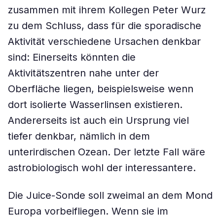
zusammen mit ihrem Kollegen Peter Wurz
zu dem Schluss, dass für die sporadische
Aktivität verschiedene Ursachen denkbar
sind: Einerseits könnten die
Aktivitätszentren nahe unter der
Oberfläche liegen, beispielsweise wenn
dort isolierte Wasserlinsen existieren.
Andererseits ist auch ein Ursprung viel
tiefer denkbar, nämlich in dem
unterirdischen Ozean. Der letzte Fall wäre
astrobiologisch wohl der interessantere.
Die Juice-Sonde soll zweimal an dem Mond
Europa vorbeifliegen. Wenn sie im