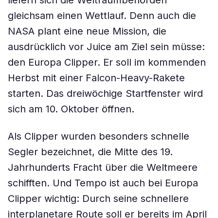
liefern sich die Weltraumbehörden
gleichsam einen Wettlauf. Denn auch die
NASA plant eine neue Mission, die
ausdrücklich vor Juice am Ziel sein müsse:
den Europa Clipper. Er soll im kommenden
Herbst mit einer Falcon-Heavy-Rakete
starten. Das dreiwöchige Startfenster wird
sich am 10. Oktober öffnen.
Als Clipper wurden besonders schnelle
Segler bezeichnet, die Mitte des 19.
Jahrhunderts Fracht über die Weltmeere
schifften. Und Tempo ist auch bei Europa
Clipper wichtig: Durch seine schnellere
interplanetare Route soll er bereits im April