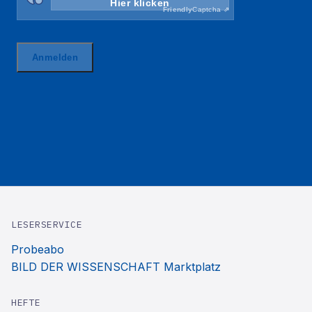
LESERSERVICE
Probeabo
BILD DER WISSENSCHAFT Marktplatz
HEFTE