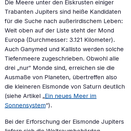
Die Meere unter den Eiskrusten einiger
Trabanten Jupiters sind heiße Kandidaten
für die Suche nach außerirdischem Leben:
Weit oben auf der Liste steht der Mond
Europa (Durchmesser: 3.121 Kilometer).
Auch Ganymed und Kallisto werden solche
Tiefenmeere zugeschrieben. Obwohl alle
drei „nur“ Monde sind, erreichen sie die
Ausmaße von Planeten, übertreffen also
die kleineren Eismonde von Saturn deutlich
(siehe Artikel „
Ein neues Meer im
Sonnensystem
“).
Bei der Erforschung der Eismonde Jupiters