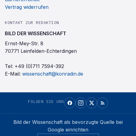
Vertrag widerrufen
KONTAKT ZUR REDAKTION
BILD DER WISSENSCHAFT
Ernst-Mey-Str. 8
70771 Leinfelden-Echterdingen
Tel:
+49 (0)711 7594-392
E-Mail:
wissenschaft@konradin.de
FOLGEN SIE UNS
Bild der Wissenschaft
als bevorzugte Quelle bei
Google einrichten