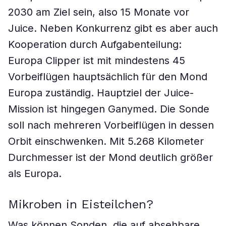
2030 am Ziel sein, also 15 Monate vor
Juice. Neben Konkurrenz gibt es aber auch
Kooperation durch Aufgabenteilung:
Europa Clipper ist mit mindestens 45
Vorbeiflügen hauptsächlich für den Mond
Europa zuständig. Hauptziel der Juice-
Mission ist hingegen Ganymed. Die Sonde
soll nach mehreren Vorbeiflügen in dessen
Orbit einschwenken. Mit 5.268 Kilometer
Durchmesser ist der Mond deutlich größer
als Europa.
Mikroben in Eisteilchen?
Was können Sonden, die auf absehbare