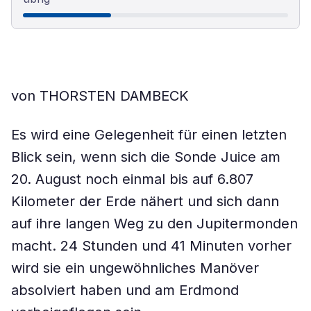
von THORSTEN DAMBECK
Es wird eine Gelegenheit für einen letzten
Blick sein, wenn sich die Sonde Juice am
20. August noch einmal bis auf 6.807
Kilometer der Erde nähert und sich dann
auf ihre langen Weg zu den Jupitermonden
macht. 24 Stunden und 41 Minuten vorher
wird sie ein ungewöhnliches Manöver
absolviert haben und am Erdmond