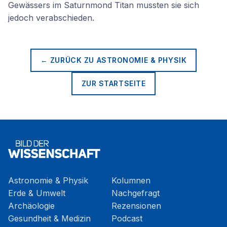
Gewässers im Saturnmond Titan mussten sie sich
jedoch verabschieden.
← ZURÜCK ZU
ASTRONOMIE & PHYSIK
ZUR STARTSEITE
Astronomie & Physik
Kolumnen
Erde & Umwelt
Nachgefragt
Archäologie
Rezensionen
Gesundheit & Medizin
Podcast