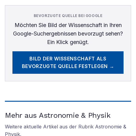
BEVORZUGTE QUELLE BEI GOOGLE
Möchten Sie
Bild der Wissenschaft
in Ihren
Google-Suchergebnissen bevorzugt sehen?
Ein Klick genügt.
BILD DER WISSENSCHAFT
ALS
BEVORZUGTE QUELLE FESTLEGEN →
Mehr aus Astronomie & Physik
Weitere aktuelle Artikel aus der Rubrik
Astronomie &
Physik
.