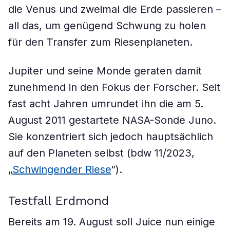
die Venus und zweimal die Erde passieren –
all das, um genügend Schwung zu holen
für den Transfer zum Riesenplaneten.
Jupiter und seine Monde geraten damit
zunehmend in den Fokus der Forscher. Seit
fast acht Jahren umrundet ihn die am 5.
August 2011 gestartete NASA-Sonde Juno.
Sie konzentriert sich jedoch hauptsächlich
auf den Planeten selbst (bdw 11/2023,
„
Schwingender Riese
“).
Testfall Erdmond
Bereits am 19. August soll Juice nun einige