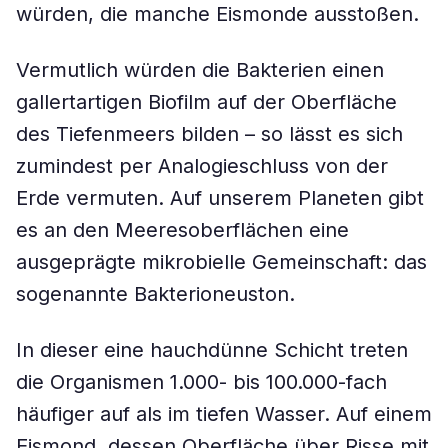
würden, die manche Eismonde ausstoßen.
Vermutlich würden die Bakterien einen
gallertartigen Biofilm auf der Oberfläche
des Tiefenmeers bilden – so lässt es sich
zumindest per Analogieschluss von der
Erde vermuten. Auf unserem Planeten gibt
es an den Meeresoberflächen eine
ausgeprägte mikrobielle Gemeinschaft: das
sogenannte Bakterioneuston.
In dieser eine hauchdünne Schicht treten
die Organismen 1.000- bis 100.000-fach
häufiger auf als im tiefen Wasser. Auf einem
Eismond, dessen Oberfläche über Risse mit