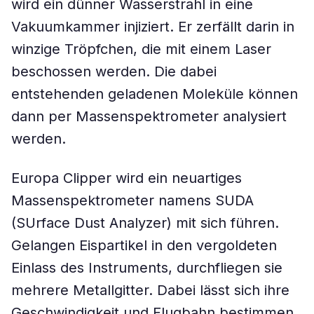
wird ein dünner Wasserstrahl in eine
Vakuumkammer injiziert. Er zerfällt darin in
winzige Tröpfchen, die mit einem Laser
beschossen werden. Die dabei
entstehenden geladenen Moleküle können
dann per Massenspektrometer analysiert
werden.
Europa Clipper wird ein neuartiges
Massenspektrometer namens SUDA
(SUrface Dust Analyzer) mit sich führen.
Gelangen Eispartikel in den vergoldeten
Einlass des Instruments, durchfliegen sie
mehrere Metallgitter. Dabei lässt sich ihre
Geschwindigkeit und Flugbahn bestimmen.