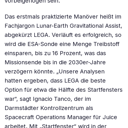
vorbeigeflogen sein.
Das erstmals praktizierte Manöver heißt im
Fachjargon Lunar-Earth Gravitational Assist,
abgekürzt LEGA. Verläuft es erfolgreich, so
wird die ESA-Sonde eine Menge Treibstoff
einsparen, bis zu 16 Prozent, was das
Missionsende bis in die 2030er-Jahre
verzögern könnte. „Unsere Analysen
hatten ergeben, dass LEGA die beste
Option für etwa die Hälfte des Startfensters
war“, sagt Ignacio Tanco, der im
Darmstädter Kontrollzentrum als
Spacecraft Operations Manager für Juice
arbeitet. Mit „Startfenster“ wird in der