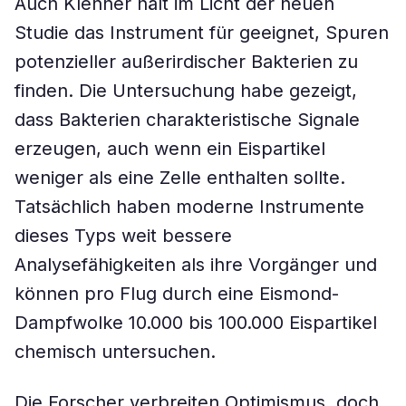
Auch Klenner hält im Licht der neuen
Studie das Instrument für geeignet, Spuren
potenzieller außerirdischer Bakterien zu
finden. Die Untersuchung habe gezeigt,
dass Bakterien charakteristische Signale
erzeugen, auch wenn ein Eispartikel
weniger als eine Zelle enthalten sollte.
Tatsächlich haben moderne Instrumente
dieses Typs weit bessere
Analysefähigkeiten als ihre Vorgänger und
können pro Flug durch eine Eismond-
Dampfwolke 10.000 bis 100.000 Eispartikel
chemisch untersuchen.
Die Forscher verbreiten Optimismus, doch