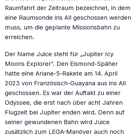
Raumfahrt der Zeitraum bezeichnet, in dem
eine Raumsonde ins All geschossen werden
muss, um die geplante Missionsbahn zu
erreichen.
Der Name Juice steht für „Jupiter Icy
Moons Explorer“. Den Eismond-Späher
hatte eine Ariane-5-Rakete am 14. April
2023 von Französisch-Guayana aus ins All
geschossen. Es war der Auftakt zu einer
Odyssee, die erst nach über acht Jahren
Flugzeit bei Jupiter enden wird. Denn auf
seiner gewundenen Bahn wird Juice
zusätzlich zum LEGA-Manöver auch noch