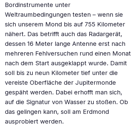
Bordinstrumente unter
Weltraumbedingungen testen – wenn sie
sich unserem Mond bis auf 755 Kilometer
nähert. Das betrifft auch das Radargerät,
dessen 16 Meter lange Antenne erst nach
mehreren Fehlversuchen rund einen Monat
nach dem Start ausgeklappt wurde. Damit
soll bis zu neun Kilometer tief unter die
vereiste Oberfläche der Jupitermonde
gespäht werden. Dabei erhofft man sich,
auf die Signatur von Wasser zu stoßen. Ob
das gelingen kann, soll am Erdmond
ausprobiert werden.