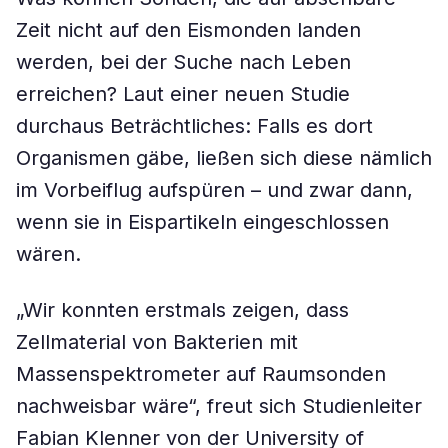
Zeit nicht auf den Eismonden landen
werden, bei der Suche nach Leben
erreichen? Laut einer neuen Studie
durchaus Beträchtliches: Falls es dort
Organismen gäbe, ließen sich diese nämlich
im Vorbeiflug aufspüren – und zwar dann,
wenn sie in Eispartikeln eingeschlossen
wären.
„Wir konnten erstmals zeigen, dass
Zellmaterial von Bakterien mit
Massenspektrometer auf Raumsonden
nachweisbar wäre“, freut sich Studienleiter
Fabian Klenner von der University of