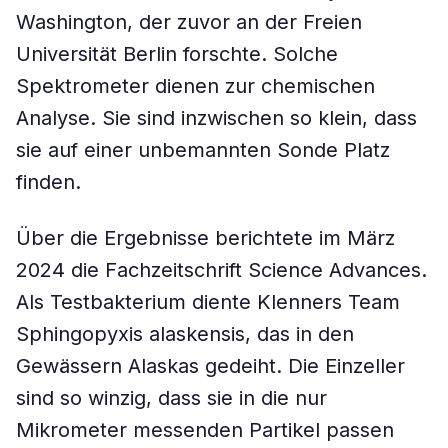
Washington, der zuvor an der Freien
Universität Berlin forschte. Solche
Spektrometer dienen zur chemischen
Analyse. Sie sind inzwischen so klein, dass
sie auf einer unbemannten Sonde Platz
finden.
Über die Ergebnisse berichtete im März
2024 die Fachzeitschrift Science Advances.
Als Testbakterium diente Klenners Team
Sphingopyxis alaskensis, das in den
Gewässern Alaskas gedeiht. Die Einzeller
sind so winzig, dass sie in die nur
Mikrometer messenden Partikel passen