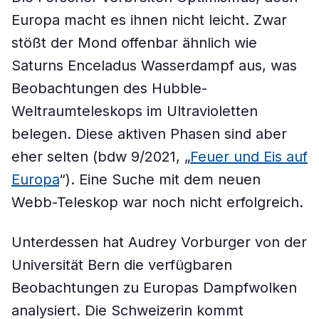
Europa macht es ihnen nicht leicht. Zwar
stößt der Mond offenbar ähnlich wie
Saturns Enceladus Wasserdampf aus, was
Beobachtungen des Hubble-
Weltraumteleskops im Ultravioletten
belegen. Diese aktiven Phasen sind aber
eher selten (bdw 9/2021, „
Feuer und Eis auf
Europa
“). Eine Suche mit dem neuen
Webb-Teleskop war noch nicht erfolgreich.
Unterdessen hat Audrey Vorburger von der
Universität Bern die verfügbaren
Beobachtungen zu Europas Dampfwolken
analysiert. Die Schweizerin kommt