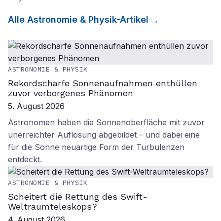
Alle
Astronomie & Physik
-Artikel
ASTRONOMIE & PHYSIK
Rekordscharfe Sonnenaufnahmen enthüllen
zuvor verborgenes Phänomen
5. August 2026
Astronomen haben die Sonnenoberfläche mit zuvor
unerreichter Auflösung abgebildet – und dabei eine
für die Sonne neuartige Form der Turbulenzen
entdeckt.
ASTRONOMIE & PHYSIK
Scheitert die Rettung des Swift-
Weltraumteleskops?
4. August 2026