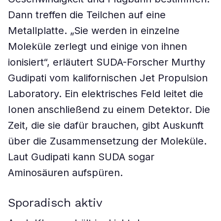
Dann treffen die Teilchen auf eine
Metallplatte. „Sie werden in einzelne
Moleküle zerlegt und einige von ihnen
ionisiert“, erläutert SUDA-Forscher Murthy
Gudipati vom kalifornischen Jet Propulsion
Laboratory. Ein elektrisches Feld leitet die
Ionen anschließend zu einem Detektor. Die
Zeit, die sie dafür brauchen, gibt Auskunft
über die Zusammensetzung der Moleküle.
Laut Gudipati kann SUDA sogar
Aminosäuren aufspüren.
Sporadisch aktiv