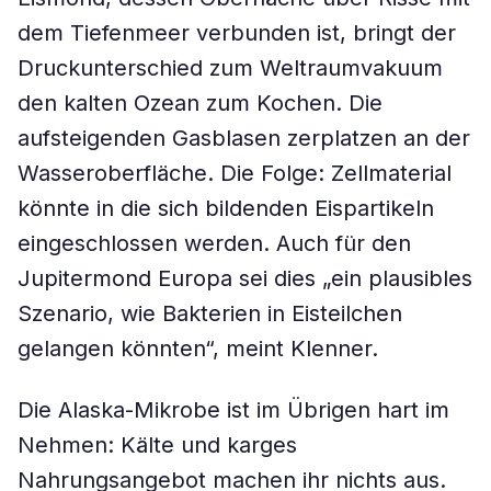
dem Tiefenmeer verbunden ist, bringt der
Druckunterschied zum Weltraumvakuum
den kalten Ozean zum Kochen. Die
aufsteigenden Gasblasen zerplatzen an der
Wasseroberfläche. Die Folge: Zellmaterial
könnte in die sich bildenden Eispartikeln
eingeschlossen werden. Auch für den
Jupitermond Europa sei dies „ein plausibles
Szenario, wie Bakterien in Eisteilchen
gelangen könnten“, meint Klenner.
Die Alaska-Mikrobe ist im Übrigen hart im
Nehmen: Kälte und karges
Nahrungsangebot machen ihr nichts aus.