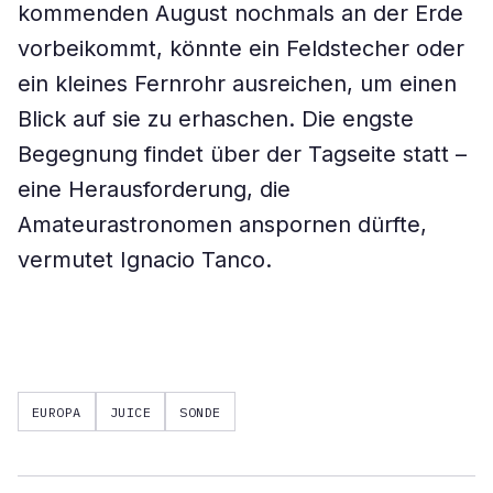
kommenden August nochmals an der Erde
vorbeikommt, könnte ein Feldstecher oder
ein kleines Fernrohr ausreichen, um einen
Blick auf sie zu erhaschen. Die engste
Begegnung findet über der Tagseite statt –
eine Herausforderung, die
Amateurastronomen anspornen dürfte,
vermutet Ignacio Tanco.
EUROPA
JUICE
SONDE