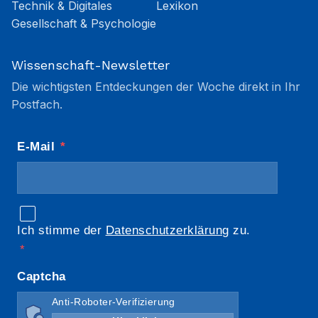
Technik & Digitales
Lexikon
Gesellschaft & Psychologie
Wissenschaft-Newsletter
Die wichtigsten Entdeckungen der Woche direkt in Ihr
Postfach.