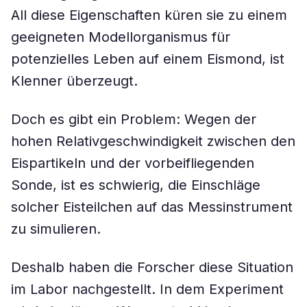
All diese Eigenschaften küren sie zu einem
geeigneten Modellorganismus für
potenzielles Leben auf einem Eismond, ist
Klenner überzeugt.
Doch es gibt ein Problem: Wegen der
hohen Relativgeschwindigkeit zwischen den
Eispartikeln und der vorbeifliegenden
Sonde, ist es schwierig, die Einschläge
solcher Eisteilchen auf das Messinstrument
zu simulieren.
Deshalb haben die Forscher diese Situation
im Labor nachgestellt. In dem Experiment