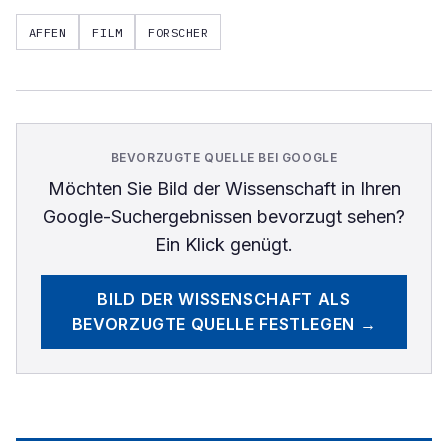
AFFEN
FILM
FORSCHER
BEVORZUGTE QUELLE BEI GOOGLE
Möchten Sie
Bild der Wissenschaft
in Ihren
Google-Suchergebnissen bevorzugt sehen?
Ein Klick genügt.
BILD DER WISSENSCHAFT
ALS
BEVORZUGTE QUELLE FESTLEGEN →