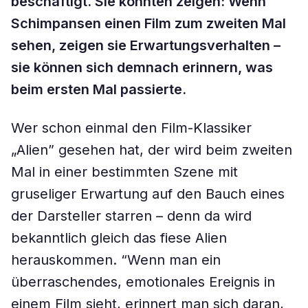
beschäftigt. Sie konnten zeigen: Wenn
Schimpansen einen Film zum zweiten Mal
sehen, zeigen sie Erwartungsverhalten –
sie können sich demnach erinnern, was
beim ersten Mal passierte.
Wer schon einmal den Film-Klassiker
„Alien” gesehen hat, der wird beim zweiten
Mal in einer bestimmten Szene mit
gruseliger Erwartung auf den Bauch eines
der Darsteller starren – denn da wird
bekanntlich gleich das fiese Alien
herauskommen. “Wenn man ein
überraschendes, emotionales Ereignis in
einem Film sieht, erinnert man sich daran,