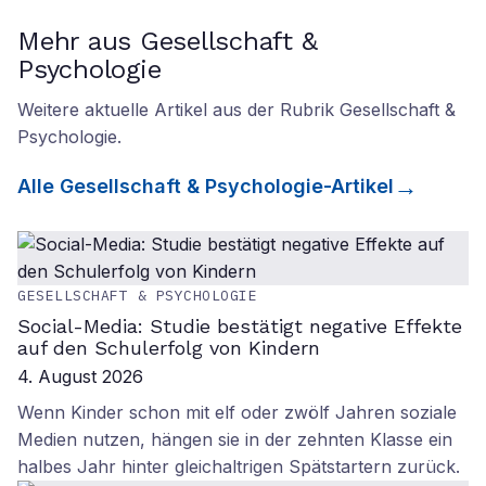
Mehr aus Gesellschaft &
Psychologie
Weitere aktuelle Artikel aus der Rubrik
Gesellschaft &
Psychologie
.
Alle
Gesellschaft & Psychologie
-Artikel
GESELLSCHAFT & PSYCHOLOGIE
Social-Media: Studie bestätigt negative Effekte
auf den Schulerfolg von Kindern
4. August 2026
Wenn Kinder schon mit elf oder zwölf Jahren soziale
Medien nutzen, hängen sie in der zehnten Klasse ein
halbes Jahr hinter gleichaltrigen Spätstartern zurück.