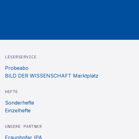
LESERSERVICE
Probeabo
BILD DER WISSENSCHAFT Marktplatz
HEFTE
Sonderhefte
Einzelhefte
UNSERE PARTNER
Fraunhofer IPA