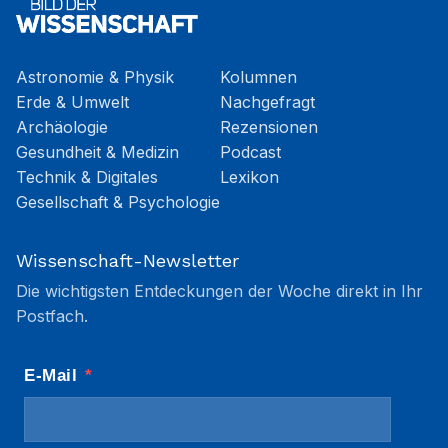
Astronomie & Physik
Kolumnen
Erde & Umwelt
Nachgefragt
Archäologie
Rezensionen
Gesundheit & Medizin
Podcast
Technik & Digitales
Lexikon
Gesellschaft & Psychologie
Wissenschaft-Newsletter
Die wichtigsten Entdeckungen der Woche direkt in Ihr
Postfach.