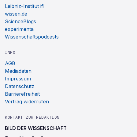
Leibniz-Institut ifl
wissen.de
ScienceBlogs
experimenta
Wissenschaftspodcasts
INFO
AGB
Mediadaten
Impressum
Datenschutz
Barrierefreiheit
Vertrag widerrufen
KONTAKT ZUR REDAKTION
BILD DER WISSENSCHAFT