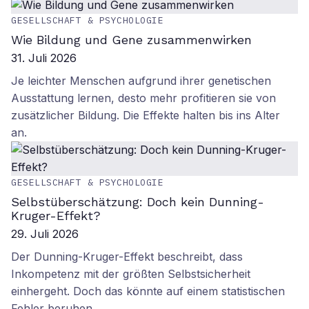
GESELLSCHAFT & PSYCHOLOGIE
Wie Bildung und Gene zusammenwirken
31. Juli 2026
Je leichter Menschen aufgrund ihrer genetischen
Ausstattung lernen, desto mehr profitieren sie von
zusätzlicher Bildung. Die Effekte halten bis ins Alter
an.
GESELLSCHAFT & PSYCHOLOGIE
Selbstüberschätzung: Doch kein Dunning-
Kruger-Effekt?
29. Juli 2026
Der Dunning-Kruger-Effekt beschreibt, dass
Inkompetenz mit der größten Selbstsicherheit
einhergeht. Doch das könnte auf einem statistischen
Fehler beruhen.