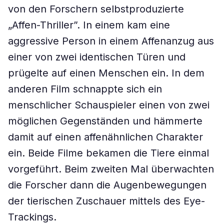
von den Forschern selbstproduzierte
„Affen-Thriller”. In einem kam eine
aggressive Person in einem Affenanzug aus
einer von zwei identischen Türen und
prügelte auf einen Menschen ein. In dem
anderen Film schnappte sich ein
menschlicher Schauspieler einen von zwei
möglichen Gegenständen und hämmerte
damit auf einen affenähnlichen Charakter
ein. Beide Filme bekamen die Tiere einmal
vorgeführt. Beim zweiten Mal überwachten
die Forscher dann die Augenbewegungen
der tierischen Zuschauer mittels des Eye-
Trackings.