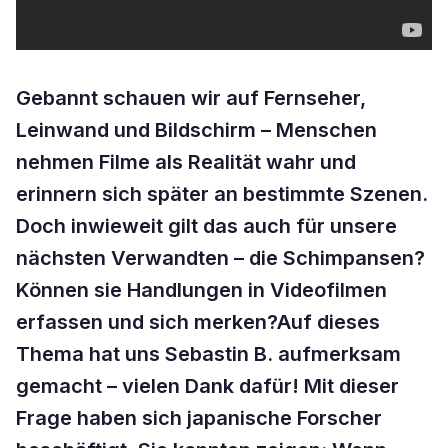
Gebannt schauen wir auf Fernseher,
Leinwand und Bildschirm – Menschen
nehmen Filme als Realität wahr und
erinnern sich später an bestimmte Szenen.
Doch inwieweit gilt das auch für unsere
nächsten Verwandten – die Schimpansen?
Können sie Handlungen in Videofilmen
erfassen und sich merken?Auf dieses
Thema hat uns Sebastin B. aufmerksam
gemacht – vielen Dank dafür! Mit dieser
Frage haben sich
japanische Forscher