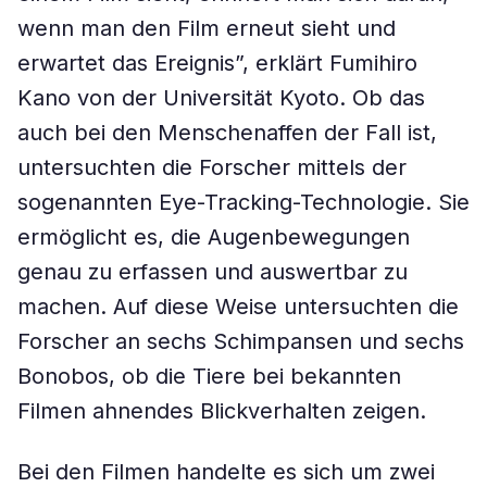
wenn man den Film erneut sieht und
erwartet das Ereignis”, erklärt Fumihiro
Kano von der Universität Kyoto. Ob das
auch bei den Menschenaffen der Fall ist,
untersuchten die Forscher mittels der
sogenannten Eye-Tracking-Technologie. Sie
ermöglicht es, die Augenbewegungen
genau zu erfassen und auswertbar zu
machen. Auf diese Weise untersuchten die
Forscher an sechs Schimpansen und sechs
Bonobos, ob die Tiere bei bekannten
Filmen ahnendes Blickverhalten zeigen.
Bei den Filmen handelte es sich um zwei