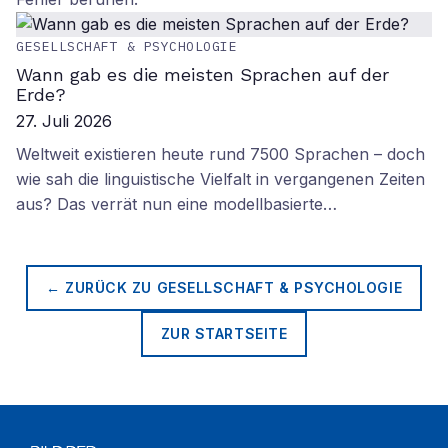
GESELLSCHAFT & PSYCHOLOGIE
Wann gab es die meisten Sprachen auf der
Erde?
27. Juli 2026
Weltweit existieren heute rund 7500 Sprachen – doch
wie sah die linguistische Vielfalt in vergangenen Zeiten
aus? Das verrät nun eine modellbasierte…
← ZURÜCK ZU
GESELLSCHAFT & PSYCHOLOGIE
ZUR STARTSEITE