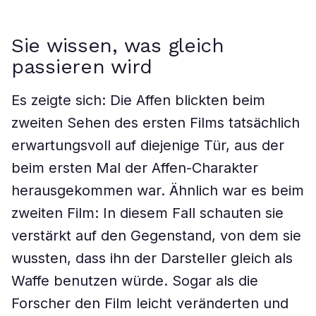
Sie wissen, was gleich
passieren wird
Es zeigte sich: Die Affen blickten beim
zweiten Sehen des ersten Films tatsächlich
erwartungsvoll auf diejenige Tür, aus der
beim ersten Mal der Affen-Charakter
herausgekommen war. Ähnlich war es beim
zweiten Film: In diesem Fall schauten sie
verstärkt auf den Gegenstand, von dem sie
wussten, dass ihn der Darsteller gleich als
Waffe benutzen würde. Sogar als die
Forscher den Film leicht veränderten und