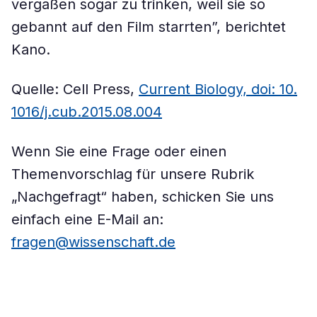
vergaßen sogar zu trinken, weil sie so
gebannt auf den Film starrten”, berichtet
Kano.
Quelle: Cell Press,
Current Biology, doi: 10.​
1016/​j.​cub.​2015.​08.​004
Wenn Sie eine Frage oder einen
Themenvorschlag für unsere Rubrik
„Nachgefragt“ haben, schicken Sie uns
einfach eine E-Mail an:
fragen@wissenschaft.de