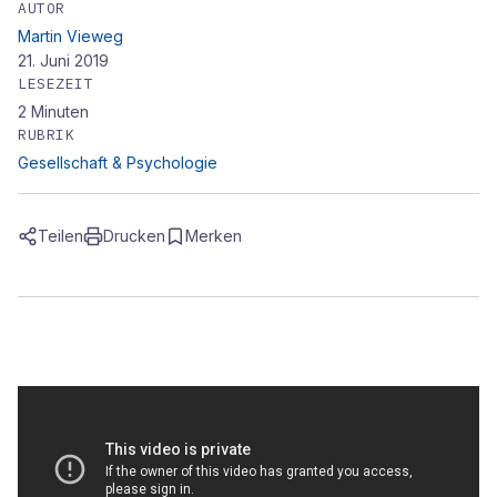
AUTOR
Martin Vieweg
21. Juni 2019
LESEZEIT
2
Minuten
RUBRIK
Gesellschaft & Psychologie
Teilen
Drucken
Merken