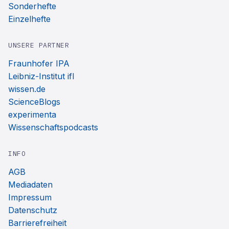
Sonderhefte
Einzelhefte
UNSERE PARTNER
Fraunhofer IPA
Leibniz-Institut ifl
wissen.de
ScienceBlogs
experimenta
Wissenschaftspodcasts
INFO
AGB
Mediadaten
Impressum
Datenschutz
Barrierefreiheit