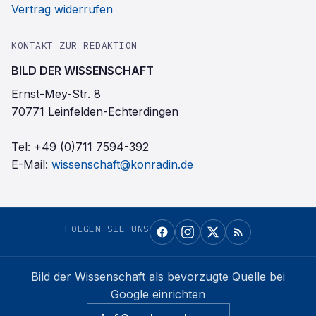
Vertrag widerrufen
KONTAKT ZUR REDAKTION
BILD DER WISSENSCHAFT
Ernst-Mey-Str. 8
70771 Leinfelden-Echterdingen
Tel:
+49 (0)711 7594-392
E-Mail:
wissenschaft@konradin.de
FOLGEN SIE UNS
Bild der Wissenschaft
als bevorzugte Quelle bei
Google einrichten