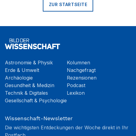
ZUR STARTSEITE
Astronomie & Physik
Kolumnen
Erde & Umwelt
Nachgefragt
Archäologie
Rezensionen
Gesundheit & Medizin
Podcast
Technik & Digitales
Lexikon
Gesellschaft & Psychologie
Wissenschaft-Newsletter
Die wichtigsten Entdeckungen der Woche direkt in Ihr
Postfach.