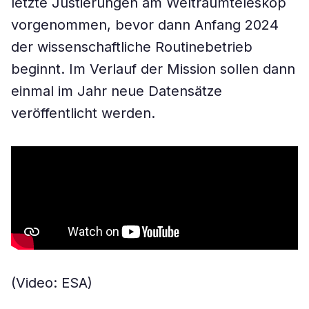
letzte Justierungen am Weltraumteleskop
vorgenommen, bevor dann Anfang 2024
der wissenschaftliche Routinebetrieb
beginnt. Im Verlauf der Mission sollen dann
einmal im Jahr neue Datensätze
veröffentlicht werden.
(Video: ESA)