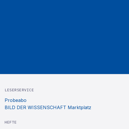
LESERSERVICE
Probeabo
BILD DER WISSENSCHAFT Marktplatz
HEFTE