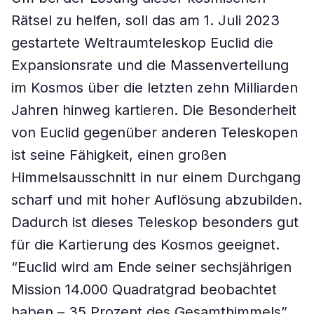
Rätsel zu helfen, soll das am 1. Juli 2023
gestartete Weltraumteleskop Euclid die
Expansionsrate und die Massenverteilung
im Kosmos über die letzten zehn Milliarden
Jahren hinweg kartieren. Die Besonderheit
von Euclid gegenüber anderen Teleskopen
ist seine Fähigkeit, einen großen
Himmelsausschnitt in nur einem Durchgang
scharf und mit hoher Auflösung abzubilden.
Dadurch ist dieses Teleskop besonders gut
für die Kartierung des Kosmos geeignet.
“Euclid wird am Ende seiner sechsjährigen
Mission 14.000 Quadratgrad beobachtet
haben – 35 Prozent des Gesamthimmels”,