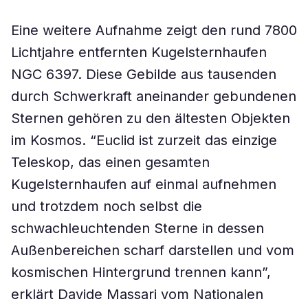
Eine weitere Aufnahme zeigt den rund 7800
Lichtjahre entfernten Kugelsternhaufen
NGC 6397. Diese Gebilde aus tausenden
durch Schwerkraft aneinander gebundenen
Sternen gehören zu den ältesten Objekten
im Kosmos. “Euclid ist zurzeit das einzige
Teleskop, das einen gesamten
Kugelsternhaufen auf einmal aufnehmen
und trotzdem noch selbst die
schwachleuchtenden Sterne in dessen
Außenbereichen scharf darstellen und vom
kosmischen Hintergrund trennen kann”,
erklärt Davide Massari vom Nationalen