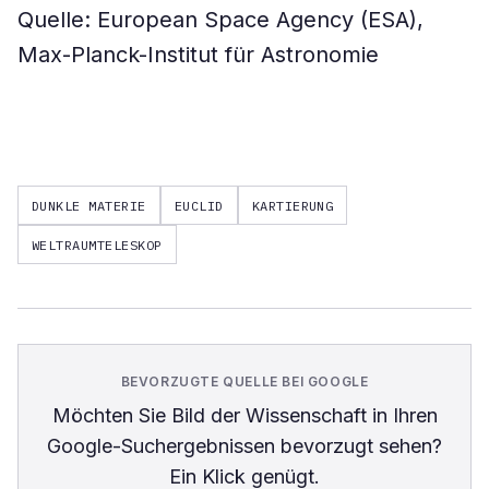
Quelle: European Space Agency (ESA),
Max-Planck-Institut für Astronomie
DUNKLE MATERIE
EUCLID
KARTIERUNG
WELTRAUMTELESKOP
BEVORZUGTE QUELLE BEI GOOGLE
Möchten Sie
Bild der Wissenschaft
in Ihren
Google-Suchergebnissen bevorzugt sehen?
Ein Klick genügt.