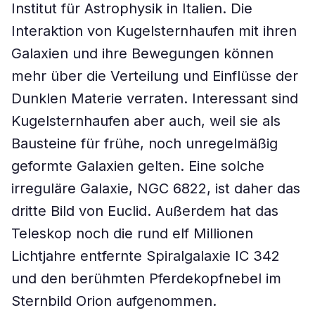
Institut für Astrophysik in Italien. Die
Interaktion von Kugelsternhaufen mit ihren
Galaxien und ihre Bewegungen können
mehr über die Verteilung und Einflüsse der
Dunklen Materie verraten. Interessant sind
Kugelsternhaufen aber auch, weil sie als
Bausteine für frühe, noch unregelmäßig
geformte Galaxien gelten. Eine solche
irreguläre Galaxie, NGC 6822, ist daher das
dritte Bild von Euclid. Außerdem hat das
Teleskop noch die rund elf Millionen
Lichtjahre entfernte Spiralgalaxie IC 342
und den berühmten Pferdekopfnebel im
Sternbild Orion aufgenommen.