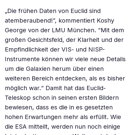
„Die frühen Daten von Euclid sind
atemberaubend!”, kommentiert Koshy
George von der LMU München. “Mit dem
großen Gesichtsfeld, der Klarheit und der
Empfindlichkeit der VIS- und NISP-
Instrumente können wir viele neue Details
um die Galaxien herum über einen
weiteren Bereich entdecken, als es bisher
möglich war.“ Damit hat das Euclid-
Teleskop schon in seinen ersten Bildern
bewiesen, dass es die in es gesetzten
hohen Erwartungen mehr als erfüllt. Wie
die ESA mitteilt, werden nun noch einige