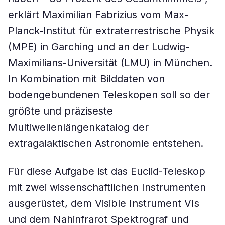
erklärt Maximilian Fabrizius vom Max-
Planck-Institut für extraterrestrische Physik
(MPE) in Garching und an der Ludwig-
Maximilians-Universität (LMU) in München.
In Kombination mit Bilddaten von
bodengebundenen Teleskopen soll so der
größte und präziseste
Multiwellenlängenkatalog der
extragalaktischen Astronomie entstehen.
Für diese Aufgabe ist das Euclid-Teleskop
mit zwei wissenschaftlichen Instrumenten
ausgerüstet, dem Visible Instrument VIs
und dem Nahinfrarot Spektrograf und