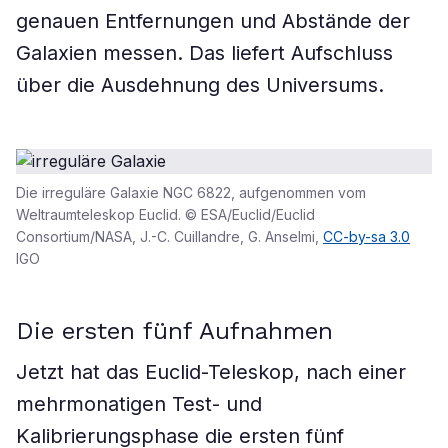
genauen Entfernungen und Abstände der
Galaxien messen. Das liefert Aufschluss
über die Ausdehnung des Universums.
Die irreguläre Galaxie NGC 6822, aufgenommen vom
Weltraumteleskop Euclid. © ESA/Euclid/Euclid
Consortium/NASA, J.-C. Cuillandre, G. Anselmi,
CC-by-sa 3.0
IGO
Die ersten fünf Aufnahmen
Jetzt hat das Euclid-Teleskop, nach einer
mehrmonatigen Test- und
Kalibrierungsphase die ersten fünf