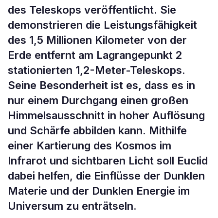
des Teleskops veröffentlicht. Sie
demonstrieren die Leistungsfähigkeit
des 1,5 Millionen Kilometer von der
Erde entfernt am Lagrangepunkt 2
stationierten 1,2-Meter-Teleskops.
Seine Besonderheit ist es, dass es in
nur einem Durchgang einen großen
Himmelsausschnitt in hoher Auflösung
und Schärfe abbilden kann. Mithilfe
einer Kartierung des Kosmos im
Infrarot und sichtbaren Licht soll Euclid
dabei helfen, die Einflüsse der Dunklen
Materie und der Dunklen Energie im
Universum zu enträtseln.