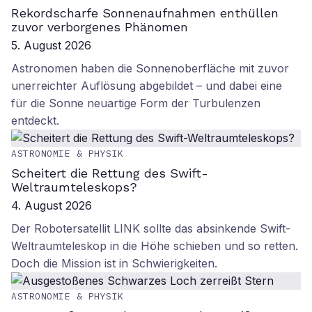
Rekordscharfe Sonnenaufnahmen enthüllen
zuvor verborgenes Phänomen
5. August 2026
Astronomen haben die Sonnenoberfläche mit zuvor
unerreichter Auflösung abgebildet – und dabei eine
für die Sonne neuartige Form der Turbulenzen
entdeckt.
ASTRONOMIE & PHYSIK
Scheitert die Rettung des Swift-
Weltraumteleskops?
4. August 2026
Der Robotersatellit LINK sollte das absinkende Swift-
Weltraumteleskop in die Höhe schieben und so retten.
Doch die Mission ist in Schwierigkeiten.
ASTRONOMIE & PHYSIK