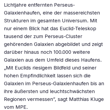
Lichtjahre entfernten Perseus-
Galaxienhaufen, eine der massereichsten
Strukturen im gesamten Universum. Mit
nur einem Blick hat das Euclid-Teleskop
tausend der zum Perseus-Cluster
gehörenden Galaxien abgebildet und zeigt
darüber hinaus noch 100.000 weitere
Galaxien aus dem Umfeld dieses Haufens.
„Mit Euclids riesigem Bildfeld und seiner
hohen Empfindlichkeit lassen sich die
Galaxien im Perseus-Galaxienhaufen bis an
ihre äußersten und leuchtschwächsten
Regionen vermessen”, sagt Matthias Kluge
vom MPE.