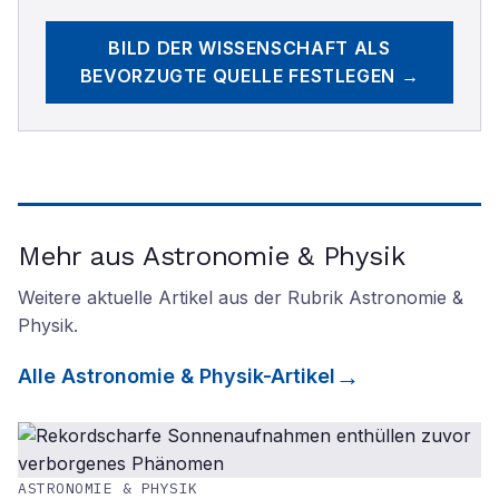
BILD DER WISSENSCHAFT
ALS
BEVORZUGTE QUELLE FESTLEGEN →
Mehr aus Astronomie & Physik
Weitere aktuelle Artikel aus der Rubrik
Astronomie &
Physik
.
Alle
Astronomie & Physik
-Artikel
ASTRONOMIE & PHYSIK