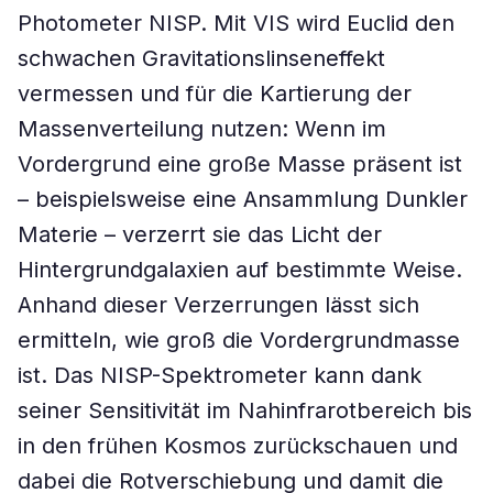
Photometer NISP. Mit VIS wird Euclid den
schwachen Gravitationslinseneffekt
vermessen und für die Kartierung der
Massenverteilung nutzen: Wenn im
Vordergrund eine große Masse präsent ist
– beispielsweise eine Ansammlung Dunkler
Materie – verzerrt sie das Licht der
Hintergrundgalaxien auf bestimmte Weise.
Anhand dieser Verzerrungen lässt sich
ermitteln, wie groß die Vordergrundmasse
ist. Das NISP-Spektrometer kann dank
seiner Sensitivität im Nahinfrarotbereich bis
in den frühen Kosmos zurückschauen und
dabei die Rotverschiebung und damit die