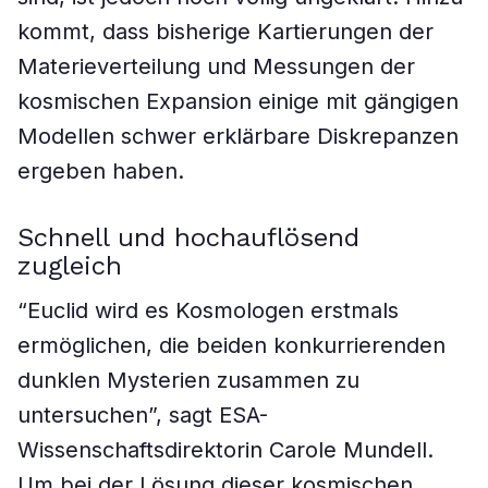
kommt, dass bisherige Kartierungen der
Materieverteilung und Messungen der
kosmischen Expansion einige mit gängigen
Modellen schwer erklärbare Diskrepanzen
ergeben haben.
Schnell und hochauflösend
zugleich
“Euclid wird es Kosmologen erstmals
ermöglichen, die beiden konkurrierenden
dunklen Mysterien zusammen zu
untersuchen”, sagt ESA-
Wissenschaftsdirektorin Carole Mundell.
Um bei der Lösung dieser kosmischen