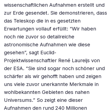
wissenschaftlichen Aufnahmen erstellt und
zur Erde gesendet. Sie demonstrieren, dass
das Teleskop die in es gesetzten
Erwartungen vollauf erfüllt: “Wir haben
noch nie zuvor so detailreiche
astronomische Aufnahmen wie diese
gesehen”, sagt Euclid-
Projektwissenschaftler René Laureijs von
der ESA. “Sie sind sogar noch schöner und
schärfer als wir gehofft haben und zeigen
uns viele zuvor unerkannte Merkmale in
wohlbekannten Gebieten des nahen
Universums.” So zeigt eine dieser
Aufnahmen den rund 240 Millionen