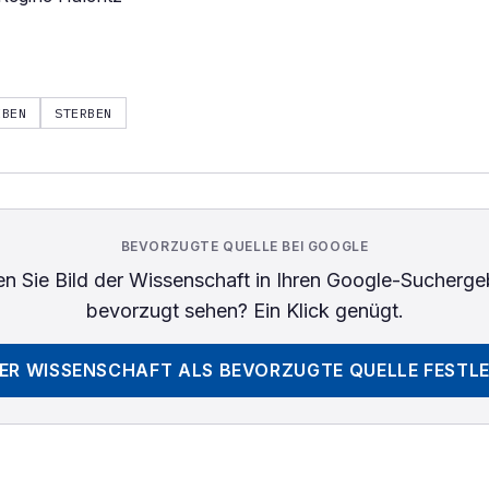
EBEN
STERBEN
BEVORZUGTE QUELLE BEI GOOGLE
n Sie
Bild der Wissenschaft
in Ihren Google-Sucherge
bevorzugt sehen? Ein Klick genügt.
DER WISSENSCHAFT
ALS BEVORZUGTE QUELLE FESTL