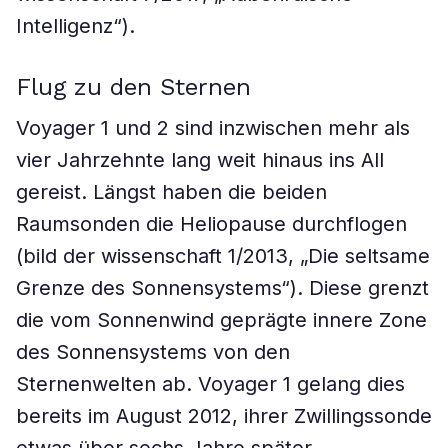
Intelligenz“).
Flug zu den Sternen
Voyager 1 und 2 sind inzwischen mehr als
vier Jahrzehnte lang weit hinaus ins All
gereist. Längst haben die beiden
Raumsonden die Heliopause durchflogen
(bild der wissenschaft 1/2013, „Die seltsame
Grenze des Sonnensystems“). Diese grenzt
die vom Sonnenwind geprägte innere Zone
des Sonnensystems von den
Sternenwelten ab. Voyager 1 gelang dies
bereits im August 2012, ihrer Zwillingssonde