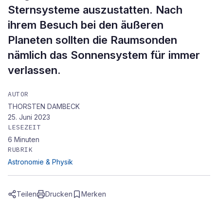
Sternsysteme auszustatten. Nach
ihrem Besuch bei den äußeren
Planeten sollten die Raumsonden
nämlich das Sonnensystem für immer
verlassen.
AUTOR
THORSTEN DAMBECK
25. Juni 2023
LESEZEIT
6
Minuten
RUBRIK
Astronomie & Physik
Teilen
Drucken
Merken