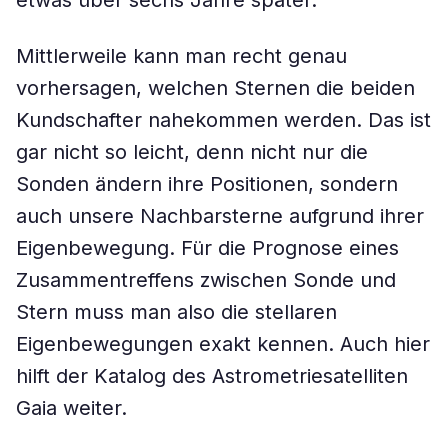
etwas über sechs Jahre später.
Mittlerweile kann man recht genau
vorhersagen, welchen Sternen die beiden
Kundschafter nahekommen werden. Das ist
gar nicht so leicht, denn nicht nur die
Sonden ändern ihre Positionen, sondern
auch unsere Nachbarsterne aufgrund ihrer
Eigenbewegung. Für die Prognose eines
Zusammentreffens zwischen Sonde und
Stern muss man also die stellaren
Eigenbewegungen exakt kennen. Auch hier
hilft der Katalog des Astrometriesatelliten
Gaia weiter.