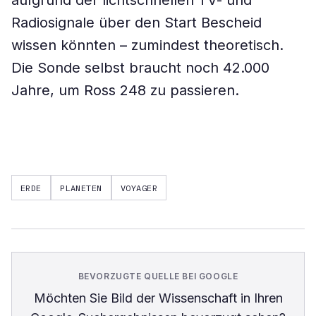
aufgrund der lichtschnellen TV- und
Radiosignale über den Start Bescheid
wissen könnten – zumindest theoretisch.
Die Sonde selbst braucht noch 42.000
Jahre, um Ross 248 zu passieren.
ERDE
PLANETEN
VOYAGER
BEVORZUGTE QUELLE BEI GOOGLE
Möchten Sie
Bild der Wissenschaft
in Ihren