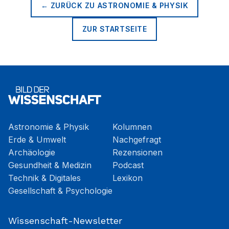
← ZURÜCK ZU
ASTRONOMIE & PHYSIK
ZUR STARTSEITE
Astronomie & Physik
Kolumnen
Erde & Umwelt
Nachgefragt
Archäologie
Rezensionen
Gesundheit & Medizin
Podcast
Technik & Digitales
Lexikon
Gesellschaft & Psychologie
Wissenschaft-Newsletter