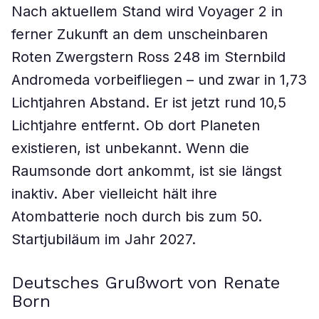
Nach aktuellem Stand wird Voyager 2 in
ferner Zukunft an dem unscheinbaren
Roten Zwergstern Ross 248 im Sternbild
Andromeda vorbeifliegen – und zwar in 1,73
Lichtjahren Abstand. Er ist jetzt rund 10,5
Lichtjahre entfernt. Ob dort Planeten
existieren, ist unbekannt. Wenn die
Raumsonde dort ankommt, ist sie längst
inaktiv. Aber vielleicht hält ihre
Atombatterie noch durch bis zum 50.
Startjubiläum im Jahr 2027.
Deutsches Grußwort von Renate
Born