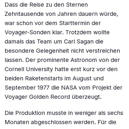
Dass die Reise zu den Sternen
Zehntausende von Jahren dauern würde,
war schon vor dem Starttermin der
Voyager-Sonden klar. Trotzdem wollte
damals das Team um Carl Sagan die
besondere Gelegenheit nicht verstreichen
lassen. Der prominente Astronom von der
Cornell University hatte erst kurz vor den
beiden Raketenstarts im August und
September 1977 die NASA vom Projekt der
Voyager Golden Record überzeugt.
Die Produktion musste in weniger als sechs
Monaten abgeschlossen werden. Für die