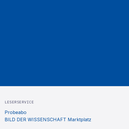
LESERSERVICE
Probeabo
BILD DER WISSENSCHAFT Marktplatz