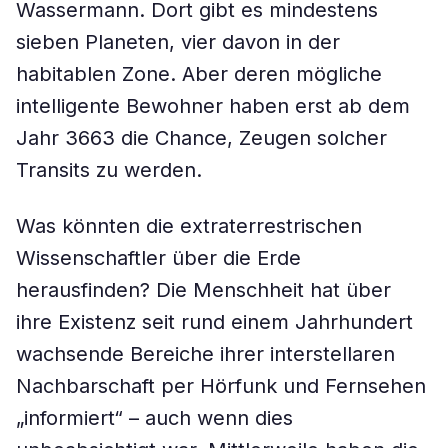
Wassermann. Dort gibt es mindestens
sieben Planeten, vier davon in der
habitablen Zone. Aber deren mögliche
intelligente Bewohner haben erst ab dem
Jahr 3663 die Chance, Zeugen solcher
Transits zu werden.
Was könnten die extraterrestrischen
Wissenschaftler über die Erde
herausfinden? Die Menschheit hat über
ihre Existenz seit rund einem Jahrhundert
wachsende Bereiche ihrer interstellaren
Nachbarschaft per Hörfunk und Fernsehen
„informiert“ – auch wenn dies