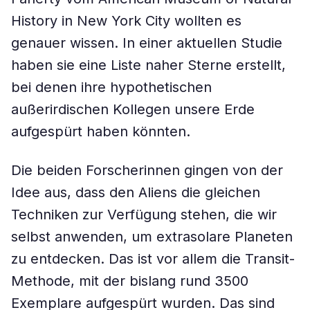
History in New York City wollten es
genauer wissen. In einer aktuellen Studie
haben sie eine Liste naher Sterne erstellt,
bei denen ihre hypothetischen
außerirdischen Kollegen unsere Erde
aufgespürt haben könnten.
Die beiden Forscherinnen gingen von der
Idee aus, dass den Aliens die gleichen
Techniken zur Verfügung stehen, die wir
selbst anwenden, um extrasolare Planeten
zu entdecken. Das ist vor allem die Transit-
Methode, mit der bislang rund 3500
Exemplare aufgespürt wurden. Das sind