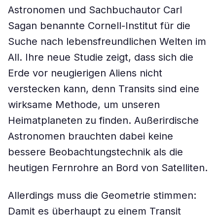
Astronomen und Sachbuchautor Carl
Sagan benannte Cornell-Institut für die
Suche nach lebensfreundlichen Welten im
All. Ihre neue Studie zeigt, dass sich die
Erde vor neugierigen Aliens nicht
verstecken kann, denn Transits sind eine
wirksame Methode, um unseren
Heimatplaneten zu finden. Außerirdische
Astronomen brauchten dabei keine
bessere Beobachtungstechnik als die
heutigen Fernrohre an Bord von Satelliten.
Allerdings muss die Geometrie stimmen:
Damit es überhaupt zu einem Transit