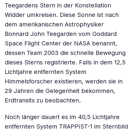
Teegardens Stern in der Konstellation
Widder umkreisen. Diese Sonne ist nach
dem amerikanischen Astrophysiker
Bonnard John Teegarden vom Goddard
Space Flight Center der NASA benannt,
dessen Team 2003 die schnelle Bewegung
dieses Sterns registrierte. Falls in dem 12,5
Lichtjahre entfernten System
Himmelsforscher existieren, werden sie in
29 Jahren die Gelegenheit bekommen,
Erdtransits zu beobachten.
Noch länger dauert es im 40,5 Lichtjahre
entfernten System TRAPPIST-1 im Sternbild