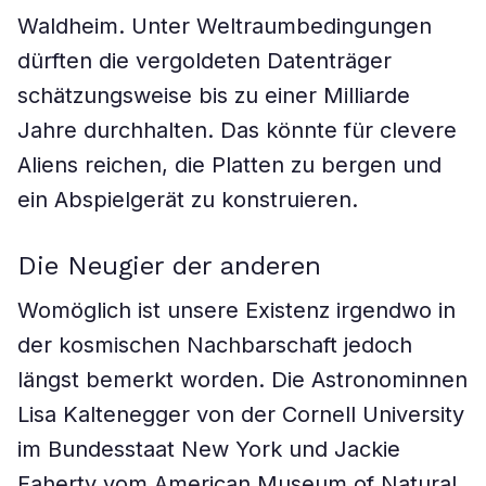
Waldheim. Unter Weltraumbedingungen
dürften die vergoldeten Datenträger
schätzungsweise bis zu einer Milliarde
Jahre durchhalten. Das könnte für clevere
Aliens reichen, die Platten zu bergen und
ein Abspielgerät zu konstruieren.
Die Neugier der anderen
Womöglich ist unsere Existenz irgendwo in
der kosmischen Nachbarschaft jedoch
längst bemerkt worden. Die Astronominnen
Lisa Kaltenegger von der Cornell University
im Bundesstaat New York und Jackie
Faherty vom American Museum of Natural