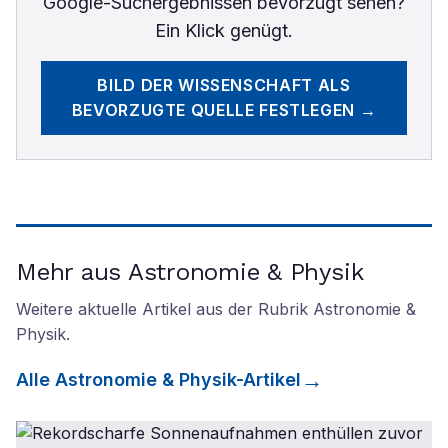
Google-Suchergebnissen bevorzugt sehen?
Ein Klick genügt.
BILD DER WISSENSCHAFT
ALS
BEVORZUGTE QUELLE FESTLEGEN →
Mehr aus Astronomie & Physik
Weitere aktuelle Artikel aus der Rubrik
Astronomie &
Physik
.
Alle
Astronomie & Physik
-Artikel