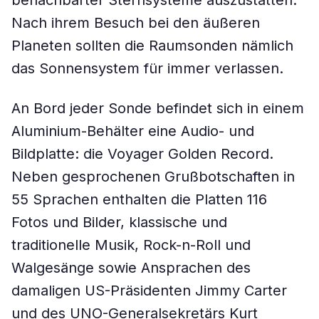
benachbarter Sternsysteme auszustatten.
Nach ihrem Besuch bei den äußeren
Planeten sollten die Raumsonden nämlich
das Sonnensystem für immer verlassen.
An Bord jeder Sonde befindet sich in einem
Aluminium-Behälter eine Audio- und
Bildplatte: die Voyager Golden Record.
Neben gesprochenen Grußbotschaften in
55 Sprachen enthalten die Platten 116
Fotos und Bilder, klassische und
traditionelle Musik, Rock-n-Roll und
Walgesänge sowie Ansprachen des
damaligen US-Präsidenten Jimmy Carter
und des UNO-Generalsekretärs Kurt