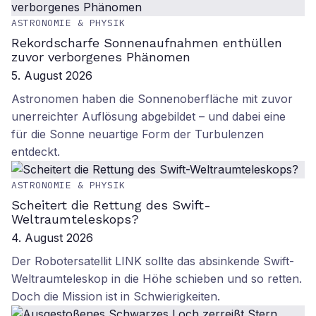
ASTRONOMIE & PHYSIK
Rekordscharfe Sonnenaufnahmen enthüllen
zuvor verborgenes Phänomen
5. August 2026
Astronomen haben die Sonnenoberfläche mit zuvor
unerreichter Auflösung abgebildet – und dabei eine
für die Sonne neuartige Form der Turbulenzen
entdeckt.
ASTRONOMIE & PHYSIK
Scheitert die Rettung des Swift-
Weltraumteleskops?
4. August 2026
Der Robotersatellit LINK sollte das absinkende Swift-
Weltraumteleskop in die Höhe schieben und so retten.
Doch die Mission ist in Schwierigkeiten.