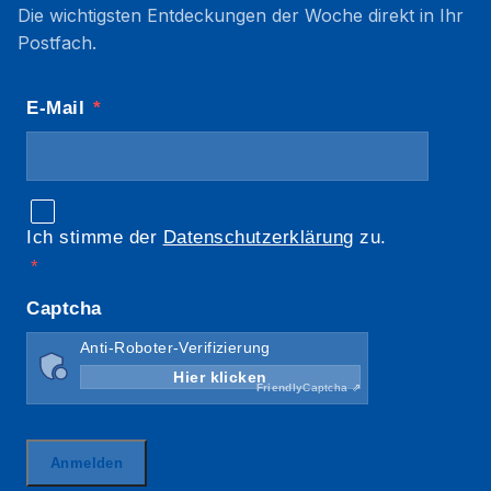
Die wichtigsten Entdeckungen der Woche direkt in Ihr
Postfach.