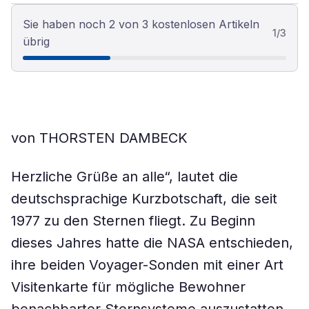
Sie haben noch 2 von 3 kostenlosen Artikeln
1
/
3
übrig
von THORSTEN DAMBECK
Herzliche Grüße an alle“, lautet die
deutschsprachige Kurzbotschaft, die seit
1977 zu den Sternen fliegt. Zu Beginn
dieses Jahres hatte die NASA entschieden,
ihre beiden Voyager-Sonden mit einer Art
Visitenkarte für mögliche Bewohner