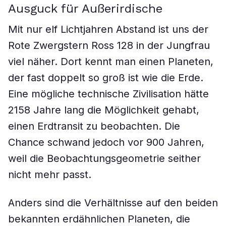
Ausguck für Außerirdische
Mit nur elf Lichtjahren Abstand ist uns der
Rote Zwergstern Ross 128 in der Jungfrau
viel näher. Dort kennt man einen Planeten,
der fast doppelt so groß ist wie die Erde.
Eine mögliche technische Zivilisation hätte
2158 Jahre lang die Möglichkeit gehabt,
einen Erdtransit zu beobachten. Die
Chance schwand jedoch vor 900 Jahren,
weil die Beobachtungsgeometrie seither
nicht mehr passt.
Anders sind die Verhältnisse auf den beiden
bekannten erdähnlichen Planeten, die