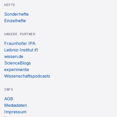
HEFTE
Sonderhefte
Einzelhefte
UNSERE PARTNER
Fraunhofer IPA
Leibniz-Institut ifl
wissen.de
ScienceBlogs
experimenta
Wissenschaftspodcasts
INFO
AGB
Mediadaten
Impressum