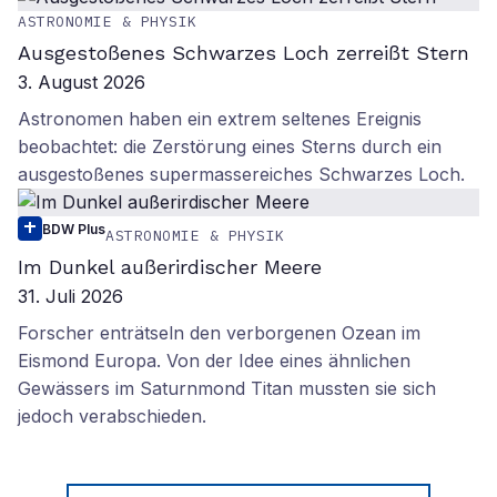
ASTRONOMIE & PHYSIK
Ausgestoßenes Schwarzes Loch zerreißt Stern
3. August 2026
Astronomen haben ein extrem seltenes Ereignis
beobachtet: die Zerstörung eines Sterns durch ein
ausgestoßenes supermassereiches Schwarzes Loch.
BDW Plus
ASTRONOMIE & PHYSIK
Im Dunkel außerirdischer Meere
31. Juli 2026
Forscher enträtseln den verborgenen Ozean im
Eismond Europa. Von der Idee eines ähnlichen
Gewässers im Saturnmond Titan mussten sie sich
jedoch verabschieden.