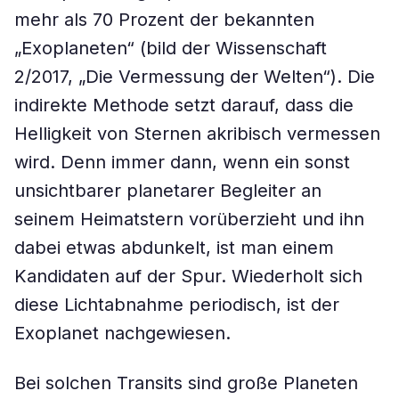
mehr als 70 Prozent der bekannten
„Exoplaneten“ (bild der Wissenschaft
2/2017, „Die Vermessung der Welten“). Die
indirekte Methode setzt darauf, dass die
Helligkeit von Sternen akribisch vermessen
wird. Denn immer dann, wenn ein sonst
unsichtbarer planetarer Begleiter an
seinem Heimatstern vorüberzieht und ihn
dabei etwas abdunkelt, ist man einem
Kandidaten auf der Spur. Wiederholt sich
diese Lichtabnahme periodisch, ist der
Exoplanet nachgewiesen.
Bei solchen Transits sind große Planeten