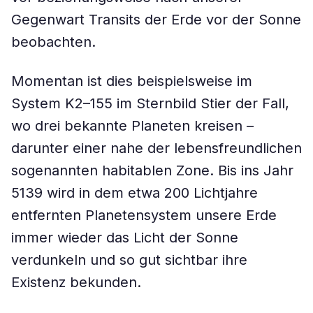
Gegenwart Transits der Erde vor der Sonne
beobachten.
Momentan ist dies beispielsweise im
System K2–155 im Sternbild Stier der Fall,
wo drei bekannte Planeten kreisen –
darunter einer nahe der lebensfreundlichen
sogenannten habitablen Zone. Bis ins Jahr
5139 wird in dem etwa 200 Lichtjahre
entfernten Planetensystem unsere Erde
immer wieder das Licht der Sonne
verdunkeln und so gut sichtbar ihre
Existenz bekunden.