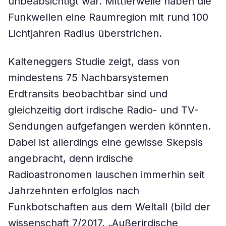
unbeabsichtigt war. Mittlerweile haben die
Funkwellen eine Raumregion mit rund 100
Lichtjahren Radius überstrichen.
Kalteneggers Studie zeigt, dass von
mindestens 75 Nachbarsystemen
Erdtransits beobachtbar sind und
gleichzeitig dort irdische Radio- und TV-
Sendungen aufgefangen werden könnten.
Dabei ist allerdings eine gewisse Skepsis
angebracht, denn irdische
Radioastronomen lauschen immerhin seit
Jahrzehnten erfolglos nach
Funkbotschaften aus dem Weltall (bild der
wissenschaft 7/2017, „Außerirdische