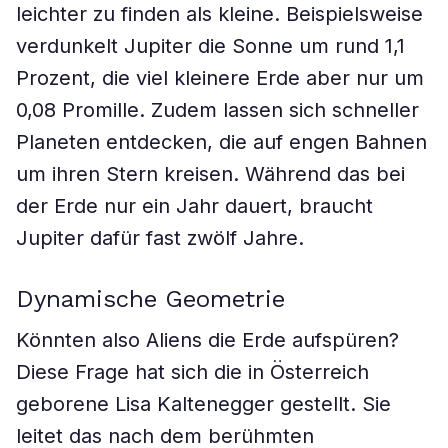
leichter zu finden als kleine. Beispielsweise
verdunkelt Jupiter die Sonne um rund 1,1
Prozent, die viel kleinere Erde aber nur um
0,08 Promille. Zudem lassen sich schneller
Planeten entdecken, die auf engen Bahnen
um ihren Stern kreisen. Während das bei
der Erde nur ein Jahr dauert, braucht
Jupiter dafür fast zwölf Jahre.
Dynamische Geometrie
Könnten also Aliens die Erde aufspüren?
Diese Frage hat sich die in Österreich
geborene Lisa Kaltenegger gestellt. Sie
leitet das nach dem berühmten