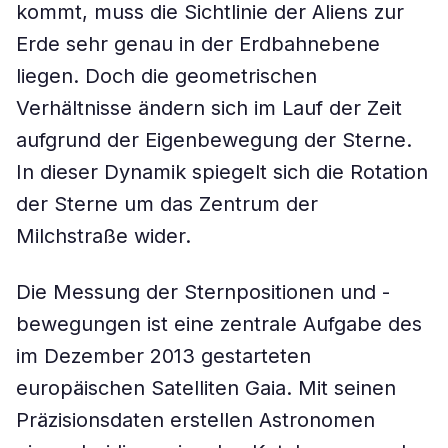
kommt, muss die Sichtlinie der Aliens zur
Erde sehr genau in der Erdbahnebene
liegen. Doch die geometrischen
Verhältnisse ändern sich im Lauf der Zeit
aufgrund der Eigenbewegung der Sterne.
In dieser Dynamik spiegelt sich die Rotation
der Sterne um das Zentrum der
Milchstraße wider.
Die Messung der Sternpositionen und -
bewegungen ist eine zentrale Aufgabe des
im Dezember 2013 gestarteten
europäischen Satelliten Gaia. Mit seinen
Präzisionsdaten erstellen Astronomen