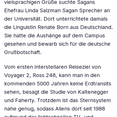
vielsprachigen Grüße suchte Sagans
Ehefrau Linda Salzman Sagan Sprecher an
der Universität. Dort unterrichtete damals
die Linguistin Renate Born aus Deutschland.
Sie hatte die Aushänge auf dem Campus
gesehen und bewarb sich für die deutsche
Grußbotschaft.
Vom ersten interstellaren Reiseziel von
Voyager 2, Ross 248, kann man in den
kommenden 5000 Jahren keine Erdtransits
sehen, besagt die Studie von Kaltenegger
und Faherty. Trotzdem ist das Sternsystem
nahe genug, sodass Aliens dort seit 1988