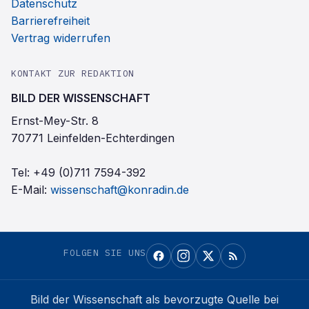
Datenschutz
Barrierefreiheit
Vertrag widerrufen
KONTAKT ZUR REDAKTION
BILD DER WISSENSCHAFT
Ernst-Mey-Str. 8
70771 Leinfelden-Echterdingen
Tel:
+49 (0)711 7594-392
E-Mail:
wissenschaft@konradin.de
FOLGEN SIE UNS
Bild der Wissenschaft
als bevorzugte Quelle bei