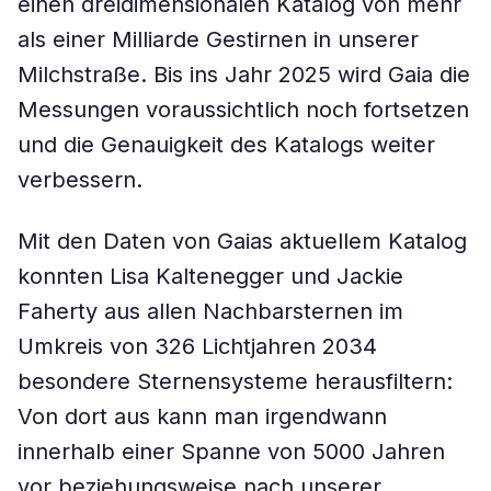
einen dreidimensionalen Katalog von mehr
als einer Milliarde Gestirnen in unserer
Milchstraße. Bis ins Jahr 2025 wird Gaia die
Messungen voraussichtlich noch fortsetzen
und die Genauigkeit des Katalogs weiter
verbessern.
Mit den Daten von Gaias aktuellem Katalog
konnten Lisa Kaltenegger und Jackie
Faherty aus allen Nachbarsternen im
Umkreis von 326 Lichtjahren 2034
besondere Sternensysteme herausfiltern:
Von dort aus kann man irgendwann
innerhalb einer Spanne von 5000 Jahren
vor beziehungsweise nach unserer