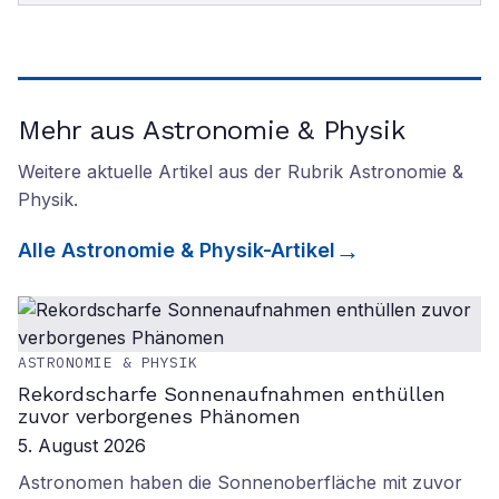
Mehr aus Astronomie & Physik
Weitere aktuelle Artikel aus der Rubrik
Astronomie &
Physik
.
Alle
Astronomie & Physik
-Artikel
ASTRONOMIE & PHYSIK
Rekordscharfe Sonnenaufnahmen enthüllen
zuvor verborgenes Phänomen
5. August 2026
Astronomen haben die Sonnenoberfläche mit zuvor