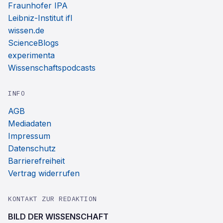
Fraunhofer IPA
Leibniz-Institut ifl
wissen.de
ScienceBlogs
experimenta
Wissenschaftspodcasts
INFO
AGB
Mediadaten
Impressum
Datenschutz
Barrierefreiheit
Vertrag widerrufen
KONTAKT ZUR REDAKTION
BILD DER WISSENSCHAFT