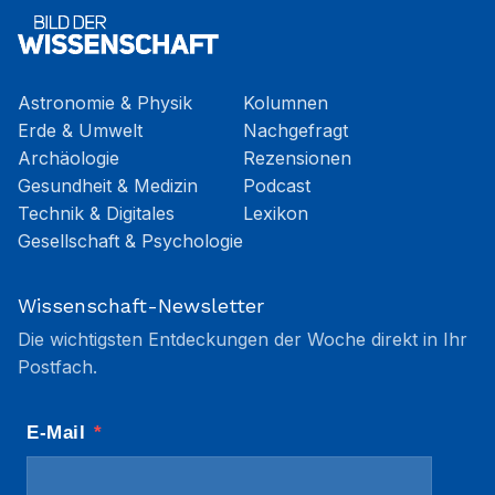
Astronomie & Physik
Kolumnen
Erde & Umwelt
Nachgefragt
Archäologie
Rezensionen
Gesundheit & Medizin
Podcast
Technik & Digitales
Lexikon
Gesellschaft & Psychologie
Wissenschaft-Newsletter
Die wichtigsten Entdeckungen der Woche direkt in Ihr
Postfach.