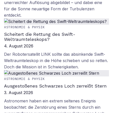
unerreichter Auflösung abgebildet – und dabei eine
für die Sonne neuartige Form der Turbulenzen
entdeckt.
ASTRONOMIE & PHYSIK
Scheitert die Rettung des Swift-
Weltraumteleskops?
4. August 2026
Der Robotersatellit LINK sollte das absinkende Swift-
Weltraumteleskop in die Höhe schieben und so retten.
Doch die Mission ist in Schwierigkeiten.
ASTRONOMIE & PHYSIK
Ausgestoßenes Schwarzes Loch zerreißt Stern
3. August 2026
Astronomen haben ein extrem seltenes Ereignis
beobachtet: die Zerstörung eines Sterns durch ein