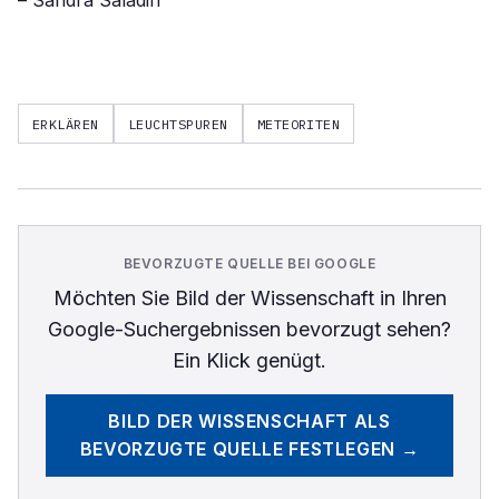
– Sandra Saladin
ERKLÄREN
LEUCHTSPUREN
METEORITEN
BEVORZUGTE QUELLE BEI GOOGLE
Möchten Sie
Bild der Wissenschaft
in Ihren
Google-Suchergebnissen bevorzugt sehen?
Ein Klick genügt.
BILD DER WISSENSCHAFT
ALS
BEVORZUGTE QUELLE FESTLEGEN →