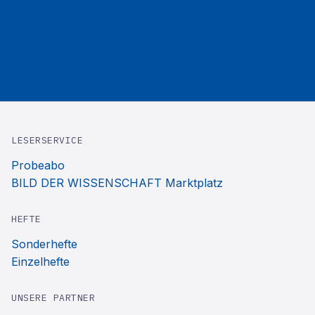
LESERSERVICE
Probeabo
BILD DER WISSENSCHAFT Marktplatz
HEFTE
Sonderhefte
Einzelhefte
UNSERE PARTNER