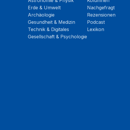
Astronomie & Physik
Kolumnen
Erde & Umwelt
Nachgefragt
Archäologie
Rezensionen
Gesundheit & Medizin
Podcast
Technik & Digitales
Lexikon
Gesellschaft & Psychologie