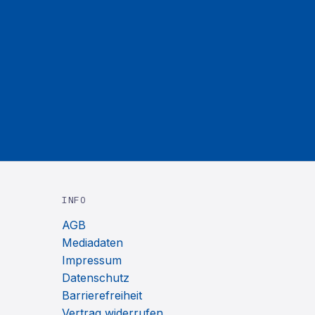
INFO
AGB
Mediadaten
Impressum
Datenschutz
Barrierefreiheit
Vertrag widerrufen