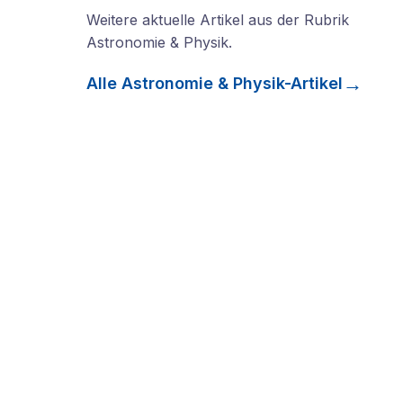
Weitere aktuelle Artikel aus der Rubrik
Astronomie & Physik
.
Alle
Astronomie & Physik
-Artikel