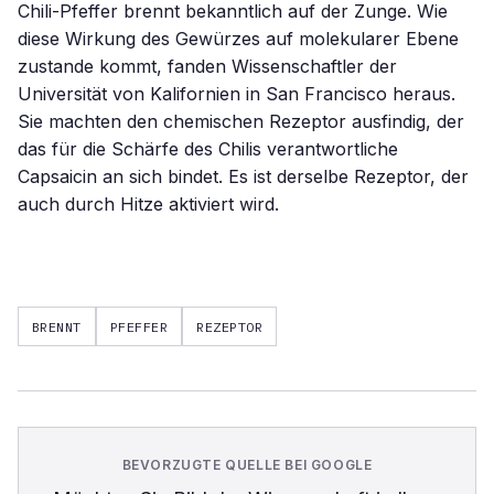
Chili-Pfeffer brennt bekanntlich auf der Zunge. Wie
diese Wirkung des Gewürzes auf molekularer Ebene
zustande kommt, fanden Wissenschaftler der
Universität von Kalifornien in San Francisco heraus.
Sie machten den chemischen Rezeptor ausfindig, der
das für die Schärfe des Chilis verantwortliche
Capsaicin an sich bindet. Es ist derselbe Rezeptor, der
auch durch Hitze aktiviert wird.
BRENNT
PFEFFER
REZEPTOR
BEVORZUGTE QUELLE BEI GOOGLE