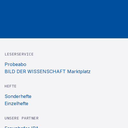
LESERSERVICE
Probeabo
BILD DER WISSENSCHAFT Marktplatz
HEFTE
Sonderhefte
Einzelhefte
UNSERE PARTNER