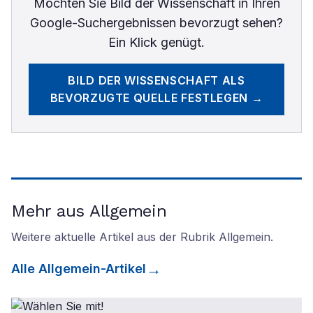
Möchten Sie
Bild der Wissenschaft
in Ihren
Google-Suchergebnissen bevorzugt sehen?
Ein Klick genügt.
BILD DER WISSENSCHAFT
ALS
BEVORZUGTE QUELLE FESTLEGEN →
Mehr aus Allgemein
Weitere aktuelle Artikel aus der Rubrik
Allgemein
.
Alle
Allgemein
-Artikel