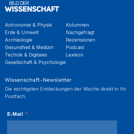
Astronomie & Physik
Kolumnen
Erde & Umwelt
Nachgefragt
Archäologie
Rezensionen
Gesundheit & Medizin
Podcast
Technik & Digitales
Lexikon
Gesellschaft & Psychologie
Wissenschaft-Newsletter
Die wichtigsten Entdeckungen der Woche direkt in Ihr
Postfach.