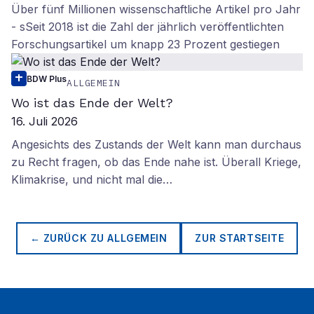
Über fünf Millionen wissenschaftliche Artikel pro Jahr
- sSeit 2018 ist die Zahl der jährlich veröffentlichten
Forschungsartikel um knapp 23 Prozent gestiegen
BDW Plus
ALLGEMEIN
Wo ist das Ende der Welt?
16. Juli 2026
Angesichts des Zustands der Welt kann man durchaus
zu Recht fragen, ob das Ende nahe ist. Überall Kriege,
Klimakrise, und nicht mal die…
← ZURÜCK ZU
ALLGEMEIN
ZUR STARTSEITE