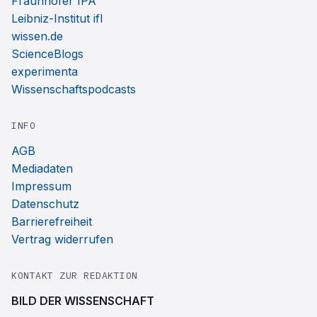
Fraunhofer IPA
Leibniz-Institut ifl
wissen.de
ScienceBlogs
experimenta
Wissenschaftspodcasts
INFO
AGB
Mediadaten
Impressum
Datenschutz
Barrierefreiheit
Vertrag widerrufen
KONTAKT ZUR REDAKTION
BILD DER WISSENSCHAFT