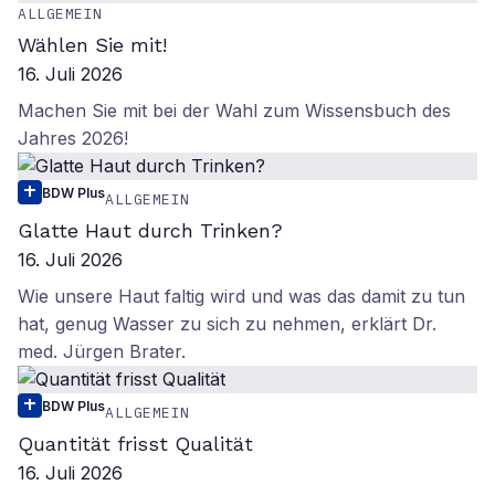
ALLGEMEIN
Wählen Sie mit!
16. Juli 2026
Machen Sie mit bei der Wahl zum Wissensbuch des
Jahres 2026!
BDW Plus
ALLGEMEIN
Glatte Haut durch Trinken?
16. Juli 2026
Wie unsere Haut faltig wird und was das damit zu tun
hat, genug Wasser zu sich zu nehmen, erklärt Dr.
med. Jürgen Brater.
BDW Plus
ALLGEMEIN
Quantität frisst Qualität
16. Juli 2026