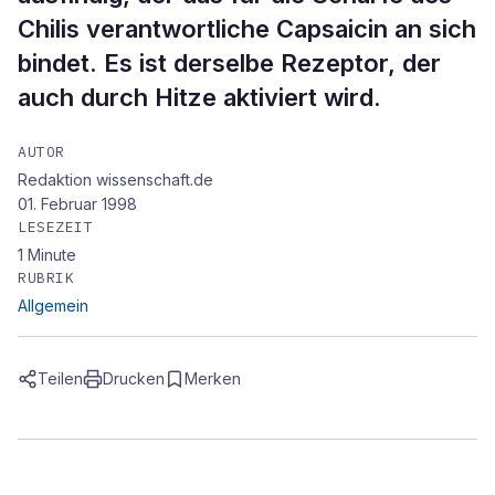
Chilis verantwortliche Capsaicin an sich
bindet. Es ist derselbe Rezeptor, der
auch durch Hitze aktiviert wird.
AUTOR
Redaktion wissenschaft.de
01. Februar 1998
LESEZEIT
1
Minute
RUBRIK
Allgemein
Teilen
Drucken
Merken