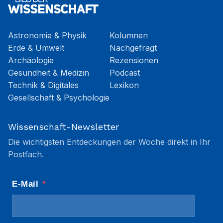
Astronomie & Physik
Kolumnen
Erde & Umwelt
Nachgefragt
Archäologie
Rezensionen
Gesundheit & Medizin
Podcast
Technik & Digitales
Lexikon
Gesellschaft & Psychologie
Wissenschaft-Newsletter
Die wichtigsten Entdeckungen der Woche direkt in Ihr
Postfach.