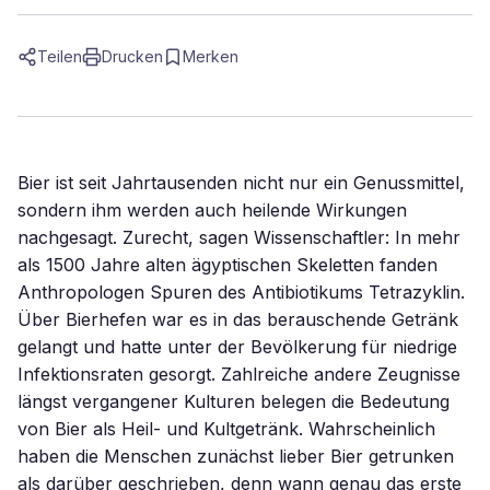
Teilen
Drucken
Merken
Bier ist seit Jahrtausenden nicht nur ein Genussmittel,
sondern ihm werden auch heilende Wirkungen
nachgesagt. Zurecht, sagen Wissenschaftler: In mehr
als 1500 Jahre alten ägyptischen Skeletten fanden
Anthropologen Spuren des Antibiotikums Tetrazyklin.
Über Bierhefen war es in das berauschende Getränk
gelangt und hatte unter der Bevölkerung für niedrige
Infektionsraten gesorgt. Zahlreiche andere Zeugnisse
längst vergangener Kulturen belegen die Bedeutung
von Bier als Heil- und Kultgetränk. Wahrscheinlich
haben die Menschen zunächst lieber Bier getrunken
als darüber geschrieben, denn wann genau das erste