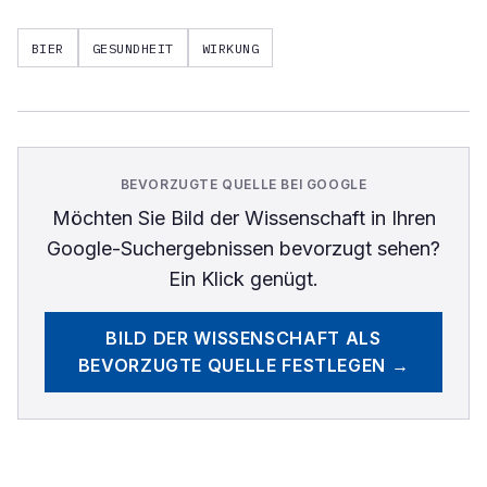
BIER
GESUNDHEIT
WIRKUNG
BEVORZUGTE QUELLE BEI GOOGLE
Möchten Sie
Bild der Wissenschaft
in Ihren
Google-Suchergebnissen bevorzugt sehen?
Ein Klick genügt.
BILD DER WISSENSCHAFT
ALS
BEVORZUGTE QUELLE FESTLEGEN →