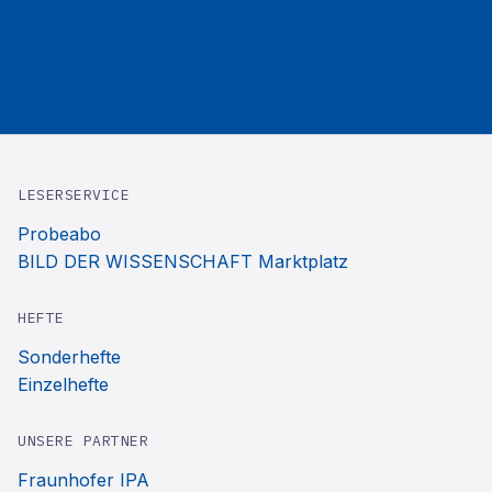
LESERSERVICE
Probeabo
BILD DER WISSENSCHAFT Marktplatz
HEFTE
Sonderhefte
Einzelhefte
UNSERE PARTNER
Fraunhofer IPA