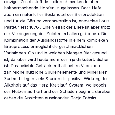
einziger Zusatzstoff der bitterschmeckende aber
haltbarmachende Hopfen, zugelassen. Dass Hefe
auch ein natürlicher Bestandteil der Bierproduktion
und für die Gärung verantwortlich ist, entdeckte Louis
Pasteur erst 1876 . Eine Vielfalt der Biere ist aber trotz
der Verringerung der Zutaten erhalten geblieben. Die
Kombination der Ausgangsstoffe in einem komplexen
Brauprozess ermöglicht die geschmacklichen
Variationen. Ob und in welchen Mengen Bier gesund
ist, darüber wird heute mehr denn je diskutiert. Sicher
ist: Das beliebte Getränk enthält neben Vitaminen
zahlreiche nützliche Spurenelemente und Mineralien.
Zudem belegen viele Studien die positive Wirkung des
Alkohols auf das Herz-Kreislauf-System  wo jedoch
der Nutzen aufhört und der Schaden beginnt, darüber
gehen die Ansichten auseinander. Tanja Fabsits