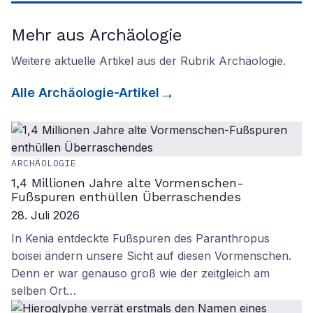
Mehr aus Archäologie
Weitere aktuelle Artikel aus der Rubrik
Archäologie
.
Alle
Archäologie
-Artikel
ARCHÄOLOGIE
1,4 Millionen Jahre alte Vormenschen-
Fußspuren enthüllen Überraschendes
28. Juli 2026
In Kenia entdeckte Fußspuren des Paranthropus
boisei ändern unsere Sicht auf diesen Vormenschen.
Denn er war genauso groß wie der zeitgleich am
selben Ort…