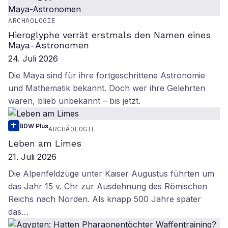
ARCHÄOLOGIE
Hieroglyphe verrät erstmals den Namen eines
Maya-Astronomen
24. Juli 2026
Die Maya sind für ihre fortgeschrittene Astronomie
und Mathematik bekannt. Doch wer ihre Gelehrten
waren, blieb unbekannt – bis jetzt.
BDW Plus
ARCHÄOLOGIE
Leben am Limes
21. Juli 2026
Die Alpenfeldzüge unter Kaiser Augustus führten um
das Jahr 15 v. Chr zur Ausdehnung des Römischen
Reichs nach Norden. Als knapp 500 Jahre später
das…