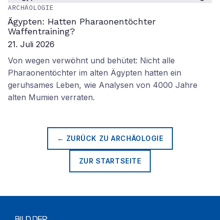
ARCHÄOLOGIE
Ägypten: Hatten Pharaonentöchter
Waffentraining?
21. Juli 2026
Von wegen verwöhnt und behütet: Nicht alle
Pharaonentöchter im alten Ägypten hatten ein
geruhsames Leben, wie Analysen von 4000 Jahre
alten Mumien verraten.
← ZURÜCK ZU
ARCHÄOLOGIE
ZUR STARTSEITE