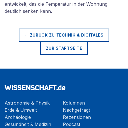
entwickelt, das die Temperatur in der Wohnung
deutlich senken kann.
← ZURÜCK ZU
TECHNIK & DIGITALES
ZUR STARTSEITE
Astronomie & Physik
Kolumnen
Erde & Umwelt
Nachgefragt
Archäologie
Rezensionen
Gesundheit & Medizin
Podcast