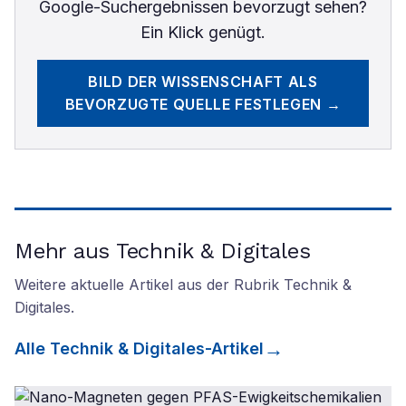
Google-Suchergebnissen bevorzugt sehen?
Ein Klick genügt.
BILD DER WISSENSCHAFT
ALS
BEVORZUGTE QUELLE FESTLEGEN →
Mehr aus Technik & Digitales
Weitere aktuelle Artikel aus der Rubrik
Technik &
Digitales
.
Alle
Technik & Digitales
-Artikel