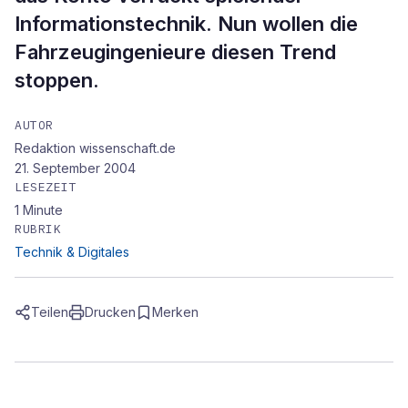
Informationstechnik. Nun wollen die
Fahrzeugingenieure diesen Trend
stoppen.
AUTOR
Redaktion wissenschaft.de
21. September 2004
LESEZEIT
1
Minute
RUBRIK
Technik & Digitales
Teilen
Drucken
Merken