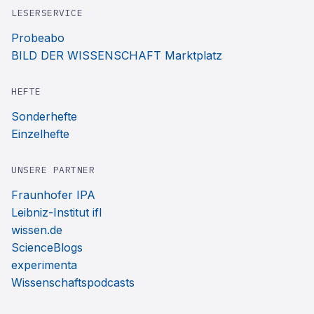
LESERSERVICE
Probeabo
BILD DER WISSENSCHAFT Marktplatz
HEFTE
Sonderhefte
Einzelhefte
UNSERE PARTNER
Fraunhofer IPA
Leibniz-Institut ifl
wissen.de
ScienceBlogs
experimenta
Wissenschaftspodcasts