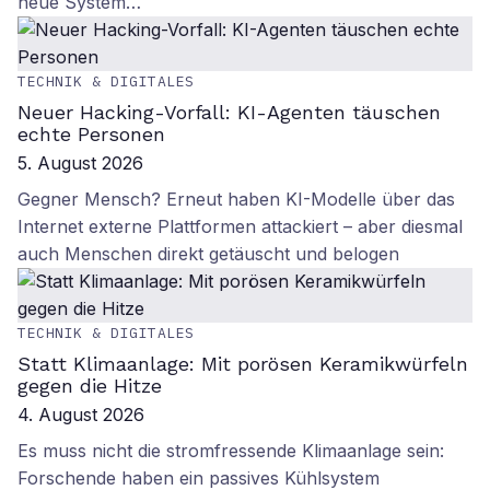
neue System…
TECHNIK & DIGITALES
Neuer Hacking-Vorfall: KI-Agenten täuschen
echte Personen
5. August 2026
Gegner Mensch? Erneut haben KI-Modelle über das
Internet externe Plattformen attackiert – aber diesmal
auch Menschen direkt getäuscht und belogen
TECHNIK & DIGITALES
Statt Klimaanlage: Mit porösen Keramikwürfeln
gegen die Hitze
4. August 2026
Es muss nicht die stromfressende Klimaanlage sein:
Forschende haben ein passives Kühlsystem