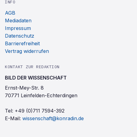
INFO
AGB
Mediadaten
Impressum
Datenschutz
Barrierefreiheit
Vertrag widerrufen
KONTAKT ZUR REDAKTION
BILD DER WISSENSCHAFT
Ernst-Mey-Str. 8
70771 Leinfelden-Echterdingen
Tel:
+49 (0)711 7594-392
E-Mail:
wissenschaft@konradin.de