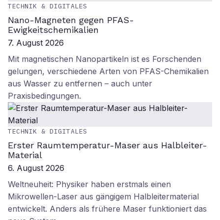
TECHNIK & DIGITALES
Nano-Magneten gegen PFAS-
Ewigkeitschemikalien
7. August 2026
Mit magnetischen Nanopartikeln ist es Forschenden
gelungen, verschiedene Arten von PFAS-Chemikalien
aus Wasser zu entfernen – auch unter
Praxisbedingungen.
TECHNIK & DIGITALES
Erster Raumtemperatur-Maser aus Halbleiter-
Material
6. August 2026
Weltneuheit: Physiker haben erstmals einen
Mikrowellen-Laser aus gängigem Halbleitermaterial
entwickelt. Anders als frühere Maser funktioniert das