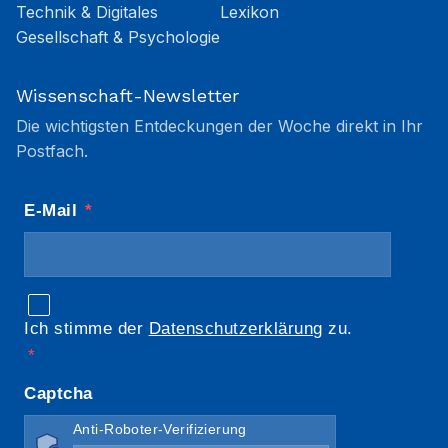
Technik & Digitales
Lexikon
Gesellschaft & Psychologie
Wissenschaft-Newsletter
Die wichtigsten Entdeckungen der Woche direkt in Ihr
Postfach.