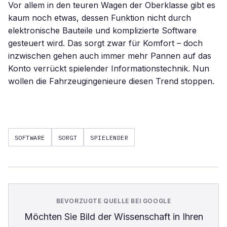
Vor allem in den teuren Wagen der Oberklasse gibt es
kaum noch etwas, dessen Funktion nicht durch
elektronische Bauteile und komplizierte Software
gesteuert wird. Das sorgt zwar für Komfort – doch
inzwischen gehen auch immer mehr Pannen auf das
Konto verrückt spielender Informationstechnik. Nun
wollen die Fahrzeugingenieure diesen Trend stoppen.
SOFTWARE
SORGT
SPIELENDER
BEVORZUGTE QUELLE BEI GOOGLE
Möchten Sie
Bild der Wissenschaft
in Ihren