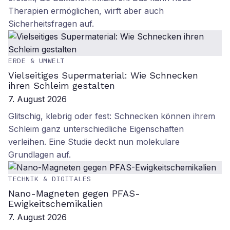
Therapien ermöglichen, wirft aber auch
Sicherheitsfragen auf.
ERDE & UMWELT
Vielseitiges Supermaterial: Wie Schnecken
ihren Schleim gestalten
7. August 2026
Glitschig, klebrig oder fest: Schnecken können ihrem
Schleim ganz unterschiedliche Eigenschaften
verleihen. Eine Studie deckt nun molekulare
Grundlagen auf.
TECHNIK & DIGITALES
Nano-Magneten gegen PFAS-
Ewigkeitschemikalien
7. August 2026