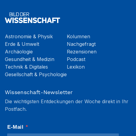
Astronomie & Physik
Kolumnen
Erde & Umwelt
Nachgefragt
Archäologie
Rezensionen
Gesundheit & Medizin
Podcast
Technik & Digitales
Lexikon
Gesellschaft & Psychologie
Wissenschaft-Newsletter
Die wichtigsten Entdeckungen der Woche direkt in Ihr
Postfach.