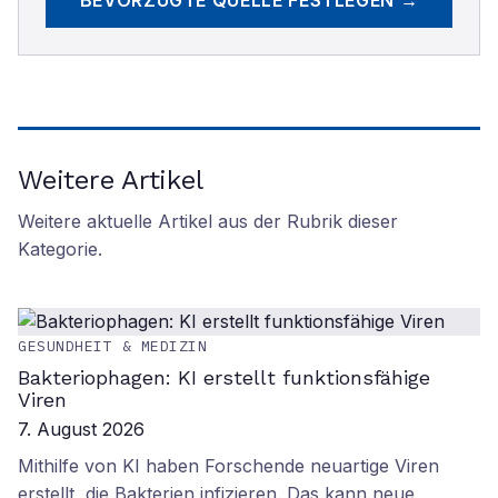
BEVORZUGTE QUELLE FESTLEGEN →
Weitere Artikel
Weitere aktuelle Artikel aus der Rubrik
dieser
Kategorie
.
GESUNDHEIT & MEDIZIN
Bakteriophagen: KI erstellt funktionsfähige
Viren
7. August 2026
Mithilfe von KI haben Forschende neuartige Viren
erstellt, die Bakterien infizieren. Das kann neue