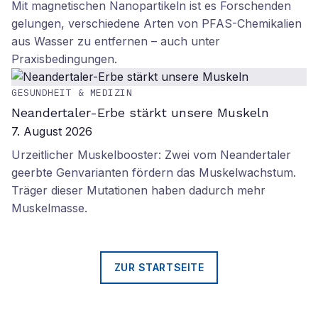
Mit magnetischen Nanopartikeln ist es Forschenden
gelungen, verschiedene Arten von PFAS-Chemikalien
aus Wasser zu entfernen – auch unter
Praxisbedingungen.
GESUNDHEIT & MEDIZIN
Neandertaler-Erbe stärkt unsere Muskeln
7. August 2026
Urzeitlicher Muskelbooster: Zwei vom Neandertaler
geerbte Genvarianten fördern das Muskelwachstum.
Träger dieser Mutationen haben dadurch mehr
Muskelmasse.
ZUR STARTSEITE