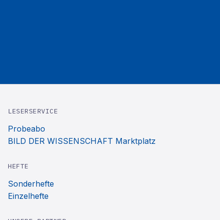
LESERSERVICE
Probeabo
BILD DER WISSENSCHAFT Marktplatz
HEFTE
Sonderhefte
Einzelhefte