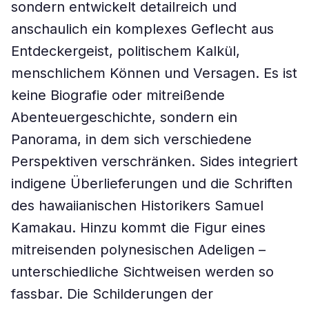
sondern entwickelt detailreich und
anschaulich ein komplexes Geflecht aus
Entdeckergeist, politischem Kalkül,
menschlichem Können und Versagen. Es ist
keine Biografie oder mitreißende
Abenteuergeschichte, sondern ein
Panorama, in dem sich verschiedene
Perspektiven verschränken. Sides integriert
indigene Überlieferungen und die Schriften
des hawaiianischen Historikers Samuel
Kamakau. Hinzu kommt die Figur eines
mitreisenden polynesischen Adeligen –
unterschiedliche Sichtweisen werden so
fassbar. Die Schilderungen der