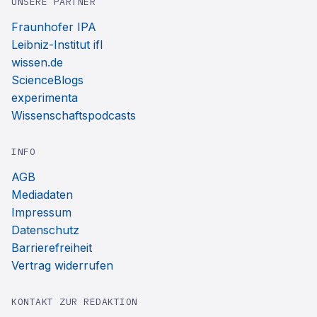
UNSERE PARTNER
Fraunhofer IPA
Leibniz-Institut ifl
wissen.de
ScienceBlogs
experimenta
Wissenschaftspodcasts
INFO
AGB
Mediadaten
Impressum
Datenschutz
Barrierefreiheit
Vertrag widerrufen
KONTAKT ZUR REDAKTION