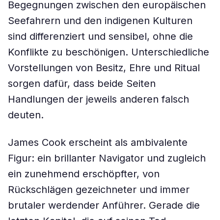
Begegnungen zwischen den europäischen
Seefahrern und den indigenen Kulturen
sind differenziert und sensibel, ohne die
Konflikte zu beschönigen. Unterschiedliche
Vorstellungen von Besitz, Ehre und Ritual
sorgen dafür, dass beide Seiten
Handlungen der jeweils anderen falsch
deuten.
James Cook erscheint als ambivalente
Figur: ein brillanter Navigator und zugleich
ein zunehmend erschöpfter, von
Rückschlägen gezeichneter und immer
brutaler werdender Anführer. Gerade die