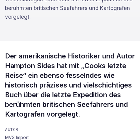
berühmten britischen Seefahrers und Kartografen
vorgelegt.
Der amerikanische Historiker und Autor
Hampton Sides hat mit „Cooks letzte
Reise“ ein ebenso fesselndes wie
historisch präzises und vielschichtiges
Buch über die letzte Expedition des
berühmten britischen Seefahrers und
Kartografen vorgelegt.
AUTOR
MVS Import