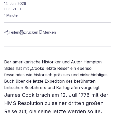
14. Juni 2026
LESEZEIT
1
Minute
Teilen
Drucken
Merken
Der amerikanische Historiker und Autor Hampton
Sides hat mit „Cooks letzte Reise“ ein ebenso
fesselndes wie historisch präzises und vielschichtiges
Buch über die letzte Expedition des berühmten
britischen Seefahrers und Kartografen vorgelegt.
James Cook brach am 12. Juli 1776 mit der
HMS Resolution zu seiner dritten großen
Reise auf, die seine letzte werden sollte.