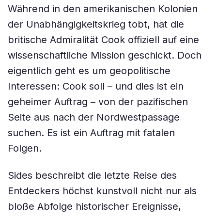
Während in den amerikanischen Kolonien
der Unabhängigkeitskrieg tobt, hat die
britische Admiralität Cook offiziell auf eine
wissenschaftliche Mission geschickt. Doch
eigentlich geht es um geopolitische
Interessen: Cook soll – und dies ist ein
geheimer Auftrag – von der pazifischen
Seite aus nach der Nordwestpassage
suchen. Es ist ein Auftrag mit fatalen
Folgen.
Sides beschreibt die letzte Reise des
Entdeckers höchst kunstvoll nicht nur als
bloße Abfolge historischer Ereignisse,