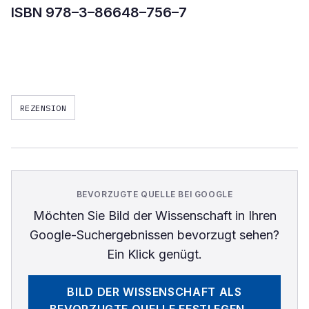
ISBN 978–3–86648–756–7
REZENSION
BEVORZUGTE QUELLE BEI GOOGLE
Möchten Sie
Bild der Wissenschaft
in Ihren
Google-Suchergebnissen bevorzugt sehen?
Ein Klick genügt.
BILD DER WISSENSCHAFT
ALS