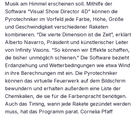
Musik am Himmel erscheinen soll. Mithilfe der
Software “Visual Show Director 4D” können die
Pyrotechniker im Vorfeld jede Farbe, Höhe, Größe
und Geschwindigkeit verschiedener Raketen
kombinieren. “Die vierte Dimension ist die Zeit”, erklärt
Alberto Navarro, Präsident und künstlerischer Leiter
von Infinity Visions. “So können wir Effekte schaffen,
die bisher unmöglich schienen.” Die Software bezieht
Erdanziehung und Wetterbedingungen wie etwa Wind
in ihre Berechnungen mit ein. Die Pyrotechniker
können das virtuelle Feuerwerk auf dem Bildschirm
bewundern und erhalten außerdem eine Liste der
Chemikalien, die sie für die Farbenpracht benötigen.
Auch das Timing, wann jede Rakete gezündet werden
muss, hat das Programm parat. Cornelia Pfaff