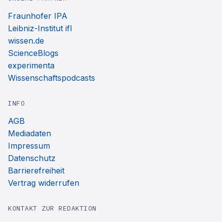
Fraunhofer IPA
Leibniz-Institut ifl
wissen.de
ScienceBlogs
experimenta
Wissenschaftspodcasts
INFO
AGB
Mediadaten
Impressum
Datenschutz
Barrierefreiheit
Vertrag widerrufen
KONTAKT ZUR REDAKTION