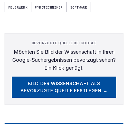
FEUERWERK
PYROTECHNIKER
SOFTWARE
BEVORZUGTE QUELLE BEI GOOGLE
Möchten Sie
Bild der Wissenschaft
in Ihren
Google-Suchergebnissen bevorzugt sehen?
Ein Klick genügt.
BILD DER WISSENSCHAFT
ALS
BEVORZUGTE QUELLE FESTLEGEN →