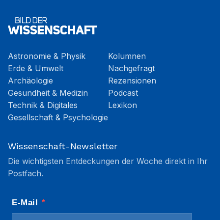
Astronomie & Physik
Kolumnen
Erde & Umwelt
Nachgefragt
Archäologie
Rezensionen
Gesundheit & Medizin
Podcast
Technik & Digitales
Lexikon
Gesellschaft & Psychologie
Wissenschaft-Newsletter
Die wichtigsten Entdeckungen der Woche direkt in Ihr
Postfach.