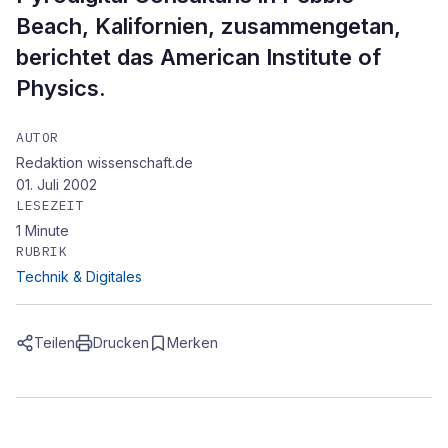
Beach, Kalifornien, zusammengetan,
berichtet das American Institute of
Physics.
AUTOR
Redaktion wissenschaft.de
01. Juli 2002
LESEZEIT
1
Minute
RUBRIK
Technik & Digitales
Teilen
Drucken
Merken