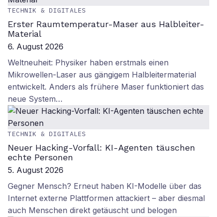
TECHNIK & DIGITALES
Erster Raumtemperatur-Maser aus Halbleiter-
Material
6. August 2026
Weltneuheit: Physiker haben erstmals einen
Mikrowellen-Laser aus gängigem Halbleitermaterial
entwickelt. Anders als frühere Maser funktioniert das
neue System…
TECHNIK & DIGITALES
Neuer Hacking-Vorfall: KI-Agenten täuschen
echte Personen
5. August 2026
Gegner Mensch? Erneut haben KI-Modelle über das
Internet externe Plattformen attackiert – aber diesmal
auch Menschen direkt getäuscht und belogen