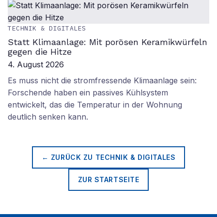
TECHNIK & DIGITALES
Statt Klimaanlage: Mit porösen Keramikwürfeln
gegen die Hitze
4. August 2026
Es muss nicht die stromfressende Klimaanlage sein:
Forschende haben ein passives Kühlsystem
entwickelt, das die Temperatur in der Wohnung
deutlich senken kann.
← ZURÜCK ZU
TECHNIK & DIGITALES
ZUR STARTSEITE