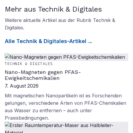
Mehr aus Technik & Digitales
Weitere aktuelle Artikel aus der Rubrik
Technik &
Digitales
.
Alle
Technik & Digitales
-Artikel
TECHNIK & DIGITALES
Nano-Magneten gegen PFAS-
Ewigkeitschemikalien
7. August 2026
Mit magnetischen Nanopartikeln ist es Forschenden
gelungen, verschiedene Arten von PFAS-Chemikalien
aus Wasser zu entfernen – auch unter
Praxisbedingungen.