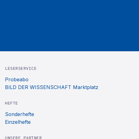
LESERSERVICE
Probeabo
BILD DER WISSENSCHAFT Marktplatz
HEFTE
Sonderhefte
Einzelhefte
UNSERE PARTNER