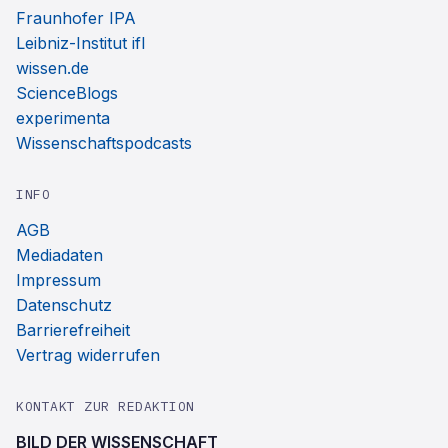
Fraunhofer IPA
Leibniz-Institut ifl
wissen.de
ScienceBlogs
experimenta
Wissenschaftspodcasts
INFO
AGB
Mediadaten
Impressum
Datenschutz
Barrierefreiheit
Vertrag widerrufen
KONTAKT ZUR REDAKTION
BILD DER WISSENSCHAFT