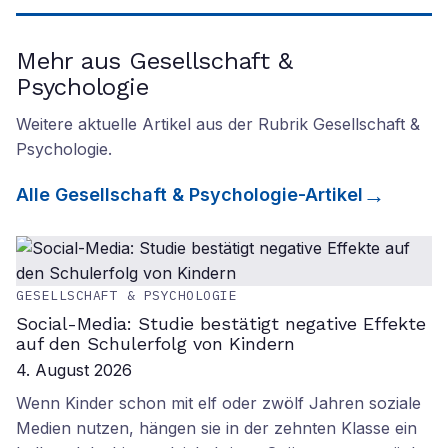
Mehr aus Gesellschaft &
Psychologie
Weitere aktuelle Artikel aus der Rubrik
Gesellschaft &
Psychologie
.
Alle
Gesellschaft & Psychologie
-Artikel
GESELLSCHAFT & PSYCHOLOGIE
Social-Media: Studie bestätigt negative Effekte
auf den Schulerfolg von Kindern
4. August 2026
Wenn Kinder schon mit elf oder zwölf Jahren soziale
Medien nutzen, hängen sie in der zehnten Klasse ein