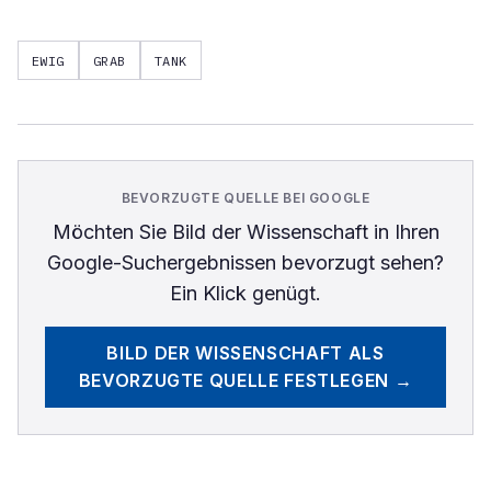
EWIG
GRAB
TANK
BEVORZUGTE QUELLE BEI GOOGLE
Möchten Sie
Bild der Wissenschaft
in Ihren
Google-Suchergebnissen bevorzugt sehen?
Ein Klick genügt.
BILD DER WISSENSCHAFT
ALS
BEVORZUGTE QUELLE FESTLEGEN →