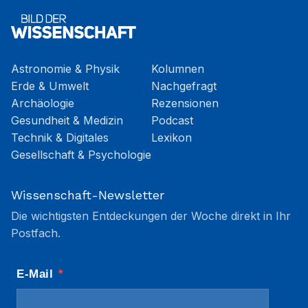
Astronomie & Physik
Kolumnen
Erde & Umwelt
Nachgefragt
Archäologie
Rezensionen
Gesundheit & Medizin
Podcast
Technik & Digitales
Lexikon
Gesellschaft & Psychologie
Wissenschaft-Newsletter
Die wichtigsten Entdeckungen der Woche direkt in Ihr
Postfach.