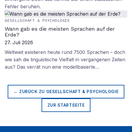
Fehler beruhen.
GESELLSCHAFT & PSYCHOLOGIE
Wann gab es die meisten Sprachen auf der
Erde?
27. Juli 2026
Weltweit existieren heute rund 7500 Sprachen – doch
wie sah die linguistische Vielfalt in vergangenen Zeiten
aus? Das verrät nun eine modellbasierte…
← ZURÜCK ZU
GESELLSCHAFT & PSYCHOLOGIE
ZUR STARTSEITE