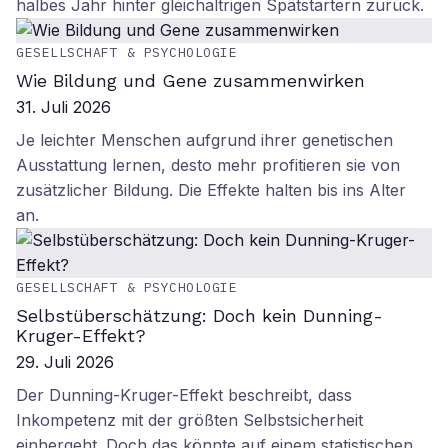
halbes Jahr hinter gleichaltrigen Spätstartern zurück.
GESELLSCHAFT & PSYCHOLOGIE
Wie Bildung und Gene zusammenwirken
31. Juli 2026
Je leichter Menschen aufgrund ihrer genetischen
Ausstattung lernen, desto mehr profitieren sie von
zusätzlicher Bildung. Die Effekte halten bis ins Alter
an.
GESELLSCHAFT & PSYCHOLOGIE
Selbstüberschätzung: Doch kein Dunning-
Kruger-Effekt?
29. Juli 2026
Der Dunning-Kruger-Effekt beschreibt, dass
Inkompetenz mit der größten Selbstsicherheit
einhergeht. Doch das könnte auf einem statistischen