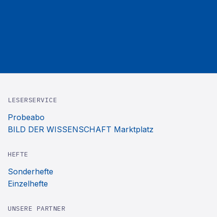
LESERSERVICE
Probeabo
BILD DER WISSENSCHAFT Marktplatz
HEFTE
Sonderhefte
Einzelhefte
UNSERE PARTNER