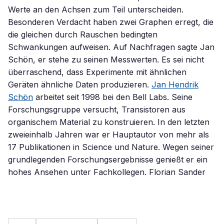
Werte an den Achsen zum Teil unterscheiden.
Besonderen Verdacht haben zwei Graphen erregt, die
die gleichen durch Rauschen bedingten
Schwankungen aufweisen. Auf Nachfragen sagte Jan
Schön, er stehe zu seinen Messwerten. Es sei nicht
überraschend, dass Experimente mit ähnlichen
Geräten ähnliche Daten produzieren.
Jan Hendrik
Schön
arbeitet seit 1998 bei den Bell Labs. Seine
Forschungsgruppe versucht, Transistoren aus
organischem Material zu konstruieren. In den letzten
zweieinhalb Jahren war er Hauptautor von mehr als
17 Publikationen in Science und Nature. Wegen seiner
grundlegenden Forschungsergebnisse genießt er ein
hohes Ansehen unter Fachkollegen. Florian Sander