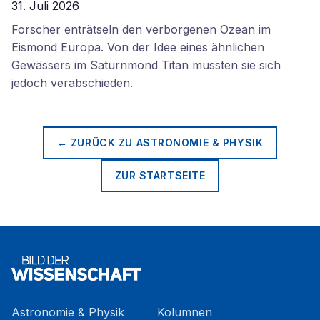
31. Juli 2026
Forscher enträtseln den verborgenen Ozean im
Eismond Europa. Von der Idee eines ähnlichen
Gewässers im Saturnmond Titan mussten sie sich
jedoch verabschieden.
← ZURÜCK ZU
ASTRONOMIE & PHYSIK
ZUR STARTSEITE
Astronomie & Physik
Kolumnen