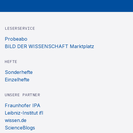
LESERSERVICE
Probeabo
BILD DER WISSENSCHAFT Marktplatz
HEFTE
Sonderhefte
Einzelhefte
UNSERE PARTNER
Fraunhofer IPA
Leibniz-Institut ifl
wissen.de
ScienceBlogs