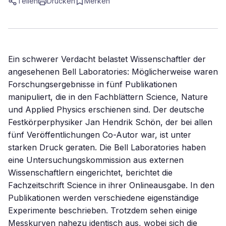
Teilen
Drucken
Merken
Ein schwerer Verdacht belastet Wissenschaftler der
angesehenen Bell Laboratories: Möglicherweise waren
Forschungsergebnisse in fünf Publikationen
manipuliert, die in den Fachblättern Science, Nature
und Applied Physics erschienen sind. Der deutsche
Festkörperphysiker Jan Hendrik Schön, der bei allen
fünf Veröffentlichungen Co-Autor war, ist unter
starken Druck geraten. Die Bell Laboratories haben
eine Untersuchungskommission aus externen
Wissenschaftlern eingerichtet, berichtet die
Fachzeitschrift Science in ihrer Onlineausgabe. In den
Publikationen werden verschiedene eigenständige
Experimente beschrieben. Trotzdem sehen einige
Messkurven nahezu identisch aus, wobei sich die