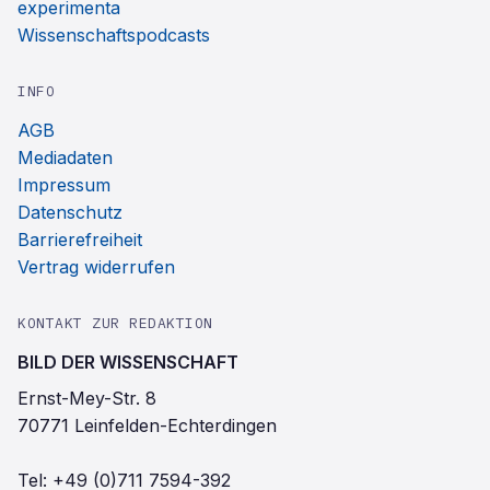
experimenta
Wissenschaftspodcasts
INFO
AGB
Mediadaten
Impressum
Datenschutz
Barrierefreiheit
Vertrag widerrufen
KONTAKT ZUR REDAKTION
BILD DER WISSENSCHAFT
Ernst-Mey-Str. 8
70771 Leinfelden-Echterdingen
Tel:
+49 (0)711 7594-392