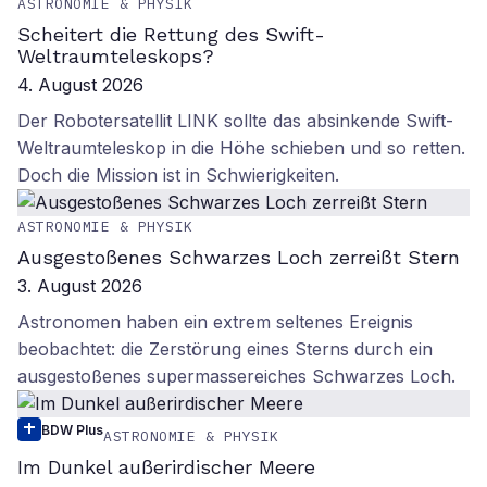
ASTRONOMIE & PHYSIK
Scheitert die Rettung des Swift-
Weltraumteleskops?
4. August 2026
Der Robotersatellit LINK sollte das absinkende Swift-
Weltraumteleskop in die Höhe schieben und so retten.
Doch die Mission ist in Schwierigkeiten.
ASTRONOMIE & PHYSIK
Ausgestoßenes Schwarzes Loch zerreißt Stern
3. August 2026
Astronomen haben ein extrem seltenes Ereignis
beobachtet: die Zerstörung eines Sterns durch ein
ausgestoßenes supermassereiches Schwarzes Loch.
BDW Plus
ASTRONOMIE & PHYSIK
Im Dunkel außerirdischer Meere