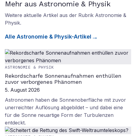
Mehr aus Astronomie & Physik
Weitere aktuelle Artikel aus der Rubrik
Astronomie &
Physik
.
Alle
Astronomie & Physik
-Artikel
ASTRONOMIE & PHYSIK
Rekordscharfe Sonnenaufnahmen enthüllen
zuvor verborgenes Phänomen
5. August 2026
Astronomen haben die Sonnenoberfläche mit zuvor
unerreichter Auflösung abgebildet – und dabei eine
für die Sonne neuartige Form der Turbulenzen
entdeckt.