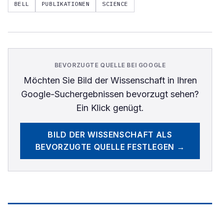
BELL
PUBLIKATIONEN
SCIENCE
BEVORZUGTE QUELLE BEI GOOGLE
Möchten Sie
Bild der Wissenschaft
in Ihren
Google-Suchergebnissen bevorzugt sehen?
Ein Klick genügt.
BILD DER WISSENSCHAFT
ALS
BEVORZUGTE QUELLE FESTLEGEN →