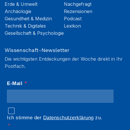
Erde & Umwelt
Nachgefragt
Archäologie
Rezensionen
Gesundheit & Medizin
Podcast
Technik & Digitales
Lexikon
Gesellschaft & Psychologie
Wissenschaft-Newsletter
Die wichtigsten Entdeckungen der Woche direkt in Ihr
Postfach.