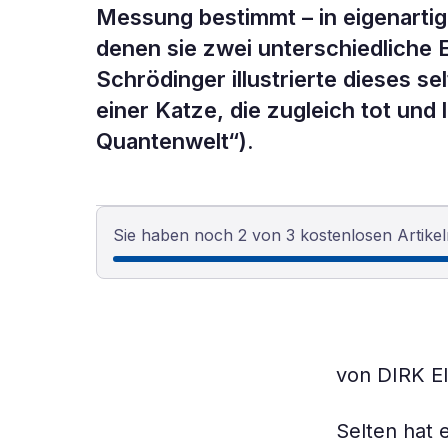
Messung bestimmt – in eigenarti
denen sie zwei unterschiedliche 
Schrödinger illustrierte dieses 
einer Katze, die zugleich tot und
Quantenwelt“).
Sie haben noch 2 von 3 kostenlosen Artikel
von DIRK 
Selten hat 