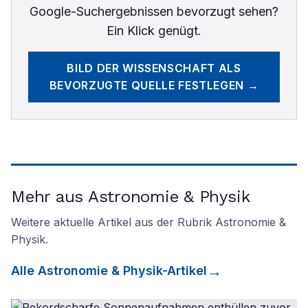
Google-Suchergebnissen bevorzugt sehen?
Ein Klick genügt.
BILD DER WISSENSCHAFT
ALS
BEVORZUGTE QUELLE FESTLEGEN →
Mehr aus Astronomie & Physik
Weitere aktuelle Artikel aus der Rubrik
Astronomie &
Physik
.
Alle
Astronomie & Physik
-Artikel