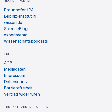
UNSERE PARTNER
Fraunhofer IPA
Leibniz-Institut ifl
wissen.de
ScienceBlogs
experimenta
Wissenschaftspodcasts
INFO
AGB
Mediadaten
Impressum
Datenschutz
Barrierefreiheit
Vertrag widerrufen
KONTAKT ZUR REDAKTION