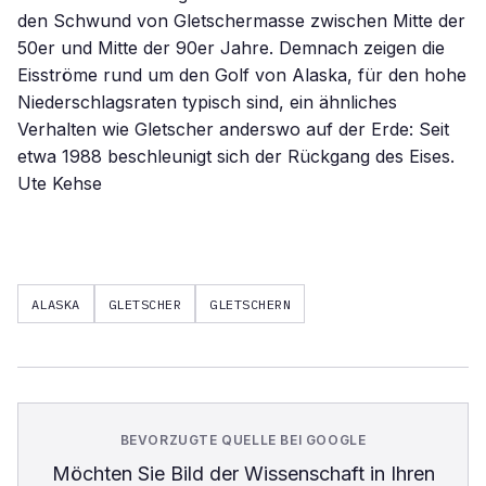
den Schwund von Gletschermasse zwischen Mitte der
50er und Mitte der 90er Jahre. Demnach zeigen die
Eisströme rund um den Golf von Alaska, für den hohe
Niederschlagsraten typisch sind, ein ähnliches
Verhalten wie Gletscher anderswo auf der Erde: Seit
etwa 1988 beschleunigt sich der Rückgang des Eises.
Ute Kehse
ALASKA
GLETSCHER
GLETSCHERN
BEVORZUGTE QUELLE BEI GOOGLE
Möchten Sie
Bild der Wissenschaft
in Ihren