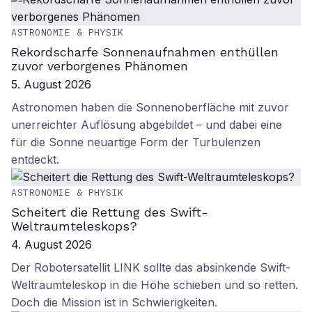
ASTRONOMIE & PHYSIK
Rekordscharfe Sonnenaufnahmen enthüllen
zuvor verborgenes Phänomen
5. August 2026
Astronomen haben die Sonnenoberfläche mit zuvor
unerreichter Auflösung abgebildet – und dabei eine
für die Sonne neuartige Form der Turbulenzen
entdeckt.
ASTRONOMIE & PHYSIK
Scheitert die Rettung des Swift-
Weltraumteleskops?
4. August 2026
Der Robotersatellit LINK sollte das absinkende Swift-
Weltraumteleskop in die Höhe schieben und so retten.
Doch die Mission ist in Schwierigkeiten.