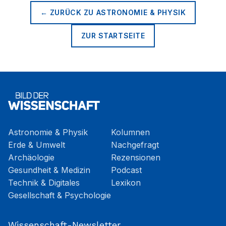
← ZURÜCK ZU
ASTRONOMIE & PHYSIK
ZUR STARTSEITE
Astronomie & Physik
Kolumnen
Erde & Umwelt
Nachgefragt
Archäologie
Rezensionen
Gesundheit & Medizin
Podcast
Technik & Digitales
Lexikon
Gesellschaft & Psychologie
Wissenschaft-Newsletter