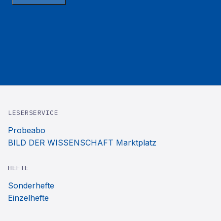
LESERSERVICE
Probeabo
BILD DER WISSENSCHAFT Marktplatz
HEFTE
Sonderhefte
Einzelhefte