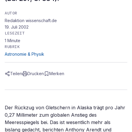
AUTOR
Redaktion wissenschaft.de
19. Juli 2002
LESEZEIT
1
Minute
RUBRIK
Astronomie & Physik
Teilen
Drucken
Merken
Der Rückzug von Gletschern in Alaska trägt pro Jahr
0,27 Millimeter zum globalen Anstieg des
Meeresspiegels bei. Das ist wesentlich mehr als
bislang gedacht, berichten Anthony Arendt und