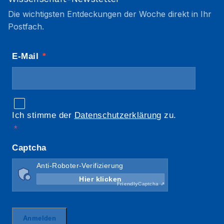
Die wichtigsten Entdeckungen der Woche direkt in Ihr
Postfach.