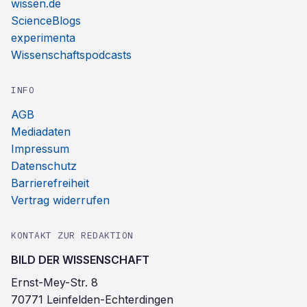
wissen.de
ScienceBlogs
experimenta
Wissenschaftspodcasts
INFO
AGB
Mediadaten
Impressum
Datenschutz
Barrierefreiheit
Vertrag widerrufen
KONTAKT ZUR REDAKTION
BILD DER WISSENSCHAFT
Ernst-Mey-Str. 8
70771 Leinfelden-Echterdingen