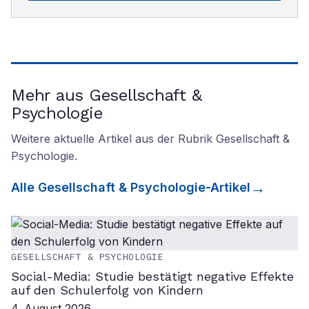
Mehr aus Gesellschaft &
Psychologie
Weitere aktuelle Artikel aus der Rubrik
Gesellschaft &
Psychologie
.
Alle
Gesellschaft & Psychologie
-Artikel
GESELLSCHAFT & PSYCHOLOGIE
Social-Media: Studie bestätigt negative Effekte
auf den Schulerfolg von Kindern
4. August 2026