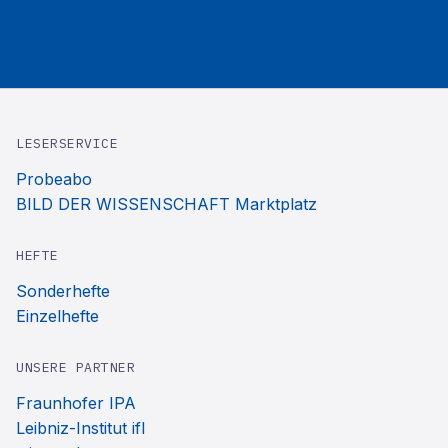
LESERSERVICE
Probeabo
BILD DER WISSENSCHAFT Marktplatz
HEFTE
Sonderhefte
Einzelhefte
UNSERE PARTNER
Fraunhofer IPA
Leibniz-Institut ifl