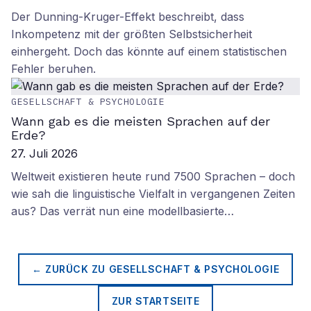
Der Dunning-Kruger-Effekt beschreibt, dass
Inkompetenz mit der größten Selbstsicherheit
einhergeht. Doch das könnte auf einem statistischen
Fehler beruhen.
GESELLSCHAFT & PSYCHOLOGIE
Wann gab es die meisten Sprachen auf der
Erde?
27. Juli 2026
Weltweit existieren heute rund 7500 Sprachen – doch
wie sah die linguistische Vielfalt in vergangenen Zeiten
aus? Das verrät nun eine modellbasierte…
← ZURÜCK ZU
GESELLSCHAFT & PSYCHOLOGIE
ZUR STARTSEITE