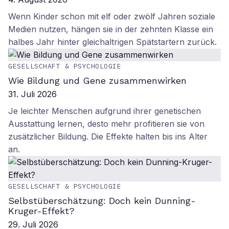
Wenn Kinder schon mit elf oder zwölf Jahren soziale
Medien nutzen, hängen sie in der zehnten Klasse ein
halbes Jahr hinter gleichaltrigen Spätstartern zurück.
GESELLSCHAFT & PSYCHOLOGIE
Wie Bildung und Gene zusammenwirken
31. Juli 2026
Je leichter Menschen aufgrund ihrer genetischen
Ausstattung lernen, desto mehr profitieren sie von
zusätzlicher Bildung. Die Effekte halten bis ins Alter
an.
GESELLSCHAFT & PSYCHOLOGIE
Selbstüberschätzung: Doch kein Dunning-
Kruger-Effekt?
29. Juli 2026