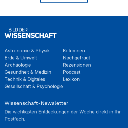
Astronomie & Physik
Kolumnen
Erde & Umwelt
Nachgefragt
Archäologie
Rezensionen
Gesundheit & Medizin
Podcast
Technik & Digitales
Lexikon
Gesellschaft & Psychologie
Wissenschaft-Newsletter
Die wichtigsten Entdeckungen der Woche direkt in Ihr
Postfach.