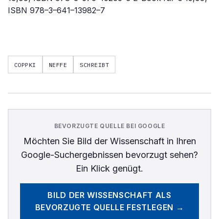
ISBN 978–3–641–13982–7
COPPKI
NEFFE
SCHREIBT
BEVORZUGTE QUELLE BEI GOOGLE
Möchten Sie
Bild der Wissenschaft
in Ihren
Google-Suchergebnissen bevorzugt sehen?
Ein Klick genügt.
BILD DER WISSENSCHAFT
ALS
BEVORZUGTE QUELLE FESTLEGEN →