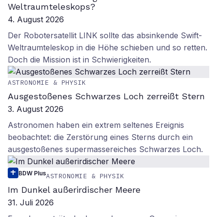
Weltraumteleskops?
4. August 2026
Der Robotersatellit LINK sollte das absinkende Swift-
Weltraumteleskop in die Höhe schieben und so retten.
Doch die Mission ist in Schwierigkeiten.
ASTRONOMIE & PHYSIK
Ausgestoßenes Schwarzes Loch zerreißt Stern
3. August 2026
Astronomen haben ein extrem seltenes Ereignis
beobachtet: die Zerstörung eines Sterns durch ein
ausgestoßenes supermassereiches Schwarzes Loch.
BDW Plus
ASTRONOMIE & PHYSIK
Im Dunkel außerirdischer Meere
31. Juli 2026