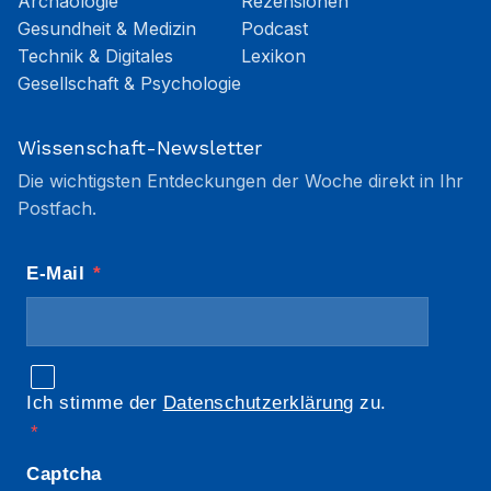
Archäologie
Rezensionen
Gesundheit & Medizin
Podcast
Technik & Digitales
Lexikon
Gesellschaft & Psychologie
Wissenschaft-Newsletter
Die wichtigsten Entdeckungen der Woche direkt in Ihr
Postfach.