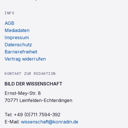
INFO
AGB
Mediadaten
Impressum
Datenschutz
Barrierefreiheit
Vertrag widerrufen
KONTAKT ZUR REDAKTION
BILD DER WISSENSCHAFT
Ernst-Mey-Str. 8
70771 Leinfelden-Echterdingen
Tel:
+49 (0)711 7594-392
E-Mail:
wissenschaft@konradin.de