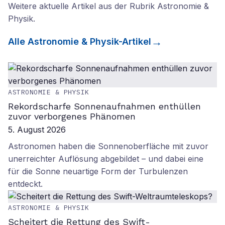
Weitere aktuelle Artikel aus der Rubrik
Astronomie &
Physik
.
Alle
Astronomie & Physik
-Artikel
ASTRONOMIE & PHYSIK
Rekordscharfe Sonnenaufnahmen enthüllen
zuvor verborgenes Phänomen
5. August 2026
Astronomen haben die Sonnenoberfläche mit zuvor
unerreichter Auflösung abgebildet – und dabei eine
für die Sonne neuartige Form der Turbulenzen
entdeckt.
ASTRONOMIE & PHYSIK
Scheitert die Rettung des Swift-