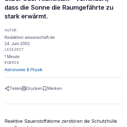
dass die Sonne die Raumgefährte zu
stark erwärmt.
AUTOR
Redaktion wissenschaft.de
24. Juni 2002
LESEZEIT
1
Minute
RUBRIK
Astronomie & Physik
Teilen
Drucken
Merken
Reaktive Sauerstoffatome zerstören die Schutzhülle