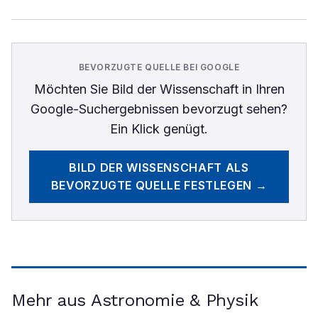
BEVORZUGTE QUELLE BEI GOOGLE
Möchten Sie
Bild der Wissenschaft
in Ihren
Google-Suchergebnissen bevorzugt sehen?
Ein Klick genügt.
BILD DER WISSENSCHAFT
ALS
BEVORZUGTE QUELLE FESTLEGEN →
Mehr aus Astronomie & Physik