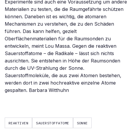
Experimente sind auch eine Voraussetzung um andere
Materialien zu testen, die die Raumgefährte schützen
können. Daneben ist es wichtig, die atomaren
Mechanismen zu verstehen, die zu den Schäden
führen. Das kann helfen, gezielt
Oberflächenmaterialien für die Raumsonden zu
entwickeln, meint Lou Massa. Gegen die reaktiven
Sauerstoffatome – die Radikale – lässt sich nichts
ausrichten. Sie entstehen in Höhe der Raumsonden
durch die UV-Strahlung der Sonne.
Sauerstoffmoleküle, die aus zwei Atomen bestehen,
werden dort in zwei hochreaktive einzelne Atome
gespalten. Barbara Witthuhn
REAKTIVEN
SAUERSTOFFATOME
SONNE