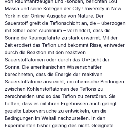
von Raumfahrzeugen und -sonden, berichten Lou
Massa und seine Kollegen der City University in New
York in der Online-Ausgabe von Nature. Der
Sauerstoff greift die Teflonschicht an, die – überzogen
mit Silber oder Aluminium – verhindert, dass die
Sonne die Raumgefährte zu stark erwärmt. Mit der
Zeit erodiert das Teflon und bekommt Risse, entweder
durch die Reaktion mit den reaktiven
Sauerstoffatomen oder durch das UV-Licht der
Sonne. Die amerikanischen Wissenschaftler
berechneten, dass die Energie der reaktiven
Sauerstoffatome ausreicht, um chemische Bindungen
zwischen Kohlenstoffatomen des Teflons zu
zerschneiden und so das Teflon zu zerstören. Sie
hoffen, dass es mit ihren Ergebnissen auch gelingt,
gezielte Laborversuche zu entwickeln, um die
Bedingungen im Weltall nachzustellen. In den
Experimenten bisher gelang dies nicht. Geeignete