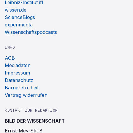
Leibniz-Institut ifl
wissen.de
ScienceBlogs
experimenta
Wissenschaftspodcasts
INFO
AGB
Mediadaten
Impressum
Datenschutz
Barrierefreiheit
Vertrag widerrufen
KONTAKT ZUR REDAKTION
BILD DER WISSENSCHAFT
Ernst-Mey-Str. 8