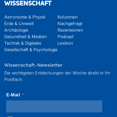
Astronomie & Physik
Kolumnen
Erde & Umwelt
Nachgefragt
Archäologie
Rezensionen
Gesundheit & Medizin
Podcast
Technik & Digitales
Lexikon
Gesellschaft & Psychologie
Wissenschaft-Newsletter
Die wichtigsten Entdeckungen der Woche direkt in Ihr
Postfach.