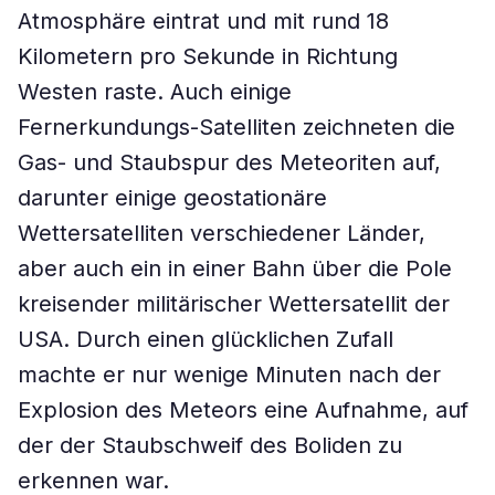
Atmosphäre eintrat und mit rund 18
Kilometern pro Sekunde in Richtung
Westen raste. Auch einige
Fernerkundungs-Satelliten zeichneten die
Gas- und Staubspur des Meteoriten auf,
darunter einige geostationäre
Wettersatelliten verschiedener Länder,
aber auch ein in einer Bahn über die Pole
kreisender militärischer Wettersatellit der
USA. Durch einen glücklichen Zufall
machte er nur wenige Minuten nach der
Explosion des Meteors eine Aufnahme, auf
der der Staubschweif des Boliden zu
erkennen war.