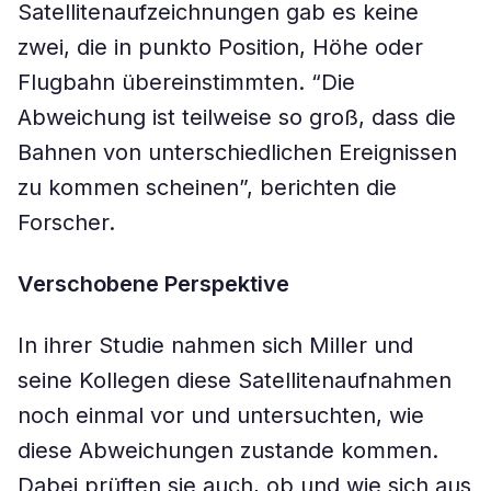
Satellitenaufzeichnungen gab es keine
zwei, die in punkto Position, Höhe oder
Flugbahn übereinstimmten. “Die
Abweichung ist teilweise so groß, dass die
Bahnen von unterschiedlichen Ereignissen
zu kommen scheinen”, berichten die
Forscher.
Verschobene Perspektive
In ihrer Studie nahmen sich Miller und
seine Kollegen diese Satellitenaufnahmen
noch einmal vor und untersuchten, wie
diese Abweichungen zustande kommen.
Dabei prüften sie auch, ob und wie sich aus