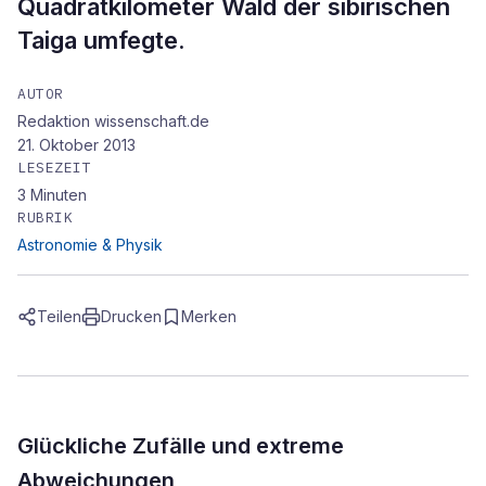
Quadratkilometer Wald der sibirischen
Taiga umfegte.
AUTOR
Redaktion wissenschaft.de
21. Oktober 2013
LESEZEIT
3
Minuten
RUBRIK
Astronomie & Physik
Teilen
Drucken
Merken
Glückliche Zufälle und extreme
Abweichungen