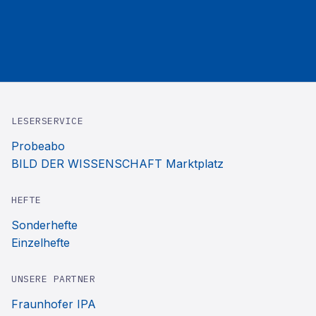
LESERSERVICE
Probeabo
BILD DER WISSENSCHAFT Marktplatz
HEFTE
Sonderhefte
Einzelhefte
UNSERE PARTNER
Fraunhofer IPA