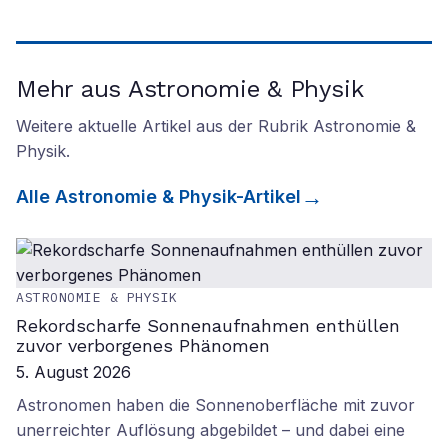
Mehr aus Astronomie & Physik
Weitere aktuelle Artikel aus der Rubrik
Astronomie &
Physik
.
Alle
Astronomie & Physik
-Artikel
ASTRONOMIE & PHYSIK
Rekordscharfe Sonnenaufnahmen enthüllen
zuvor verborgenes Phänomen
5. August 2026
Astronomen haben die Sonnenoberfläche mit zuvor
unerreichter Auflösung abgebildet – und dabei eine