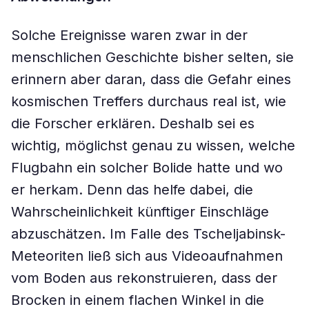
Solche Ereignisse waren zwar in der
menschlichen Geschichte bisher selten, sie
erinnern aber daran, dass die Gefahr eines
kosmischen Treffers durchaus real ist, wie
die Forscher erklären. Deshalb sei es
wichtig, möglichst genau zu wissen, welche
Flugbahn ein solcher Bolide hatte und wo
er herkam. Denn das helfe dabei, die
Wahrscheinlichkeit künftiger Einschläge
abzuschätzen. Im Falle des Tscheljabinsk-
Meteoriten ließ sich aus Videoaufnahmen
vom Boden aus rekonstruieren, dass der
Brocken in einem flachen Winkel in die