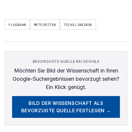
FLUGBAHN
METEORITEN
TSCHELJABINSK
BEVORZUGTE QUELLE BEI GOOGLE
Möchten Sie
Bild der Wissenschaft
in Ihren
Google-Suchergebnissen bevorzugt sehen?
Ein Klick genügt.
BILD DER WISSENSCHAFT
ALS
BEVORZUGTE QUELLE FESTLEGEN →