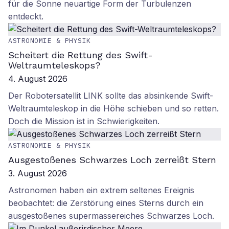
für die Sonne neuartige Form der Turbulenzen
entdeckt.
ASTRONOMIE & PHYSIK
Scheitert die Rettung des Swift-
Weltraumteleskops?
4. August 2026
Der Robotersatellit LINK sollte das absinkende Swift-
Weltraumteleskop in die Höhe schieben und so retten.
Doch die Mission ist in Schwierigkeiten.
ASTRONOMIE & PHYSIK
Ausgestoßenes Schwarzes Loch zerreißt Stern
3. August 2026
Astronomen haben ein extrem seltenes Ereignis
beobachtet: die Zerstörung eines Sterns durch ein
ausgestoßenes supermassereiches Schwarzes Loch.