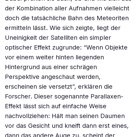
der Kombination aller Aufnahmen vielleicht
doch die tatsächliche Bahn des Meteoriten
ermitteln lässt. Wie sich zeigte, liegt der
Uneinigkeit der Satelliten ein simpler
optischer Effekt zugrunde: “Wenn Objekte
vor einem weiter hinten liegenden
Hintergrund aus einer schrägen
Perspektive angeschaut werden,
erscheinen sie versetzt”, erklären die
Forscher. Dieser sogenannte Parallaxen-
Effekt lässt sich auf einfache Weise
nachvollziehen: Hält man seinen Daumen
vor das Gesicht und kneift dann erst eines,
dann das andere Auge zu, scheint der