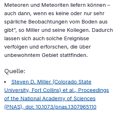
Meteoren und Meteoriten liefern können –
auch dann, wenn es keine oder nur sehr
spärliche Beobachtungen vom Boden aus
gibt”, so Miller und seine Kollegen. Dadurch
lassen sich auch solche Ereignisse
verfolgen und erforschen, die über
unbewohntem Gebiet stattfinden.
Quelle:
Steven D. Miller (Colorado State
University, Fort Collins) et al., Proceedings
of the National Academy of Sciences
(PNAS), doi: 10.1073/pnas.1307965110