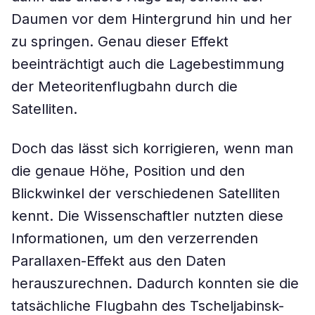
Daumen vor dem Hintergrund hin und her
zu springen. Genau dieser Effekt
beeinträchtigt auch die Lagebestimmung
der Meteoritenflugbahn durch die
Satelliten.
Doch das lässt sich korrigieren, wenn man
die genaue Höhe, Position und den
Blickwinkel der verschiedenen Satelliten
kennt. Die Wissenschaftler nutzten diese
Informationen, um den verzerrenden
Parallaxen-Effekt aus den Daten
herauszurechnen. Dadurch konnten sie die
tatsächliche Flugbahn des Tscheljabinsk-