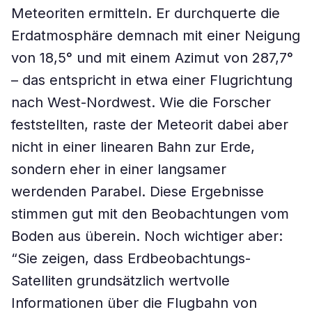
Meteoriten ermitteln. Er durchquerte die
Erdatmosphäre demnach mit einer Neigung
von 18,5° und mit einem Azimut von 287,7°
– das entspricht in etwa einer Flugrichtung
nach West-Nordwest. Wie die Forscher
feststellten, raste der Meteorit dabei aber
nicht in einer linearen Bahn zur Erde,
sondern eher in einer langsamer
werdenden Parabel. Diese Ergebnisse
stimmen gut mit den Beobachtungen vom
Boden aus überein. Noch wichtiger aber:
“Sie zeigen, dass Erdbeobachtungs-
Satelliten grundsätzlich wertvolle
Informationen über die Flugbahn von