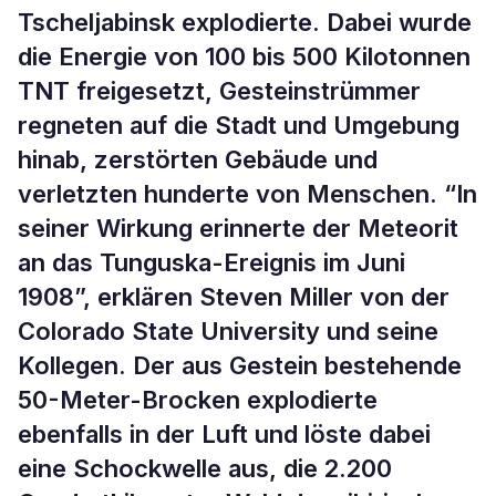
Tscheljabinsk explodierte. Dabei wurde
die Energie von 100 bis 500 Kilotonnen
TNT freigesetzt, Gesteinstrümmer
regneten auf die Stadt und Umgebung
hinab, zerstörten Gebäude und
verletzten hunderte von Menschen. “In
seiner Wirkung erinnerte der Meteorit
an das Tunguska-Ereignis im Juni
1908”, erklären Steven Miller von der
Colorado State University und seine
Kollegen. Der aus Gestein bestehende
50-Meter-Brocken explodierte
ebenfalls in der Luft und löste dabei
eine Schockwelle aus, die 2.200