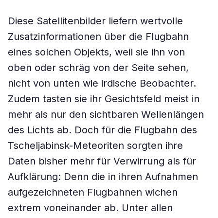
Diese Satellitenbilder liefern wertvolle
Zusatzinformationen über die Flugbahn
eines solchen Objekts, weil sie ihn von
oben oder schräg von der Seite sehen,
nicht von unten wie irdische Beobachter.
Zudem tasten sie ihr Gesichtsfeld meist in
mehr als nur den sichtbaren Wellenlängen
des Lichts ab. Doch für die Flugbahn des
Tscheljabinsk-Meteoriten sorgten ihre
Daten bisher mehr für Verwirrung als für
Aufklärung: Denn die in ihren Aufnahmen
aufgezeichneten Flugbahnen wichen
extrem voneinander ab. Unter allen