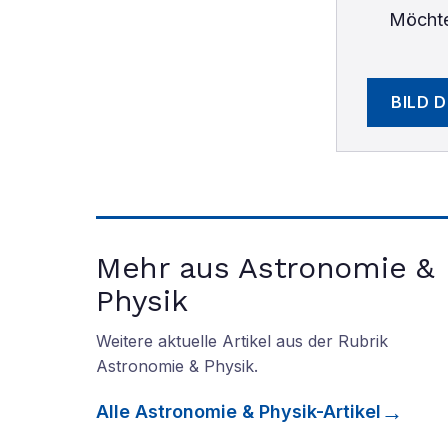
Möchte
BILD 
Mehr aus Astronomie &
Physik
Weitere aktuelle Artikel aus der Rubrik
Astronomie & Physik
.
Alle
Astronomie & Physik
-Artikel